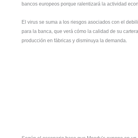
bancos europeos porque ralentizará la actividad eco
El virus se suma a los riesgos asociados con el debi
para la banca, que verá cómo la calidad de su carter
producción en fábricas y disminuya la demanda.