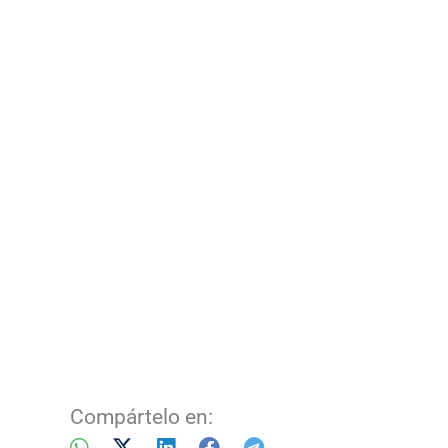
Compártelo en: