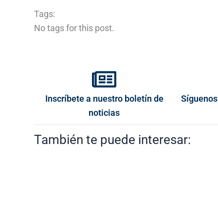
Tags:
No tags for this post.
Inscríbete a nuestro boletín de
Síguenos
noticias
También te puede interesar: