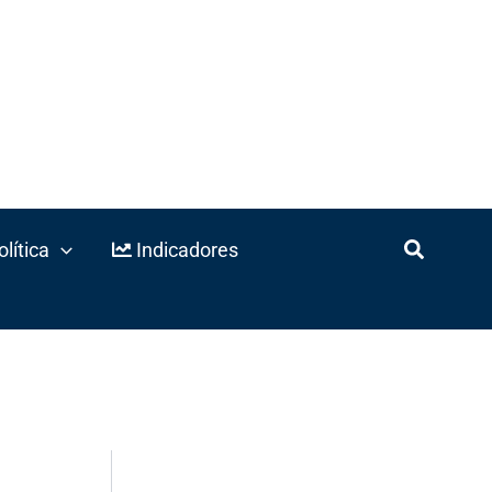
lítica
Indicadores