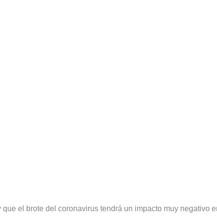
y que el brote del coronavirus tendrá un impacto muy negativo e