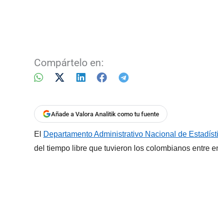
Compártelo en:
Añade a Valora Analitik como tu fuente
El
Departamento Administrativo Nacional de Estadíst
del tiempo libre que tuvieron los colombianos entre e