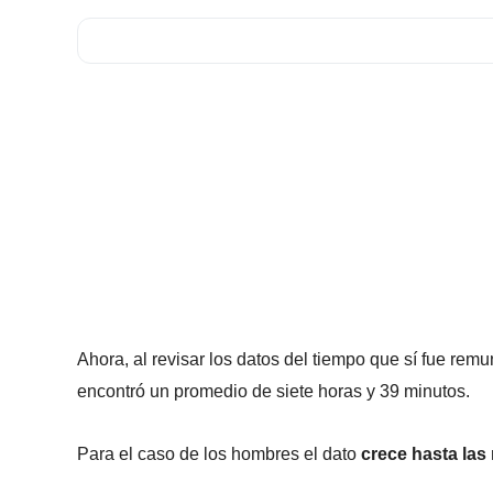
Ahora, al revisar los datos del tiempo que sí fue rem
encontró un promedio de siete horas y 39 minutos.
Para el caso de los hombres el dato
crece hasta las