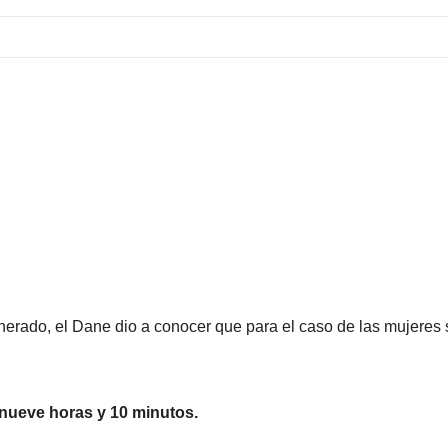
unerado, el Dane dio a conocer que para el caso de las mujeres 
 nueve horas y 10 minutos.