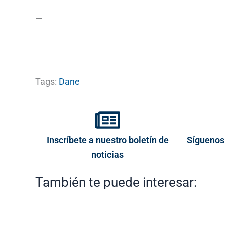
—
Tags:
Dane
Inscríbete a nuestro boletín de
Síguenos
noticias
También te puede interesar: