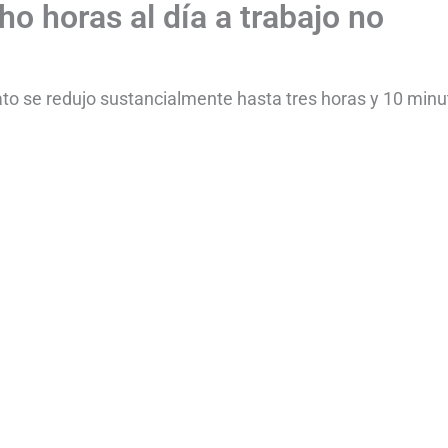
o horas al día a trabajo no
ato se redujo sustancialmente hasta tres horas y 10 minu