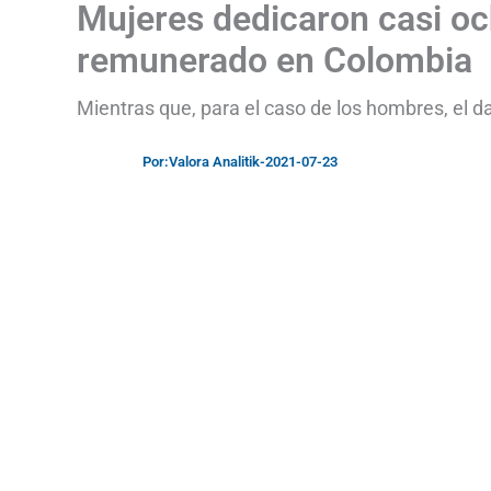
Mujeres dedicaron casi och
remunerado en Colombia
Mientras que, para el caso de los hombres, el d
Por:
Valora Analitik
-
2021-07-23