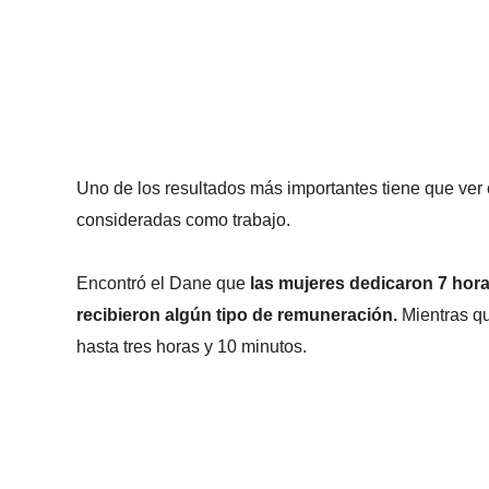
Uno de los resultados más importantes tiene que ver
consideradas como trabajo.
Encontró el Dane que
las mujeres dedicaron 7 horas
recibieron algún tipo de remuneración.
Mientras qu
hasta tres horas y 10 minutos.