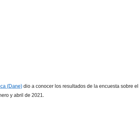
ica (Dane)
dio a conocer los resultados de la encuesta sobre el
nero y abril de 2021.