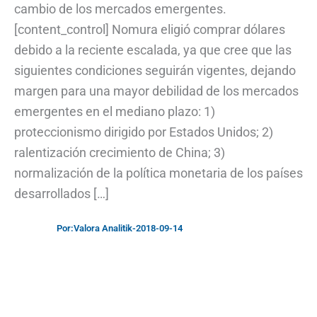
cambio de los mercados emergentes.
[content_control] Nomura eligió comprar dólares
debido a la reciente escalada, ya que cree que las
siguientes condiciones seguirán vigentes, dejando
margen para una mayor debilidad de los mercados
emergentes en el mediano plazo: 1)
proteccionismo dirigido por Estados Unidos; 2)
ralentización crecimiento de China; 3)
normalización de la política monetaria de los países
desarrollados […]
Por:
Valora Analitik
-
2018-09-14