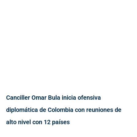
Canciller Omar Bula inicia ofensiva
diplomática de Colombia con reuniones de
alto nivel con 12 países