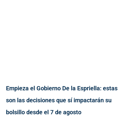
Empieza el Gobierno De la Espriella: estas
son las decisiones que sí impactarán su
bolsillo desde el 7 de agosto