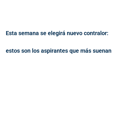
Esta semana se elegirá nuevo contralor:
estos son los aspirantes que más suenan