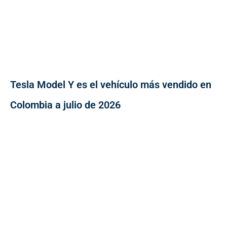
Tesla Model Y es el vehículo más vendido en
Colombia a julio de 2026