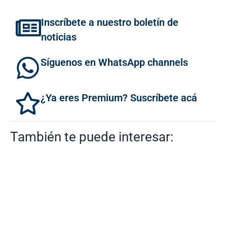
Inscríbete a nuestro boletín de
noticias
Síguenos en WhatsApp channels
¿Ya eres Premium? Suscríbete acá
También te puede interesar: