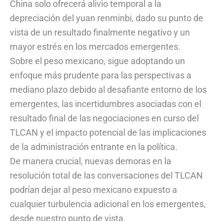
China solo ofrecerá alivio temporal a la
depreciación del yuan renminbi, dado su punto de
vista de un resultado finalmente negativo y un
mayor estrés en los mercados emergentes.
Sobre el peso mexicano, sigue adoptando un
enfoque más prudente para las perspectivas a
mediano plazo debido al desafiante entorno de los
emergentes, las incertidumbres asociadas con el
resultado final de las negociaciones en curso del
TLCAN y el impacto potencial de las implicaciones
de la administración entrante en la política.
De manera crucial, nuevas demoras en la
resolución total de las conversaciones del TLCAN
podrían dejar al peso mexicano expuesto a
cualquier turbulencia adicional en los emergentes,
desde nuestro punto de vista.