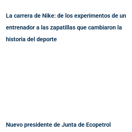
La carrera de Nike: de los experimentos de un
entrenador a las zapatillas que cambiaron la
historia del deporte
Nuevo presidente de Junta de Ecopetrol