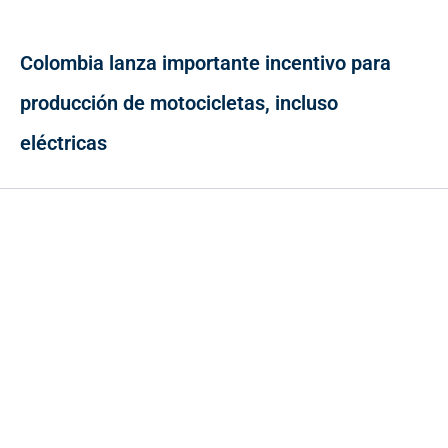
Colombia lanza importante incentivo para
producción de motocicletas, incluso
eléctricas