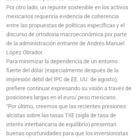
Por otro lado, un repunte sostenible en los activos
mexicanos requeriría evidencia de coherencia
entre las propuestas de políticas específicas y el
discurso de ortodoxia macroeconómica por parte
de la administración entrante de Andrés Manuel
López Obrador.
Para minimizar la dependencia de un entorno
fuerte del dólar (especialmente después de la
impresión débil del IPC de EE. UU. de agosto),
prefiere continuar expresando su visión a través de
posiciones largas en el euro/ peso mexicano.
“Por último, creemos que las recientes presiones
alcistas sobre las tasas TIIE (sigla de tasa de
interés interbancaria de equilibrio) presentan
buenas oportunidades para que los inversionistas