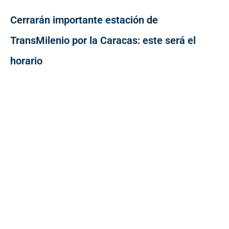
Cerrarán importante estación de
TransMilenio por la Caracas: este será el
horario