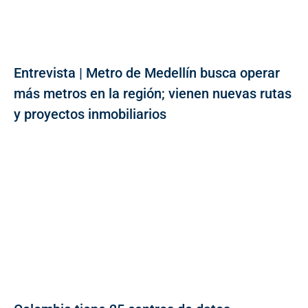
Entrevista | Metro de Medellín busca operar
más metros en la región; vienen nuevas rutas
y proyectos inmobiliarios