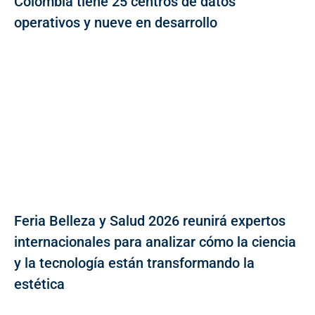
Colombia tiene 25 centros de datos
operativos y nueve en desarrollo
Feria Belleza y Salud 2026 reunirá expertos
internacionales para analizar cómo la ciencia
y la tecnología están transformando la
estética