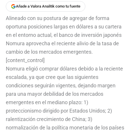
Añade a Valora Analitik como tu fuente
Alineado con su postura de agregar de forma
oportuna posiciones largas en dólares a su cartera
en el entorno actual, el banco de inversión japonés
Nomura aprovecha el reciente alivio de la tasa de
cambio de los mercados emergentes.
[content_control]
Nomura eligió comprar dólares debido a la reciente
escalada, ya que cree que las siguientes
condiciones seguirán vigentes, dejando margen
para una mayor debilidad de los mercados
emergentes en el mediano plazo: 1)
proteccionismo dirigido por Estados Unidos; 2)
ralentización crecimiento de China; 3)
normalización de la política monetaria de los países