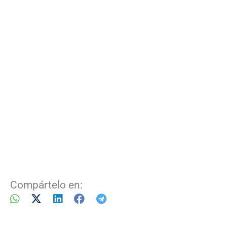
Compártelo en: