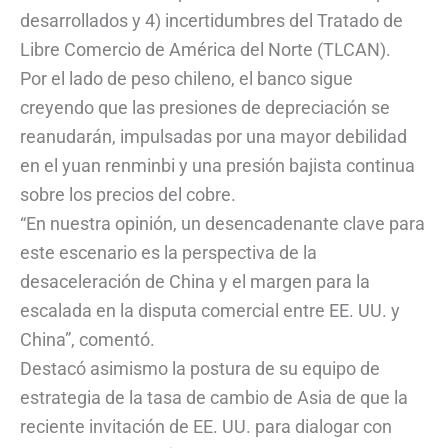
desarrollados y 4) incertidumbres del Tratado de
Libre Comercio de América del Norte (TLCAN).
Por el lado de peso chileno, el banco sigue
creyendo que las presiones de depreciación se
reanudarán, impulsadas por una mayor debilidad
en el yuan renminbi y una presión bajista continua
sobre los precios del cobre.
“En nuestra opinión, un desencadenante clave para
este escenario es la perspectiva de la
desaceleración de China y el margen para la
escalada en la disputa comercial entre EE. UU. y
China”, comentó.
Destacó asimismo la postura de su equipo de
estrategia de la tasa de cambio de Asia de que la
reciente invitación de EE. UU. para dialogar con