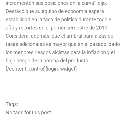
incrementen sus posiciones en la curva”, dijo.
Destacó que su equipo de economía espera
estabilidad en la tasa de política durante todo el
año y recortes en el primer semestre de 2019.
Considera, además, que el umbral para alzas de
tasas adicionales es mayor que en el pasado, dado
los menores riesgos alcistas para la inflación y el
bajo riesgo de la brecha del producto.
[/content_control][login_widget]
Tags:
No tags for this post.