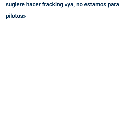
sugiere hacer fracking «ya, no estamos para
pilotos»