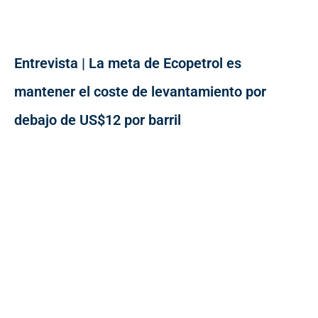
Entrevista | La meta de Ecopetrol es
mantener el coste de levantamiento por
debajo de US$12 por barril