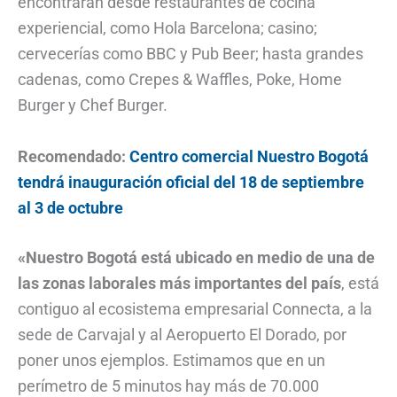
encontrarán desde restaurantes de cocina
experiencial, como Hola Barcelona; casino;
cervecerías como BBC y Pub Beer; hasta grandes
cadenas, como Crepes & Waffles, Poke, Home
Burger y Chef Burger.
Recomendado:
Centro comercial Nuestro Bogotá
tendrá inauguración oficial del 18 de septiembre
al 3 de octubre
«Nuestro Bogotá está ubicado en medio de una de
las zonas laborales más importantes del país
, está
contiguo al ecosistema empresarial Connecta, a la
sede de Carvajal y al Aeropuerto El Dorado, por
poner unos ejemplos. Estimamos que en un
perímetro de 5 minutos hay más de 70.000