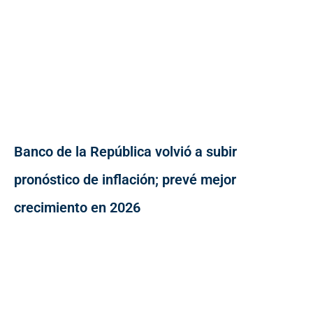
Banco de la República volvió a subir
pronóstico de inflación; prevé mejor
crecimiento en 2026