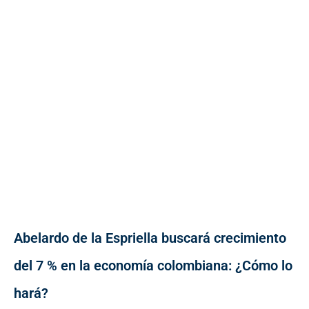
Abelardo de la Espriella buscará crecimiento
del 7 % en la economía colombiana: ¿Cómo lo
hará?