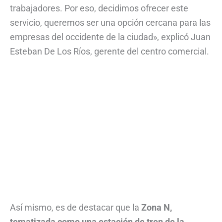
trabajadores. Por eso, decidimos ofrecer este
servicio, queremos ser una opción cercana para las
empresas del occidente de la ciudad», explicó Juan
Esteban De Los Ríos, gerente del centro comercial.
Así mismo, es de destacar que la
Zona N,
tematizada como una estación de tren de la