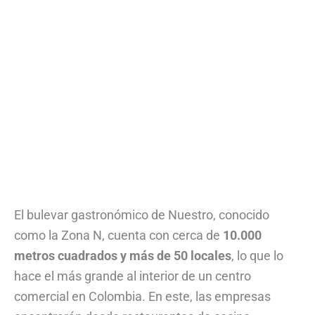
El bulevar gastronómico de Nuestro, conocido
como la Zona N, cuenta con cerca de
10.000
metros cuadrados y más de 50 locales
, lo que lo
hace el más grande al interior de un centro
comercial en Colombia. En este, las empresas