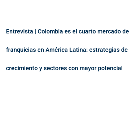
Entrevista | Colombia es el cuarto mercado de
franquicias en América Latina: estrategias de
crecimiento y sectores con mayor potencial