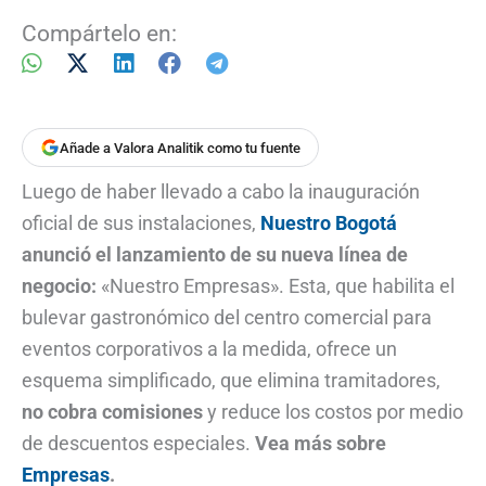
Compártelo en:
Añade a Valora Analitik como tu fuente
Luego de haber llevado a cabo la inauguración
oficial de sus instalaciones,
Nuestro Bogotá
anunció el lanzamiento de su nueva línea de
negocio:
«Nuestro Empresas». Esta, que habilita el
bulevar gastronómico del centro comercial para
eventos corporativos a la medida, ofrece un
esquema simplificado, que elimina tramitadores,
no cobra comisiones
y reduce los costos por medio
de descuentos especiales.
Vea más sobre
Empresas
.