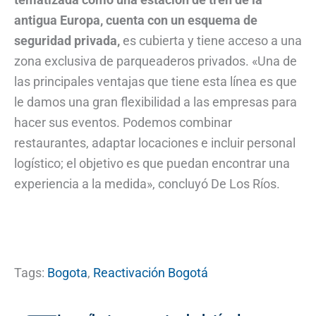
antigua Europa, cuenta con un esquema de
seguridad privada,
es cubierta y tiene acceso a una
zona exclusiva de parqueaderos privados. «Una de
las principales ventajas que tiene esta línea es que
le damos una gran flexibilidad a las empresas para
hacer sus eventos. Podemos combinar
restaurantes, adaptar locaciones e incluir personal
logístico; el objetivo es que puedan encontrar una
experiencia a la medida», concluyó De Los Ríos.
Tags:
Bogota
,
Reactivación Bogotá