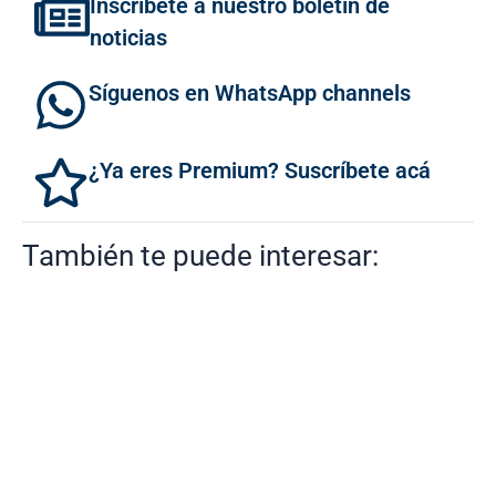
Inscríbete a nuestro boletín de
noticias
Síguenos en WhatsApp channels
¿Ya eres Premium? Suscríbete acá
También te puede interesar: