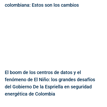
colombiana: Estos son los cambios
El boom de los centros de datos y el
fenómeno de El Niño: los grandes desafíos
del Gobierno De la Espriella en seguridad
energética de Colombia