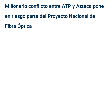
Millonario conflicto entre ATP y Azteca pone
en riesgo parte del Proyecto Nacional de
Fibra Óptica