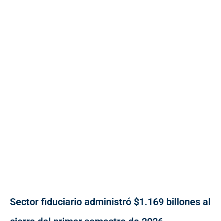
Sector fiduciario administró $1.169 billones al