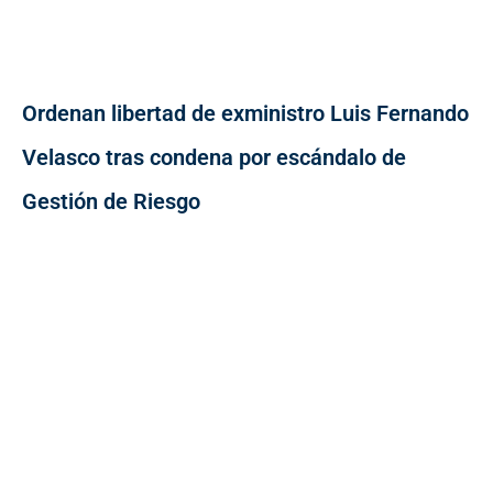
Ordenan libertad de exministro Luis Fernando
Velasco tras condena por escándalo de
Gestión de Riesgo