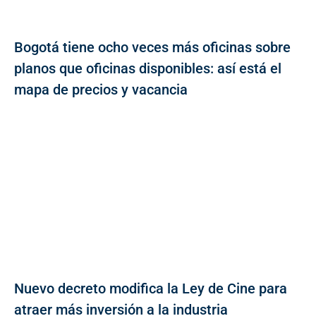
Bogotá tiene ocho veces más oficinas sobre
planos que oficinas disponibles: así está el
mapa de precios y vacancia
Nuevo decreto modifica la Ley de Cine para
atraer más inversión a la industria