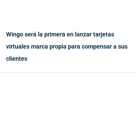
Wingo será la primera en lanzar tarjetas
virtuales marca propia para compensar a sus
clientes