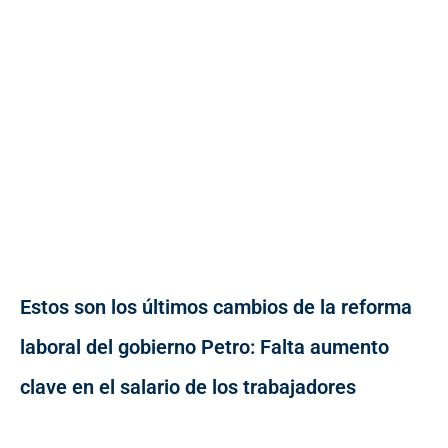
Estos son los últimos cambios de la reforma
laboral del gobierno Petro: Falta aumento
clave en el salario de los trabajadores