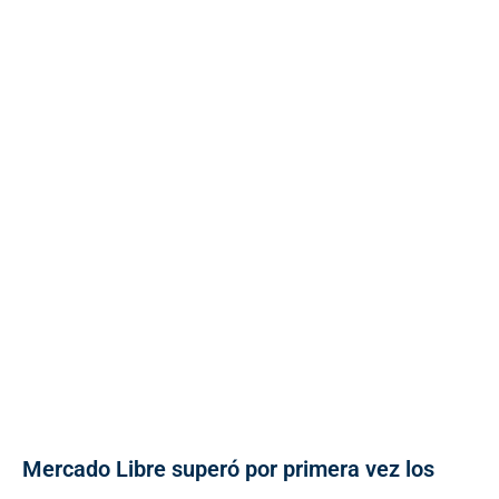
Mercado Libre superó por primera vez los