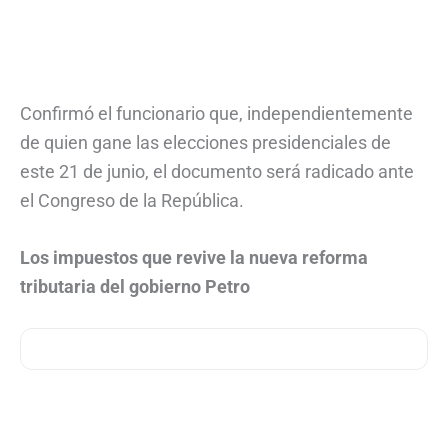
Confirmó el funcionario que, independientemente
de quien gane las elecciones presidenciales de
este 21 de junio, el documento será radicado ante
el Congreso de la República.
Los impuestos que revive la nueva reforma
tributaria del gobierno Petro