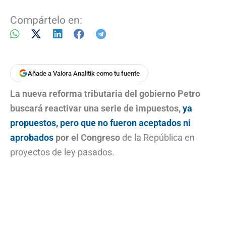
Compártelo en:
Añade a Valora Analitik como tu fuente
La nueva reforma tributaria del gobierno Petro
buscará reactivar una serie de impuestos,
ya
propuestos, pero que no fueron aceptados ni
aprobados
por el Congreso
de la República en
proyectos de ley pasados.