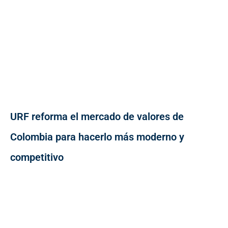
URF reforma el mercado de valores de
Colombia para hacerlo más moderno y
competitivo