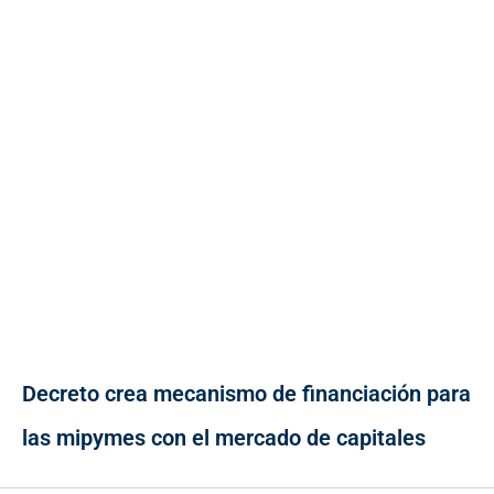
Decreto crea mecanismo de financiación para
las mipymes con el mercado de capitales