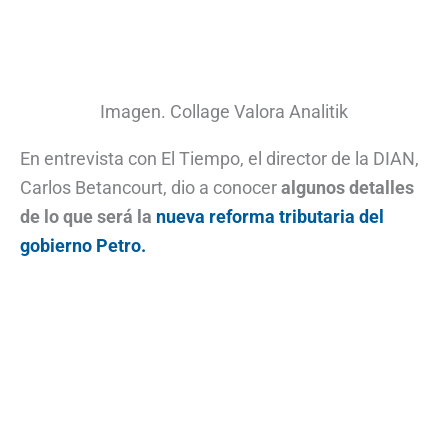
Imagen. Collage Valora Analitik
En entrevista con El Tiempo, el director de la DIAN,
Carlos Betancourt, dio a conocer
algunos detalles
de lo que será la
nueva reforma tributaria del
gobierno Petro.