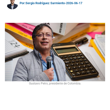
Por:
Sergio Rodríguez Sarmiento
-
2026-06-17
Gustavo Petro, presidente de Colombia.