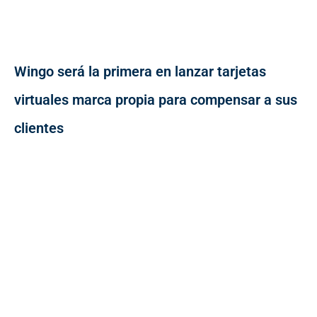
Wingo será la primera en lanzar tarjetas
virtuales marca propia para compensar a sus
clientes