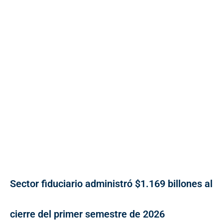
Sector fiduciario administró $1.169 billones al
cierre del primer semestre de 2026