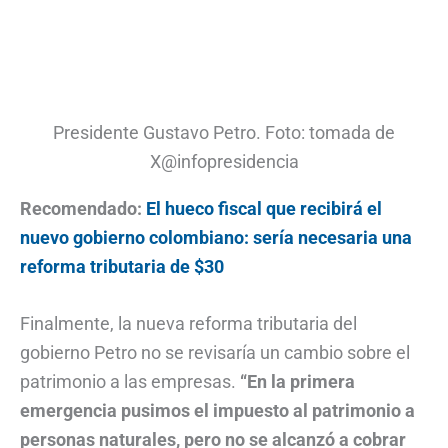
Presidente Gustavo Petro. Foto: tomada de
X@infopresidencia
Recomendado:
El hueco fiscal que recibirá el
nuevo gobierno colombiano: sería necesaria una
reforma tributaria de $30
Finalmente, la nueva reforma tributaria del
gobierno Petro no se revisaría un cambio sobre el
patrimonio a las empresas.
“En la primera
emergencia pusimos el impuesto al patrimonio a
personas naturales, pero no se alcanzó a cobrar