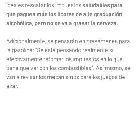
idea es rescatar los impuestos
saludables para
que paguen más los licores de alta graduación
alcohólica, pero no se va a gravar la cerveza.
Adicionalmente, se pensarán en gravámenes para
la gasolina: “Se está pensando realmente si
efectivamente retomar los impuestos en lo que
tiene que ver con los combustibles”. Así mismo, se
van a revisar los mecanismos para los juegos de
azar.