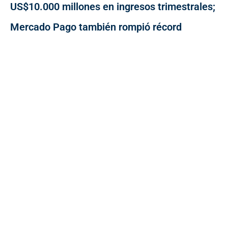
US$10.000 millones en ingresos trimestrales;
Mercado Pago también rompió récord