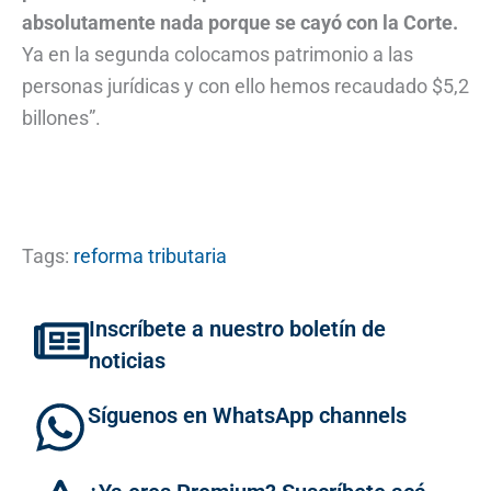
absolutamente nada porque se cayó con la Corte.
Ya en la segunda colocamos patrimonio a las
personas jurídicas y con ello hemos recaudado $5,2
billones”.
Tags:
reforma tributaria
Inscríbete a nuestro boletín de
noticias
Síguenos en WhatsApp channels