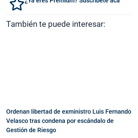
¿Ya eres Premium? Suscríbete acá
También te puede interesar:
Ordenan libertad de exministro Luis Fernando
Velasco tras condena por escándalo de
Gestión de Riesgo