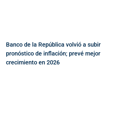
Banco de la República volvió a subir
pronóstico de inflación; prevé mejor
crecimiento en 2026