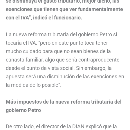
se disminuya el gasto tributario, mejor dicho, las
exenciones que tienen que ver fundamentalmente
con el IVA”, indicó el funcionario.
La nueva reforma tributaria del gobierno Petro sí
tocaría el IVA, “pero en este punto toca tener
mucho cuidado para que no sean bienes de la
canasta familiar, algo que sería contraproducente
desde el punto de vista social. Sin embargo, la
apuesta será una disminución de las exenciones en
la medida de lo posible”.
Más impuestos de la nueva reforma tributaria del
gobierno Petro
De otro lado, el director de la DIAN explicó que la