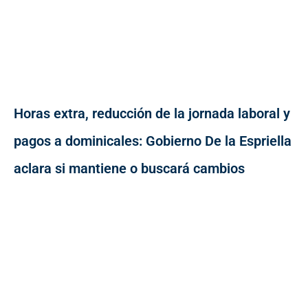
Horas extra, reducción de la jornada laboral y
pagos a dominicales: Gobierno De la Espriella
aclara si mantiene o buscará cambios