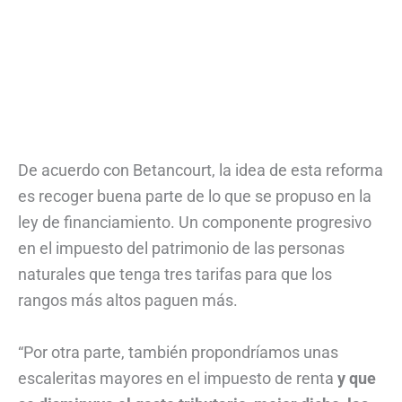
De acuerdo con Betancourt, la idea de esta reforma
es recoger buena parte de lo que se propuso en la
ley de financiamiento. Un componente progresivo
en el impuesto del patrimonio de las personas
naturales que tenga tres tarifas para que los
rangos más altos paguen más.
“Por otra parte, también propondríamos unas
escaleritas mayores en el impuesto de renta
y que