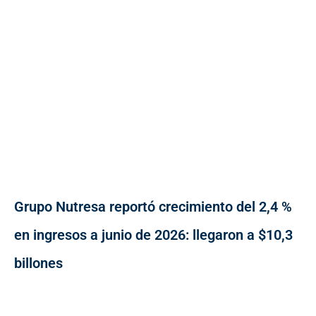
Grupo Nutresa reportó crecimiento del 2,4 %
en ingresos a junio de 2026: llegaron a $10,3
billones