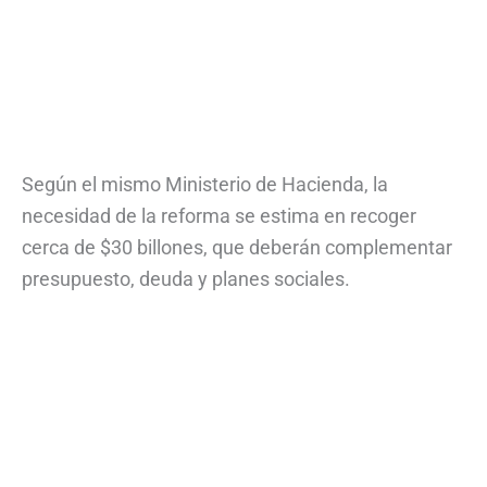
Según el mismo Ministerio de Hacienda, la
necesidad de la reforma se estima en recoger
cerca de $30 billones, que deberán complementar
presupuesto, deuda y planes sociales.