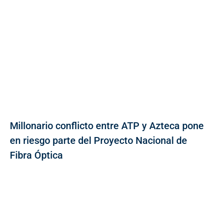
Millonario conflicto entre ATP y Azteca pone
en riesgo parte del Proyecto Nacional de
Fibra Óptica