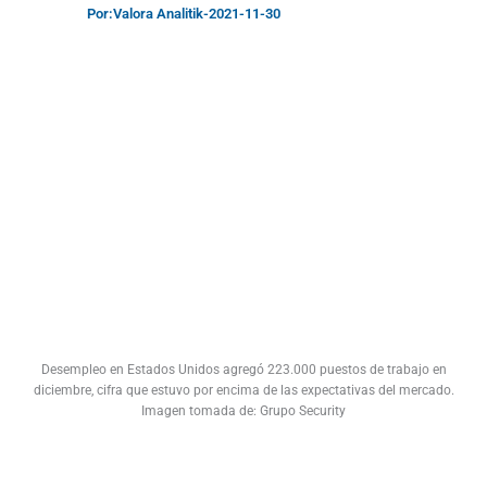
Por:
Valora Analitik
-
2021-11-30
Desempleo en Estados Unidos agregó 223.000 puestos de trabajo en
diciembre, cifra que estuvo por encima de las expectativas del mercado.
Imagen tomada de: Grupo Security