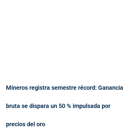
Mineros registra semestre récord: Ganancia
bruta se dispara un 50 % impulsada por
precios del oro