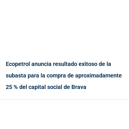
Ecopetrol anuncia resultado exitoso de la
subasta para la compra de aproximadamente
25 % del capital social de Brava