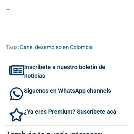
—
Tags:
Dane
,
desempleo en Colombia
Inscríbete a nuestro boletín de
noticias
Síguenos en WhatsApp channels
¿Ya eres Premium? Suscríbete acá