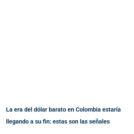
La era del dólar barato en Colombia estaría
llegando a su fin: estas son las señales