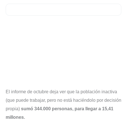
El informe de octubre deja ver que la población inactiva
(que puede trabajar, pero no está haciéndolo por decisión
propia)
sumó 344.000 personas, para llegar a 15,41
millones.