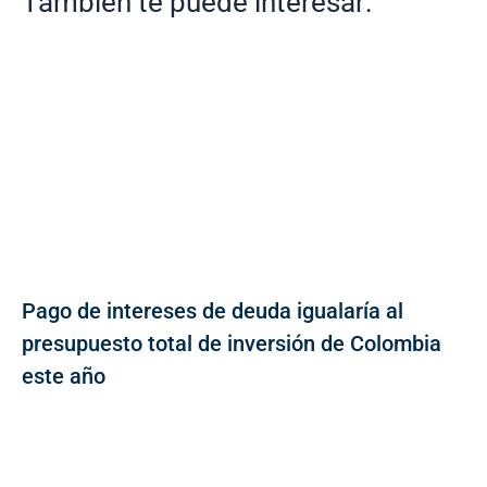
También te puede interesar:
Pago de intereses de deuda igualaría al
presupuesto total de inversión de Colombia
este año