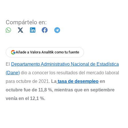
Compártelo en:
Añade a Valora Analitik como tu fuente
El
Departamento Administrativo Nacional de Estadística
(Dane)
dio a conocer los resultados del mercado laboral
para octubre de 2021.
La
tasa de desempleo
en
octubre fue de 11,8 %, mientras que en septiembre
venía en el 12,1 %.