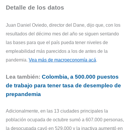
Detalle de los datos
Juan Daniel Oviedo, director del Dane, dijo que, con los
resultados del décimo mes del año se siguen sentando
las bases para que el país pueda tener niveles de
empleabilidad más parecidos a los de antes de la
pandemia.
Vea más de macroeconomía acá
.
Lea también:
Colombia, a 500.000 puestos
de trabajo para tener tasa de desempleo de
prepandemia
Adicionalmente, en las 13 ciudades principales la
población ocupada de octubre sumó a 607.000 personas,
la desocupada cayó en 529.000 y la inactiva aumentó en