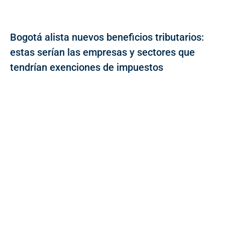
Bogotá alista nuevos beneficios tributarios:
estas serían las empresas y sectores que
tendrían exenciones de impuestos