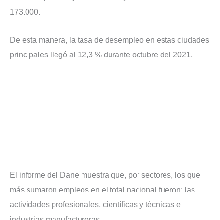
173.000.
De esta manera, la tasa de desempleo en estas ciudades
principales llegó al 12,3 % durante octubre del 2021.
El informe del Dane muestra que, por sectores, los que
más sumaron empleos en el total nacional fueron: las
actividades profesionales, científicas y técnicas e
industrias manufactureras.