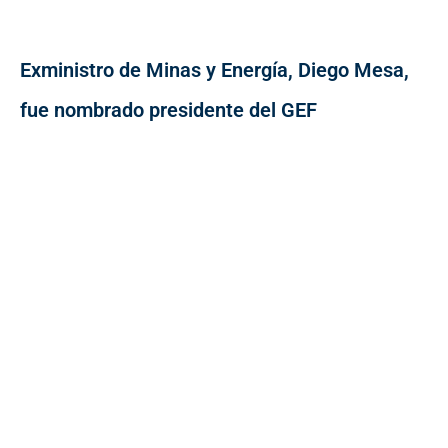
Exministro de Minas y Energía, Diego Mesa,
fue nombrado presidente del GEF