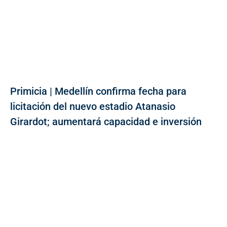
Primicia | Medellín confirma fecha para
licitación del nuevo estadio Atanasio
Girardot; aumentará capacidad e inversión