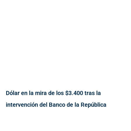
Dólar en la mira de los $3.400 tras la
intervención del Banco de la República