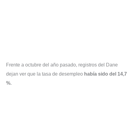
Frente a octubre del año pasado, registros del Dane
dejan ver que la tasa de desempleo
había sido del 14,7
%.