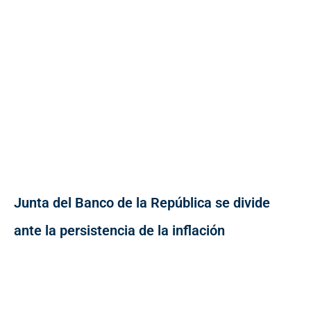
Junta del Banco de la República se divide
ante la persistencia de la inflación