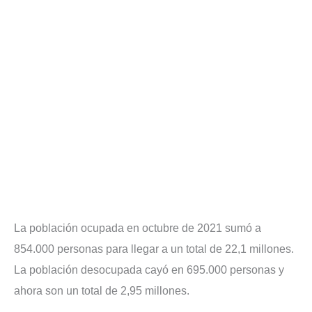
La población ocupada en octubre de 2021 sumó a
854.000 personas para llegar a un total de 22,1 millones.
La población desocupada cayó en 695.000 personas y
ahora son un total de 2,95 millones.