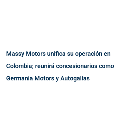
Massy Motors unifica su operación en
Colombia; reunirá concesionarios como
Germania Motors y Autogalias