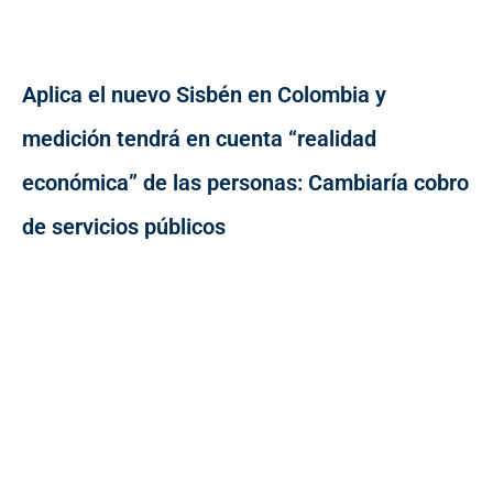
Aplica el nuevo Sisbén en Colombia y
medición tendrá en cuenta “realidad
económica” de las personas: Cambiaría cobro
de servicios públicos