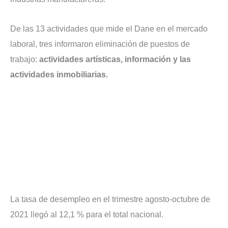
De las 13 actividades que mide el Dane en el mercado
laboral, tres informaron eliminación de puestos de
trabajo:
actividades artísticas, información y las
actividades inmobiliarias.
La tasa de desempleo en el trimestre agosto-octubre de
2021 llegó al 12,1 % para el total nacional.