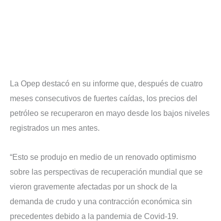
La Opep destacó en su informe que, después de cuatro
meses consecutivos de fuertes caídas, los precios del
petróleo se recuperaron en mayo desde los bajos niveles
registrados un mes antes.
“Esto se produjo en medio de un renovado optimismo
sobre las perspectivas de recuperación mundial que se
vieron gravemente afectadas por un shock de la
demanda de crudo y una contracción económica sin
precedentes debido a la pandemia de Covid-19.