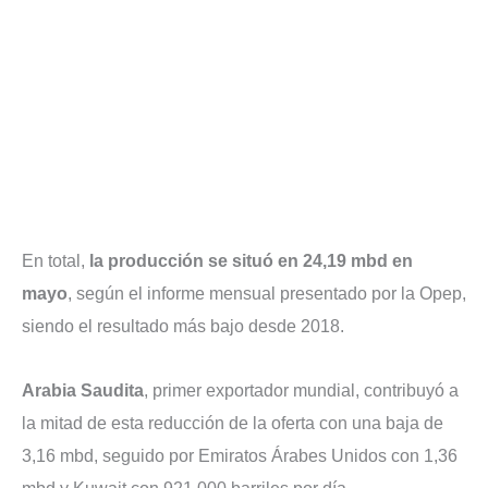
En total,
la producción se situó en 24,19 mbd en
mayo
, según el informe mensual presentado por la Opep,
siendo el resultado más bajo desde 2018.
Arabia Saudita
, primer exportador mundial, contribuyó a
la mitad de esta reducción de la oferta con una baja de
3,16 mbd, seguido por Emiratos Árabes Unidos con 1,36