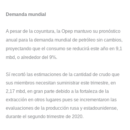
Demanda mundial
A pesar de la coyuntura, la Opep mantuvo su pronóstico
anual para la demanda mundial de petróleo sin cambios,
proyectando que el consumo se reducirá este año en 9,1
mbd, o alrededor del 9%.
Sí recortó las estimaciones de la cantidad de crudo que
sus miembros necesitan suministrar este trimestre, en
2,17 mbd, en gran parte debido a la fortaleza de la
extracción en otros lugares pues se incrementaron las
evaluaciones de la producción rusa y estadounidense,
durante el segundo trimestre de 2020.