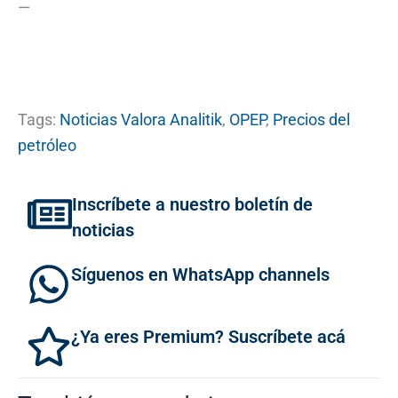
—
Tags:
Noticias Valora Analitik
,
OPEP
,
Precios del
petróleo
Inscríbete a nuestro boletín de
noticias
Síguenos en WhatsApp channels
¿Ya eres Premium? Suscríbete acá