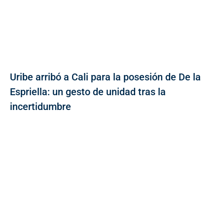
Uribe arribó a Cali para la posesión de De la
Espriella: un gesto de unidad tras la
incertidumbre