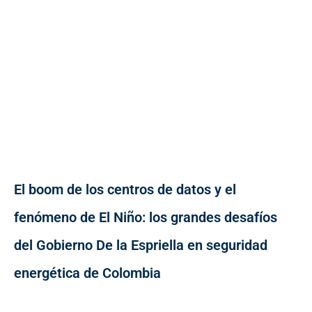
El boom de los centros de datos y el
fenómeno de El Niño: los grandes desafíos
del Gobierno De la Espriella en seguridad
energética de Colombia