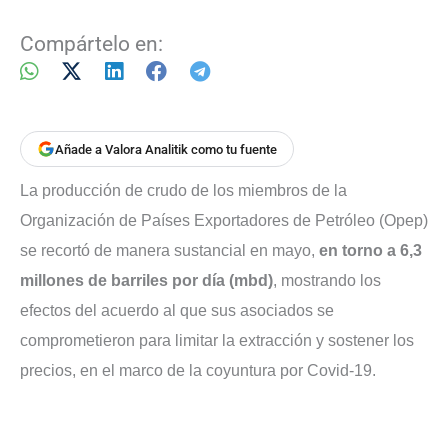
Compártelo en:
Añade a Valora Analitik como tu fuente
La producción de crudo de los miembros de la
Organización de Países Exportadores de Petróleo (Opep)
se recortó de manera sustancial en mayo,
en torno a 6,3
millones de barriles por día (mbd)
, mostrando los
efectos del acuerdo al que sus asociados se
comprometieron para limitar la extracción y sostener los
precios, en el marco de la coyuntura por Covid-19.