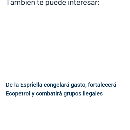
También te puede interesar:
De la Espriella congelará gasto, fortalecerá
Ecopetrol y combatirá grupos ilegales