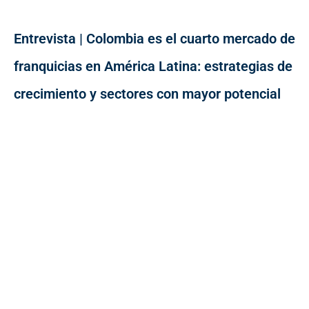
Entrevista | Colombia es el cuarto mercado de
franquicias en América Latina: estrategias de
crecimiento y sectores con mayor potencial