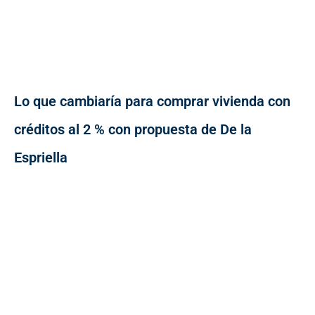
Lo que cambiaría para comprar vivienda con
créditos al 2 % con propuesta de De la
Espriella