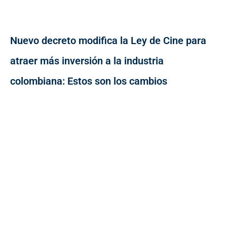
Nuevo decreto modifica la Ley de Cine para
atraer más inversión a la industria
colombiana: Estos son los cambios