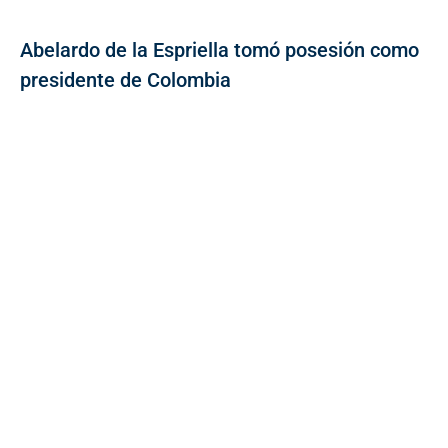
Abelardo de la Espriella tomó posesión como
presidente de Colombia