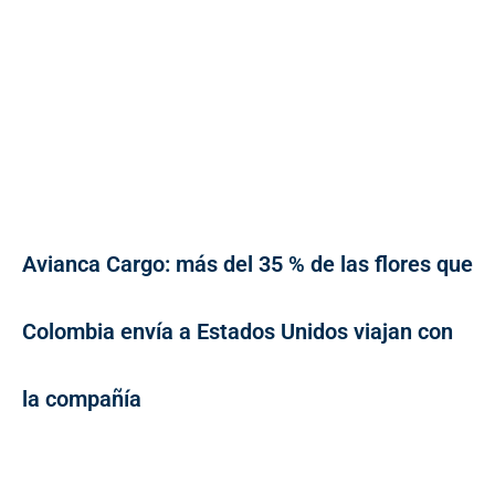
Avianca Cargo: más del 35 % de las flores que
Colombia envía a Estados Unidos viajan con
la compañía