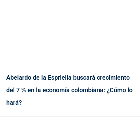
Abelardo de la Espriella buscará crecimiento
del 7 % en la economía colombiana: ¿Cómo lo
hará?