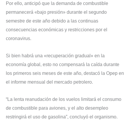
Por ello, anticipó que la demanda de combustible
permanecerá «bajo presión» durante el segundo
semestre de este año debido a las continuas
consecuencias económicas y restricciones por el
coronavirus.
Si bien habrá una «recuperación gradual» en la
economía global, esto no compensará la caída durante
los primeros seis meses de este año, destacó la Opep en
el informe mensual del mercado petrolero.
“La lenta reanudación de los vuelos limitará el consumo
de combustible para aviones, y el alto desempleo
restringirá el uso de gasolina”, concluyó el organismo.