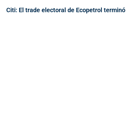
Citi: El trade electoral de Ecopetrol terminó