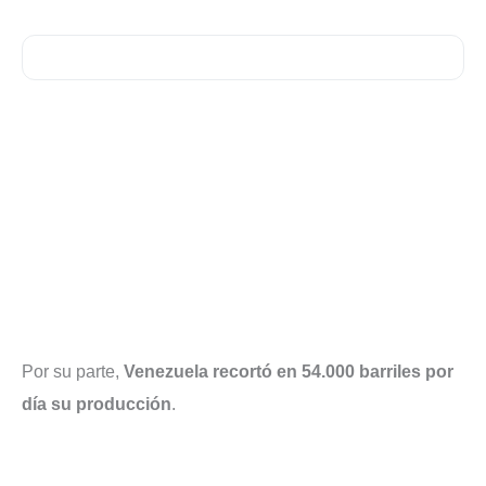
Por su parte,
Venezuela recortó en 54.000 barriles por
día su producción
.