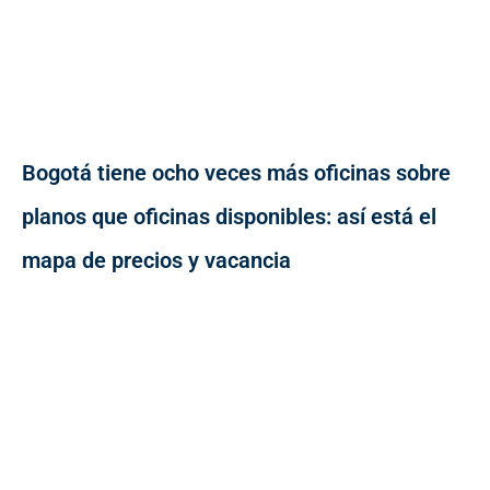
Bogotá tiene ocho veces más oficinas sobre
planos que oficinas disponibles: así está el
mapa de precios y vacancia