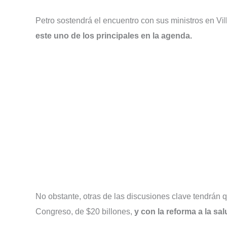
Petro sostendrá el encuentro con sus ministros en Vi
este uno de los principales en la agenda.
No obstante, otras de las discusiones clave tendrán q
Congreso, de $20 billones,
y con la reforma a la sal