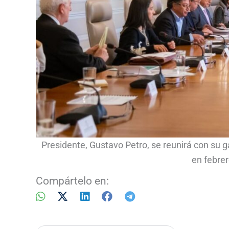
Presidente, Gustavo Petro, se reunirá con su g
en febrer
Compártelo en: