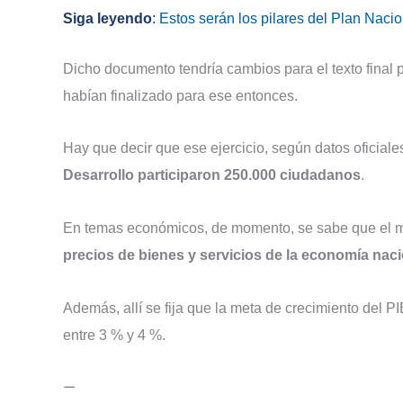
Siga leyendo
:
Estos serán los pilares del Plan Naci
Dicho documento tendría cambios para el texto final p
habían finalizado para ese entonces.
Hay que decir que ese ejercicio, según datos oficial
Desarrollo participaron 250.000 ciudadanos
.
En temas económicos, de momento, se sabe que el m
precios de bienes y servicios de la economía nacio
Además, allí se fija que la meta de crecimiento del P
entre 3 % y 4 %.
—