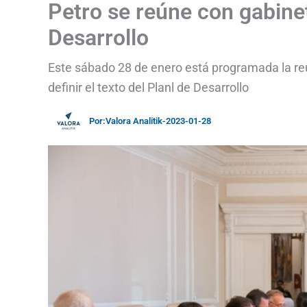
Petro se reúne con gabinet
Desarrollo
Este sábado 28 de enero está programada la re
definir el texto del Planl de Desarrollo
Por:
Valora Analitik
-
2023-01-28