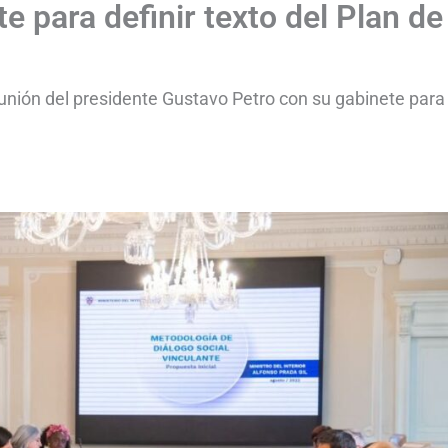
e para definir texto del Plan de
unión del presidente Gustavo Petro con su gabinete para