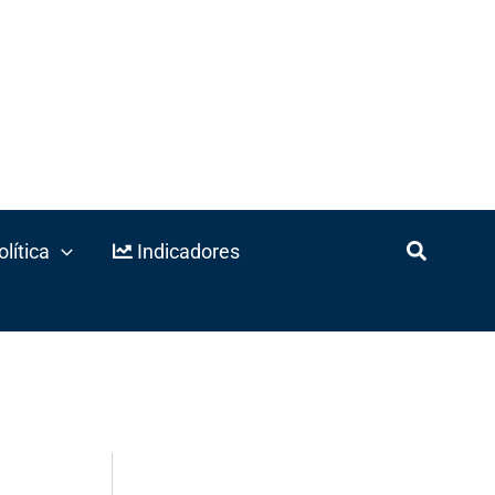
lítica
Indicadores