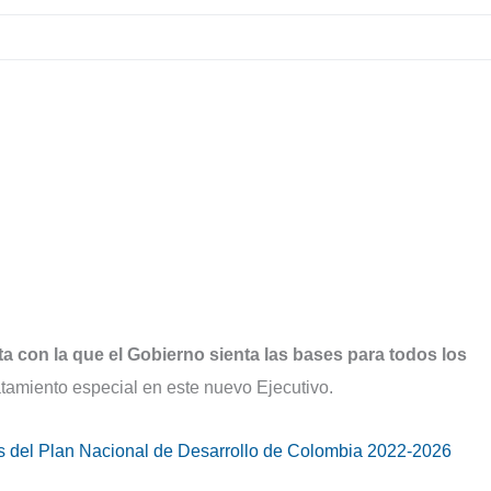
ta con la que el Gobierno sienta las bases para todos los
ratamiento especial en este nuevo Ejecutivo.
s del Plan Nacional de Desarrollo de Colombia 2022-2026