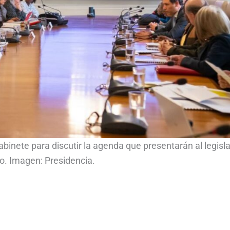
abinete para discutir la agenda que presentarán al legisla
o. Imagen: Presidencia.