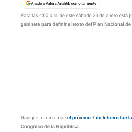
Añade a Valora Analitik como tu fuente
Para las 4:00 p.m. de este sábado 28 de enero está 
gabinete para definir el texto del Plan Nacional d
Hay que recordar que
el próximo 7 de febrero fue 
Congreso de la República
.