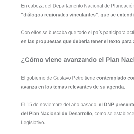
En cabeza del Departamento Nacional de Planeación
“diálogos regionales vinculantes”, que se extendie
Con ellos se buscaba que todo el país participara act
en las propuestas que debería tener el texto para 
¿Cómo viene avanzando el Plan Naci
El gobierno de Gustavo Petro tiene
contemplado con
avanza en los temas relevantes de su agenda.
El 15 de noviembre del año pasado,
el DNP present
del Plan Nacional de Desarrollo
, como se establece
Legislativo.