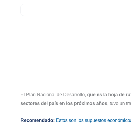
El Plan Nacional de Desarrollo,
que es la hoja de ru
sectores del país en los próximos años
, tuvo un t
Recomendado:
Estos son los supuestos económico