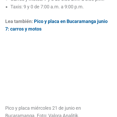
Taxis: 9 y 0 de 7:00 a.m. a 9:00 p.m.
Lea también:
Pico y placa en Bucaramanga junio
7: carros y motos
Pico y placa miércoles 21 de junio en
Bucaramanga. Foto: Valora Analitik.