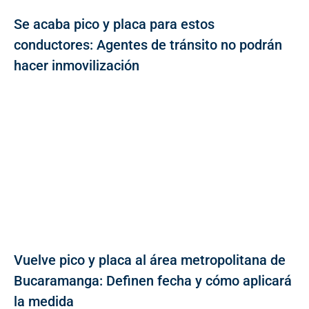
Se acaba pico y placa para estos
conductores: Agentes de tránsito no podrán
hacer inmovilización
Vuelve pico y placa al área metropolitana de
Bucaramanga: Definen fecha y cómo aplicará
la medida