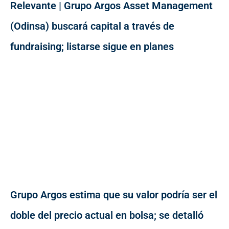
Relevante | Grupo Argos Asset Management
(Odinsa) buscará capital a través de
fundraising; listarse sigue en planes
Grupo Argos estima que su valor podría ser el
doble del precio actual en bolsa; se detalló