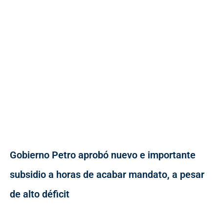
Gobierno Petro aprobó nuevo e importante
subsidio a horas de acabar mandato, a pesar
de alto déficit