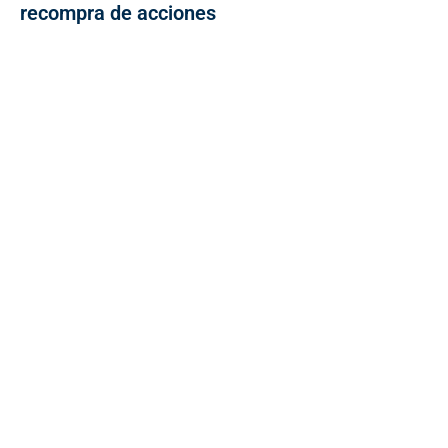
recompra de acciones