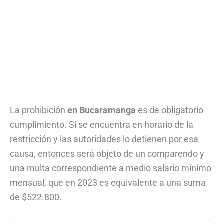
La prohibición
en Bucaramanga
es de obligatorio
cumplimiento. Si se encuentra en horario de la
restricción y las autoridades lo detienen por esa
causa, entonces será objeto de un comparendo y
una multa correspondiente a medio salario mínimo
mensual, que en 2023 es equivalente a una suma
de $522.800.