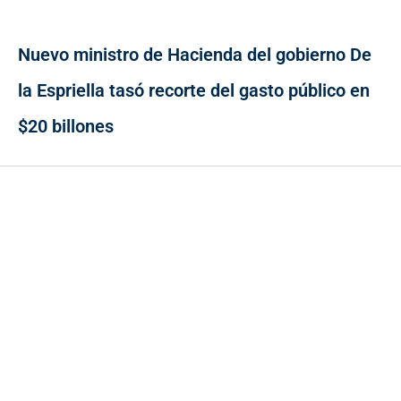
Nuevo ministro de Hacienda del gobierno De
la Espriella tasó recorte del gasto público en
$20 billones