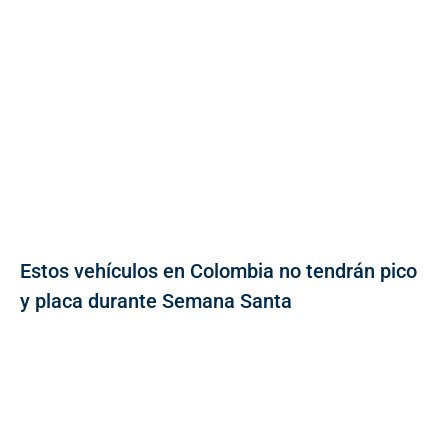
Estos vehículos en Colombia no tendrán pico
y placa durante Semana Santa