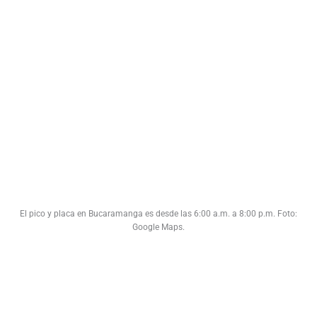
El pico y placa en Bucaramanga es desde las 6:00 a.m. a 8:00 p.m. Foto:
Google Maps.