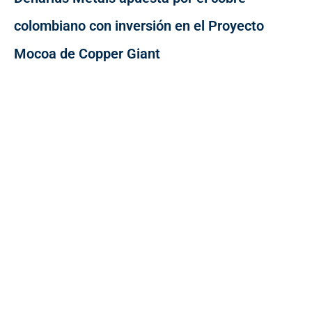
colombiano con inversión en el Proyecto
Mocoa de Copper Giant