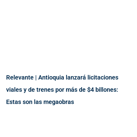
Relevante | Antioquia lanzará licitaciones
viales y de trenes por más de $4 billones:
Estas son las megaobras