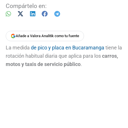
Compártelo en:
Añade a Valora Analitik como tu fuente
La medida
de pico y placa en Bucaramanga
tiene la
rotación habitual diaria que aplica para los
carros,
motos y taxis de servicio público
.