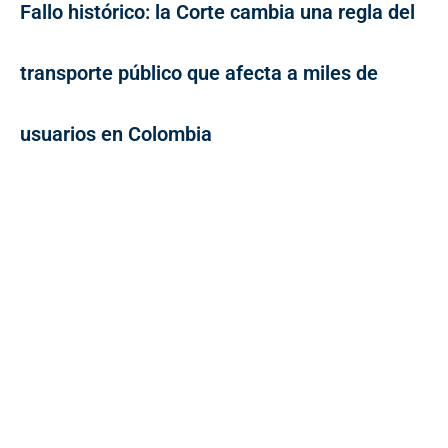
Fallo histórico: la Corte cambia una regla del
transporte público que afecta a miles de
usuarios en Colombia