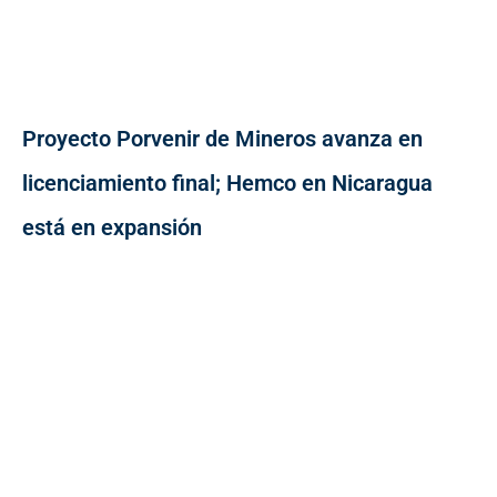
Proyecto Porvenir de Mineros avanza en
licenciamiento final; Hemco en Nicaragua
está en expansión