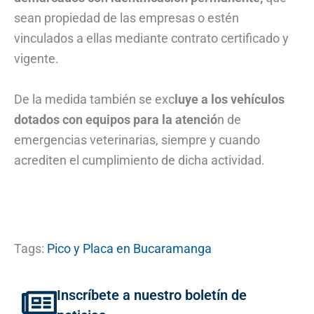
sean propiedad de las empresas o estén
vinculados a ellas mediante contrato certificado y
vigente.
De la medida también se exc
luye a los vehículos
dotados con equipos para la atenció
n de
emergencias veterinarias, siempre y cuando
acrediten el cumplimiento de dicha actividad.
Tags:
Pico y Placa en Bucaramanga
Inscríbete a nuestro boletín de