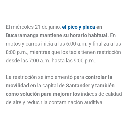
El miércoles 21 de junio,
el pico y placa
en
Bucaramanga mantiene su horario habitual.
En
motos y carros inicia a las 6:00 a.m. y finaliza a las
8:00 p.m., mientras que los taxis tienen restricción
desde las 7:00 a.m. hasta las 9:00 p.m..
La restricción se implementó para
controlar la
movilidad en
la capital de
Santander y también
como solución para mejorar los
índices de calidad
de aire y reducir la contaminación auditiva.