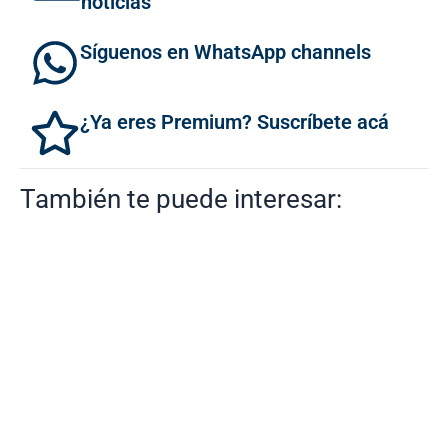
noticias
Síguenos en WhatsApp channels
¿Ya eres Premium? Suscríbete acá
También te puede interesar: