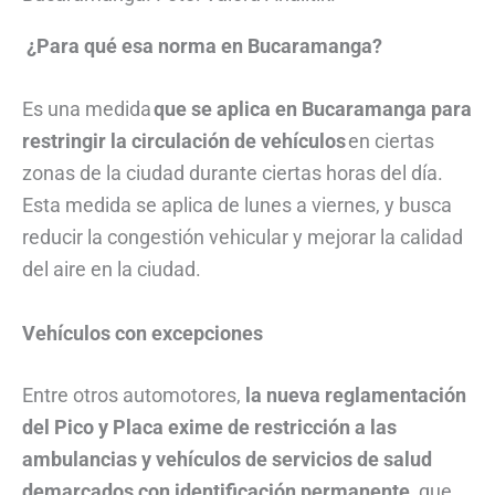
¿Para qué esa norma en Bucaramanga?
Es una medida
que se aplica en Bucaramanga para
restringir la circulación de vehículos
en ciertas
zonas de la ciudad durante ciertas horas del día.
Esta medida se aplica de lunes a viernes, y busca
reducir la congestión vehicular y mejorar la calidad
del aire en la ciudad.
Vehículos con excepciones
Entre otros automotores,
la nueva reglamentación
del Pico y Placa exime de restricción a las
ambulancias y vehículos de servicios de salud
demarcados con identificación permanente,
que