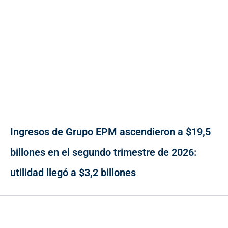
Ingresos de Grupo EPM ascendieron a $19,5
billones en el segundo trimestre de 2026:
utilidad llegó a $3,2 billones