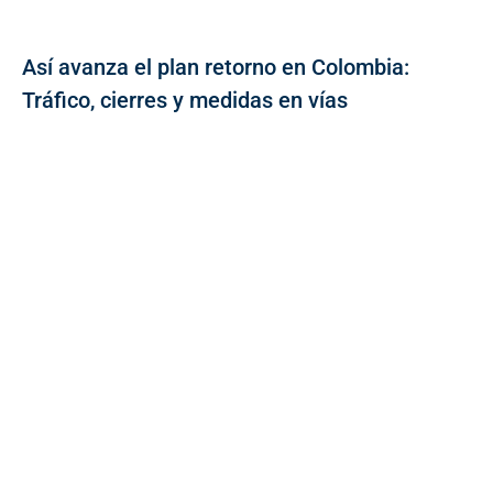
Así avanza el plan retorno en Colombia:
Tráfico, cierres y medidas en vías