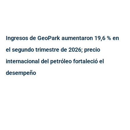
Ingresos de GeoPark aumentaron 19,6 % en
el segundo trimestre de 2026; precio
internacional del petróleo fortaleció el
desempeño