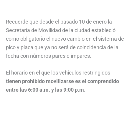
Recuerde que desde el pasado 10 de enero la
Secretaría de Movilidad de la ciudad estableció
como obligatorio el nuevo cambio en el sistema de
pico y placa que ya no será de coincidencia de la
fecha con números pares e impares.
El horario en el que los vehículos restringidos
tienen prohibido movilizarse es el comprendido
entre las 6:00 a.m. y las 9:00 p.m.