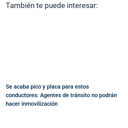
También te puede interesar:
Se acaba pico y placa para estos
conductores: Agentes de tránsito no podrán
hacer inmovilización