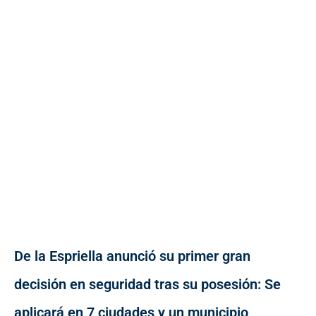
De la Espriella anunció su primer gran
decisión en seguridad tras su posesión: Se
aplicará en 7 ciudades y un municipio