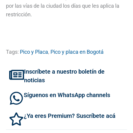
por las vías de la ciudad los días que les aplica la
restricción.
Tags:
Pico y Placa
,
Pico y placa en Bogotá
Inscríbete a nuestro boletín de
noticias
Síguenos en WhatsApp channels
¿Ya eres Premium? Suscríbete acá