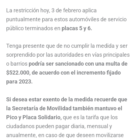
La restricción hoy, 3 de febrero aplica
puntualmente para estos automóviles de servicio
público terminados en
placas 5 y 6.
Tenga presente que de no cumplir la medida y ser
sorprendido por las autoridades en vías principales
o barrios
podría ser sancionado con una multa de
$522.000, de acuerdo con el incremento fijado
para 2023.
Si desea estar exento de la medida recuerde que
la Secretaría de Movilidad también mantuvo el
Pico y Placa Solidario,
que es la tarifa que los
ciudadanos pueden pagar diaria, mensual y
anualmente, en caso de que deseen movilizarse