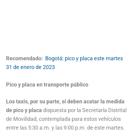
Recomendado:
Bogotá: pico y placa este martes
31 de enero de 2023
Pico y placa en transporte público
Los taxis, por su parte, sí deben acatar la medida
de pico y placa
dispuesta por la Secretaría Distrital
de Movilidad, contemplada para estos vehículos
entre las 5:30 a.m. y las 9:00 p.m. de este martes.