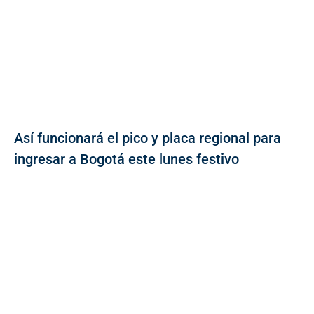
Así funcionará el pico y placa regional para
ingresar a Bogotá este lunes festivo