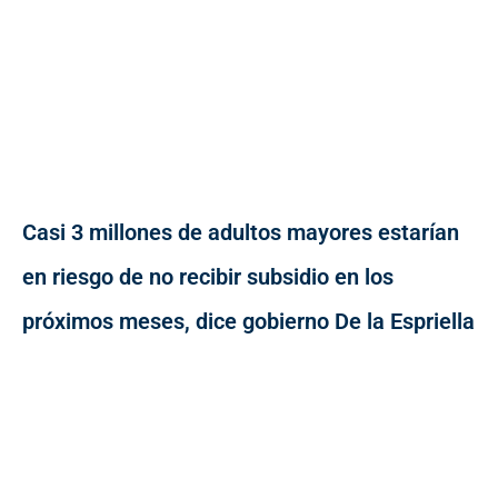
Casi 3 millones de adultos mayores estarían
en riesgo de no recibir subsidio en los
próximos meses, dice gobierno De la Espriella