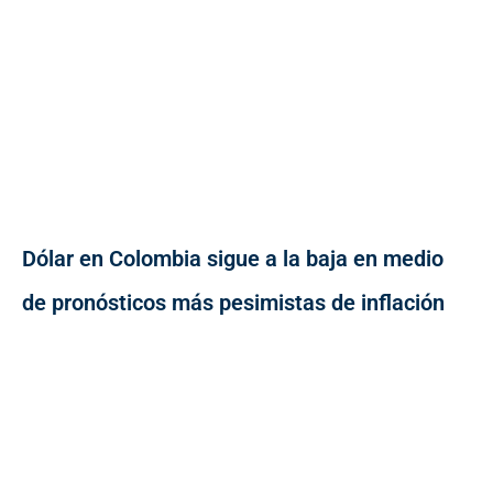
Dólar en Colombia sigue a la baja en medio
de pronósticos más pesimistas de inflación