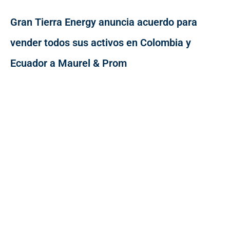
Gran Tierra Energy anuncia acuerdo para
vender todos sus activos en Colombia y
Ecuador a Maurel & Prom