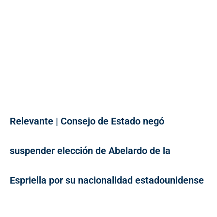
Relevante | Consejo de Estado negó
suspender elección de Abelardo de la
Espriella por su nacionalidad estadounidense