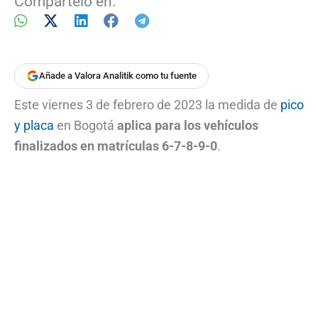
Compártelo en:
Añade a Valora Analitik como tu fuente
Este viernes 3 de febrero de 2023 la medida de
pico
y placa
en Bogotá
aplica para los vehículos
finalizados en matrículas 6-7-8-9-0
.