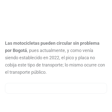
Las motocicletas pueden circular sin problema
por Bogotá
, pues actualmente, y como venía
siendo establecido en 2022, el pico y placa no
cobija este tipo de transporte; lo mismo ocurre con
el transporte público.