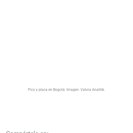
Pico y placa en Bogotá. Imagen: Valora Analitik.