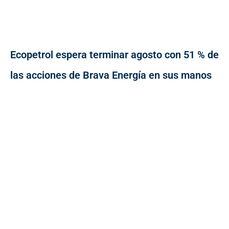
Ecopetrol espera terminar agosto con 51 % de
las acciones de Brava Energía en sus manos