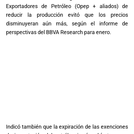
Exportadores de Petróleo (Opep + aliados) de
reducir la producción evitó que los precios
disminuyeran aún más, según el informe de
perspectivas del BBVA Research para enero.
Indicó también que la expiración de las exenciones