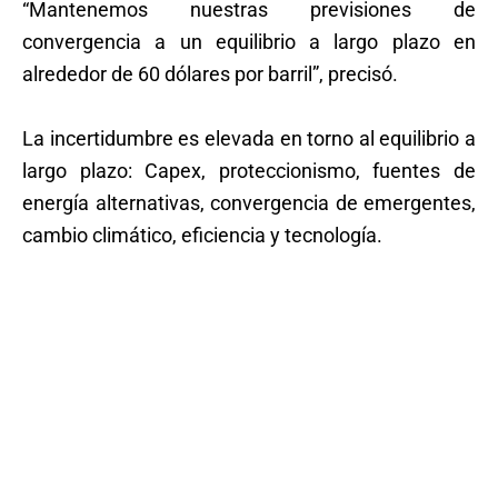
“Mantenemos nuestras previsiones de
convergencia a un equilibrio a largo plazo en
alrededor de 60 dólares por barril”, precisó.
La incertidumbre es elevada en torno al equilibrio a
largo plazo: Capex, proteccionismo, fuentes de
energía alternativas, convergencia de emergentes,
cambio climático, eficiencia y tecnología.