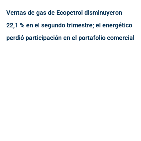
Ventas de gas de Ecopetrol disminuyeron
22,1 % en el segundo trimestre; el energético
perdió participación en el portafolio comercial