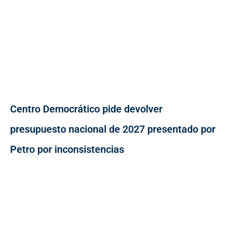
Centro Democrático pide devolver
presupuesto nacional de 2027 presentado por
Petro por inconsistencias