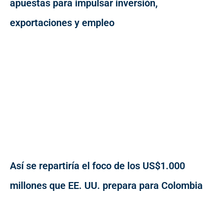
apuestas para impulsar inversión,
exportaciones y empleo
Así se repartiría el foco de los US$1.000
millones que EE. UU. prepara para Colombia