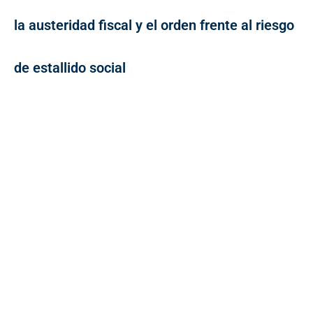
la austeridad fiscal y el orden frente al riesgo
de estallido social