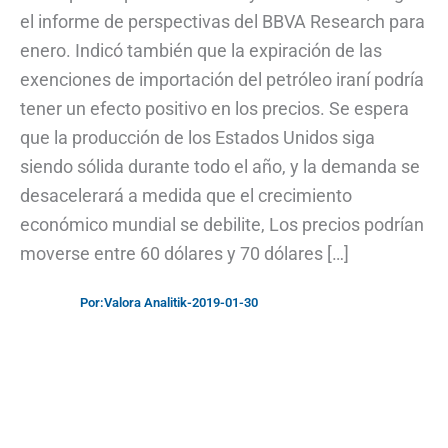
el informe de perspectivas del BBVA Research para
enero. Indicó también que la expiración de las
exenciones de importación del petróleo iraní podría
tener un efecto positivo en los precios. Se espera
que la producción de los Estados Unidos siga
siendo sólida durante todo el año, y la demanda se
desacelerará a medida que el crecimiento
económico mundial se debilite, Los precios podrían
moverse entre 60 dólares y 70 dólares […]
Por:
Valora Analitik
-
2019-01-30