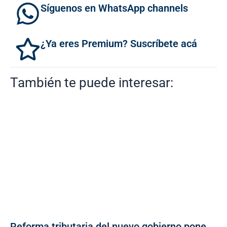
Síguenos en WhatsApp channels
¿Ya eres Premium? Suscríbete acá
También te puede interesar:
Reforma tributaria del nuevo gobierno pone