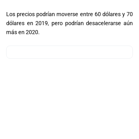
Los precios podrían moverse entre 60 dólares y 70
dólares en 2019, pero podrían desacelerarse aún
más en 2020.