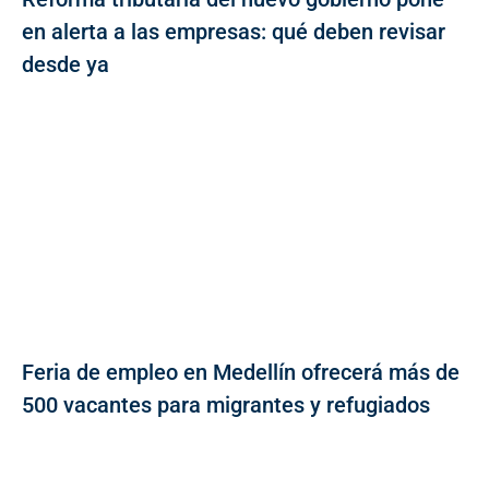
en alerta a las empresas: qué deben revisar
desde ya
Feria de empleo en Medellín ofrecerá más de
500 vacantes para migrantes y refugiados