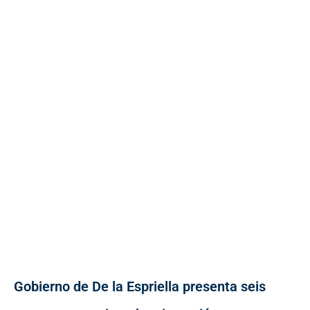
Gobierno de De la Espriella presenta seis