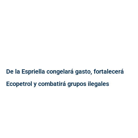
De la Espriella congelará gasto, fortalecerá
Ecopetrol y combatirá grupos ilegales