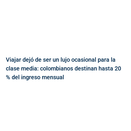
Viajar dejó de ser un lujo ocasional para la
clase media: colombianos destinan hasta 20
% del ingreso mensual