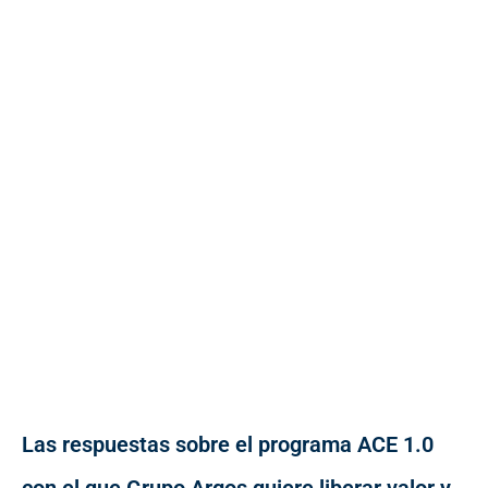
Las respuestas sobre el programa ACE 1.0