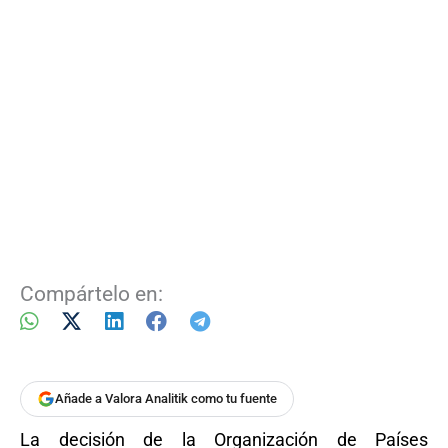
Compártelo en:
Añade a Valora Analitik como tu fuente
La decisión de la Organización de Países