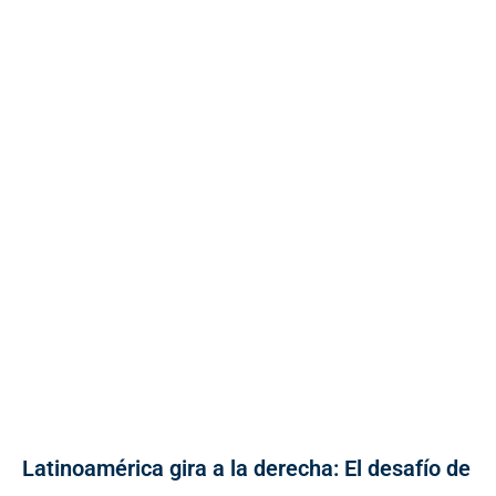
Latinoamérica gira a la derecha: El desafío de