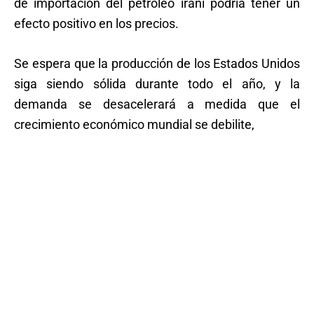
de importación del petróleo iraní podría tener un
efecto positivo en los precios.
Se espera que la producción de los Estados Unidos
siga siendo sólida durante todo el año, y la
demanda se desacelerará a medida que el
crecimiento económico mundial se debilite,