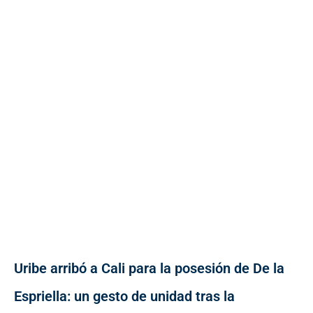
Uribe arribó a Cali para la posesión de De la
Espriella: un gesto de unidad tras la