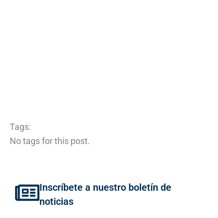
Tags:
No tags for this post.
Inscríbete a nuestro boletín de
noticias