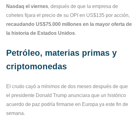
Nasdaq el viernes
, después de que la empresa de
cohetes fijara el precio de su OPI en US$135 por acción,
recaudando US$75.000 millones en la mayor oferta de
la historia de Estados Unidos
.
Petróleo, materias primas y
criptomonedas
El crudo cayó a mínimos de dos meses después de que
el presidente Donald Trump anunciara que un histórico
acuerdo de paz podría firmarse en Europa ya este fin de
semana.