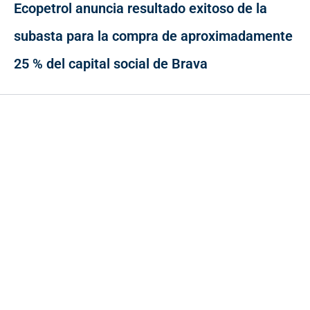
Ecopetrol anuncia resultado exitoso de la
subasta para la compra de aproximadamente
25 % del capital social de Brava
Contacto