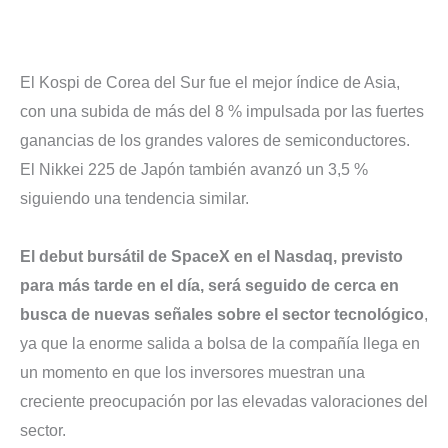
El Kospi de Corea del Sur fue el mejor índice de Asia,
con una subida de más del 8 % impulsada por las fuertes
ganancias de los grandes valores de semiconductores.
El Nikkei 225 de Japón también avanzó un 3,5 %
siguiendo una tendencia similar.
El debut bursátil de SpaceX en el Nasdaq, previsto
para más tarde en el día, será seguido de cerca en
busca de nuevas señales sobre el sector tecnológico
,
ya que la enorme salida a bolsa de la compañía llega en
un momento en que los inversores muestran una
creciente preocupación por las elevadas valoraciones del
sector.