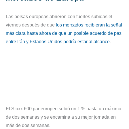
Las bolsas europeas abrieron con fuertes subidas el
viernes después de que
los mercados recibieran la señal
más clara hasta ahora de que un posible acuerdo de paz
entre Irán y Estados Unidos podría estar al alcance
.
El Stoxx 600 paneuropeo subió un 1 % hasta un máximo
de dos semanas y se encamina a su mejor jornada en
más de dos semanas.