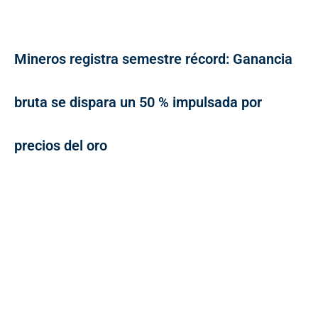
Mineros registra semestre récord: Ganancia
bruta se dispara un 50 % impulsada por
precios del oro