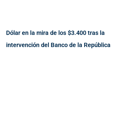
Dólar en la mira de los $3.400 tras la
intervención del Banco de la República