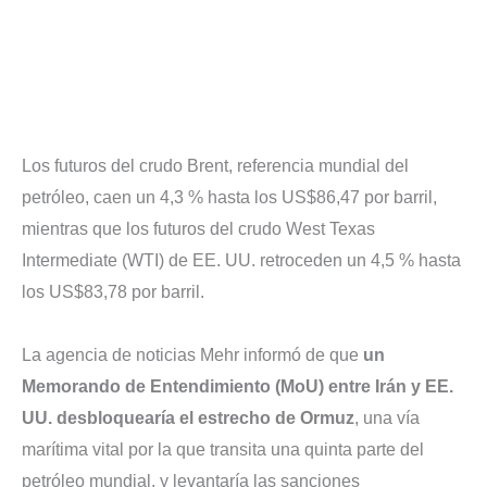
Los futuros del crudo Brent, referencia mundial del
petróleo, caen un 4,3 % hasta los US$86,47 por barril,
mientras que los futuros del crudo West Texas
Intermediate (WTI) de EE. UU. retroceden un 4,5 % hasta
los US$83,78 por barril.
La agencia de noticias Mehr informó de que
un
Memorando de Entendimiento (MoU) entre Irán y EE.
UU. desbloquearía el estrecho de Ormuz
, una vía
marítima vital por la que transita una quinta parte del
petróleo mundial, y levantaría las sanciones