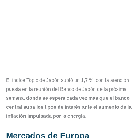
El índice Topix de Japón subió un 1,7 %, con la atención
puesta en la reunión del Banco de Japón de la próxima
semana,
donde
se espera cada vez más que el banco
central suba los tipos de interés ante el aumento de la
inflación impulsada por la energía
.
Mercados de Europa