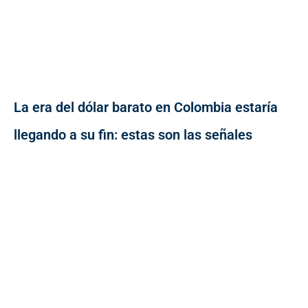
La era del dólar barato en Colombia estaría
llegando a su fin: estas son las señales