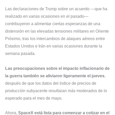
Las declaraciones de Trump sobre un acuerdo —que ha
realizado en varias ocasiones en el pasado—
contribuyeron a alimentar ciertas esperanzas de una
distensión en las elevadas tensiones militares en Oriente
Próximo, tras los intercambios de ataques aéreos entre
Estados Unidos e Irán en varias ocasiones durante la
semana pasada.
Las preocupaciones sobre el impacto inflacionario de
la guerra también se aliviaron ligeramente el jueves
,
después de que los datos del índice de precios de
producción subyacente resultaran más moderados de lo
esperado para el mes de mayo.
Ahora,
SpaceX está lista para comenzar a cotizar en el