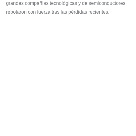
grandes compañías tecnológicas y de semiconductores
rebotaron con fuerza tras las pérdidas recientes.