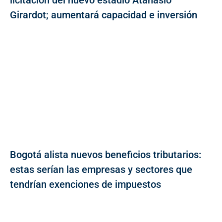
Girardot; aumentará capacidad e inversión
Bogotá alista nuevos beneficios tributarios:
estas serían las empresas y sectores que
tendrían exenciones de impuestos