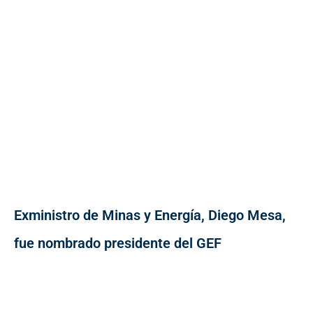
Exministro de Minas y Energía, Diego Mesa,
fue nombrado presidente del GEF