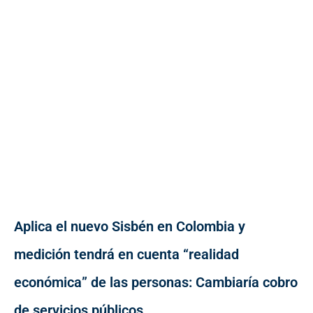
Aplica el nuevo Sisbén en Colombia y
medición tendrá en cuenta “realidad
económica” de las personas: Cambiaría cobro
de servicios públicos