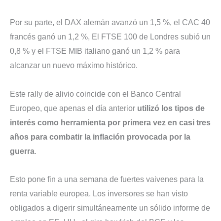
Por su parte, el DAX alemán avanzó un 1,5 %, el CAC 40
francés ganó un 1,2 %, El FTSE 100 de Londres subió un
0,8 % y el FTSE MIB italiano ganó un 1,2 % para
alcanzar un nuevo máximo histórico.
Este rally de alivio coincide con el Banco Central
Europeo, que apenas el día anterior
utilizó los tipos de
interés como herramienta por primera vez en casi tres
años para combatir la inflación provocada por la
guerra
.
Esto pone fin a una semana de fuertes vaivenes para la
renta variable europea. Los inversores se han visto
obligados a digerir simultáneamente un sólido informe de