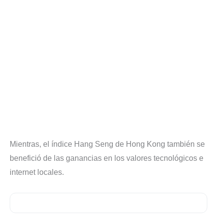
Mientras, el índice Hang Seng de Hong Kong también se
benefició de las ganancias en los valores tecnológicos e
internet locales.