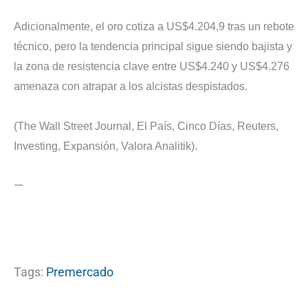
Adicionalmente, el oro cotiza a US$4.204,9 tras un rebote
técnico, pero la tendencia principal sigue siendo bajista y
la zona de resistencia clave entre US$4.240 y US$4.276
amenaza con atrapar a los alcistas despistados.
(The Wall Street Journal, El País, Cinco Días, Reuters,
Investing, Expansión, Valora Analitik).
—
Tags:
Premercado