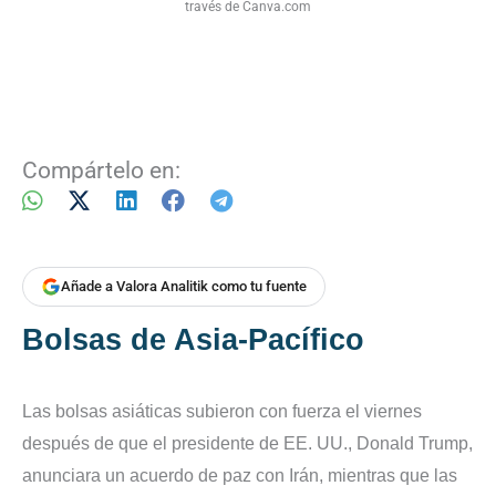
través de Canva.com
Compártelo en:
Añade a Valora Analitik como tu fuente
Bolsas de Asia-Pacífico
Las bolsas asiáticas subieron con fuerza el viernes
después de que el presidente de EE. UU., Donald Trump,
anunciara un acuerdo de paz con Irán, mientras que las