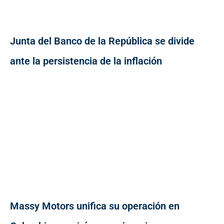
Junta del Banco de la República se divide
ante la persistencia de la inflación
Massy Motors unifica su operación en