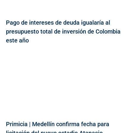
Pago de intereses de deuda igualaría al
presupuesto total de inversión de Colombia
este año
Primicia | Medellín confirma fecha para
licitación del nuevo estadio Atanasio