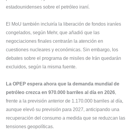
estadounidenses sobre el petróleo iraní.
El MoU también incluiría la liberación de fondos iraníes
congelados, según Mehr, que añadió que las
negociaciones finales centrarán la atención en
cuestiones nucleares y económicas. Sin embargo, los
debates sobre el programa de misiles de Irán quedarán
excluidos, según la misma fuente.
La OPEP espera ahora que la demanda mundial de
petróleo crezca en 970.000 barriles al día en 2026
,
frente a la previsión anterior de 1.170.000 barriles al día,
aunque elevó su previsión para 2027, anticipando una
recuperación del consumo a medida que se reduzcan las
tensiones geopolíticas.