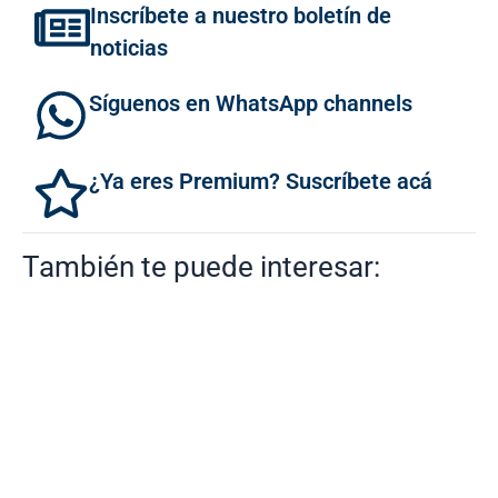
Inscríbete a nuestro boletín de
noticias
Síguenos en WhatsApp channels
¿Ya eres Premium? Suscríbete acá
También te puede interesar: