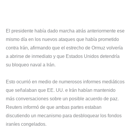
El presidente había dado marcha atrás anteriormente ese
mismo día en los nuevos ataques que había prometido
contra Irán, afirmando que el estrecho de Ormuz volvería
a abrirse de inmediato y que Estados Unidos detendría
su bloqueo naval a Irán.
Esto ocurrió en medio de numerosos informes mediáticos
que señalaban que EE. UU. e Irán habían mantenido
más conversaciones sobre un posible acuerdo de paz.
Reuters informó de que ambas partes estaban
discutiendo un mecanismo para desbloquear los fondos
iraníes congelados.