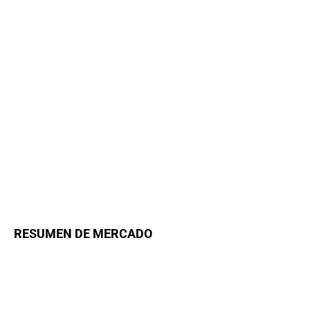
RESUMEN DE MERCADO