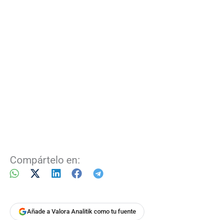
Compártelo en:
Añade a Valora Analitik como tu fuente