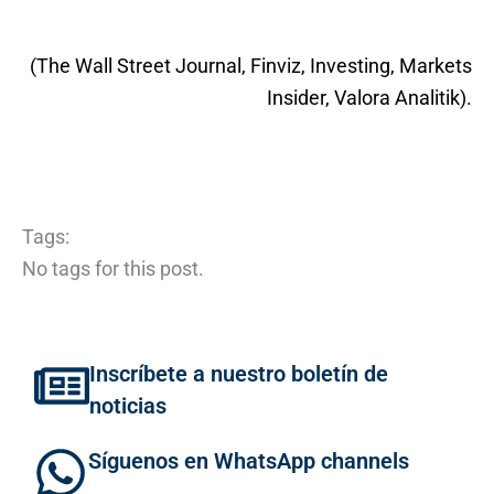
(The Wall Street Journal, Finviz, Investing, Markets
Insider, Valora Analitik).
Tags:
No tags for this post.
Inscríbete a nuestro boletín de
noticias
Síguenos en WhatsApp channels