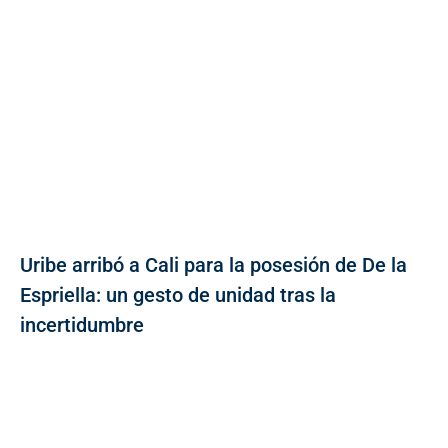
Uribe arribó a Cali para la posesión de De la
Espriella: un gesto de unidad tras la
incertidumbre