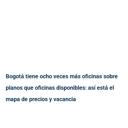
Bogotá tiene ocho veces más oficinas sobre
planos que oficinas disponibles: así está el
mapa de precios y vacancia