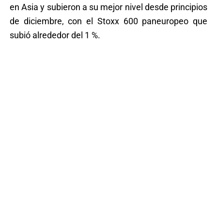
en Asia y subieron a su mejor nivel desde principios
de diciembre, con el Stoxx 600 paneuropeo que
subió alrededor del 1 %.