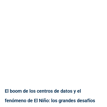
El boom de los centros de datos y el
fenómeno de El Niño: los grandes desafíos