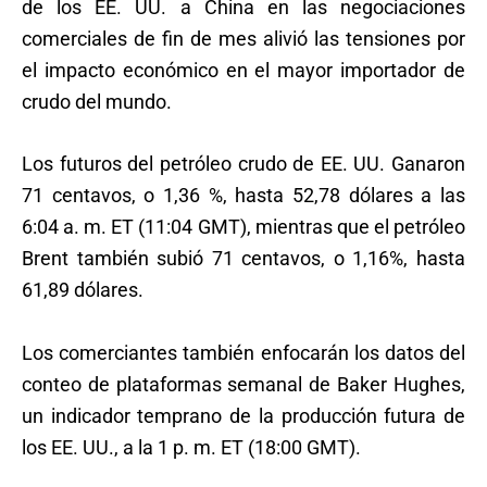
de los EE. UU. a China en las negociaciones
comerciales de fin de mes alivió las tensiones por
el impacto económico en el mayor importador de
crudo del mundo.
Los futuros del petróleo crudo de EE. UU. Ganaron
71 centavos, o 1,36 %, hasta 52,78 dólares a las
6:04 a. m. ET (11:04 GMT), mientras que el petróleo
Brent también subió 71 centavos, o 1,16%, hasta
61,89 dólares.
Los comerciantes también enfocarán los datos del
conteo de plataformas semanal de Baker Hughes,
un indicador temprano de la producción futura de
los EE. UU., a la 1 p. m. ET (18:00 GMT).