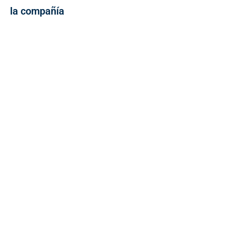
la compañía