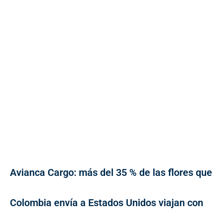
Avianca Cargo: más del 35 % de las flores que
Colombia envía a Estados Unidos viajan con