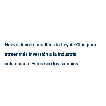
Nuevo decreto modifica la Ley de Cine para
atraer más inversión a la industria
colombiana: Estos son los cambios