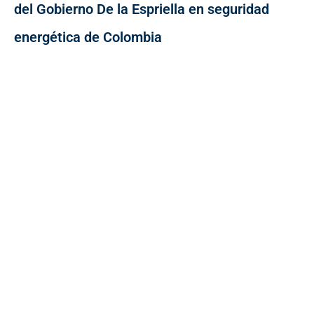
del Gobierno De la Espriella en seguridad
energética de Colombia