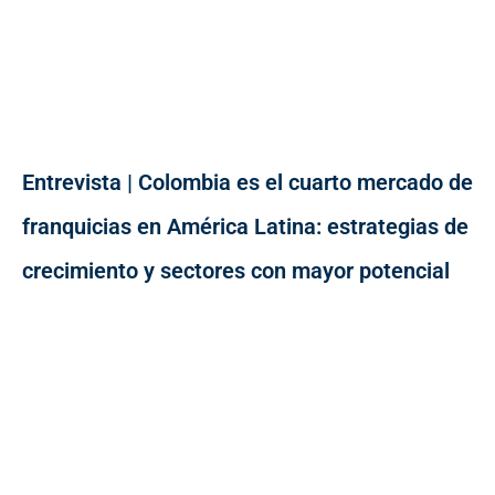
Entrevista | Colombia es el cuarto mercado de
franquicias en América Latina: estrategias de
crecimiento y sectores con mayor potencial