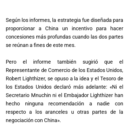
Según los informes, la estrategia fue diseñada para
proporcionar a China un incentivo para hacer
concesiones más profundas cuando las dos partes
se reúnan a fines de este mes.
Pero el informe también sugirió que el
Representante de Comercio de los Estados Unidos,
Robert Lighthizer, se opuso a la idea y el Tesoro de
los Estados Unidos declaró más adelante: «Ni el
Secretario Mnuchin ni el Embajador Lighthizer han
hecho ninguna recomendación a nadie con
respecto a los aranceles u otras partes de la
negociación con China».