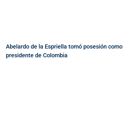
Abelardo de la Espriella tomó posesión como
presidente de Colombia