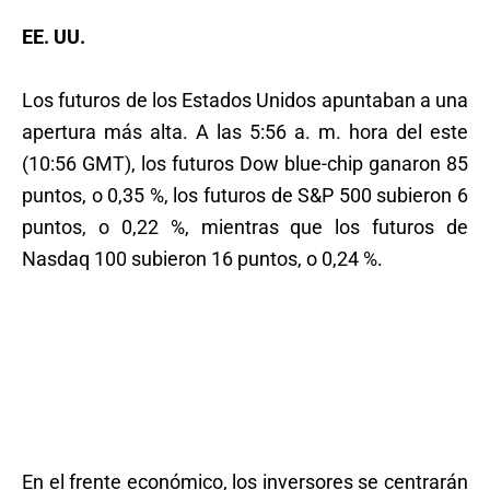
EE. UU.
Los futuros de los Estados Unidos apuntaban a una
apertura más alta. A las 5:56 a. m. hora del este
(10:56 GMT), los futuros Dow blue-chip ganaron 85
puntos, o 0,35 %, los futuros de S&P 500 subieron 6
puntos, o 0,22 %, mientras que los futuros de
Nasdaq 100 subieron 16 puntos, o 0,24 %.
En el frente económico, los inversores se centrarán