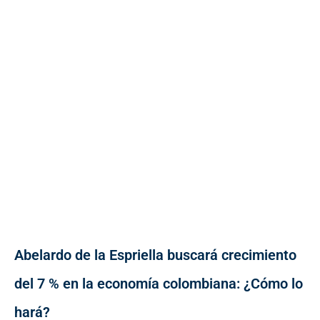
Abelardo de la Espriella buscará crecimiento
del 7 % en la economía colombiana: ¿Cómo lo
hará?