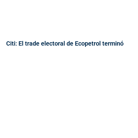
Citi: El trade electoral de Ecopetrol terminó