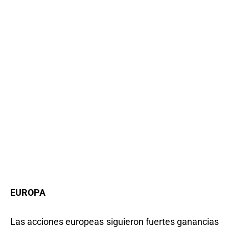
EUROPA
Las acciones europeas siguieron fuertes ganancias