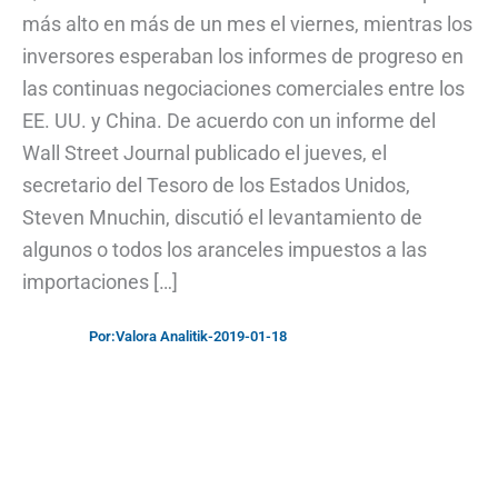
más alto en más de un mes el viernes, mientras los
inversores esperaban los informes de progreso en
las continuas negociaciones comerciales entre los
EE. UU. y China. De acuerdo con un informe del
Wall Street Journal publicado el jueves, el
secretario del Tesoro de los Estados Unidos,
Steven Mnuchin, discutió el levantamiento de
algunos o todos los aranceles impuestos a las
importaciones […]
Por:
Valora Analitik
-
2019-01-18