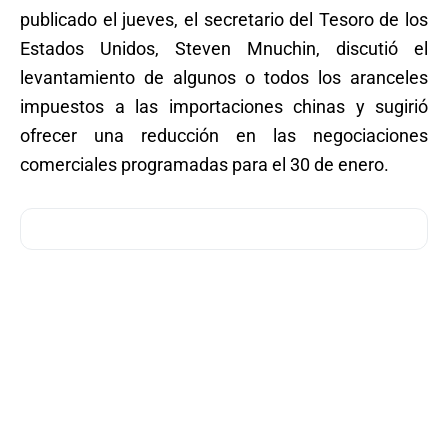
publicado el jueves, el secretario del Tesoro de los
Estados Unidos, Steven Mnuchin, discutió el
levantamiento de algunos o todos los aranceles
impuestos a las importaciones chinas y sugirió
ofrecer una reducción en las negociaciones
comerciales programadas para el 30 de enero.