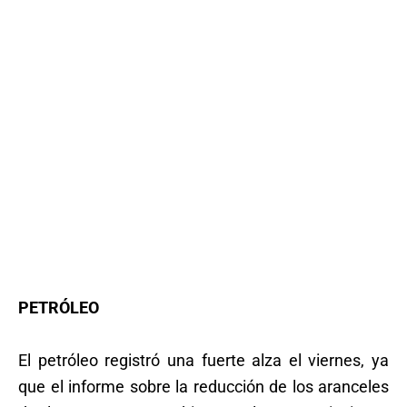
PETRÓLEO
El petróleo registró una fuerte alza el viernes, ya
que el informe sobre la reducción de los aranceles