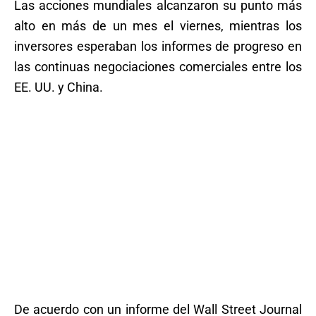
Las acciones mundiales alcanzaron su punto más
alto en más de un mes el viernes, mientras los
inversores esperaban los informes de progreso en
las continuas negociaciones comerciales entre los
EE. UU. y China.
De acuerdo con un informe del Wall Street Journal