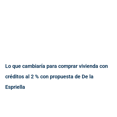
Lo que cambiaría para comprar vivienda con
créditos al 2 % con propuesta de De la
Espriella