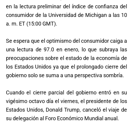
en la lectura preliminar del índice de confianza del
consumidor de la Universidad de Michigan a las 10
a. m. ET (15:00 GMT).
Se espera que el optimismo del consumidor caiga a
una lectura de 97.0 en enero, lo que subraya las
preocupaciones sobre el estado de la economía de
los Estados Unidos ya que el prolongado cierre del
gobierno solo se suma a una perspectiva sombría.
Cuando el cierre parcial del gobierno entró en su
vigésimo octavo día el viernes, el presidente de los
Estados Unidos, Donald Trump, canceló el viaje de
su delegación al Foro Económico Mundial anual.