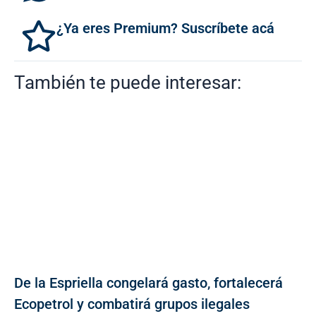
¿Ya eres Premium? Suscríbete acá
También te puede interesar:
De la Espriella congelará gasto, fortalecerá
Ecopetrol y combatirá grupos ilegales