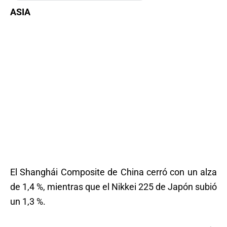
ASIA
El Shanghái Composite de China cerró con un alza
de 1,4 %, mientras que el Nikkei 225 de Japón subió
un 1,3 %.