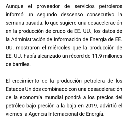
Aunque el proveedor de servicios petroleros
informó un segundo descenso consecutivo la
semana pasada, lo que sugiere una desaceleración
en la producción de crudo de EE. UU., los datos de
la Administración de Información de Energía de EE.
UU. mostraron el miércoles que la producción de
EE. UU. había alcanzado un récord de 11.9 millones
de barriles.
El crecimiento de la producción petrolera de los
Estados Unidos combinado con una desaceleración
de la economía mundial pondrá a los precios del
petróleo bajo presión a la baja en 2019, advirtió el
viernes la Agencia Internacional de Energía.