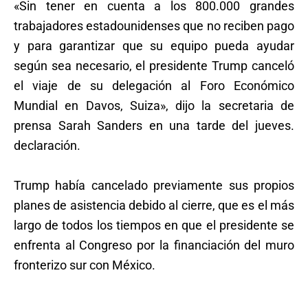
«Sin tener en cuenta a los 800.000 grandes
trabajadores estadounidenses que no reciben pago
y para garantizar que su equipo pueda ayudar
según sea necesario, el presidente Trump canceló
el viaje de su delegación al Foro Económico
Mundial en Davos, Suiza», dijo la secretaria de
prensa Sarah Sanders en una tarde del jueves.
declaración.
Trump había cancelado previamente sus propios
planes de asistencia debido al cierre, que es el más
largo de todos los tiempos en que el presidente se
enfrenta al Congreso por la financiación del muro
fronterizo sur con México.