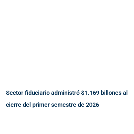
Sector fiduciario administró $1.169 billones al
cierre del primer semestre de 2026