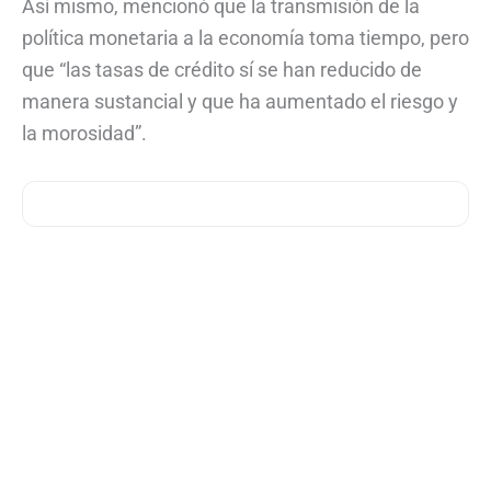
Así mismo, mencionó que la transmisión de la
política monetaria a la economía toma tiempo, pero
que “las tasas de crédito sí se han reducido de
manera sustancial y que ha aumentado el riesgo y
la morosidad”.