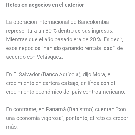
Retos en negocios en el exterior
La operación internacional de Bancolombia
representará un 30 % dentro de sus ingresos.
Mientras que el año pasado era de 20 %. Es decir,
esos negocios “han ido ganando rentabilidad”, de
acuerdo con Velásquez.
En El Salvador (Banco Agrícola), dijo Mora, el
crecimiento en cartera es bajo, en línea con el
crecimiento económico del país centroamericano.
En contraste, en Panamá (Banistmo) cuentan “con
una economía vigorosa”, por tanto, el reto es crecer
más.