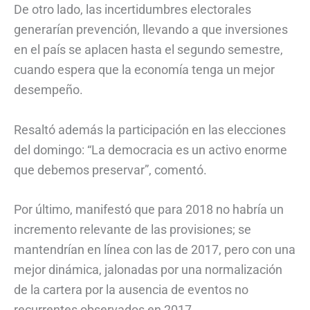
De otro lado, las incertidumbres electorales
generarían prevención, llevando a que inversiones
en el país se aplacen hasta el segundo semestre,
cuando espera que la economía tenga un mejor
desempeño.
Resaltó además la participación en las elecciones
del domingo: “La democracia es un activo enorme
que debemos preservar”, comentó.
Por último, manifestó que para 2018 no habría un
incremento relevante de las provisiones; se
mantendrían en línea con las de 2017, pero con una
mejor dinámica, jalonadas por una normalización
de la cartera por la ausencia de eventos no
recurrentes observados en 2017.