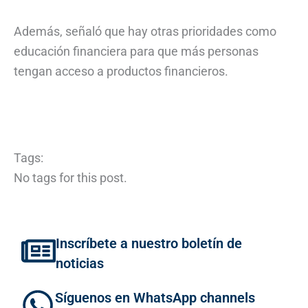
Además, señaló que hay otras prioridades como
educación financiera para que más personas
tengan acceso a productos financieros.
Tags:
No tags for this post.
Inscríbete a nuestro boletín de
noticias
Síguenos en WhatsApp channels