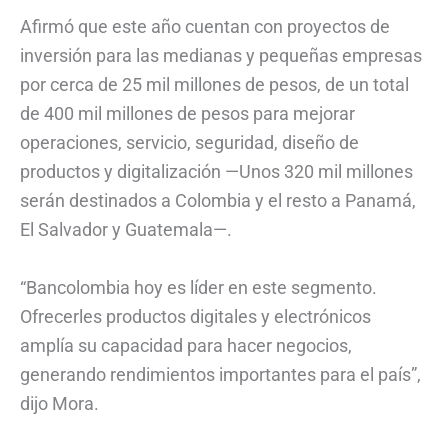
Afirmó que este año cuentan con proyectos de
inversión para las medianas y pequeñas empresas
por cerca de 25 mil millones de pesos, de un total
de 400 mil millones de pesos para mejorar
operaciones, servicio, seguridad, diseño de
productos y digitalización —Unos 320 mil millones
serán destinados a Colombia y el resto a Panamá,
El Salvador y Guatemala—.
“Bancolombia hoy es líder en este segmento.
Ofrecerles productos digitales y electrónicos
amplía su capacidad para hacer negocios,
generando rendimientos importantes para el país”,
dijo Mora.