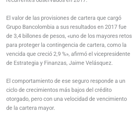
El valor de las provisiones de cartera que cargó
Grupo Bancolombia a sus resultados en 2017 fue
de 3,4 billones de pesos, «uno de los mayores retos
para proteger la contingencia de cartera, como la
vencida que creció 2,9 %», afirmó el vicepresidente
de Estrategia y Finanzas, Jaime Velásquez.
El comportamiento de ese seguro responde a un
ciclo de crecimientos más bajos del crédito
otorgado, pero con una velocidad de vencimiento
de la cartera mayor.