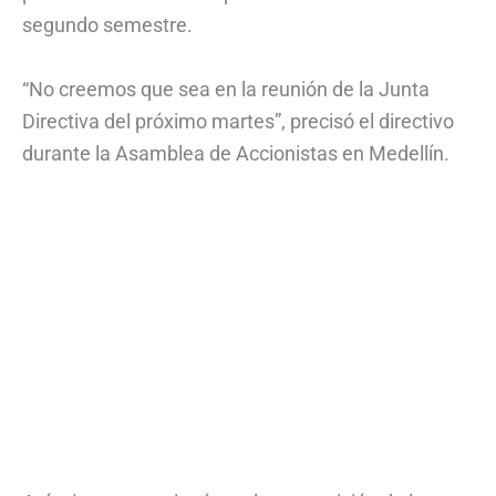
segundo semestre.
“No creemos que sea en la reunión de la Junta
Directiva del próximo martes”, precisó el directivo
durante la Asamblea de Accionistas en Medellín.