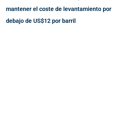
mantener el coste de levantamiento por
debajo de US$12 por barril