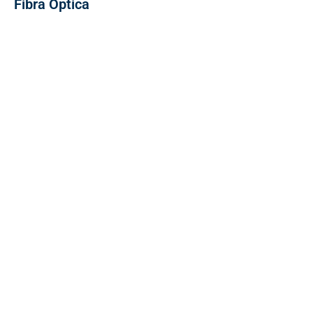
Fibra Óptica