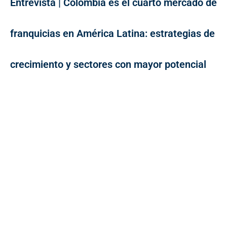
Entrevista | Colombia es el cuarto mercado de
franquicias en América Latina: estrategias de
crecimiento y sectores con mayor potencial