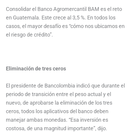
Consolidar el Banco Agromercantil BAM es el reto
en Guatemala. Este crece al 3,5 %. En todos los
casos, el mayor desafío es “cómo nos ubicamos en
el riesgo de crédito”.
Eliminación de tres ceros
El presidente de Bancolombia indicó que durante el
periodo de transición entre el peso actual y el
nuevo, de aprobarse la eliminación de los tres
ceros, todos los aplicativos del banco deben
manejar ambas monedas. “Esa inversión es
costosa, de una magnitud importante”, dijo.