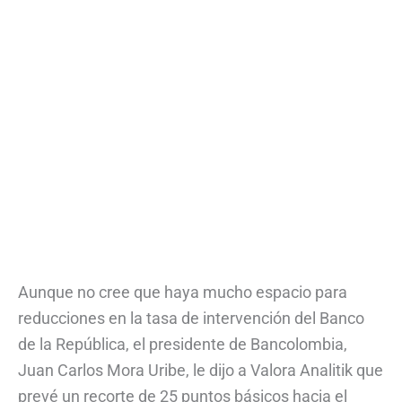
Aunque no cree que haya mucho espacio para
reducciones en la tasa de intervención del Banco
de la República, el presidente de Bancolombia,
Juan Carlos Mora Uribe, le dijo a Valora Analitik que
prevé un recorte de 25 puntos básicos hacia el