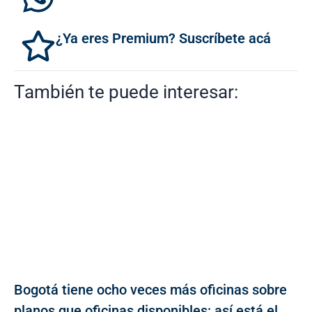
¿Ya eres Premium? Suscríbete acá
También te puede interesar:
Bogotá tiene ocho veces más oficinas sobre
planos que oficinas disponibles: así está el