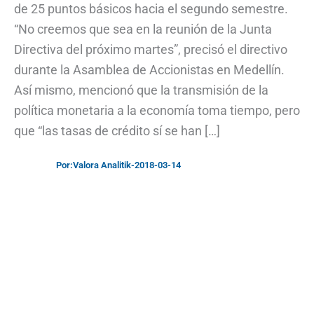
de 25 puntos básicos hacia el segundo semestre.
“No creemos que sea en la reunión de la Junta
Directiva del próximo martes”, precisó el directivo
durante la Asamblea de Accionistas en Medellín.
Así mismo, mencionó que la transmisión de la
política monetaria a la economía toma tiempo, pero
que “las tasas de crédito sí se han […]
Por:
Valora Analitik
-
2018-03-14