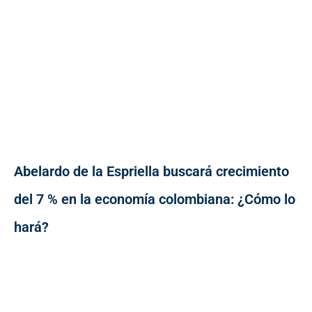
Abelardo de la Espriella buscará crecimiento
del 7 % en la economía colombiana: ¿Cómo lo
hará?