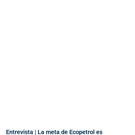
Entrevista | La meta de Ecopetrol es