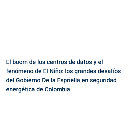
El boom de los centros de datos y el
fenómeno de El Niño: los grandes desafíos
del Gobierno De la Espriella en seguridad
energética de Colombia