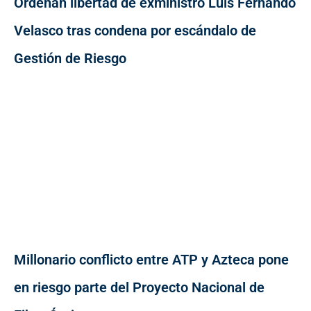
Ordenan libertad de exministro Luis Fernando
Velasco tras condena por escándalo de
Gestión de Riesgo
Millonario conflicto entre ATP y Azteca pone
en riesgo parte del Proyecto Nacional de