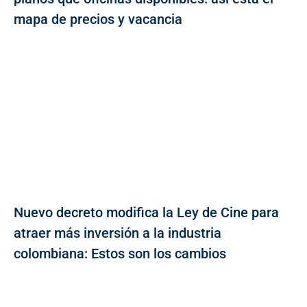
mapa de precios y vacancia
Nuevo decreto modifica la Ley de Cine para
atraer más inversión a la industria
colombiana: Estos son los cambios