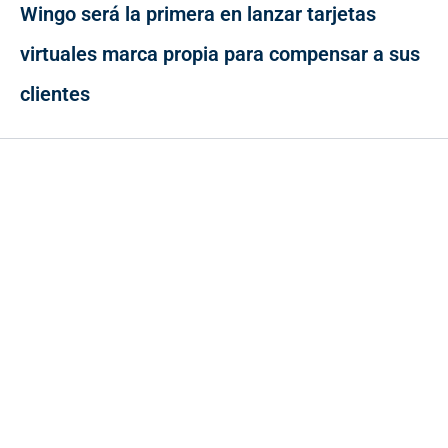
Wingo será la primera en lanzar tarjetas
virtuales marca propia para compensar a sus
clientes
Contacto