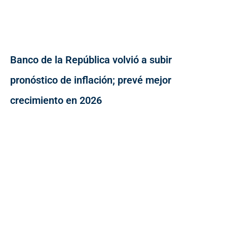
Banco de la República volvió a subir
pronóstico de inflación; prevé mejor
crecimiento en 2026