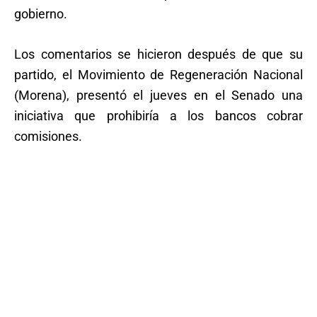
gobierno.
Los comentarios se hicieron después de que su
partido, el Movimiento de Regeneración Nacional
(Morena), presentó el jueves en el Senado una
iniciativa que prohibiría a los bancos cobrar
comisiones.