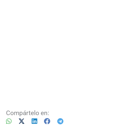
Compártelo en: