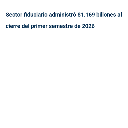
Sector fiduciario administró $1.169 billones al
cierre del primer semestre de 2026