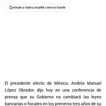
Añade a Valora Analitik como tu fuente
El presidente electo de México, Andrés Manuel
López Obrador, dijo hoy en una conferencia de
prensa que su Gobierno no cambiará las leyes
bancarias o fiscales en los primeros tres años de su