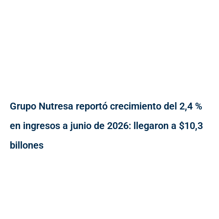
Grupo Nutresa reportó crecimiento del 2,4 %
en ingresos a junio de 2026: llegaron a $10,3
billones