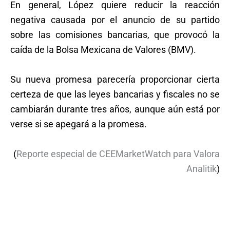
En general, López quiere reducir la reacción
negativa causada por el anuncio de su partido
sobre las comisiones bancarias, que provocó la
caída de la Bolsa Mexicana de Valores (BMV).
Su nueva promesa parecería proporcionar cierta
certeza de que las leyes bancarias y fiscales no se
cambiarán durante tres años, aunque aún está por
verse si se apegará a la promesa.
(
Reporte especial de CEEMarketWatch para Valora
Analitik
)