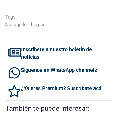
Tags:
No tags for this post.
Inscríbete a nuestro boletín de
noticias
Síguenos en WhatsApp channels
¿Ya eres Premium? Suscríbete acá
También te puede interesar: