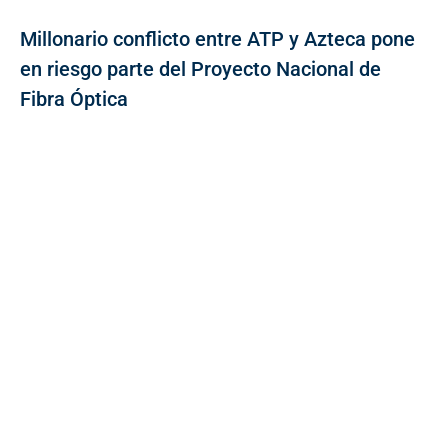
Millonario conflicto entre ATP y Azteca pone
en riesgo parte del Proyecto Nacional de
Fibra Óptica