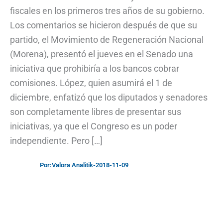
fiscales en los primeros tres años de su gobierno.
Los comentarios se hicieron después de que su
partido, el Movimiento de Regeneración Nacional
(Morena), presentó el jueves en el Senado una
iniciativa que prohibiría a los bancos cobrar
comisiones. López, quien asumirá el 1 de
diciembre, enfatizó que los diputados y senadores
son completamente libres de presentar sus
iniciativas, ya que el Congreso es un poder
independiente. Pero […]
Por:
Valora Analitik
-
2018-11-09