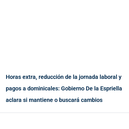
Horas extra, reducción de la jornada laboral y
pagos a dominicales: Gobierno De la Espriella
aclara si mantiene o buscará cambios