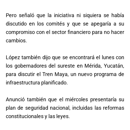
Pero señaló que la iniciativa ni siquiera se había
discutido en los comités y que se apegaría a su
compromiso con el sector financiero para no hacer
cambios.
López también dijo que se encontrará el lunes con
los gobernadores del sureste en Mérida, Yucatán,
para discutir el Tren Maya, un nuevo programa de
infraestructura planificado.
Anunció también que el miércoles presentaría su
plan de seguridad nacional, incluidas las reformas
constitucionales y las leyes.