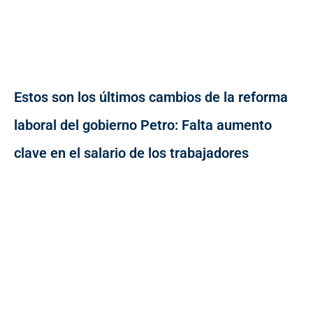
Estos son los últimos cambios de la reforma
laboral del gobierno Petro: Falta aumento
clave en el salario de los trabajadores