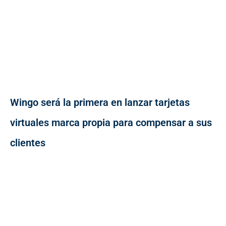
Wingo será la primera en lanzar tarjetas
virtuales marca propia para compensar a sus
clientes