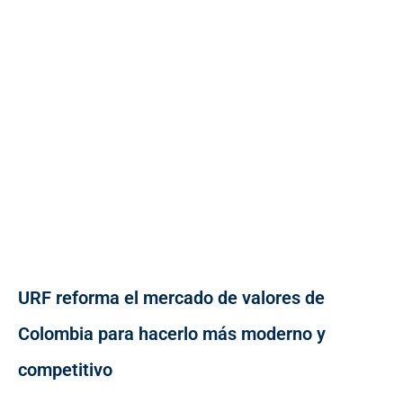
URF reforma el mercado de valores de
Colombia para hacerlo más moderno y
competitivo