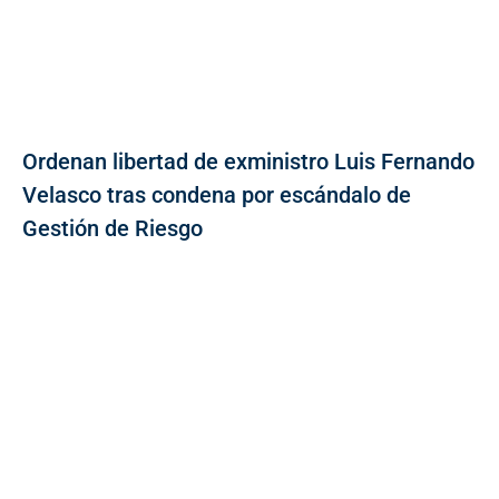
Ordenan libertad de exministro Luis Fernando
Velasco tras condena por escándalo de
Gestión de Riesgo