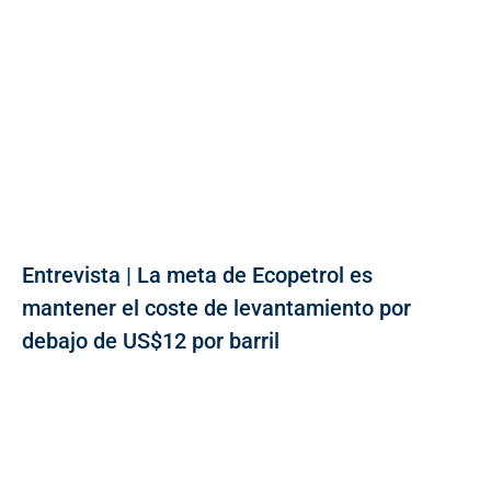
Entrevista | La meta de Ecopetrol es
mantener el coste de levantamiento por
debajo de US$12 por barril