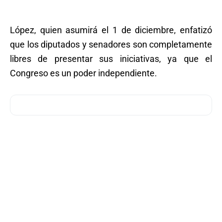
López, quien asumirá el 1 de diciembre, enfatizó
que los diputados y senadores son completamente
libres de presentar sus iniciativas, ya que el
Congreso es un poder independiente.