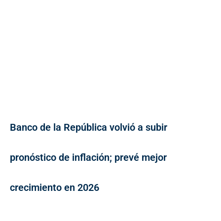
Banco de la República volvió a subir
pronóstico de inflación; prevé mejor
crecimiento en 2026