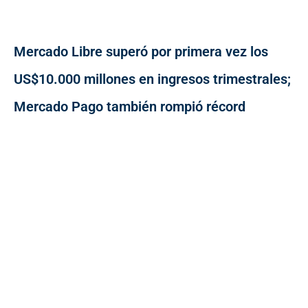
Mercado Libre superó por primera vez los
US$10.000 millones en ingresos trimestrales;
Mercado Pago también rompió récord