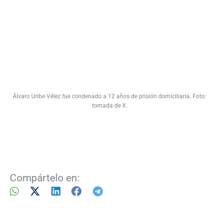
Álvaro Uribe Vélez fue condenado a 12 años de prisión domiciliaria. Foto:
tomada de X.
Compártelo en: