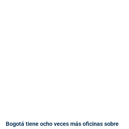
Bogotá tiene ocho veces más oficinas sobre