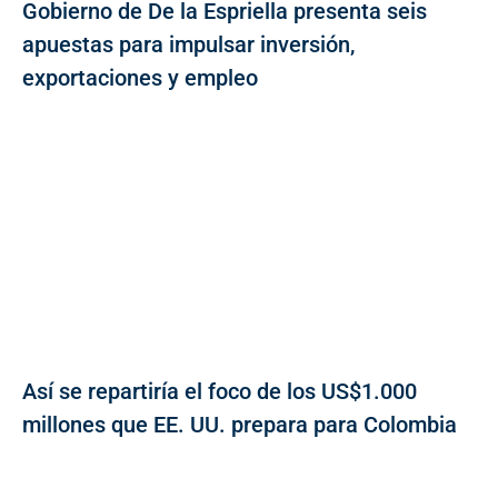
Gobierno de De la Espriella presenta seis
apuestas para impulsar inversión,
exportaciones y empleo
Así se repartiría el foco de los US$1.000
millones que EE. UU. prepara para Colombia