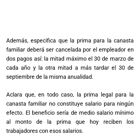
Además, especifica que la prima para la canasta
familiar deberá ser cancelada por el empleador en
dos pagos así: la mitad máximo el 30 de marzo de
cada año y la otra mitad a más tardar el 30 de
septiembre de la misma anualidad.
Aclara que, en todo caso, la prima legal para la
canasta familiar no constituye salario para ningún
efecto. El beneficio sería de medio salario mínimo
al monto de la prima que hoy reciben los
trabajadores con esos salarios.