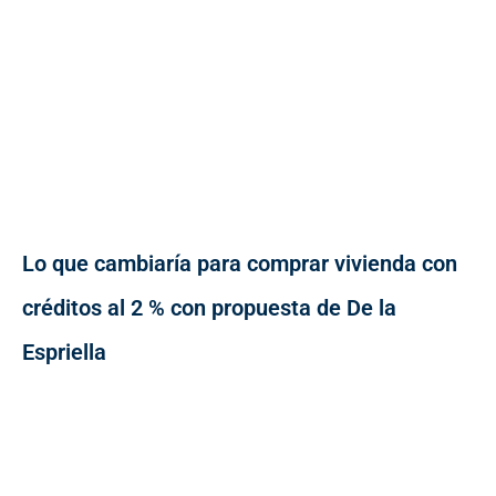
Lo que cambiaría para comprar vivienda con
créditos al 2 % con propuesta de De la
Espriella