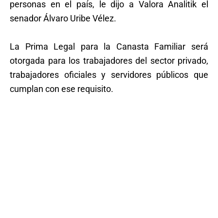
personas en el país, le dijo a Valora Analitik el
senador Álvaro Uribe Vélez.
La Prima Legal para la Canasta Familiar será
otorgada para los trabajadores del sector privado,
trabajadores oficiales y servidores públicos que
cumplan con ese requisito.