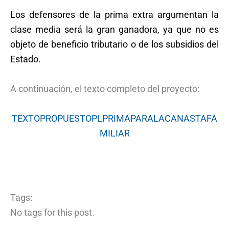
Los defensores de la prima extra argumentan la
clase media será la gran ganadora, ya que no es
objeto de beneficio tributario o de los subsidios del
Estado.
A continuación, el texto completo del proyecto:
TEXTOPROPUESTOPLPRIMAPARALACANASTAFA
MILIAR
Tags:
No tags for this post.