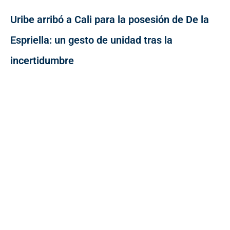
Uribe arribó a Cali para la posesión de De la
Espriella: un gesto de unidad tras la
incertidumbre