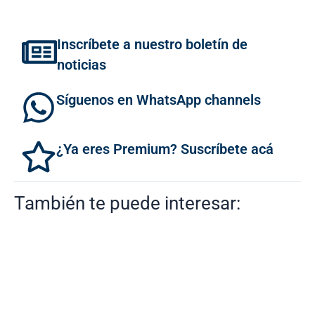
Inscríbete a nuestro boletín de
noticias
Síguenos en WhatsApp channels
¿Ya eres Premium? Suscríbete acá
También te puede interesar: