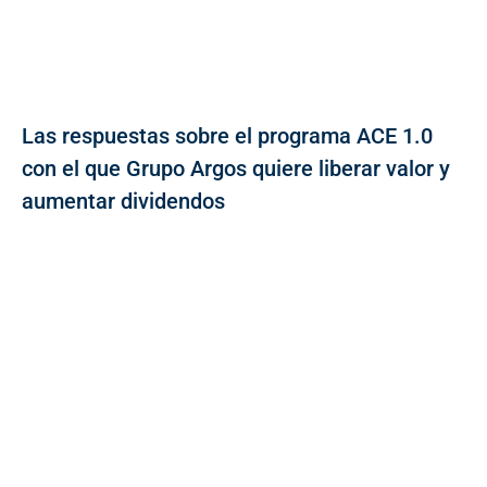
Las respuestas sobre el programa ACE 1.0
con el que Grupo Argos quiere liberar valor y
aumentar dividendos