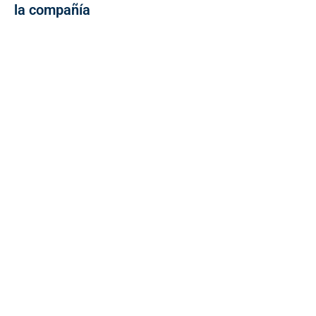
la compañía