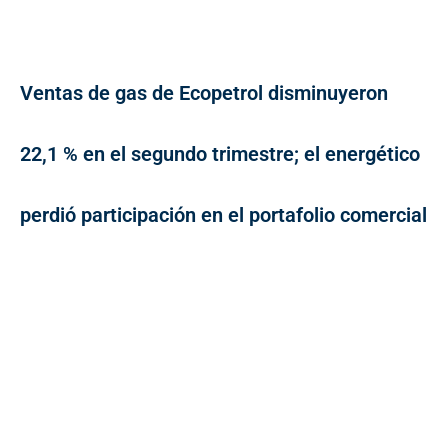
Ventas de gas de Ecopetrol disminuyeron
22,1 % en el segundo trimestre; el energético
perdió participación en el portafolio comercial