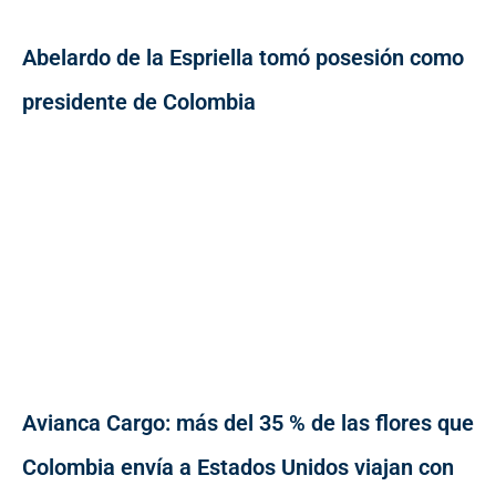
Abelardo de la Espriella tomó posesión como
presidente de Colombia
Avianca Cargo: más del 35 % de las flores que
Colombia envía a Estados Unidos viajan con