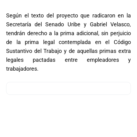
Según el texto del proyecto que radicaron en la
Secretaría del Senado Uribe y Gabriel Velasco,
tendrán derecho a la prima adicional, sin perjuicio
de la prima legal contemplada en el Código
Sustantivo del Trabajo y de aquellas primas extra
legales pactadas entre empleadores y
trabajadores.