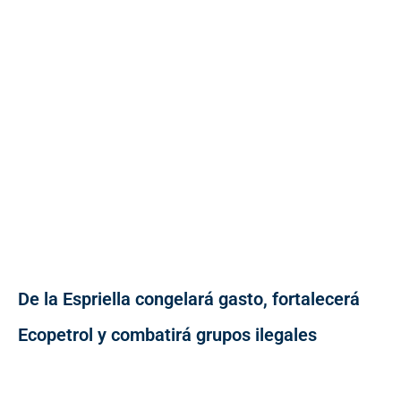
De la Espriella congelará gasto, fortalecerá
Ecopetrol y combatirá grupos ilegales