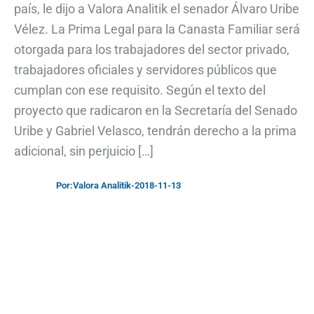
país, le dijo a Valora Analitik el senador Álvaro Uribe
Vélez. La Prima Legal para la Canasta Familiar será
otorgada para los trabajadores del sector privado,
trabajadores oficiales y servidores públicos que
cumplan con ese requisito. Según el texto del
proyecto que radicaron en la Secretaría del Senado
Uribe y Gabriel Velasco, tendrán derecho a la prima
adicional, sin perjuicio […]
Por:
Valora Analitik
-
2018-11-13