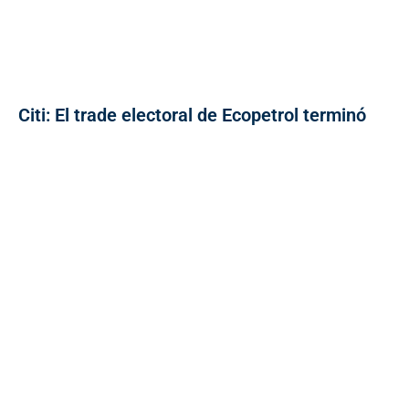
Citi: El trade electoral de Ecopetrol terminó