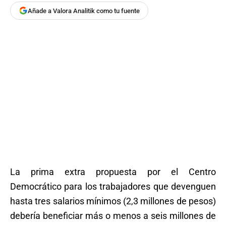
Añade a Valora Analitik como tu fuente
La prima extra propuesta por el Centro
Democrático para los trabajadores que devenguen
hasta tres salarios mínimos (2,3 millones de pesos)
debería beneficiar más o menos a seis millones de