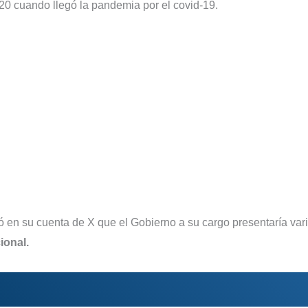
020 cuando llegó la pandemia por el covid-19.
 en su cuenta de X que el Gobierno a su cargo presentaría var
ional.