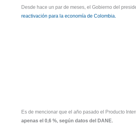
Desde hace un par de meses, el Gobierno del presi
reactivación para la economía de Colombia.
Es de mencionar que el año pasado el Producto Intern
apenas el 0,6 %, según datos del DANE.