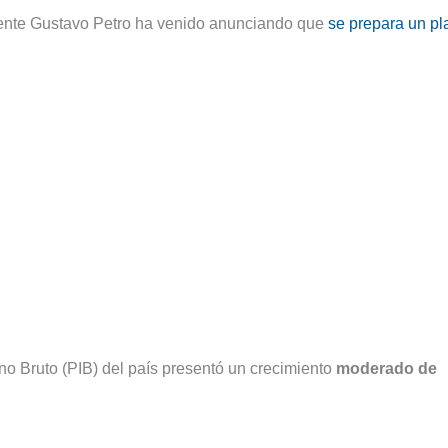
dente Gustavo Petro ha venido anunciando que
se prepara un pl
o Bruto (PIB) del país presentó un crecimiento
moderado de