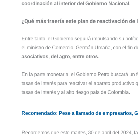
coordinación al interior del Gobierno Nacional.
¿Qué más traería este plan de reactivación de
Entre tanto, el Gobierno seguirá impulsando su políti
el ministro de Comercio, Germán Umaña, con el fin de
asociativos, del agro, entre otros.
En la parte monetaria, el Gobierno Petro buscará un f
tasas de interés para reactivar el aparato productivo 
tasas de interés y al alto riesgo país de Colombia.
Recomendado: Pese a llamado de empresarios, Go
Recordemos que este martes, 30 de abril del 2024, la