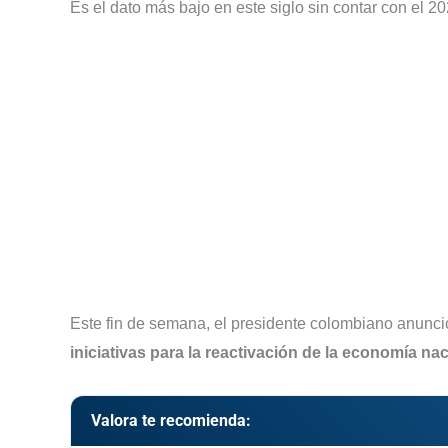
Es el dato más bajo en este siglo sin contar con el 2
Este fin de semana, el presidente colombiano anunció
iniciativas para la reactivación de la economía nac
Valora te recomienda: