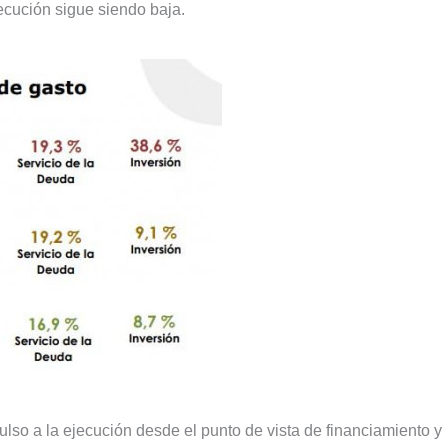
jecución sigue siendo baja.
lso a la ejecución desde el punto de vista de financiamiento y