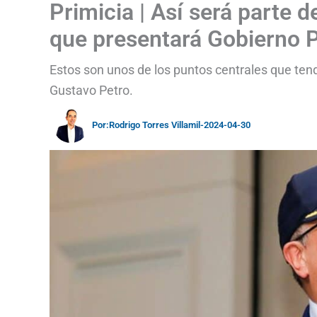
Primicia | Así será parte 
que presentará Gobierno 
Estos son unos de los puntos centrales que tend
Gustavo Petro.
Por:
Rodrigo Torres Villamil
-
2024-04-30