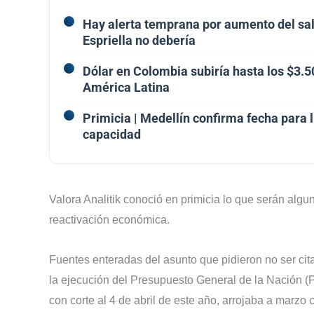
Hay alerta temprana por aumento del sal
Espriella no debería
Dólar en Colombia subiría hasta los $3.
América Latina
Primicia | Medellín confirma fecha para 
capacidad
Valora Analitik conoció en primicia lo que serán algu
reactivación económica.
Fuentes enteradas del asunto que pidieron no ser cit
la ejecución del Presupuesto General de la Nación (
con corte al 4 de abril de este año, arrojaba a marz