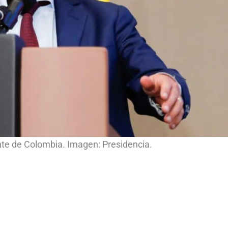
nte de Colombia. Imagen: Presidencia.