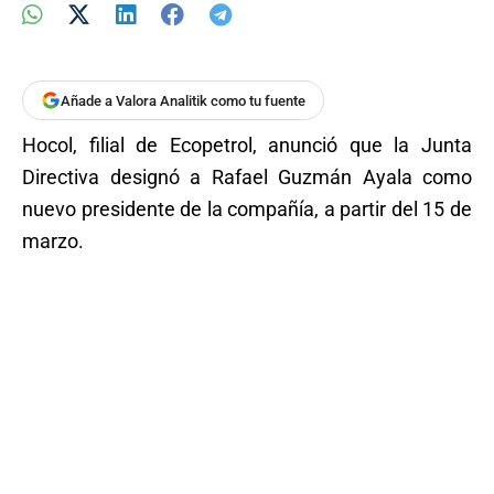
Añade a Valora Analitik como tu fuente
Hocol, filial de Ecopetrol, anunció que la Junta
Directiva designó a Rafael Guzmán Ayala como
nuevo presidente de la compañía, a partir del 15 de
marzo.