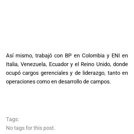
Así mismo, trabajó con BP en Colombia y ENI en
Italia, Venezuela, Ecuador y el Reino Unido, donde
ocupó cargos gerenciales y de liderazgo, tanto en
operaciones como en desarrollo de campos.
Tags:
No tags for this post.