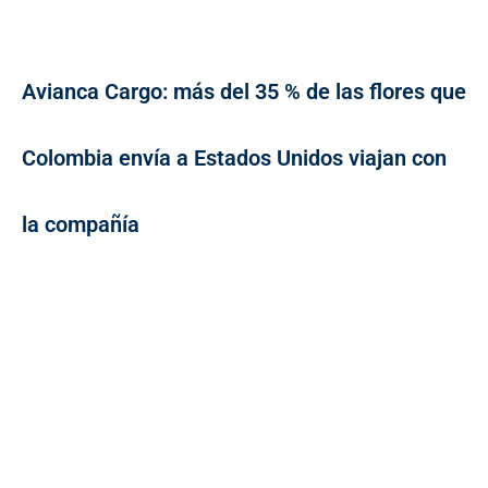
Avianca Cargo: más del 35 % de las flores que
Colombia envía a Estados Unidos viajan con
la compañía