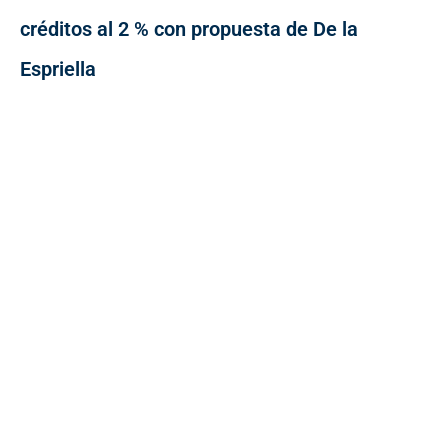
créditos al 2 % con propuesta de De la
Espriella