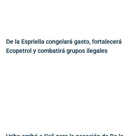
De la Espriella congelará gasto, fortalecerá
Ecopetrol y combatirá grupos ilegales