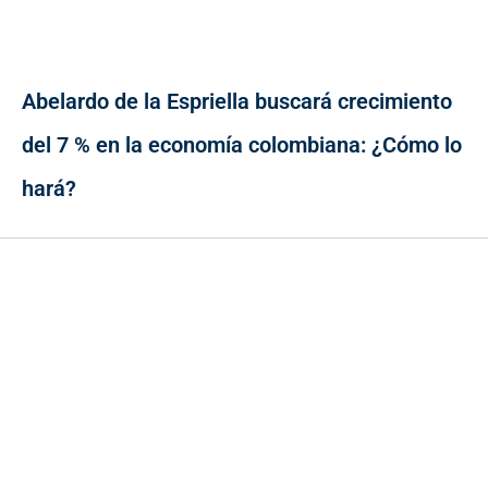
Abelardo de la Espriella buscará crecimiento
del 7 % en la economía colombiana: ¿Cómo lo
hará?