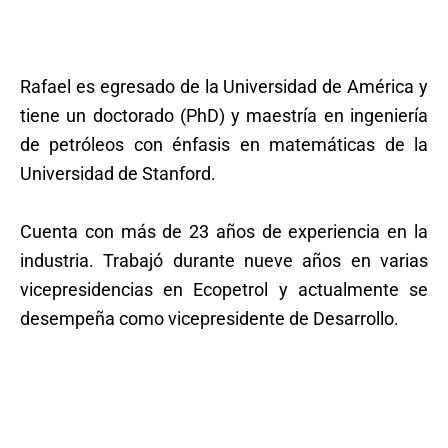
Rafael es egresado de la Universidad de América y
tiene un doctorado (PhD) y maestría en ingeniería
de petróleos con énfasis en matemáticas de la
Universidad de Stanford.
Cuenta con más de 23 años de experiencia en la
industria. Trabajó durante nueve años en varias
vicepresidencias en Ecopetrol y actualmente se
desempeña como vicepresidente de Desarrollo.