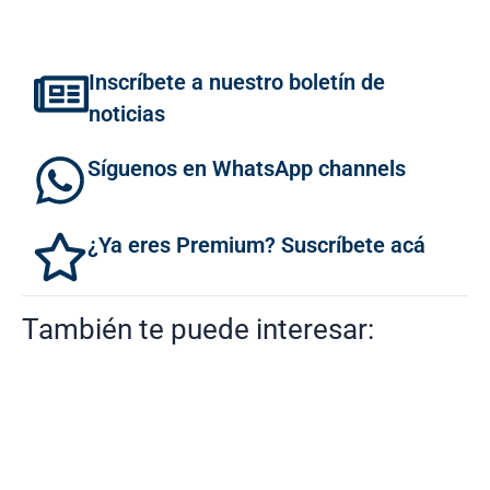
Inscríbete a nuestro boletín de
noticias
Síguenos en WhatsApp channels
¿Ya eres Premium? Suscríbete acá
También te puede interesar: