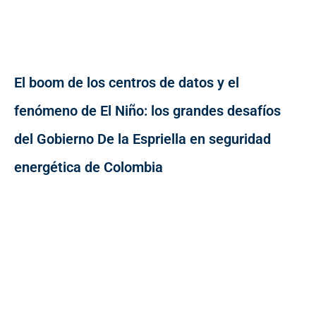
El boom de los centros de datos y el
fenómeno de El Niño: los grandes desafíos
del Gobierno De la Espriella en seguridad
energética de Colombia