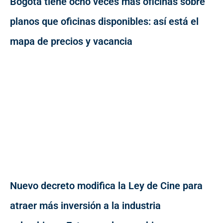
Bogotá tiene ocho veces más oficinas sobre
planos que oficinas disponibles: así está el
mapa de precios y vacancia
Nuevo decreto modifica la Ley de Cine para
atraer más inversión a la industria