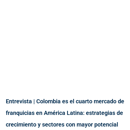
Entrevista | Colombia es el cuarto mercado de
franquicias en América Latina: estrategias de
crecimiento y sectores con mayor potencial