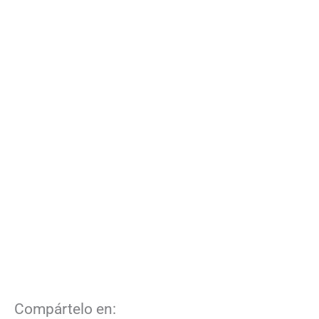
Compártelo en: