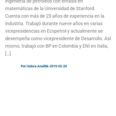
ingeniería de petróleos con énfasis en
matemáticas de la Universidad de Stanford.
Cuenta con más de 23 años de experiencia en la
industria. Trabajó durante nueve años en varias
vicepresidencias en Ecopetrol y actualmente se
desempeña como vicepresidente de Desarrollo. Así
mismo, trabajó con BP en Colombia y ENI en Italia,
[…]
Por:
Valora Analitik
-
2019-02-20