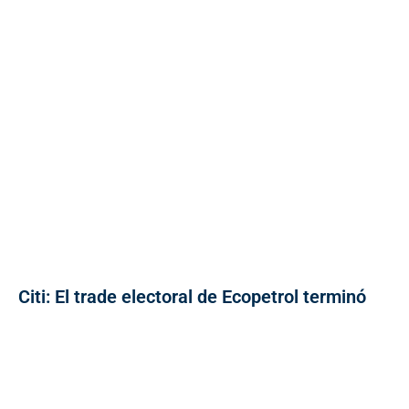
Citi: El trade electoral de Ecopetrol terminó