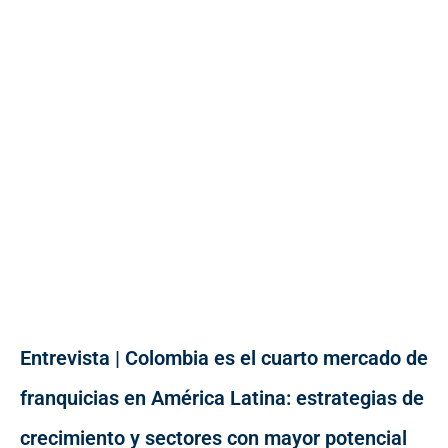
Entrevista | Colombia es el cuarto mercado de
franquicias en América Latina: estrategias de
crecimiento y sectores con mayor potencial