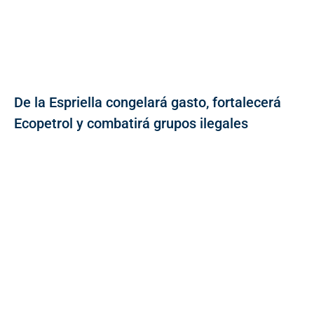
De la Espriella congelará gasto, fortalecerá
Ecopetrol y combatirá grupos ilegales