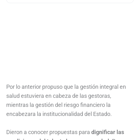
Por lo anterior propuso que la gestión integral en
salud estuviera en cabeza de las gestoras,
mientras la gestión del riesgo financiero la
encabezara la institucionalidad del Estado.
Dieron a conocer propuestas para
dignificar las