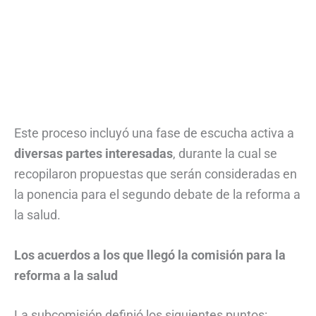
Este proceso incluyó una fase de escucha activa a
diversas partes interesadas
, durante la cual se
recopilaron propuestas que serán consideradas en
la ponencia para el segundo debate de la reforma a
la salud.
Los acuerdos a los que llegó la comisión para la
reforma a la salud
La subcomisión definió los siguientes puntos: