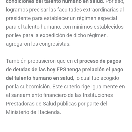
condiciones del talento humano en salud.
Por eso,
logramos precisar las facultades extraordinarias al
presidente para establecer un régimen especial
para el talento humano, con mínimos establecidos
por ley para la expedición de dicho régimen,
agregaron los congresistas.
También propusieron que en el
proceso de pagos
de deudas de las hoy EPS tenga prelación el pago
del talento humano en salud
, lo cual fue acogido
por la subcomisión. Este criterio rige igualmente en
el saneamiento financiero de las Instituciones
Prestadoras de Salud públicas por parte del
Ministerio de Hacienda.