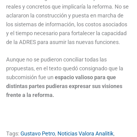
reales y concretos que implicaría la reforma. No se
aclararon la construcción y puesta en marcha de
los sistemas de información, los costos asociados
y el tiempo necesario para fortalecer la capacidad
de la ADRES para asumir las nuevas funciones.
Aunque no se pudieron conciliar todas las
propuestas, en el texto quedó consignado que la
subcomisión fue un
espacio valioso para que
distintas partes pudieras expresar sus visiones
frente a la reforma.
Tags:
Gustavo Petro
,
Noticias Valora Analitik
,