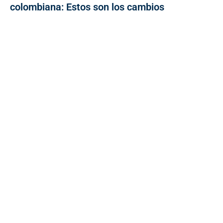
colombiana: Estos son los cambios