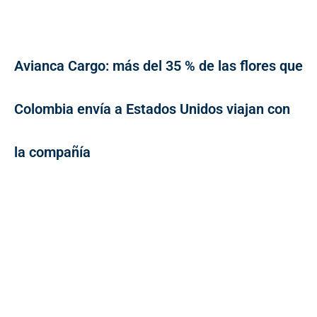
Avianca Cargo: más del 35 % de las flores que
Colombia envía a Estados Unidos viajan con
la compañía