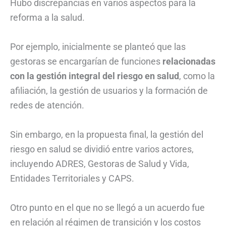
Hubo discrepancias en varios aspectos para la
reforma a la salud.
Por ejemplo, inicialmente se planteó que las
gestoras se encargarían de funciones
relacionadas
con la gestión integral del riesgo en salud
, como la
afiliación, la gestión de usuarios y la formación de
redes de atención.
Sin embargo, en la propuesta final, la gestión del
riesgo en salud se dividió entre varios actores,
incluyendo ADRES, Gestoras de Salud y Vida,
Entidades Territoriales y CAPS.
Otro punto en el que no se llegó a un acuerdo fue
en relación al régimen de transición y los costos