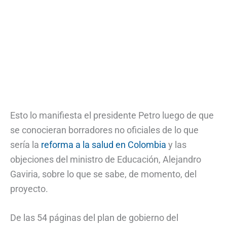
Esto lo manifiesta el presidente Petro luego de que
se conocieran borradores no oficiales de lo que
sería la
reforma a la salud en Colombia
y las
objeciones del ministro de Educación, Alejandro
Gaviria, sobre lo que se sabe, de momento, del
proyecto.
De las 54 páginas del plan de gobierno del