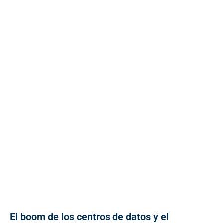
El boom de los centros de datos y el