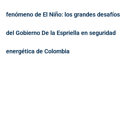
fenómeno de El Niño: los grandes desafíos
del Gobierno De la Espriella en seguridad
energética de Colombia