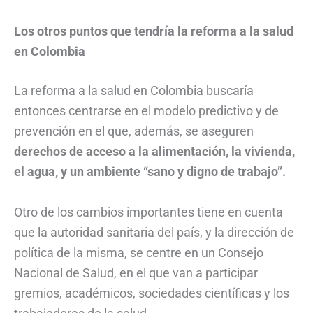
Los otros puntos que tendría la reforma a la salud
en Colombia
La reforma a la salud en Colombia buscaría
entonces centrarse en el modelo predictivo y de
prevención en el que, además, se aseguren
derechos de acceso a la alimentación, la vivienda,
el agua, y un ambiente “sano y digno de trabajo”.
Otro de los cambios importantes tiene en cuenta
que la autoridad sanitaria del país, y la dirección de
política de la misma, se centre en un Consejo
Nacional de Salud, en el que van a participar
gremios, académicos, sociedades científicas y los