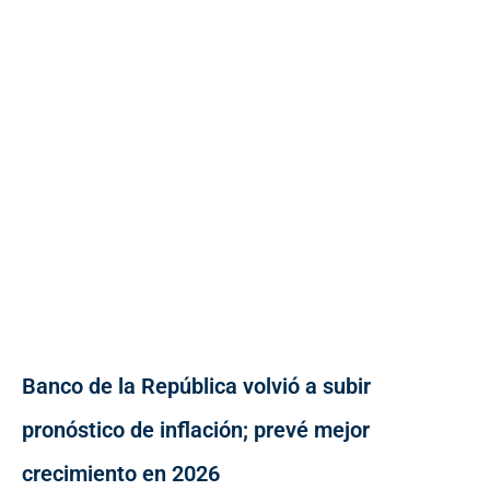
Banco de la República volvió a subir
pronóstico de inflación; prevé mejor
crecimiento en 2026