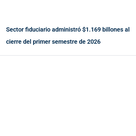
Sector fiduciario administró $1.169 billones al
cierre del primer semestre de 2026