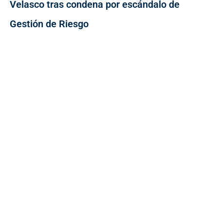
Velasco tras condena por escándalo de
Gestión de Riesgo