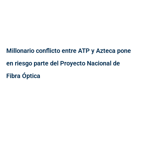
Millonario conflicto entre ATP y Azteca pone
en riesgo parte del Proyecto Nacional de
Fibra Óptica