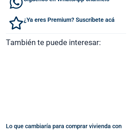
¿Ya eres Premium? Suscríbete acá
También te puede interesar:
Lo que cambiaría para comprar vivienda con