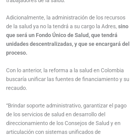
trabajadores de la salud.
Adicionalmente, la administración de los recursos
de la salud ya no la tendrá a su cargo la Adres,
sino
que será un Fondo Único de Salud, que tendrá
unidades descentralizadas, y que se encargará del
proceso.
Con lo anterior, la reforma a la salud en Colombia
buscaría unificar las fuentes de financiamiento y su
recaudo.
“Brindar soporte administrativo, garantizar el pago
de los servicios de salud en desarrollo del
direccionamiento de los Consejos de Salud y en
articulación con sistemas unificados de