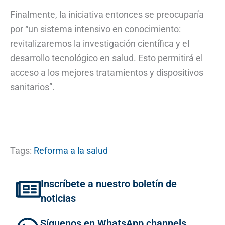
Finalmente, la iniciativa entonces se preocuparía
por “un sistema intensivo en conocimiento:
revitalizaremos la investigación científica y el
desarrollo tecnológico en salud. Esto permitirá el
acceso a los mejores tratamientos y dispositivos
sanitarios”.
Tags:
Reforma a la salud
Inscríbete a nuestro boletín de
noticias
Síguenos en WhatsApp channels