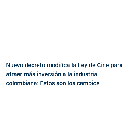
Nuevo decreto modifica la Ley de Cine para
atraer más inversión a la industria
colombiana: Estos son los cambios