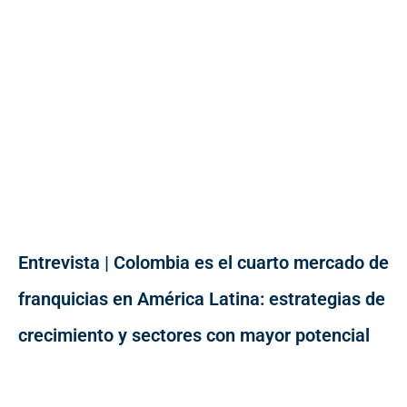
Entrevista | Colombia es el cuarto mercado de
franquicias en América Latina: estrategias de
crecimiento y sectores con mayor potencial