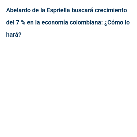
Abelardo de la Espriella buscará crecimiento
del 7 % en la economía colombiana: ¿Cómo lo
hará?