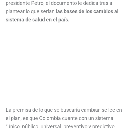
presidente Petro, el documento le dedica tres a
plantear lo que serían
las bases de los cambios al
sistema de salud en el país.
La premisa de lo que se buscaría cambiar, se lee en
el plan, es que Colombia cuente con un sistema
“único, público, universal, preventivo y predictivo,