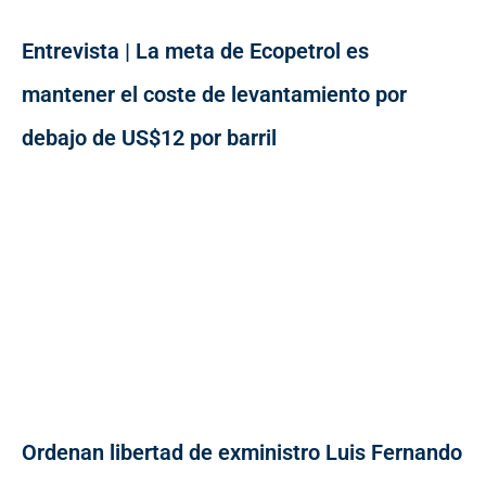
Entrevista | La meta de Ecopetrol es
mantener el coste de levantamiento por
debajo de US$12 por barril
Ordenan libertad de exministro Luis Fernando