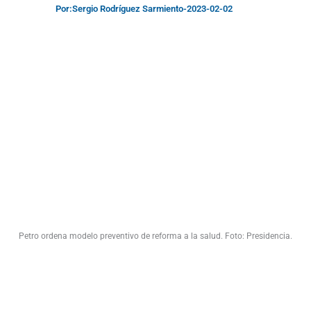
Por:
Sergio Rodríguez Sarmiento
-
2023-02-02
Petro ordena modelo preventivo de reforma a la salud. Foto: Presidencia.