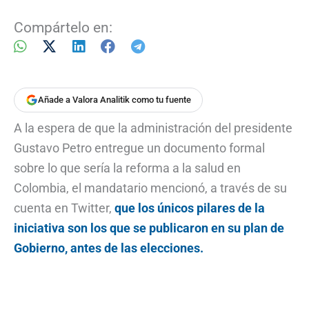
Compártelo en:
Añade a Valora Analitik como tu fuente
A la espera de que la administración del presidente
Gustavo Petro entregue un documento formal
sobre lo que sería la reforma a la salud en
Colombia, el mandatario mencionó, a través de su
cuenta en Twitter,
que los únicos pilares de la
iniciativa son los que se publicaron en su plan de
Gobierno, antes de las elecciones.