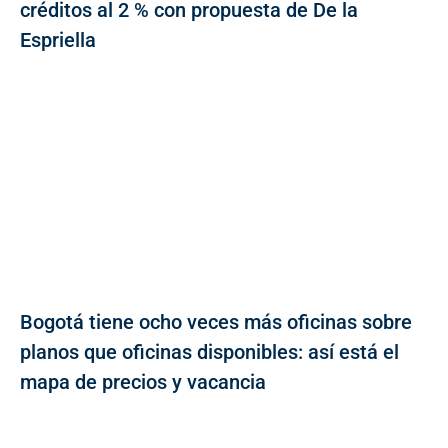
créditos al 2 % con propuesta de De la
Espriella
Bogotá tiene ocho veces más oficinas sobre
planos que oficinas disponibles: así está el
mapa de precios y vacancia