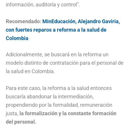
información, auditoría y control”.
Recomendado:
MinEducación, Alejandro Gaviria,
con fuertes reparos a reforma a la salud de
Colombia
Adicionalmente, se buscará en la reforma un
modelo distinto de contratación para el personal de
la salud en Colombia.
Para este caso, la reforma a la salud entonces
buscaría abandonar la intermediación,
propendiendo por la formalidad, remuneración
justa,
la formalización y la constante formación
del personal.