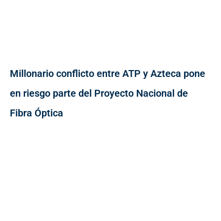
Millonario conflicto entre ATP y Azteca pone
en riesgo parte del Proyecto Nacional de
Fibra Óptica