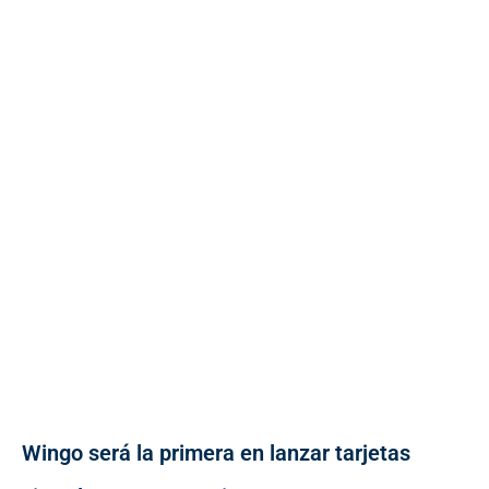
Wingo será la primera en lanzar tarjetas