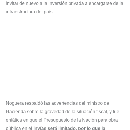
invitar de nuevo a la inversión privada a encargarse de la
infraestructura del país.
Noguera respaldó las advertencias del ministro de
Hacienda sobre la gravedad de la situación fiscal, y fue
enfática en que el Presupuesto de la Nación para obra
pública en el
Invías será limitado, por lo que la