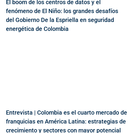
El boom de los centros de datos y el
fenómeno de El Niño: los grandes desafíos
del Gobierno De la Espriella en seguridad
energética de Colombia
Entrevista | Colombia es el cuarto mercado de
franquicias en América Latina: estrategias de
crecimiento y sectores con mayor potencial