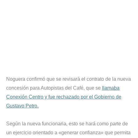
Noguera confirmó que se revisará el contrato de la nueva
concesión para Autopistas del Café, que se
llamaba
Conexión Centro y fue rechazado por el Gobierno de
Gustavo Petro.
Según la nueva funcionaria, esto se hará como parte de
un ejercicio orientado a «generar confianza» que permita