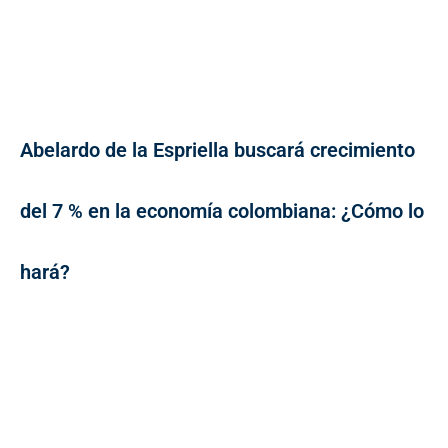
Abelardo de la Espriella buscará crecimiento
del 7 % en la economía colombiana: ¿Cómo lo
hará?