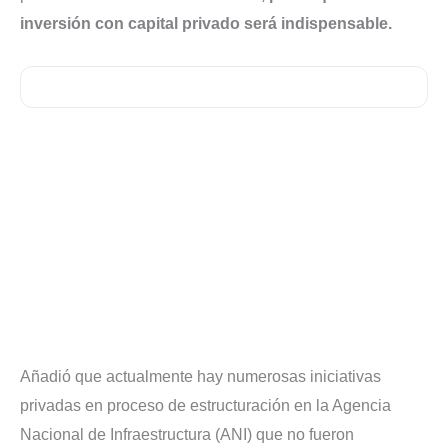
inversión con capital privado será indispensable.
Añadió que actualmente hay numerosas iniciativas
privadas en proceso de estructuración en la Agencia
Nacional de Infraestructura (ANI) que no fueron