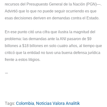
recursos del Presupuesto General de la Nación (PGN)—.
Advirtió que lo que no puede seguir ocurriendo es que
esas decisiones deriven en demandas contra el Estado.
En ese punto citó una cifra que ilustra la magnitud del
problema: las demandas ante la ANI pasaron de $9
billones a $18 billones en solo cuatro años, al tiempo que
criticó que la entidad no tuvo una buena defensa jurídica
frente a estos litigios.
—
Tags:
Colombia
,
Noticias Valora Analitik