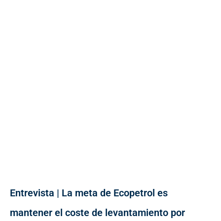
Entrevista | La meta de Ecopetrol es
mantener el coste de levantamiento por