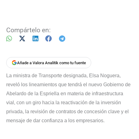
Compártelo en:
Añade a Valora Analitik como tu fuente
La ministra de Transporte designada, Elsa Noguera,
reveló los lineamientos que tendrá el nuevo Gobierno de
Abelardo de la Espriella en materia de infraestructura
vial, con un giro hacia la reactivación de la inversión
privada, la revisión de contratos de concesión clave y el
mensaje de dar confianza a los empresarios.