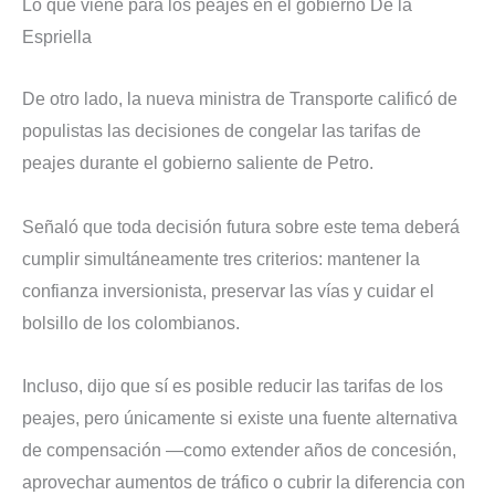
Lo que viene para los peajes en el gobierno De la
Espriella
De otro lado, la nueva ministra de Transporte calificó de
populistas las decisiones de congelar las tarifas de
peajes durante el gobierno saliente de Petro.
Señaló que toda decisión futura sobre este tema deberá
cumplir simultáneamente tres criterios: mantener la
confianza inversionista, preservar las vías y cuidar el
bolsillo de los colombianos.
Incluso, dijo que sí es posible reducir las tarifas de los
peajes, pero únicamente si existe una fuente alternativa
de compensación —como extender años de concesión,
aprovechar aumentos de tráfico o cubrir la diferencia con