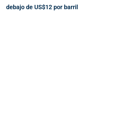
debajo de US$12 por barril