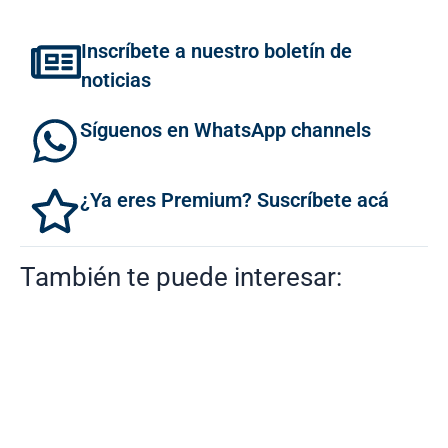
Inscríbete a nuestro boletín de
noticias
Síguenos en WhatsApp channels
¿Ya eres Premium? Suscríbete acá
También te puede interesar: