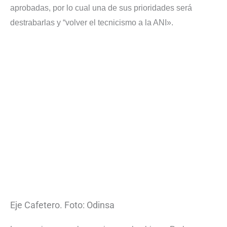
aprobadas, por lo cual una de sus prioridades será
destrabarlas y “volver el tecnicismo a la ANI».
Eje Cafetero. Foto: Odinsa