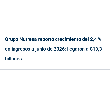
Grupo Nutresa reportó crecimiento del 2,4 %
en ingresos a junio de 2026: llegaron a $10,3
billones