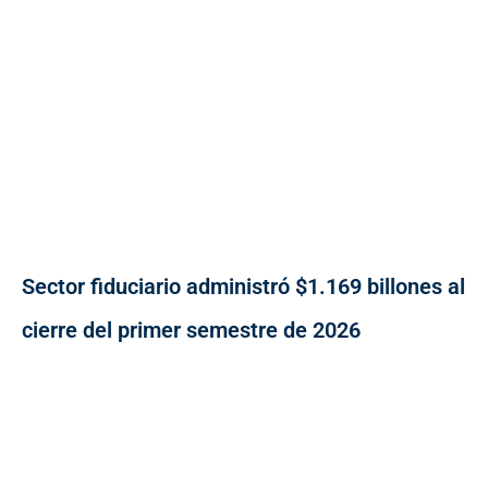
Sector fiduciario administró $1.169 billones al
cierre del primer semestre de 2026