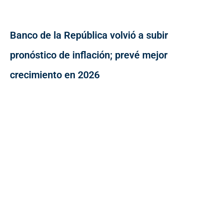
Banco de la República volvió a subir
pronóstico de inflación; prevé mejor
crecimiento en 2026