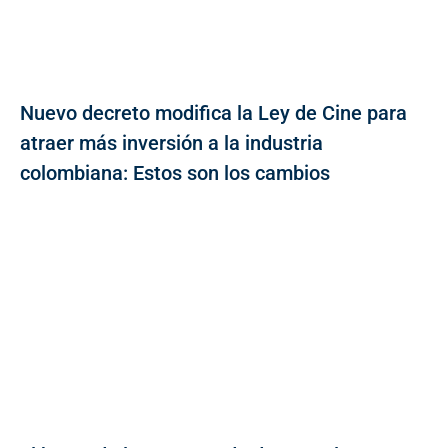
Nuevo decreto modifica la Ley de Cine para
atraer más inversión a la industria
colombiana: Estos son los cambios