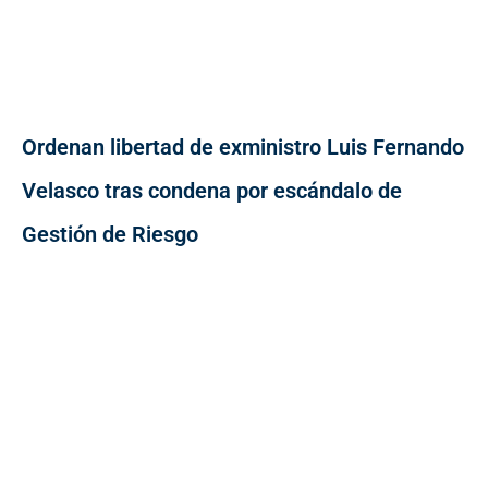
Ordenan libertad de exministro Luis Fernando
Velasco tras condena por escándalo de
Gestión de Riesgo