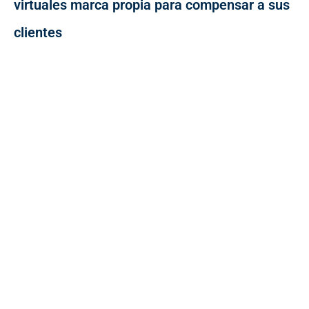
virtuales marca propia para compensar a sus
clientes