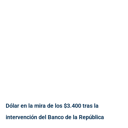
Dólar en la mira de los $3.400 tras la
intervención del Banco de la República