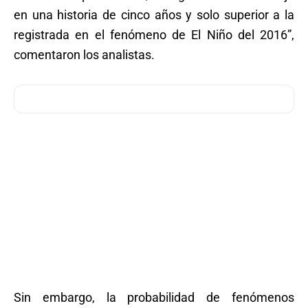
en una historia de cinco años y solo superior a la
registrada en el fenómeno de El Niño del 2016”,
comentaron los analistas.
Sin embargo, la probabilidad de fenómenos