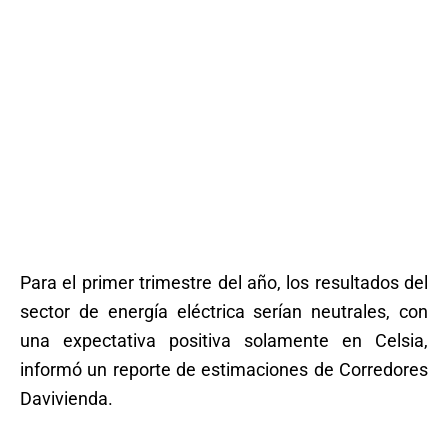
Para el primer trimestre del año, los resultados del
sector de energía eléctrica serían neutrales, con
una expectativa positiva solamente en Celsia,
informó un reporte de estimaciones de Corredores
Davivienda.