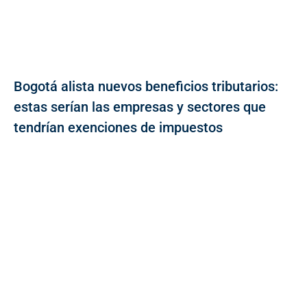
Bogotá alista nuevos beneficios tributarios:
estas serían las empresas y sectores que
tendrían exenciones de impuestos