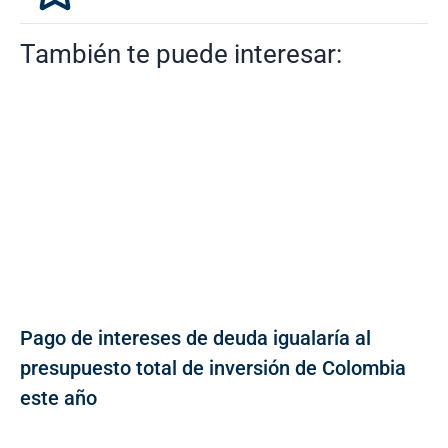
También te puede interesar:
Pago de intereses de deuda igualaría al
presupuesto total de inversión de Colombia
este año