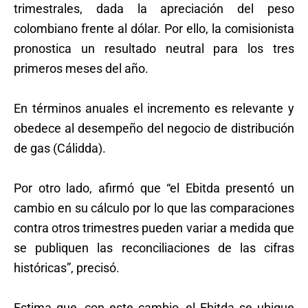
trimestrales, dada la apreciación del peso
colombiano frente al dólar. Por ello, la comisionista
pronostica un resultado neutral para los tres
primeros meses del año.
En términos anuales el incremento es relevante y
obedece al desempeño del negocio de distribución
de gas (Cálidda).
Por otro lado, afirmó que “el Ebitda presentó un
cambio en su cálculo por lo que las comparaciones
contra otros trimestres pueden variar a medida que
se publiquen las reconciliaciones de las cifras
históricas”, precisó.
Estima que, con este cambio, el Ebitda se ubique