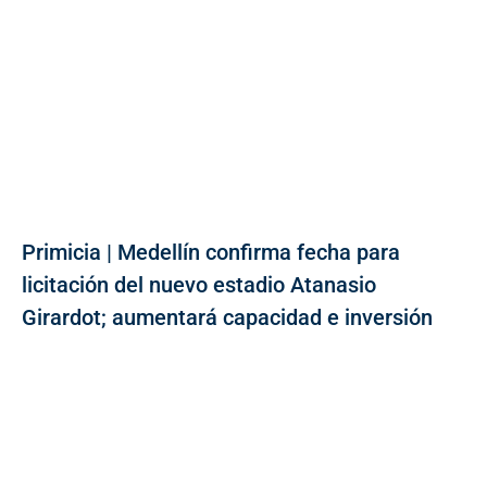
Primicia | Medellín confirma fecha para
licitación del nuevo estadio Atanasio
Girardot; aumentará capacidad e inversión