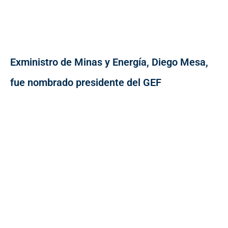
Exministro de Minas y Energía, Diego Mesa,
fue nombrado presidente del GEF