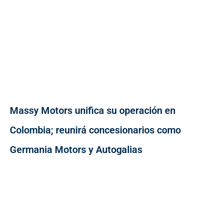
Massy Motors unifica su operación en
Colombia; reunirá concesionarios como
Germania Motors y Autogalias