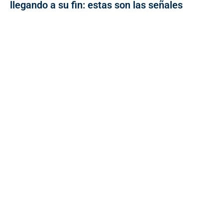
llegando a su fin: estas son las señales