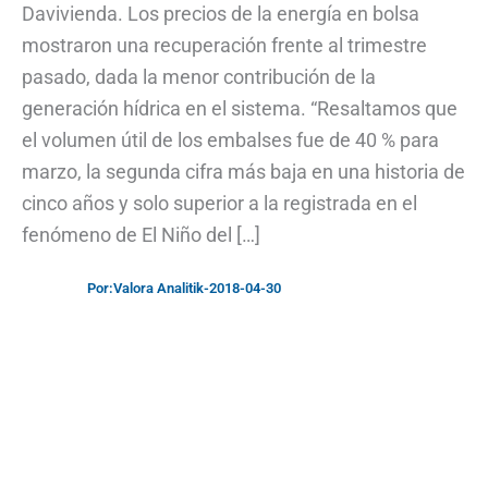
Davivienda. Los precios de la energía en bolsa
mostraron una recuperación frente al trimestre
pasado, dada la menor contribución de la
generación hídrica en el sistema. “Resaltamos que
el volumen útil de los embalses fue de 40 % para
marzo, la segunda cifra más baja en una historia de
cinco años y solo superior a la registrada en el
fenómeno de El Niño del […]
Por:
Valora Analitik
-
2018-04-30