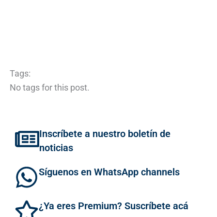
Tags:
No tags for this post.
Inscríbete a nuestro boletín de
noticias
Síguenos en WhatsApp channels
¿Ya eres Premium? Suscríbete acá