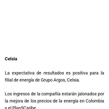
Celsia
La expectativa de resultados es positiva para la
filial de energía de Grupo Argos, Celsia.
Los ingresos de la compañía estarán jalonados por
la mejora de los precios de la energía en Colombia
y el Plan5Caribe.