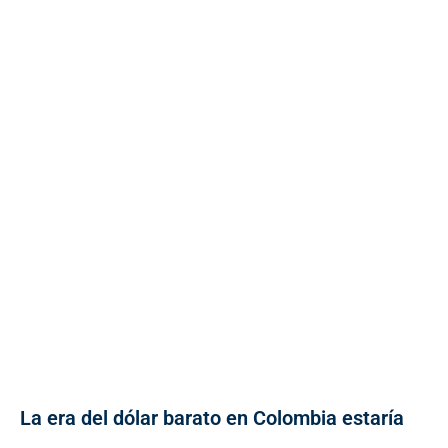
La era del dólar barato en Colombia estaría