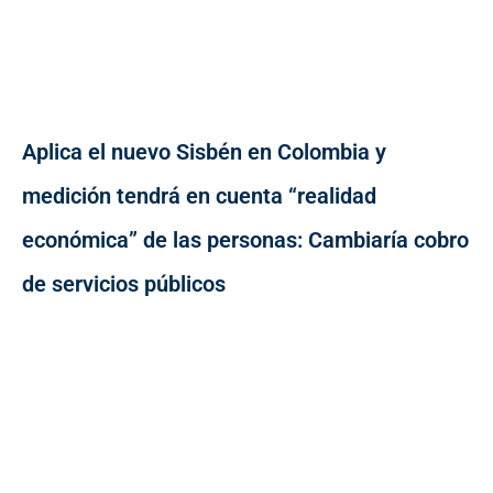
Aplica el nuevo Sisbén en Colombia y
medición tendrá en cuenta “realidad
económica” de las personas: Cambiaría cobro
de servicios públicos