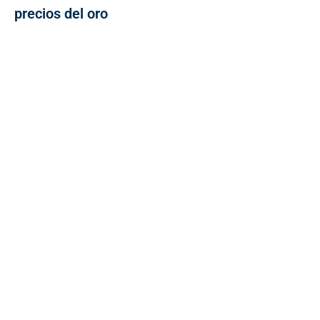
precios del oro