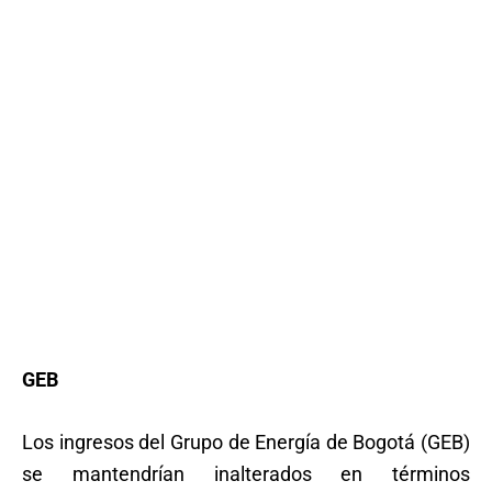
GEB
Los ingresos del Grupo de Energía de Bogotá (GEB)
se mantendrían inalterados en términos