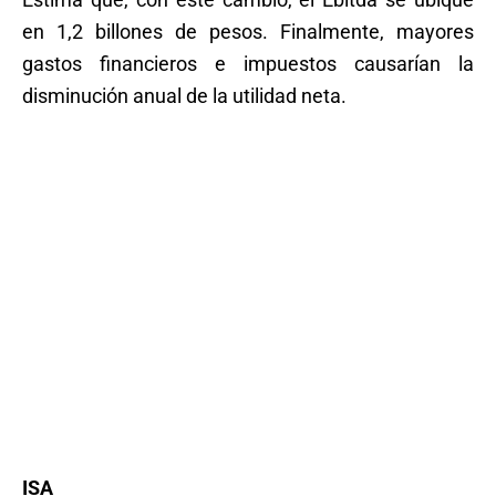
en 1,2 billones de pesos. Finalmente, mayores
gastos financieros e impuestos causarían la
disminución anual de la utilidad neta.
ISA