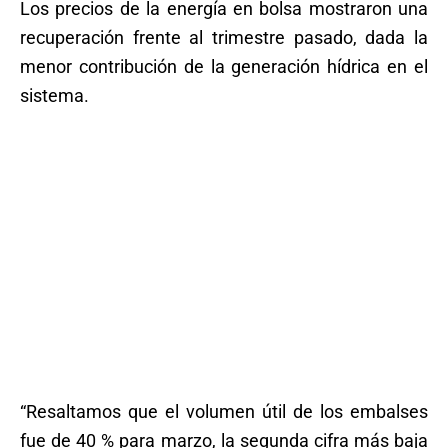
Los precios de la energía en bolsa mostraron una
recuperación frente al trimestre pasado, dada la
menor contribución de la generación hídrica en el
sistema.
“Resaltamos que el volumen útil de los embalses
fue de 40 % para marzo, la segunda cifra más baja