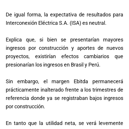
De igual forma, la expectativa de resultados para
Interconexión Eléctrica S.A. (ISA) es neutral.
Explica que, si bien se presentarían mayores
ingresos por construcción y aportes de nuevos
proyectos, existirían efectos cambiarios que
presionarían los ingresos en Brasil y Perú.
Sin embargo, el margen Ebitda permanecerá
prácticamente inalterado frente a los trimestres de
referencia donde ya se registraban bajos ingresos
por construcción.
En tanto que la utilidad neta, se verá levemente