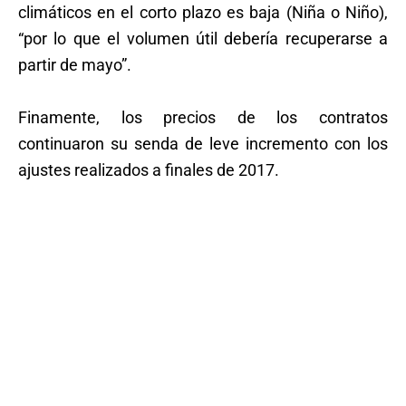
climáticos en el corto plazo es baja (Niña o Niño),
“por lo que el volumen útil debería recuperarse a
partir de mayo”.
Finamente, los precios de los contratos
continuaron su senda de leve incremento con los
ajustes realizados a finales de 2017.