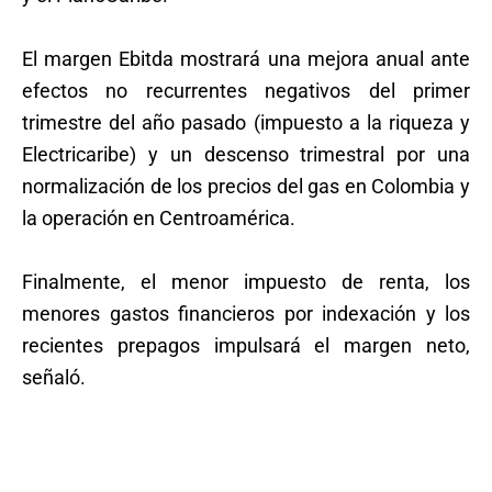
El margen Ebitda mostrará una mejora anual ante
efectos no recurrentes negativos del primer
trimestre del año pasado (impuesto a la riqueza y
Electricaribe) y un descenso trimestral por una
normalización de los precios del gas en Colombia y
la operación en Centroamérica.
Finalmente, el menor impuesto de renta, los
menores gastos financieros por indexación y los
recientes prepagos impulsará el margen neto,
señaló.