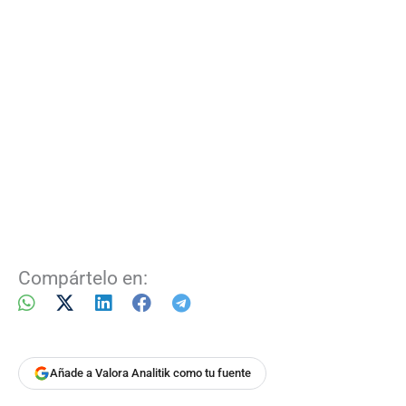
Compártelo en:
Añade a Valora Analitik como tu fuente