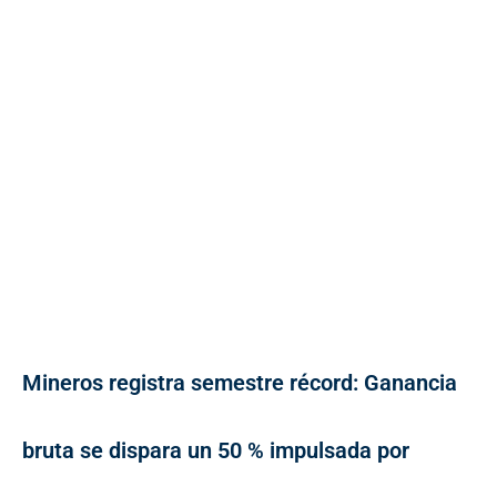
Mineros registra semestre récord: Ganancia
bruta se dispara un 50 % impulsada por