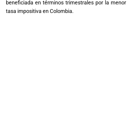
beneficiada en términos trimestrales por la menor
tasa impositiva en Colombia.