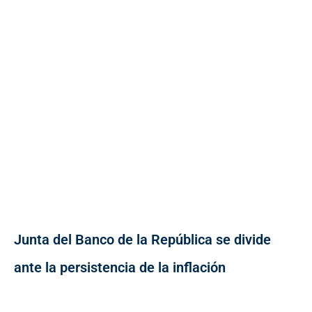
Junta del Banco de la República se divide
ante la persistencia de la inflación