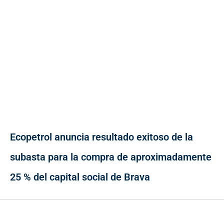
Ecopetrol anuncia resultado exitoso de la
subasta para la compra de aproximadamente
25 % del capital social de Brava