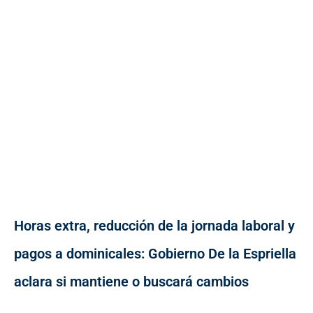
Horas extra, reducción de la jornada laboral y
pagos a dominicales: Gobierno De la Espriella
aclara si mantiene o buscará cambios