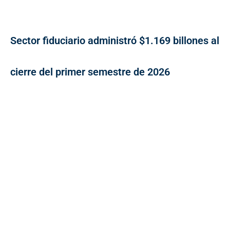
Sector fiduciario administró $1.169 billones al
cierre del primer semestre de 2026