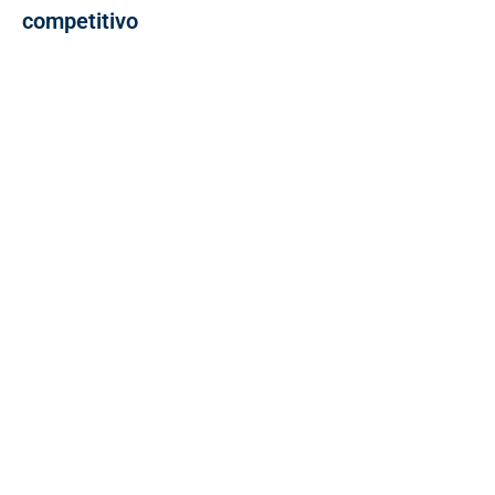
competitivo