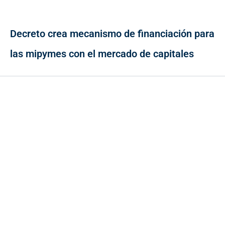
Decreto crea mecanismo de financiación para
las mipymes con el mercado de capitales
Contacto