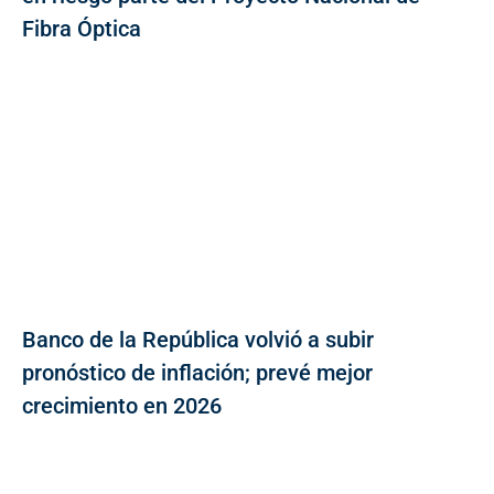
Fibra Óptica
Banco de la República volvió a subir
pronóstico de inflación; prevé mejor
crecimiento en 2026