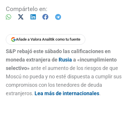
Compártelo en:
Añade a Valora Analitik como tu fuente
S&P rebajó este sábado las calificaciones en
moneda extranjera de
Rusia
a «incumplimiento
selectivo»
ante el aumento de los riesgos de que
Moscú no pueda y no esté dispuesta a cumplir sus
compromisos con los tenedores de deuda
extranjeros.
Lea más de internacionales
.