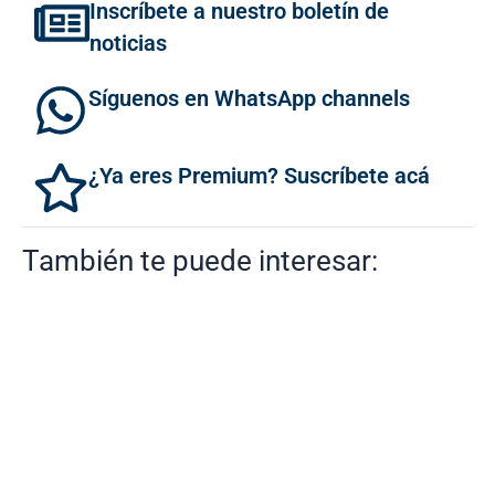
Inscríbete a nuestro boletín de
noticias
Síguenos en WhatsApp channels
¿Ya eres Premium? Suscríbete acá
También te puede interesar: