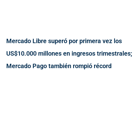
Mercado Libre superó por primera vez los
US$10.000 millones en ingresos trimestrales;
Mercado Pago también rompió récord