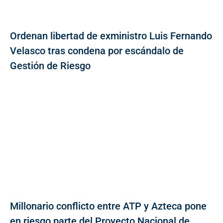
Ordenan libertad de exministro Luis Fernando
Velasco tras condena por escándalo de
Gestión de Riesgo
Millonario conflicto entre ATP y Azteca pone
en riesgo parte del Proyecto Nacional de