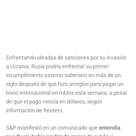
Enfrentando oleadas de sanciones por su invasión
a Ucrania, Rusia podría enfrentar su primer
incumplimiento externo soberano en más de un
siglo después de que hizo arreglos para pagar un
bono internacional en rublos esta semana, a pesar
de que el pago vencía en dólares, según
información de Reuters.
S&P manifestó en un comunicado que
entendía