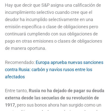
Hay que decir que S&P asigna una calificación de
incumplimiento selectivo cuando cree que el
deudor ha incumplido selectivamente en una
emisión específica o clase de obligaciones pero
continuará cumpliendo con sus obligaciones de
pago en otras emisiones o clases de obligaciones
de manera oportuna.
Recomendado:
Europa aprueba nuevas sanciones
contra Rusia: carbón y navíos rusos entre los
afectados
Entre tanto,
Rusia no ha dejado de pagar su deuda
externa desde las secuelas de su revolución de
1917,
pero sus bonos ahora han surgido como un