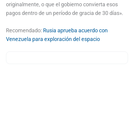
originalmente, o que el gobierno convierta esos
pagos dentro de un período de gracia de 30 días».
Recomendado:
Rusia aprueba acuerdo con
Venezuela para exploración del espacio