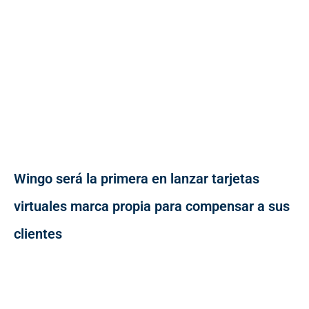
Wingo será la primera en lanzar tarjetas
virtuales marca propia para compensar a sus
clientes