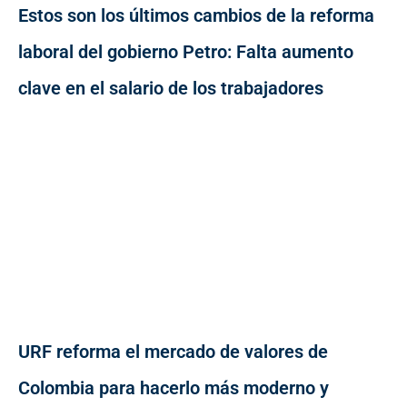
Estos son los últimos cambios de la reforma
laboral del gobierno Petro: Falta aumento
clave en el salario de los trabajadores
URF reforma el mercado de valores de
Colombia para hacerlo más moderno y