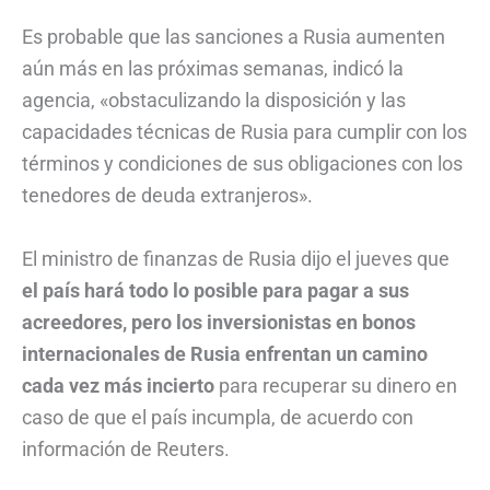
Es probable que las sanciones a Rusia aumenten
aún más en las próximas semanas, indicó la
agencia, «obstaculizando la disposición y las
capacidades técnicas de Rusia para cumplir con los
términos y condiciones de sus obligaciones con los
tenedores de deuda extranjeros».
El ministro de finanzas de Rusia dijo el jueves que
el país hará todo lo posible para pagar a sus
acreedores, pero los inversionistas en bonos
internacionales de Rusia enfrentan un camino
cada vez más incierto
para recuperar su dinero en
caso de que el país incumpla, de acuerdo con
información de Reuters.