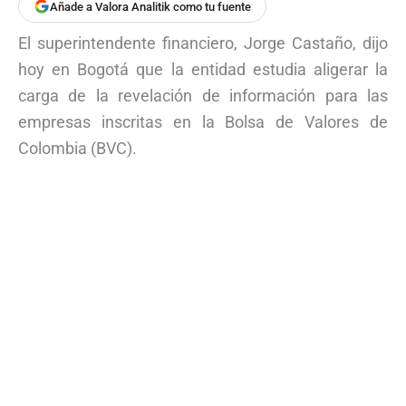
Añade a Valora Analitik como tu fuente
El superintendente financiero, Jorge Castaño, dijo
hoy en Bogotá que la entidad estudia aligerar la
carga de la revelación de información para las
empresas inscritas en la Bolsa de Valores de
Colombia (BVC).