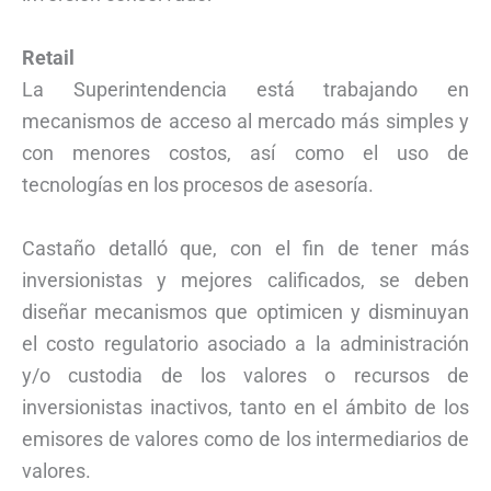
Retail
La Superintendencia está trabajando en
mecanismos de acceso al mercado más simples y
con menores costos, así como el uso de
tecnologías en los procesos de asesoría.
Castaño detalló que, con el fin de tener más
inversionistas y mejores calificados, se deben
diseñar mecanismos que optimicen y disminuyan
el costo regulatorio asociado a la administración
y/o custodia de los valores o recursos de
inversionistas inactivos, tanto en el ámbito de los
emisores de valores como de los intermediarios de
valores.