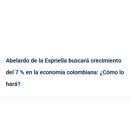
Abelardo de la Espriella buscará crecimiento
del 7 % en la economía colombiana: ¿Cómo lo
hará?