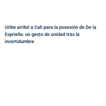
Uribe arribó a Cali para la posesión de De la
Espriella: un gesto de unidad tras la
incertidumbre