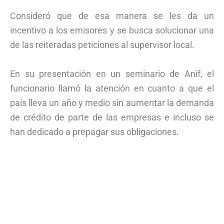
Consideró que de esa manera se les da un
incentivo a los emisores y se busca solucionar una
de las reiteradas peticiones al supervisor local.
En su presentación en un seminario de Anif, el
funcionario llamó la atención en cuanto a que el
país lleva un año y medio sin aumentar la demanda
de crédito de parte de las empresas e incluso se
han dedicado a prepagar sus obligaciones.