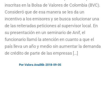
inscritas en la Bolsa de Valores de Colombia (BVC).
Consideró que de esa manera se les da un
incentivo a los emisores y se busca solucionar una
de las reiteradas peticiones al supervisor local. En
su presentación en un seminario de Anif, el
funcionario llamó la atención en cuanto a que el
país lleva un año y medio sin aumentar la demanda
de crédito de parte de las empresas […]
Por:
Valora Analitik
-
2018-09-05