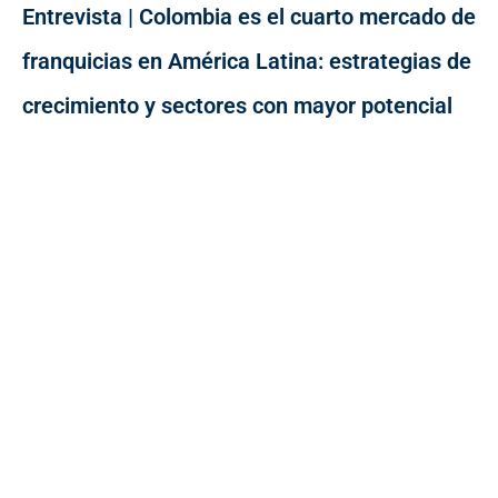
Entrevista | Colombia es el cuarto mercado de
franquicias en América Latina: estrategias de
crecimiento y sectores con mayor potencial