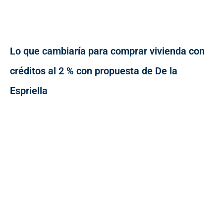
Lo que cambiaría para comprar vivienda con
créditos al 2 % con propuesta de De la
Espriella