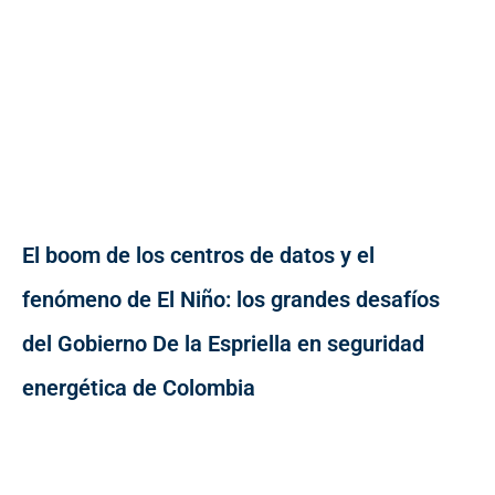
El boom de los centros de datos y el
fenómeno de El Niño: los grandes desafíos
del Gobierno De la Espriella en seguridad
energética de Colombia