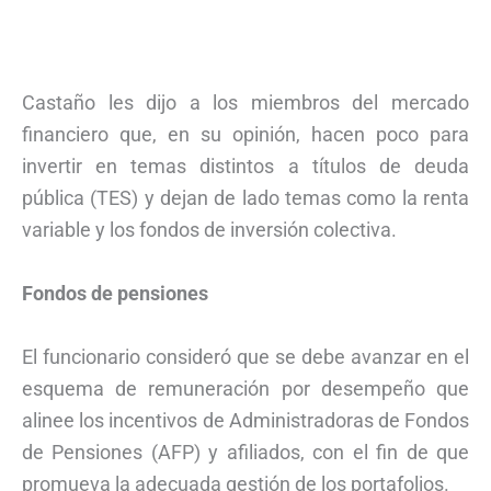
Castaño les dijo a los miembros del mercado
financiero que, en su opinión, hacen poco para
invertir en temas distintos a títulos de deuda
pública (TES) y dejan de lado temas como la renta
variable y los fondos de inversión colectiva.
Fondos de pensiones
El funcionario consideró que se debe avanzar en el
esquema de remuneración por desempeño que
alinee los incentivos de Administradoras de Fondos
de Pensiones (AFP) y afiliados, con el fin de que
promueva la adecuada gestión de los portafolios.