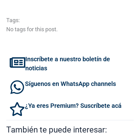
Tags:
No tags for this post.
Inscríbete a nuestro boletín de
noticias
Síguenos en WhatsApp channels
¿Ya eres Premium? Suscríbete acá
También te puede interesar: