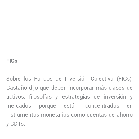
FICs
Sobre los Fondos de Inversión Colectiva (FICs),
Castaño dijo que deben incorporar más clases de
activos, filosofías y estrategias de inversión y
mercados porque están concentrados en
instrumentos monetarios como cuentas de ahorro
y CDTs.