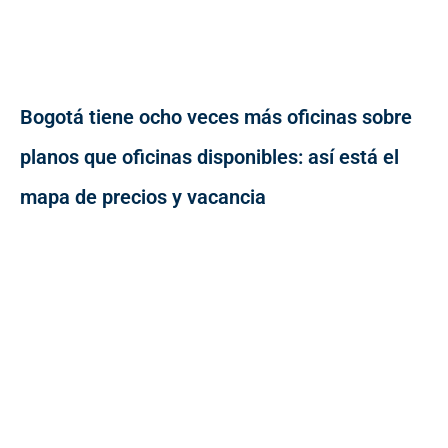
Bogotá tiene ocho veces más oficinas sobre
planos que oficinas disponibles: así está el
mapa de precios y vacancia