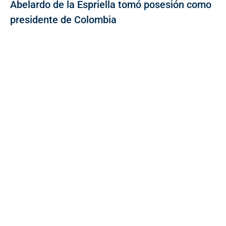
Abelardo de la Espriella tomó posesión como
presidente de Colombia