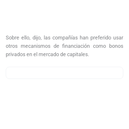
Sobre ello, dijo, las compañías han preferido usar
otros mecanismos de financiación como bonos
privados en el mercado de capitales.