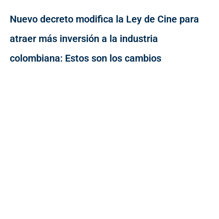
Nuevo decreto modifica la Ley de Cine para
atraer más inversión a la industria
colombiana: Estos son los cambios