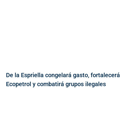
De la Espriella congelará gasto, fortalecerá
Ecopetrol y combatirá grupos ilegales