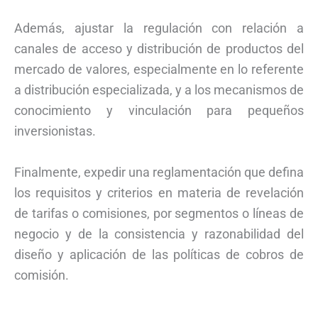
Además, ajustar la regulación con relación a
canales de acceso y distribución de productos del
mercado de valores, especialmente en lo referente
a distribución especializada, y a los mecanismos de
conocimiento y vinculación para pequeños
inversionistas.
Finalmente, expedir una reglamentación que defina
los requisitos y criterios en materia de revelación
de tarifas o comisiones, por segmentos o líneas de
negocio y de la consistencia y razonabilidad del
diseño y aplicación de las políticas de cobros de
comisión.