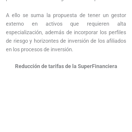
A ello se suma la propuesta de tener un gestor
externo en activos que requieren alta
especialización, además de incorporar los perfiles
de riesgo y horizontes de inversión de los afiliados
en los procesos de inversión.
Reducción de tarifas de la SuperFinanciera