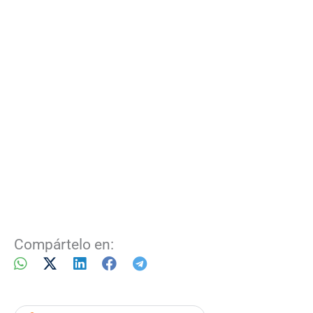
Compártelo en: