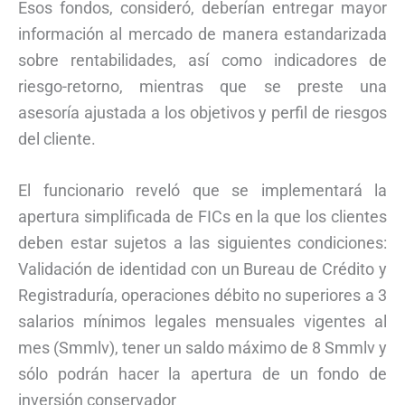
Esos fondos, consideró, deberían entregar mayor
información al mercado de manera estandarizada
sobre rentabilidades, así como indicadores de
riesgo-retorno, mientras que se preste una
asesoría ajustada a los objetivos y perfil de riesgos
del cliente.
El funcionario reveló que se implementará la
apertura simplificada de FICs en la que los clientes
deben estar sujetos a las siguientes condiciones:
Validación de identidad con un Bureau de Crédito y
Registraduría, operaciones débito no superiores a 3
salarios mínimos legales mensuales vigentes al
mes (Smmlv), tener un saldo máximo de 8 Smmlv y
sólo podrán hacer la apertura de un fondo de
inversión conservador