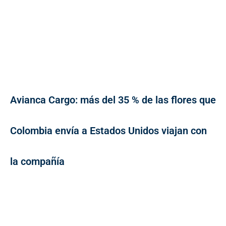
Avianca Cargo: más del 35 % de las flores que
Colombia envía a Estados Unidos viajan con
la compañía