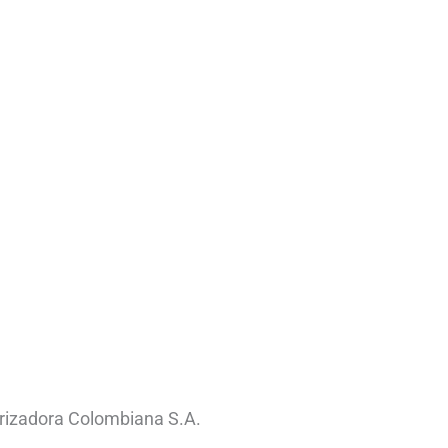
arizadora Colombiana S.A.