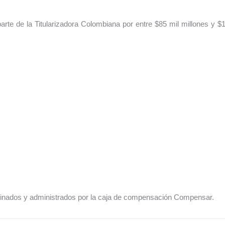
arte de la Titularizadora Colombiana por entre $85 mil millones y $
originados y administrados por la caja de compensación Compensar.