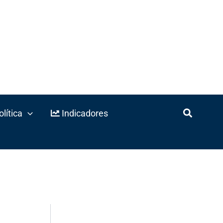
lítica
Indicadores