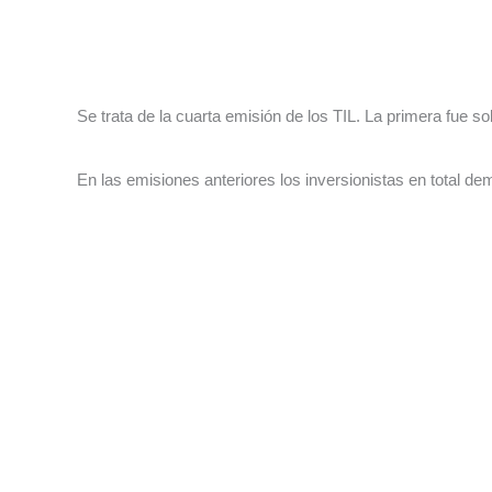
Se trata de la cuarta emisión de los TIL. La primera fue 
En las emisiones anteriores los inversionistas en total d