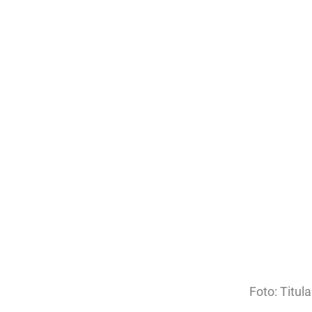
Foto: Titul