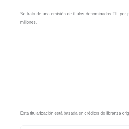
Se trata de una emisión de títulos denominados TIL por p
millones.
Esta titularización está basada en créditos de libranza 