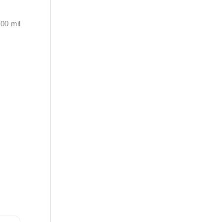
100 mil