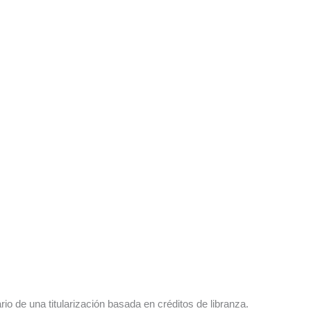
o de una titularización basada en créditos de libranza.