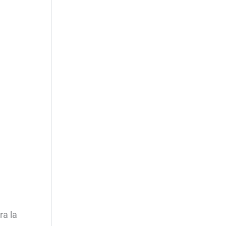
ra la