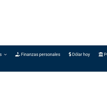
s
Finanzas personales
Dólar hoy
Po