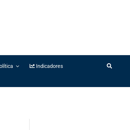
lítica
Indicadores