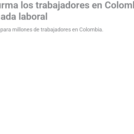
firma los trabajadores en Colom
ada laboral
 para millones de trabajadores en Colombia.