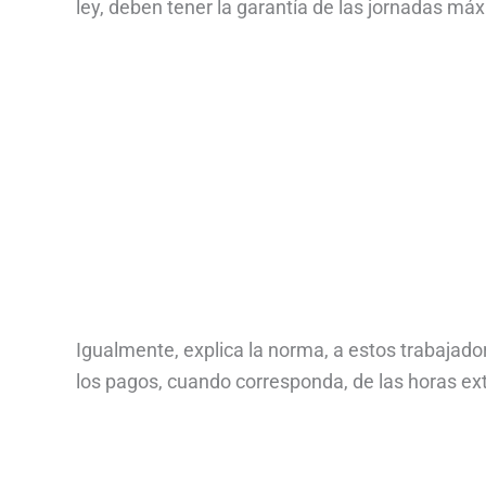
ley, deben tener la garantía de las jornadas má
Igualmente, explica la norma, a estos trabajado
los pagos, cuando corresponda, de las horas ext