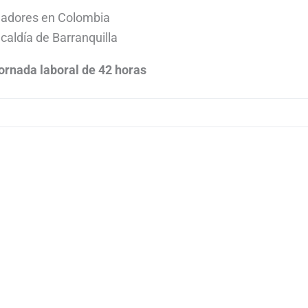
jadores en Colombia
lcaldía de Barranquilla
ornada laboral de 42 horas