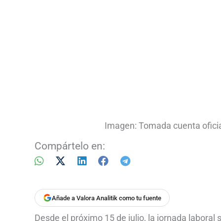
Imagen: Tomada cuenta ofici
Compártelo en:
Añade a Valora Analitik como tu fuente
Desde el próximo 15 de julio, la jornada laboral