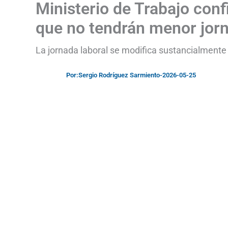
Ministerio de Trabajo con
que no tendrán menor jorn
La jornada laboral se modifica sustancialmente
Por:
Sergio Rodríguez Sarmiento
-
2026-05-25