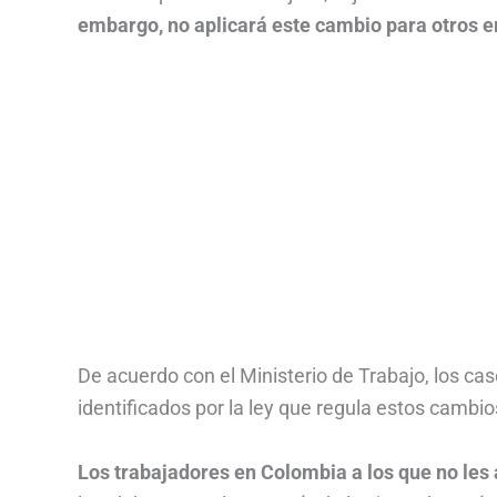
embargo, no aplicará este cambio para otros 
De acuerdo con el Ministerio de Trabajo, los ca
identificados por la ley que regula estos cambio
Los trabajadores en Colombia a los que no les 