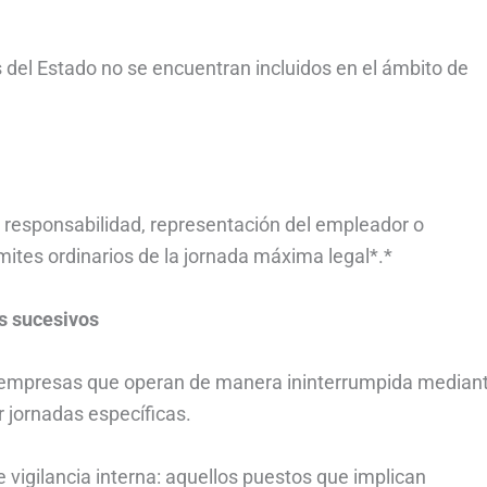
 del Estado no se encuentran incluidos en el ámbito de
 responsabilidad, representación del empleador o
mites ordinarios de la jornada máxima legal*.*
os sucesivos
s empresas que operan de manera ininterrumpida median
 jornadas específicas.
 vigilancia interna: aquellos puestos que implican