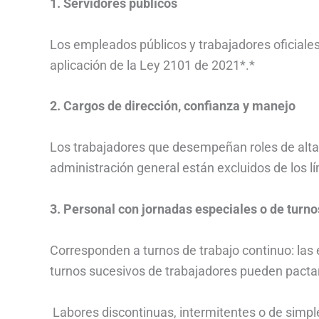
1. Servidores públicos
Los empleados públicos y trabajadores oficiales
aplicación de la Ley 2101 de 2021*.*
2. Cargos de dirección, confianza y manejo
Los trabajadores que desempeñan roles de alta
administración general están excluidos de los lí
3. Personal con jornadas especiales o de turn
Corresponden a turnos de trabajo continuo: la
turnos sucesivos de trabajadores pueden pactar
Labores discontinuas, intermitentes o de simple