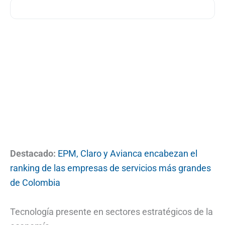
Destacado:
EPM, Claro y Avianca encabezan el
ranking de las empresas de servicios más grandes
de Colombia
Tecnología presente en sectores estratégicos de la