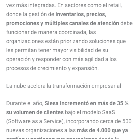
vez más integradas. En sectores como el retail,
donde la gestión de
inventarios, precios,
promociones y múltiples canales de atención
debe
funcionar de manera coordinada, las
organizaciones están priorizando soluciones que
les permitan tener mayor visibilidad de su
operación y responder con más agilidad a los
procesos de crecimiento y expansión.
La nube acelera la transformación empresarial
Durante el año,
Siesa incrementó en más de 35 %
su volumen de clientes
bajo el modelo SaaS
(Software as a Service), incorporando cerca de 500
nuevas organizaciones a las
más de 4.000 que ya