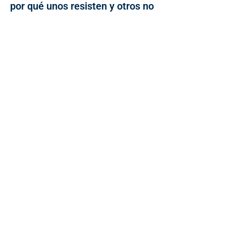
por qué unos resisten y otros no