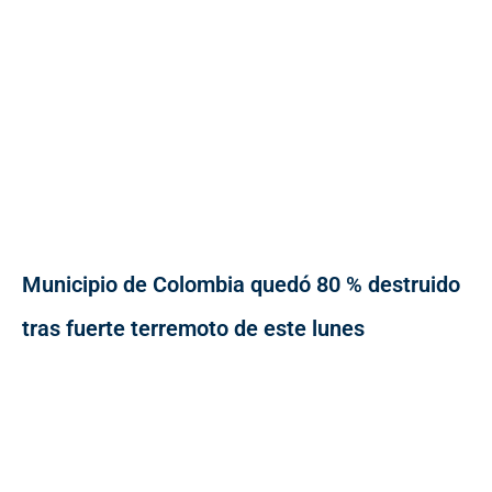
Municipio de Colombia quedó 80 % destruido
tras fuerte terremoto de este lunes