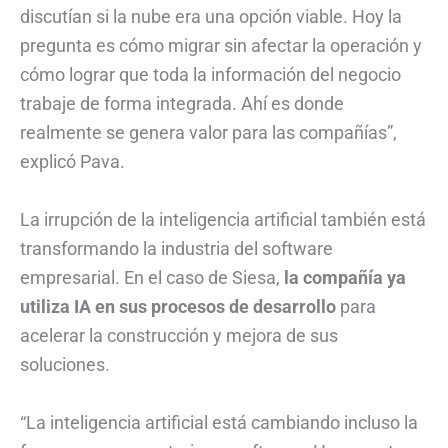
discutían si la nube era una opción viable. Hoy la
pregunta es cómo migrar sin afectar la operación y
cómo lograr que toda la información del negocio
trabaje de forma integrada. Ahí es donde
realmente se genera valor para las compañías”,
explicó Pava.
La irrupción de la inteligencia artificial también está
transformando la industria del software
empresarial. En el caso de Siesa,
la compañía ya
utiliza IA en sus procesos de desarrollo
para
acelerar la construcción y mejora de sus
soluciones.
“La inteligencia artificial está cambiando incluso la