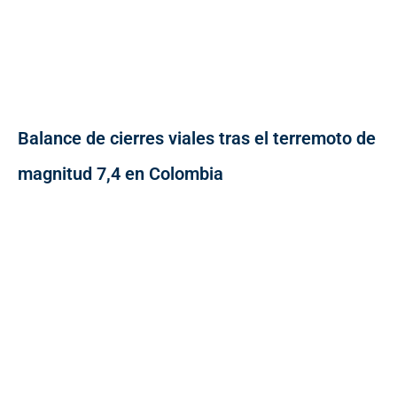
Balance de cierres viales tras el terremoto de
magnitud 7,4 en Colombia