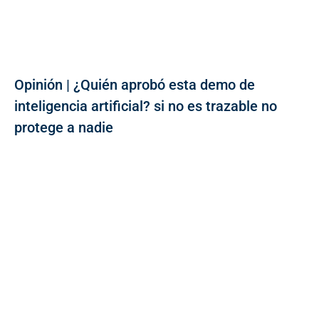
Opinión | ¿Quién aprobó esta demo de
inteligencia artificial? si no es trazable no
protege a nadie