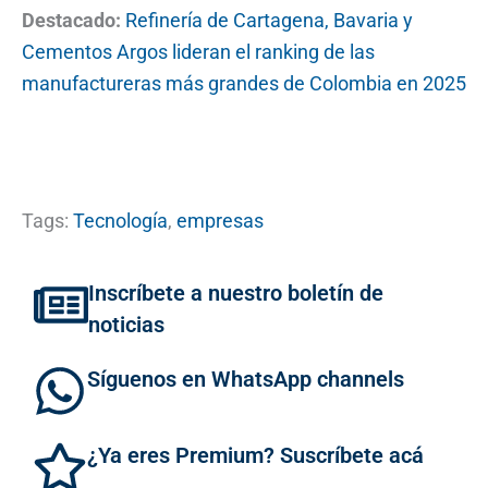
Destacado:
Refinería de Cartagena, Bavaria y
Cementos Argos lideran el ranking de las
manufactureras más grandes de Colombia en 2025
Tags:
Tecnología
,
empresas
Inscríbete a nuestro boletín de
noticias
Síguenos en WhatsApp channels
¿Ya eres Premium? Suscríbete acá