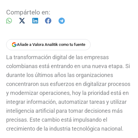
Compártelo en:
Añade a Valora Analitik como tu fuente
La transformación digital de las empresas
colombianas está entrando en una nueva etapa. Si
durante los últimos años las organizaciones
concentraron sus esfuerzos en digitalizar procesos
y modernizar operaciones, hoy la prioridad está en
integrar información, automatizar tareas y utilizar
inteligencia artificial para tomar decisiones más
precisas. Este cambio está impulsando el
crecimiento de la industria tecnológica nacional.