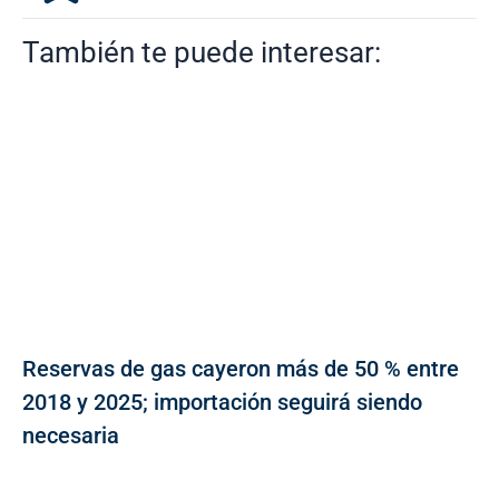
También te puede interesar:
Reservas de gas cayeron más de 50 % entre
2018 y 2025; importación seguirá siendo
necesaria