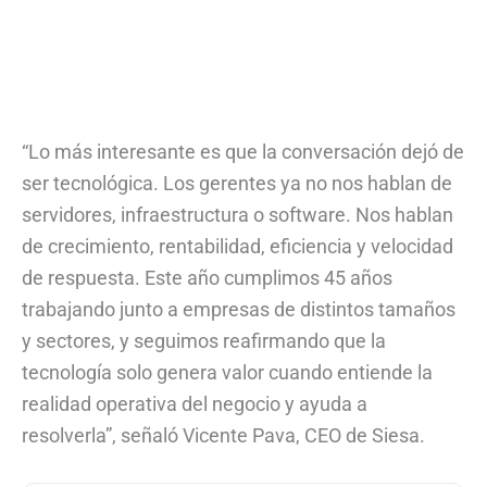
“Lo más interesante es que la conversación dejó de
ser tecnológica. Los gerentes ya no nos hablan de
servidores, infraestructura o software. Nos hablan
de crecimiento, rentabilidad, eficiencia y velocidad
de respuesta. Este año cumplimos 45 años
trabajando junto a empresas de distintos tamaños
y sectores, y seguimos reafirmando que la
tecnología solo genera valor cuando entiende la
realidad operativa del negocio y ayuda a
resolverla”, señaló Vicente Pava, CEO de Siesa.