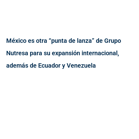
México es otra “punta de lanza” de Grupo
Nutresa para su expansión internacional,
además de Ecuador y Venezuela