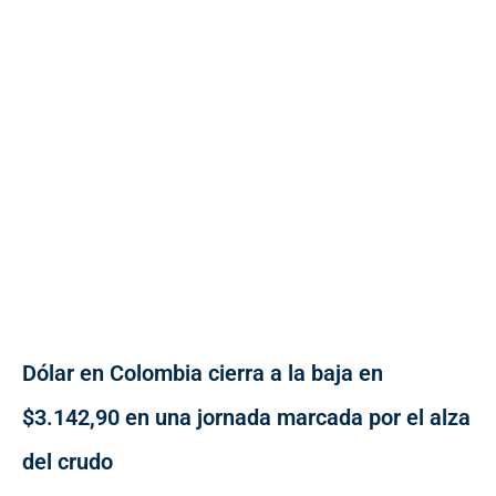
Dólar en Colombia cierra a la baja en
$3.142,90 en una jornada marcada por el alza
del crudo