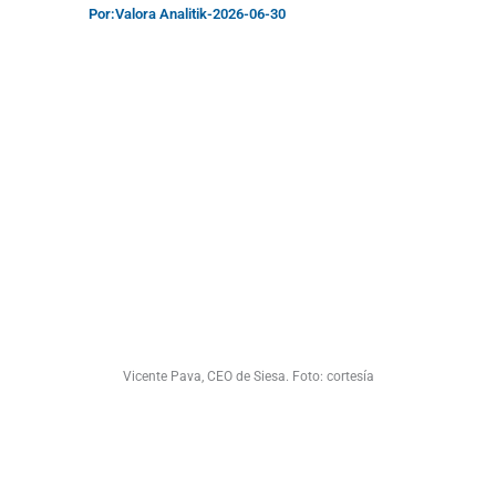
Por:
Valora Analitik
-
2026-06-30
Vicente Pava, CEO de Siesa. Foto: cortesía