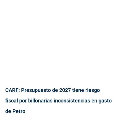
CARF: Presupuesto de 2027 tiene riesgo
fiscal por billonarias inconsistencias en gasto
de Petro