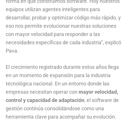
forma en que construimos software. Hoy nuestros
equipos utilizan agentes inteligentes para
desarrollar, probar y optimizar código más rápido, y
eso nos permite evolucionar nuestras soluciones
con mayor velocidad para responder a las
necesidades específicas de cada industria”, explicó
Pava.
El crecimiento registrado durante estos años llega
en un momento de expansión para la industria
tecnológica nacional. En un entorno donde las
empresas necesitan operar con
mayor velocidad,
control y capacidad de adaptación
, el software de
gestión continúa consolidándose como una
herramienta clave para acompañar su evolución.