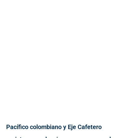
Pacífico colombiano y Eje Cafetero