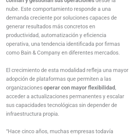
confían y gestionan sus operaciones
desde la
nube. Este comportamiento responde a una
demanda creciente por soluciones capaces de
generar resultados más concretos en
productividad, automatización y eficiencia
operativa, una tendencia identificada por firmas
como Bain & Company en diferentes mercados.
El crecimiento de esta modalidad refleja una mayor
adopción de plataformas que permiten a las
organizaciones
operar con mayor flexibilidad
,
acceder a actualizaciones permanentes y escalar
sus capacidades tecnológicas sin depender de
infraestructura propia.
“Hace cinco años, muchas empresas todavía