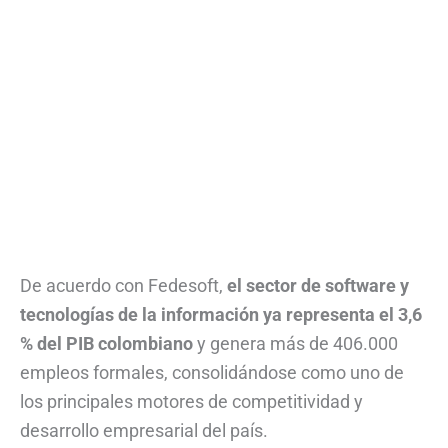
De acuerdo con Fedesoft,
el sector de software y
tecnologías de la información ya representa el 3,6
% del PIB colombiano
y genera más de 406.000
empleos formales, consolidándose como uno de
los principales motores de competitividad y
desarrollo empresarial del país.