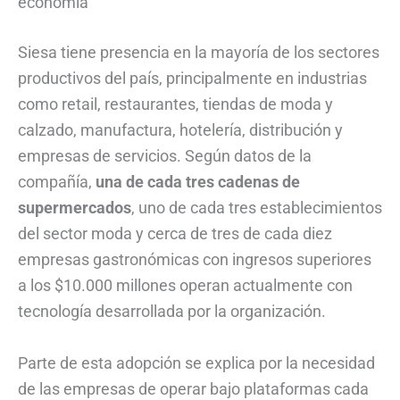
economía
Siesa tiene presencia en la mayoría de los sectores
productivos del país, principalmente en industrias
como retail, restaurantes, tiendas de moda y
calzado, manufactura, hotelería, distribución y
empresas de servicios. Según datos de la
compañía,
una de cada tres cadenas de
supermercados
, uno de cada tres establecimientos
del sector moda y cerca de tres de cada diez
empresas gastronómicas con ingresos superiores
a los $10.000 millones operan actualmente con
tecnología desarrollada por la organización.
Parte de esta adopción se explica por la necesidad
de las empresas de operar bajo plataformas cada