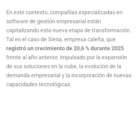
En este contexto, compañías especializadas en
software de gestión empresarial están
capitalizando esta nueva etapa de transformación.
Tal es el caso de Siesa, empresa caleña, que
registró un crecimiento de 20,6 % durante 2025
frente al año anterior, impulsado por la expansión
de sus soluciones en la nube, la evolución de la
demanda empresarial y la incorporación de nuevas
capacidades tecnológicas.