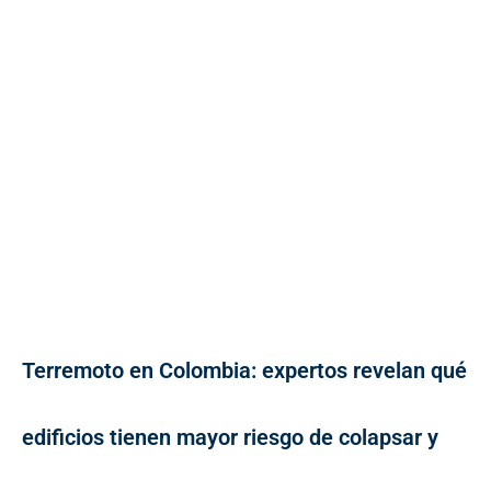
Terremoto en Colombia: expertos revelan qué
edificios tienen mayor riesgo de colapsar y