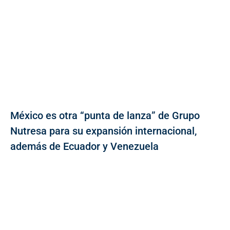
México es otra “punta de lanza” de Grupo
Nutresa para su expansión internacional,
además de Ecuador y Venezuela