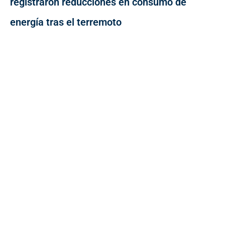
registraron reducciones en consumo de
energía tras el terremoto