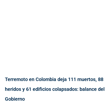
Terremoto en Colombia deja 111 muertos, 88
heridos y 61 edificios colapsados: balance del
Gobierno