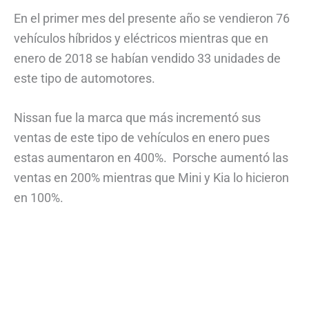
En el primer mes del presente año se vendieron 76
vehículos híbridos y eléctricos mientras que en
enero de 2018 se habían vendido 33 unidades de
este tipo de automotores.
Nissan fue la marca que más incrementó sus
ventas de este tipo de vehículos en enero pues
estas aumentaron en 400%. Porsche aumentó las
ventas en 200% mientras que Mini y Kia lo hicieron
en 100%.