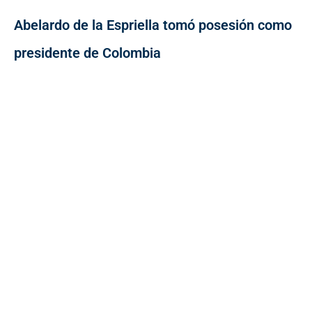
Abelardo de la Espriella tomó posesión como
presidente de Colombia