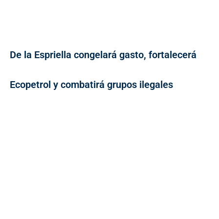
De la Espriella congelará gasto, fortalecerá
Ecopetrol y combatirá grupos ilegales