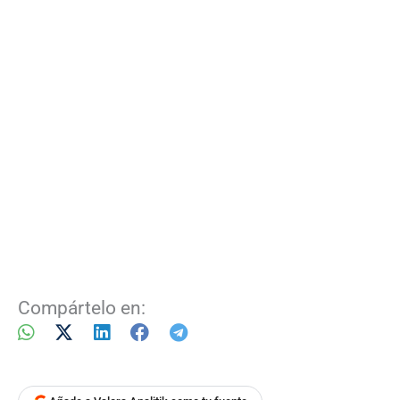
Compártelo en: