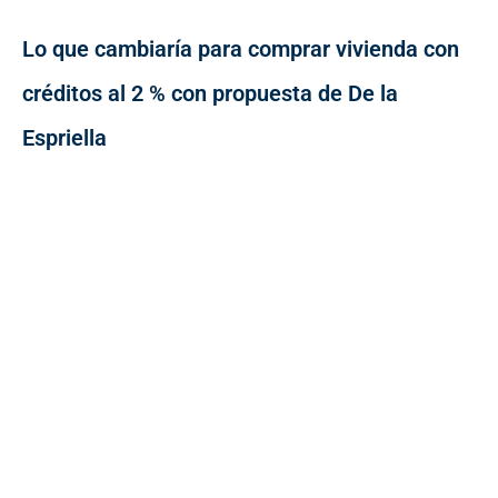
Lo que cambiaría para comprar vivienda con
créditos al 2 % con propuesta de De la
Espriella