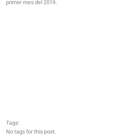
primer mes del 2019.
Tags:
No tags for this post.