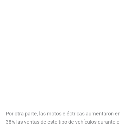
Por otra parte, las motos eléctricas aumentaron en
38% las ventas de este tipo de vehículos durante el