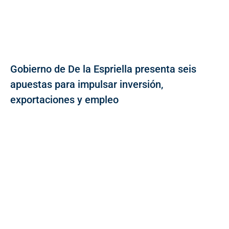
Gobierno de De la Espriella presenta seis
apuestas para impulsar inversión,
exportaciones y empleo