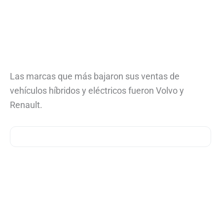
Las marcas que más bajaron sus ventas de
vehículos híbridos y eléctricos fueron Volvo y
Renault.