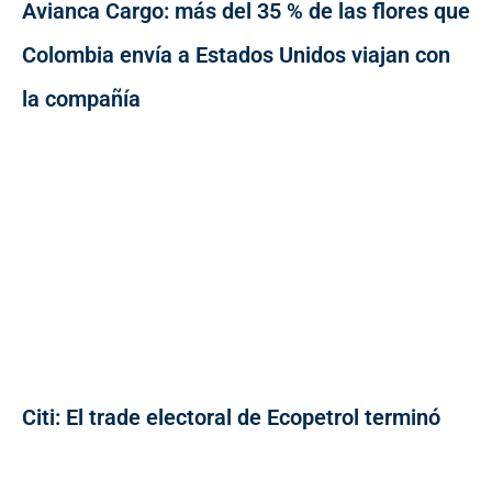
Avianca Cargo: más del 35 % de las flores que
Colombia envía a Estados Unidos viajan con
la compañía
Citi: El trade electoral de Ecopetrol terminó