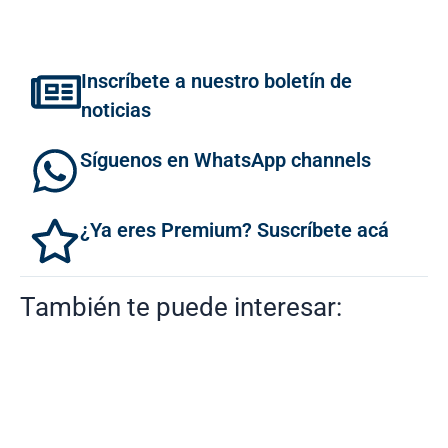
Inscríbete a nuestro boletín de
noticias
Síguenos en WhatsApp channels
¿Ya eres Premium? Suscríbete acá
También te puede interesar: