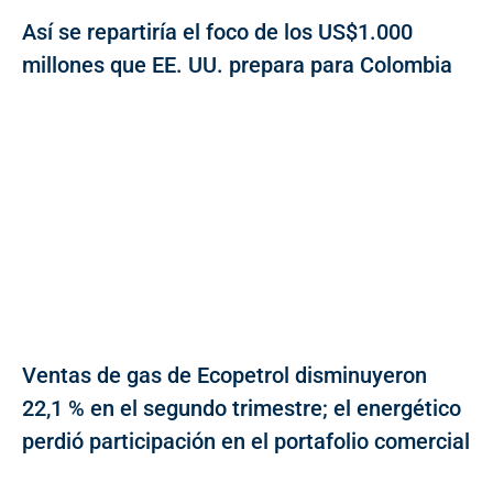
Así se repartiría el foco de los US$1.000
millones que EE. UU. prepara para Colombia
Ventas de gas de Ecopetrol disminuyeron
22,1 % en el segundo trimestre; el energético
perdió participación en el portafolio comercial