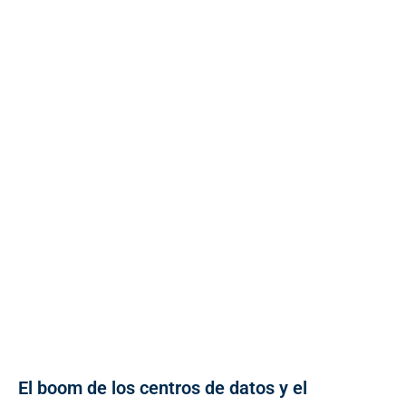
El boom de los centros de datos y el