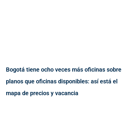
Bogotá tiene ocho veces más oficinas sobre
planos que oficinas disponibles: así está el
mapa de precios y vacancia