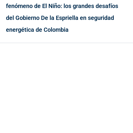
fenómeno de El Niño: los grandes desafíos
del Gobierno De la Espriella en seguridad
energética de Colombia
Contacto