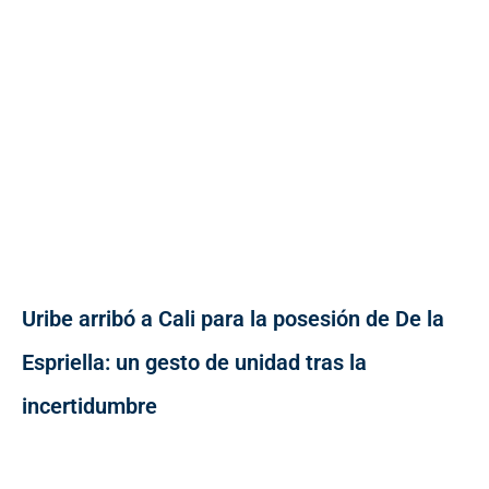
Uribe arribó a Cali para la posesión de De la
Espriella: un gesto de unidad tras la
incertidumbre