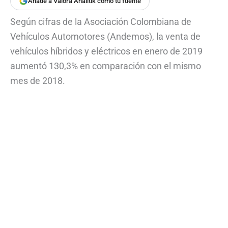
Añade a Valora Analitik como tu fuente
Según cifras de la Asociación Colombiana de
Vehículos Automotores (Andemos), la venta de
vehículos híbridos y eléctricos en enero de 2019
aumentó 130,3% en comparación con el mismo
mes de 2018.