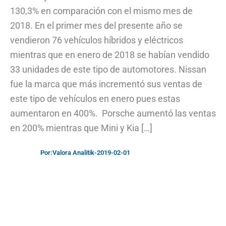
130,3% en comparación con el mismo mes de
2018. En el primer mes del presente año se
vendieron 76 vehículos híbridos y eléctricos
mientras que en enero de 2018 se habían vendido
33 unidades de este tipo de automotores. Nissan
fue la marca que más incrementó sus ventas de
este tipo de vehículos en enero pues estas
aumentaron en 400%. Porsche aumentó las ventas
en 200% mientras que Mini y Kia […]
Por:
Valora Analitik
-
2019-02-01