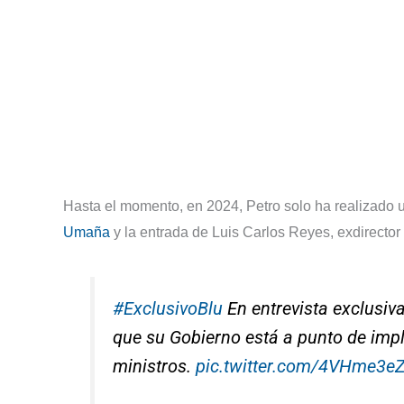
Hasta el momento, en 2024, Petro solo ha realizado u
Umaña
y la entrada de Luis Carlos Reyes, exdirector 
#ExclusivoBlu
En entrevista exclusiva
que su Gobierno está a punto de imp
ministros.
pic.twitter.com/4VHme3e