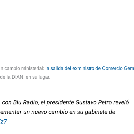
n cambio ministerial:
la salida del exministro de Comercio Ge
de la DIAN, en su lugar.
 con Blu Radio, el presidente Gustavo Petro reveló
lementar un nuevo cambio en su gabinete de
Zz7