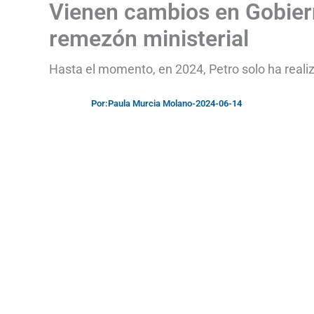
Vienen cambios en Gobier
remezón ministerial
Hasta el momento, en 2024, Petro solo ha reali
Por:
Paula Murcia Molano
-
2024-06-14