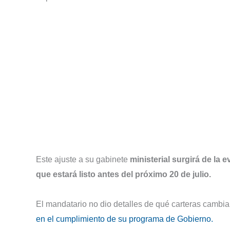
Este ajuste a su gabinete
ministerial surgirá de la 
que estará listo antes del próximo 20 de julio.
El mandatario no dio detalles de qué carteras cambia
en el cumplimiento de su programa de Gobierno.