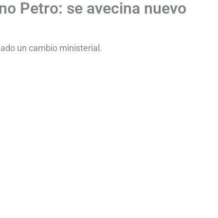
no Petro: se avecina nuevo
zado un cambio ministerial.