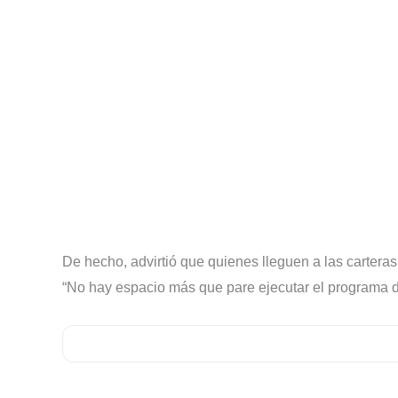
De hecho, advirtió que quienes lleguen a las carteras 
“No hay espacio más que pare ejecutar el programa d