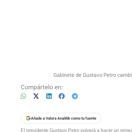
Gabinete de Gustavo Petro cambi
Compártelo en:
Añade a Valora Analitik como tu fuente
El presidente Gustavo Petro volverá a hacer un remez