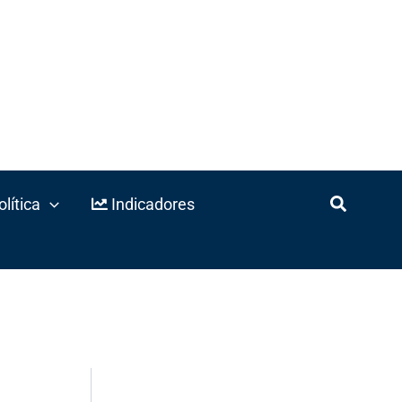
lítica
Indicadores