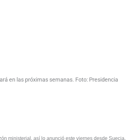
ará en las próximas semanas. Foto: Presidencia
ón ministerial, así lo anunció este viernes desde Suecia.