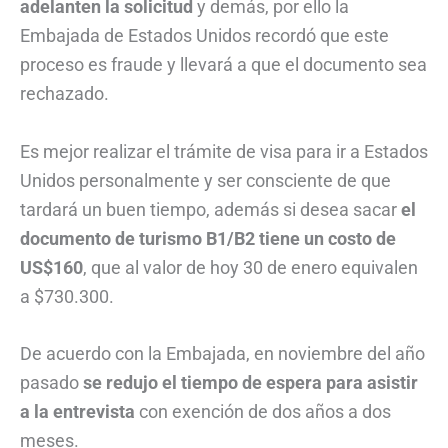
adelanten la solicitud
y demás, por ello la
Embajada de Estados Unidos recordó que este
proceso es fraude y llevará a que el documento sea
rechazado.
Es mejor realizar el trámite de visa para ir a Estados
Unidos personalmente y ser consciente de que
tardará un buen tiempo, además si desea sacar
el
documento de turismo B1/B2 tiene un costo de
US$160
, que al valor de hoy 30 de enero equivalen
a $730.300.
De acuerdo con la Embajada, en noviembre del año
pasado
se redujo el tiempo de espera para asistir
a la entrevista
con exención de dos años a dos
meses.