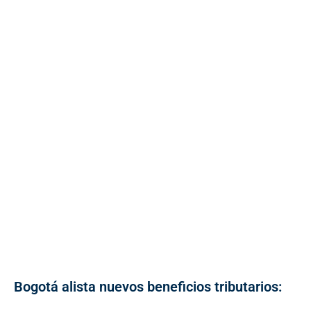
Bogotá alista nuevos beneficios tributarios: