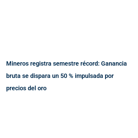
Mineros registra semestre récord: Ganancia
bruta se dispara un 50 % impulsada por
precios del oro