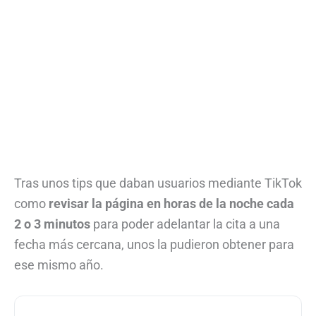
Tras unos tips que daban usuarios mediante TikTok
como
revisar la página en horas de la noche cada
2 o 3 minutos
para poder adelantar la cita a una
fecha más cercana, unos la pudieron obtener para
ese mismo año.