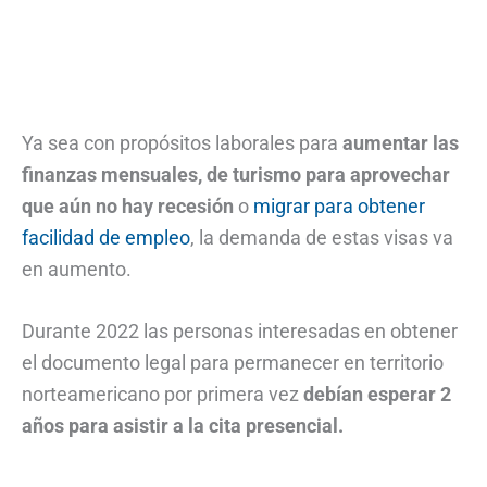
Ya sea con propósitos laborales para
aumentar las
finanzas mensuales, de turismo para aprovechar
que aún no hay recesión
o
migrar para obtener
facilidad de empleo
, la demanda de estas visas va
en aumento.
Durante 2022 las personas interesadas en obtener
el documento legal para permanecer en territorio
norteamericano por primera vez
debían esperar 2
años para asistir a la cita presencial.