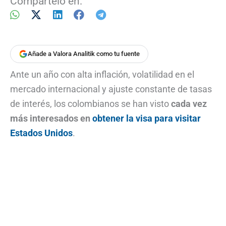
Compártelo en:
Añade a Valora Analitik como tu fuente
Ante un año con alta inflación, volatilidad en el
mercado internacional y ajuste constante de tasas
de interés, los colombianos se han visto
cada vez
más interesados en
obtener la visa para visitar
Estados Unidos
.