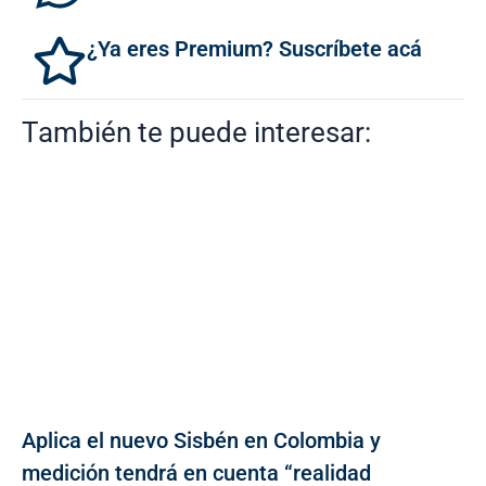
¿Ya eres Premium? Suscríbete acá
También te puede interesar:
Aplica el nuevo Sisbén en Colombia y
medición tendrá en cuenta “realidad