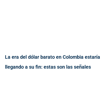
La era del dólar barato en Colombia estaría
llegando a su fin: estas son las señales