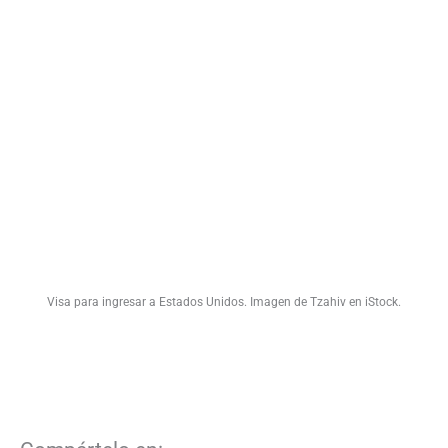
Visa para ingresar a Estados Unidos. Imagen de Tzahiv en iStock.