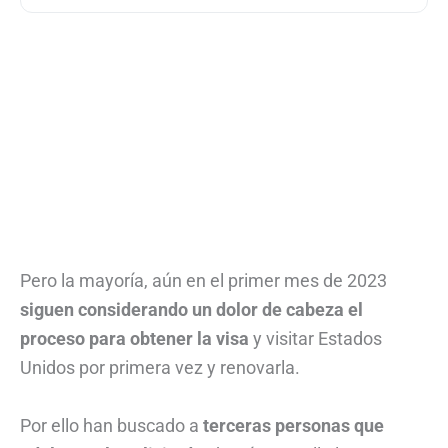
Pero la mayoría, aún en el primer mes de 2023
siguen considerando un dolor de cabeza el
proceso para obtener la visa
y visitar Estados
Unidos por primera vez y renovarla.
Por ello han buscado a
terceras personas que