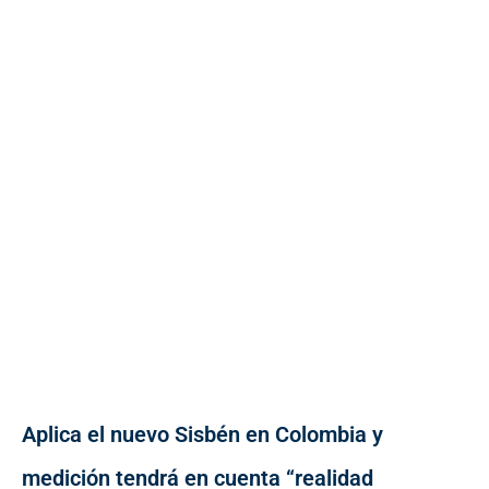
Aplica el nuevo Sisbén en Colombia y
medición tendrá en cuenta “realidad