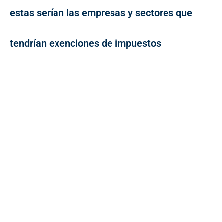
estas serían las empresas y sectores que
tendrían exenciones de impuestos