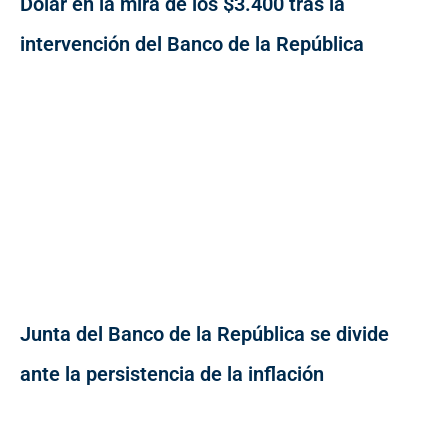
Dólar en la mira de los $3.400 tras la
intervención del Banco de la República
Junta del Banco de la República se divide
ante la persistencia de la inflación