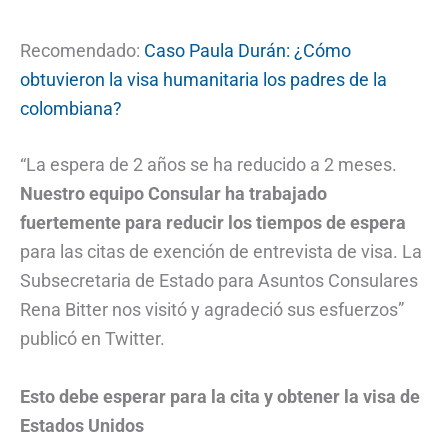
Recomendado:
Caso Paula Durán: ¿Cómo
obtuvieron la visa humanitaria los padres de la
colombiana?
“La espera de 2 años se ha reducido a 2 meses.
Nuestro equipo Consular ha trabajado
fuertemente para reducir los tiempos de espera
para las citas de exención de entrevista de visa. La
Subsecretaria de Estado para Asuntos Consulares
Rena Bitter nos visitó y agradeció sus esfuerzos”
publicó en Twitter.
Esto debe esperar para la cita y obtener la visa de
Estados Unidos