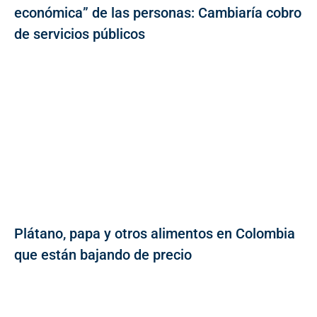
económica” de las personas: Cambiaría cobro
de servicios públicos
Plátano, papa y otros alimentos en Colombia
que están bajando de precio