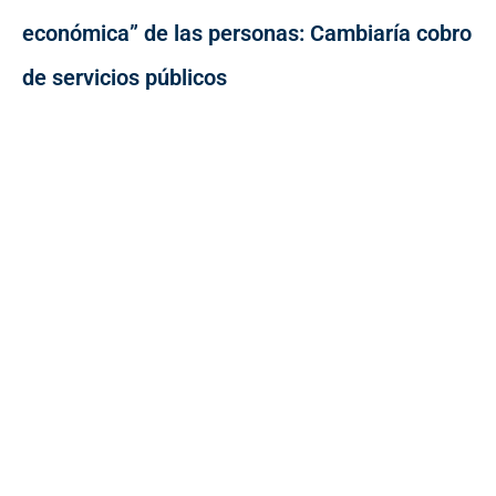
económica” de las personas: Cambiaría cobro
de servicios públicos