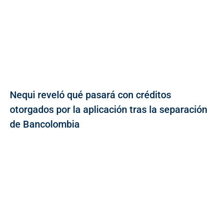
Nequi reveló qué pasará con créditos
otorgados por la aplicación tras la separación
de Bancolombia