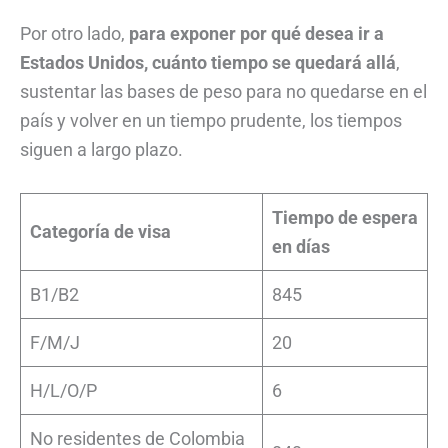
Por otro lado,
para exponer por qué desea ir a
Estados Unidos, cuánto tiempo se quedará allá
,
sustentar las bases de peso para no quedarse en el
país y volver en un tiempo prudente, los tiempos
siguen a largo plazo.
Tiempo de espera
Categoría de visa
en días
B1/B2
845
F/M/J
20
H/L/O/P
6
No residentes de Colombia