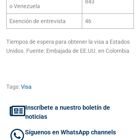
843
o Venezuela
Exención de entrevista
46
Tiempos de espera para obtener la visa a Estados
Unidos. Fuente: Embajada de EE.UU. en Colombia
Tags:
Visa
Inscríbete a nuestro boletín de
noticias
Síguenos en WhatsApp channels