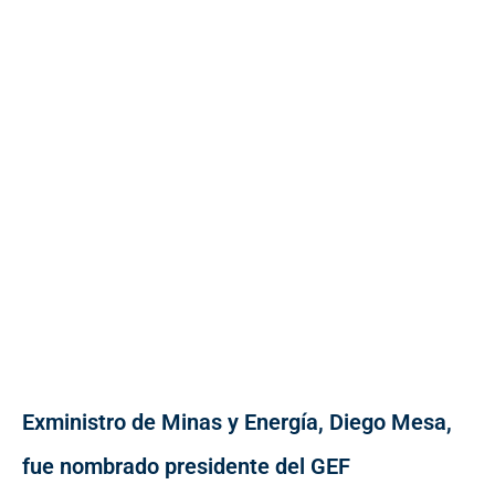
Exministro de Minas y Energía, Diego Mesa,
fue nombrado presidente del GEF