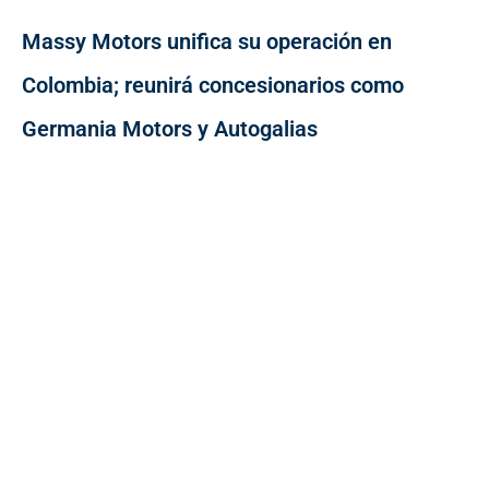
Massy Motors unifica su operación en
Colombia; reunirá concesionarios como
Germania Motors y Autogalias