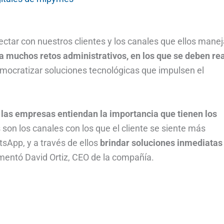
ctar con nuestros clientes y los canales que ellos manej
a muchos retos administrativos, en los que se deben rea
emocratizar soluciones tecnológicas que impulsen el
e
las empresas entiendan la importancia que tienen los
s son los canales con los que el cliente se siente más
sApp, y a través de ellos
brindar soluciones inmediatas
entó David Ortiz, CEO de la compañía.