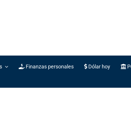
s
Finanzas personales
Dólar hoy
Po