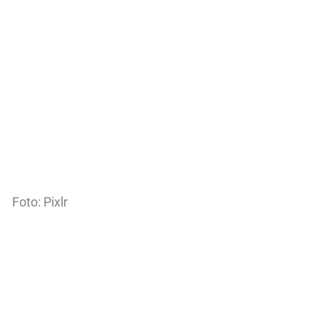
Foto: Pixlr