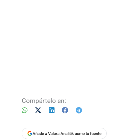
Compártelo en:
Añade a Valora Analitik como tu fuente