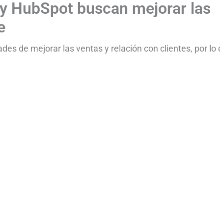
 HubSpot buscan mejorar las
e
des de mejorar las ventas y relación con clientes, por lo