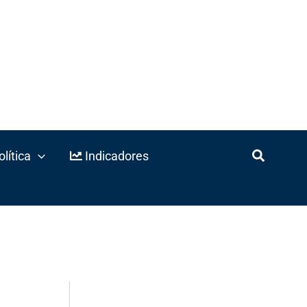
lítica
Indicadores