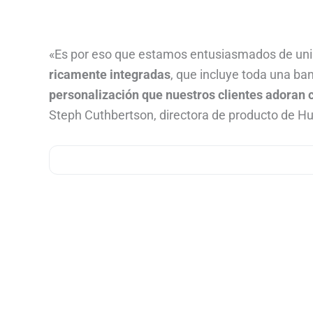
«Es por eso que estamos entusiasmados de un
ricamente integradas
, que incluye toda una ba
personalización que nuestros clientes adoran 
Steph Cuthbertson, directora de producto de H