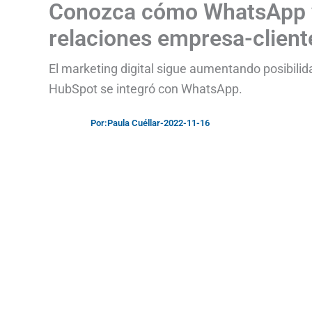
Conozca cómo WhatsApp y
relaciones empresa-client
El marketing digital sigue aumentando posibilida
HubSpot se integró con WhatsApp.
Por:
Paula Cuéllar
-
2022-11-16