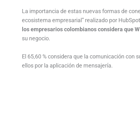
La importancia de estas nuevas formas de conex
ecosistema empresarial” realizado por HubSpot e
los empresarios colombianos considera que 
su negocio.
El 65,60 % considera que la comunicación con s
ellos por la aplicación de mensajería.