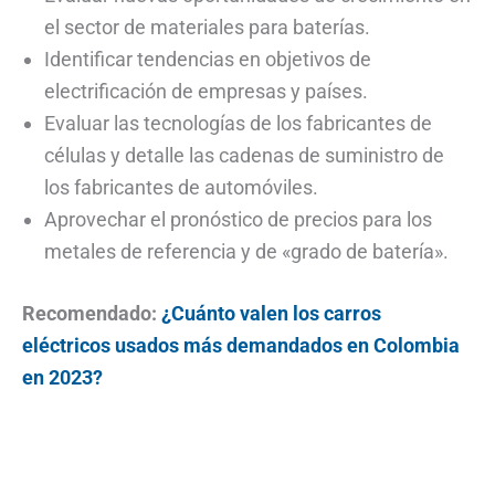
el sector de materiales para baterías.
Identificar tendencias en objetivos de
electrificación de empresas y países.
Evaluar las tecnologías de los fabricantes de
células y detalle las cadenas de suministro de
los fabricantes de automóviles.
Aprovechar el pronóstico de precios para los
metales de referencia y de «grado de batería».
Recomendado:
¿Cuánto valen los carros
eléctricos usados más demandados en Colombia
en 2023?