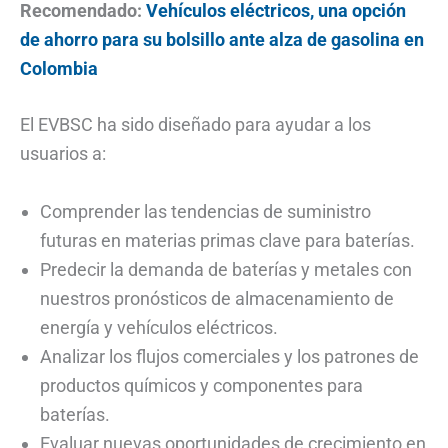
Recomendado:
Vehículos eléctricos, una opción
de ahorro para su bolsillo ante alza de gasolina en
Colombia
El EVBSC ha sido diseñado para ayudar a los
usuarios a:
Comprender las tendencias de suministro
futuras en materias primas clave para baterías.
Predecir la demanda de baterías y metales con
nuestros pronósticos de almacenamiento de
energía y vehículos eléctricos.
Analizar los flujos comerciales y los patrones de
productos químicos y componentes para
baterías.
Evaluar nuevas oportunidades de crecimiento en