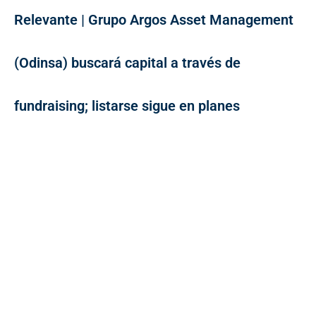
Relevante | Grupo Argos Asset Management
(Odinsa) buscará capital a través de
fundraising; listarse sigue en planes