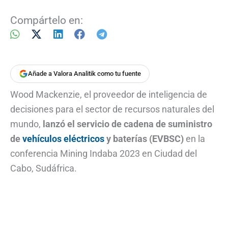
Compártelo en:
Añade a Valora Analitik como tu fuente
Wood Mackenzie, el proveedor de inteligencia de
decisiones para el sector de recursos naturales del
mundo,
lanzó el servicio de cadena de suministro
de
vehículos eléctricos
y baterías (EVBSC)
en la
conferencia Mining Indaba 2023 en Ciudad del
Cabo, Sudáfrica.