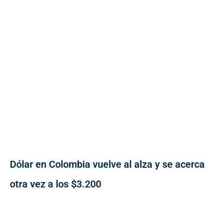
Dólar en Colombia vuelve al alza y se acerca
otra vez a los $3.200