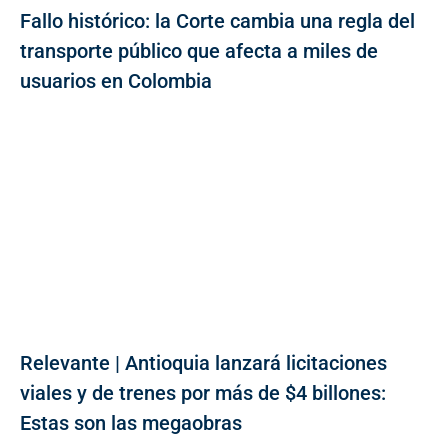
Fallo histórico: la Corte cambia una regla del
transporte público que afecta a miles de
usuarios en Colombia
Relevante | Antioquia lanzará licitaciones
viales y de trenes por más de $4 billones:
Estas son las megaobras