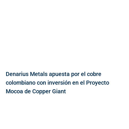
Denarius Metals apuesta por el cobre
colombiano con inversión en el Proyecto
Mocoa de Copper Giant