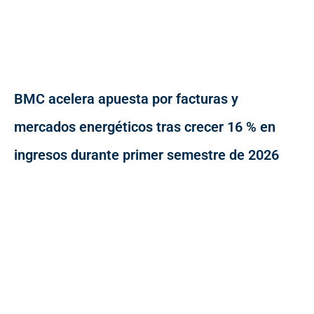
BMC acelera apuesta por facturas y
mercados energéticos tras crecer 16 % en
ingresos durante primer semestre de 2026