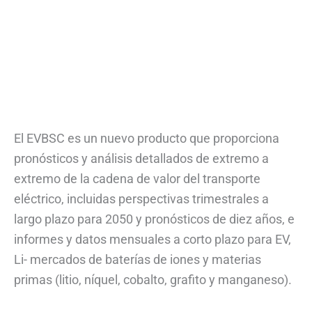
El EVBSC es un nuevo producto que proporciona
pronósticos y análisis detallados de extremo a
extremo de la cadena de valor del transporte
eléctrico, incluidas perspectivas trimestrales a
largo plazo para 2050 y pronósticos de diez años, e
informes y datos mensuales a corto plazo para EV,
Li- mercados de baterías de iones y materias
primas (litio, níquel, cobalto, grafito y manganeso).