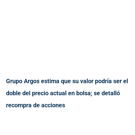
Grupo Argos estima que su valor podría ser el
doble del precio actual en bolsa; se detalló
recompra de acciones