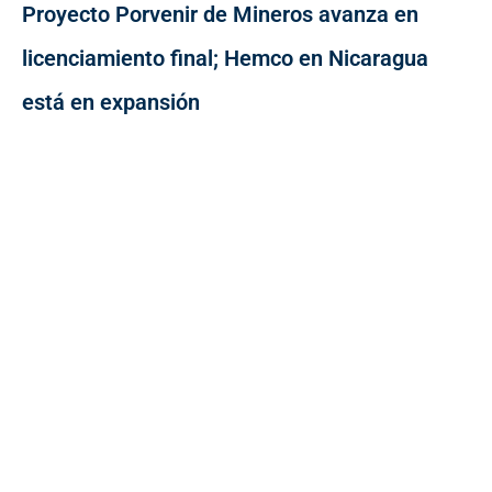
Proyecto Porvenir de Mineros avanza en
licenciamiento final; Hemco en Nicaragua
está en expansión