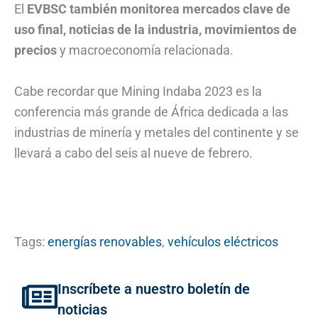
El
EVBSC también monitorea mercados clave de
uso final, noticias de la industria, movimientos de
precios
y macroeconomía relacionada.
Cabe recordar que Mining Indaba 2023 es la
conferencia más grande de África dedicada a las
industrias de minería y metales del continente y se
llevará a cabo del seis al nueve de febrero.
Tags:
energías renovables
,
vehículos eléctricos
Inscríbete a nuestro boletín de
noticias