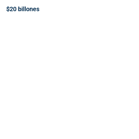
$20 billones