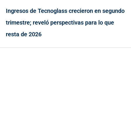
Ingresos de Tecnoglass crecieron en segundo
trimestre; reveló perspectivas para lo que
resta de 2026