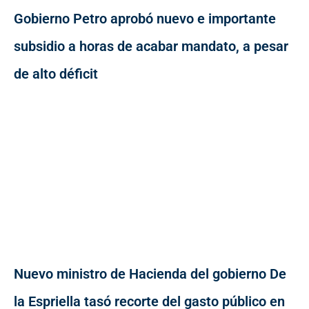
Gobierno Petro aprobó nuevo e importante
subsidio a horas de acabar mandato, a pesar
de alto déficit
Nuevo ministro de Hacienda del gobierno De
la Espriella tasó recorte del gasto público en