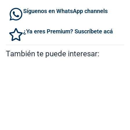
Síguenos en WhatsApp channels
¿Ya eres Premium? Suscríbete acá
También te puede interesar: