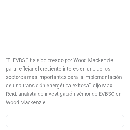
“El EVBSC ha sido creado por Wood Mackenzie
para reflejar el creciente interés en uno de los
sectores más importantes para la implementación
de una transición energética exitosa”, dijo Max
Reid, analista de investigación sénior de EVBSC en
Wood Mackenzie.