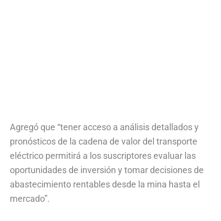
Agregó que “tener acceso a análisis detallados y
pronósticos de la cadena de valor del transporte
eléctrico permitirá a los suscriptores evaluar las
oportunidades de inversión y tomar decisiones de
abastecimiento rentables desde la mina hasta el
mercado”.