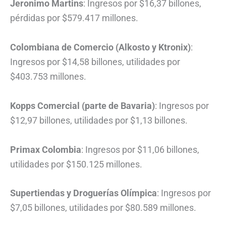
Jeronimo Martins
: Ingresos por $16,37 billones,
pérdidas por $579.417 millones.
Colombiana de Comercio (Alkosto y Ktronix)
:
Ingresos por $14,58 billones, utilidades por
$403.753 millones.
Kopps Comercial (parte de Bavaria)
: Ingresos por
$12,97 billones, utilidades por $1,13 billones.
Primax Colombia
: Ingresos por $11,06 billones,
utilidades por $150.125 millones.
Supertiendas y Droguerías Olímpica
: Ingresos por
$7,05 billones, utilidades por $80.589 millones.