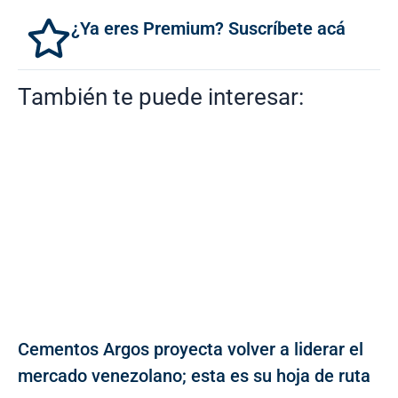
¿Ya eres Premium? Suscríbete acá
También te puede interesar:
Cementos Argos proyecta volver a liderar el
mercado venezolano; esta es su hoja de ruta