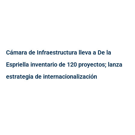
Cámara de Infraestructura lleva a De la
Espriella inventario de 120 proyectos; lanza
estrategia de internacionalización