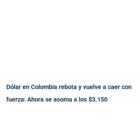
Dólar en Colombia rebota y vuelve a caer con
fuerza: Ahora se asoma a los $3.150