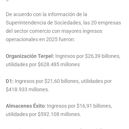
De acuerdo con la información de la
Superintendencia de Sociedades, las 20 empresas
del sector comercio con mayores ingresos
operacionales en 2025 fueron:
Organización Terpel:
Ingresos por $26,39 billones,
utilidades por $628.485 millones
D1:
Ingresos por $21,60 billones, utilidades por
$418.933 millones.
Almacenes Éxito
: Ingresos por $16,91 billones,
utilidades por $592.108 millones.