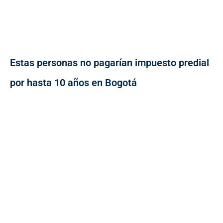
Estas personas no pagarían impuesto predial
por hasta 10 años en Bogotá