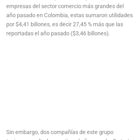
empresas del sector comercio más grandes del
año pasado en Colombia, estas sumaron utilidades
por $4,41 billones, es decir 27,45 % más que las
reportadas el año pasado ($3,46 billones).
Sin embargo, dos compañías de este grupo