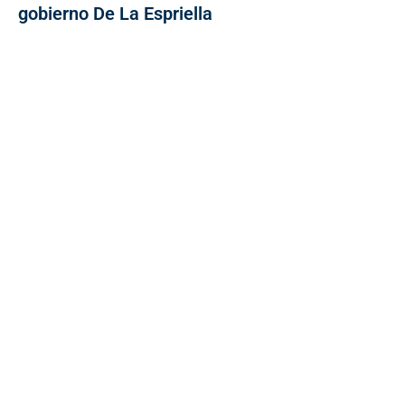
gobierno De La Espriella