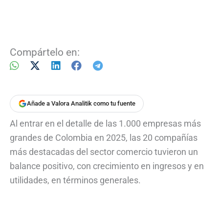
Compártelo en:
Añade a Valora Analitik como tu fuente
Al entrar en el detalle de las 1.000 empresas más
grandes de Colombia en 2025, las 20 compañías
más destacadas del sector comercio tuvieron un
balance positivo, con crecimiento en ingresos y en
utilidades, en términos generales.