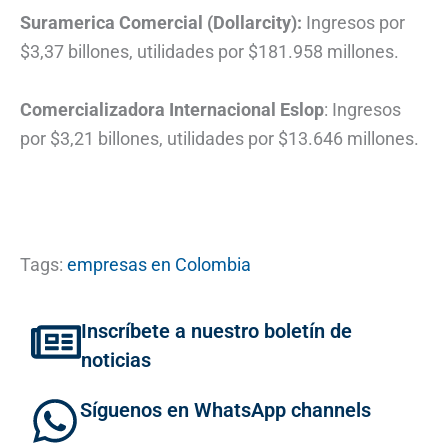
Suramerica Comercial (Dollarcity):
Ingresos por
$3,37 billones, utilidades por $181.958 millones.
Comercializadora Internacional Eslop
: Ingresos
por $3,21 billones, utilidades por $13.646 millones.
Tags:
empresas en Colombia
Inscríbete a nuestro boletín de
noticias
Síguenos en WhatsApp channels