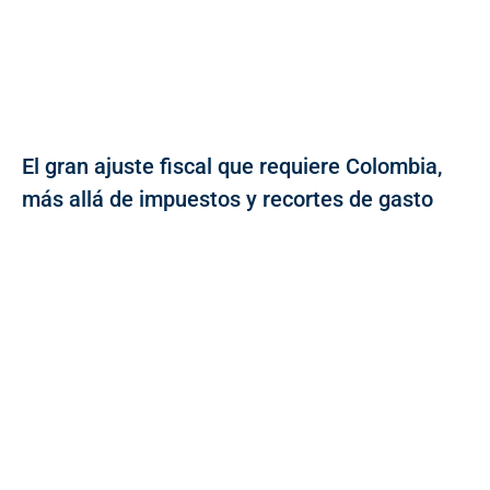
El gran ajuste fiscal que requiere Colombia,
más allá de impuestos y recortes de gasto