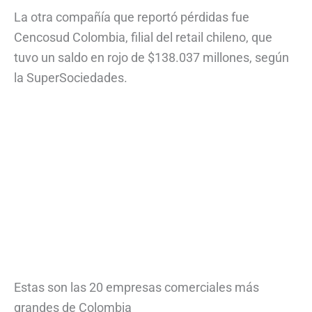
La otra compañía que reportó pérdidas fue
Cencosud Colombia, filial del retail chileno, que
tuvo un saldo en rojo de $138.037 millones, según
la SuperSociedades.
Estas son las 20 empresas comerciales más
grandes de Colombia