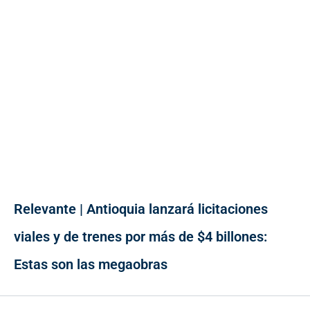
Relevante | Antioquia lanzará licitaciones
viales y de trenes por más de $4 billones:
Estas son las megaobras