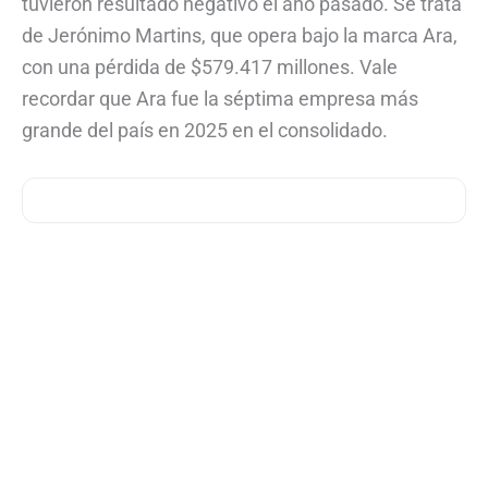
tuvieron resultado negativo el año pasado. Se trata
de Jerónimo Martins, que opera bajo la marca Ara,
con una pérdida de $579.417 millones. Vale
recordar que Ara fue la séptima empresa más
grande del país en 2025 en el consolidado.