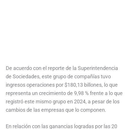
De acuerdo con el reporte de la Superintendencia
de Sociedades, este grupo de compañías tuvo
ingresos operaciones por $180,13 billones, lo que
representa un crecimiento de 9,98 % frente a lo que
registró este mismo grupo en 2024, a pesar de los
cambios de las empresas que lo componen.
En relación con las ganancias logradas por las 20