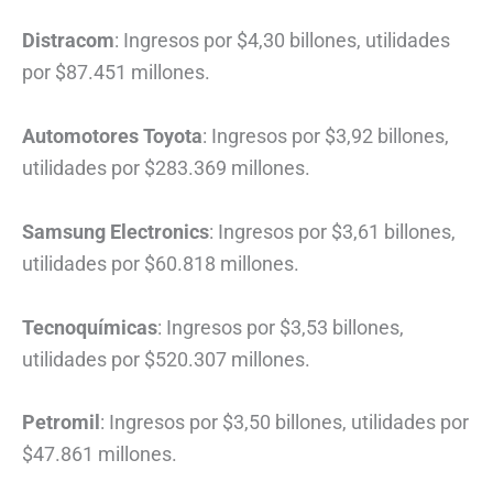
Distracom
: Ingresos por $4,30 billones, utilidades
por $87.451 millones.
Automotores Toyota
: Ingresos por $3,92 billones,
utilidades por $283.369 millones.
Samsung Electronics
: Ingresos por $3,61 billones,
utilidades por $60.818 millones.
Tecnoquímicas
: Ingresos por $3,53 billones,
utilidades por $520.307 millones.
Petromil
: Ingresos por $3,50 billones, utilidades por
$47.861 millones.