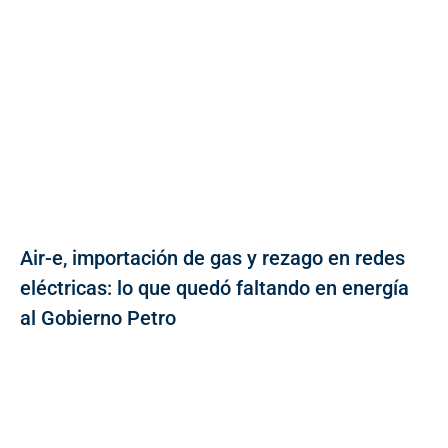
Air-e, importación de gas y rezago en redes
eléctricas: lo que quedó faltando en energía
al Gobierno Petro