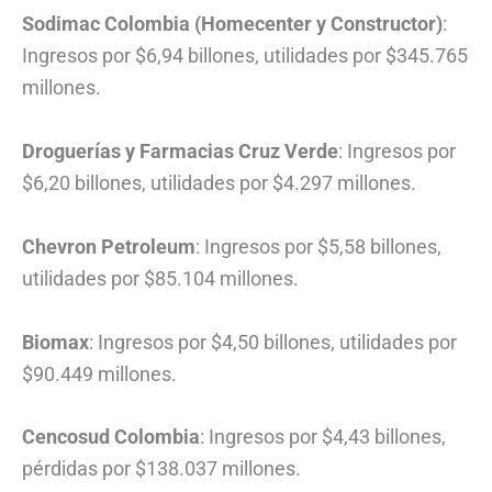
Sodimac Colombia (Homecenter y Constructor)
:
Ingresos por $6,94 billones, utilidades por $345.765
millones.
Droguerías y Farmacias Cruz Verde
: Ingresos por
$6,20 billones, utilidades por $4.297 millones.
Chevron Petroleum
: Ingresos por $5,58 billones,
utilidades por $85.104 millones.
Biomax
: Ingresos por $4,50 billones, utilidades por
$90.449 millones.
Cencosud Colombia
: Ingresos por $4,43 billones,
pérdidas por $138.037 millones.