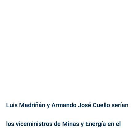
Luis Madriñán y Armando José Cuello serían
los viceministros de Minas y Energía en el