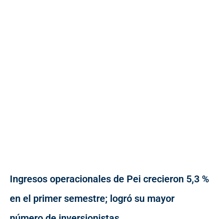
Ingresos operacionales de Pei crecieron 5,3 %
en el primer semestre; logró su mayor
número de inversionistas