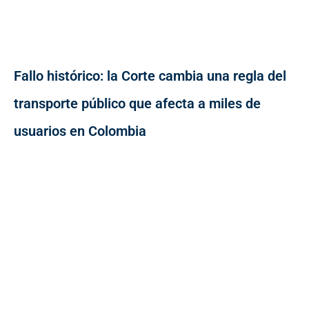
Fallo histórico: la Corte cambia una regla del
transporte público que afecta a miles de
usuarios en Colombia