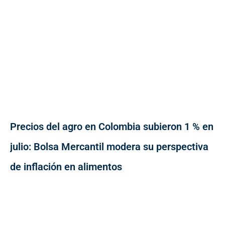
Precios del agro en Colombia subieron 1 % en
julio: Bolsa Mercantil modera su perspectiva
de inflación en alimentos