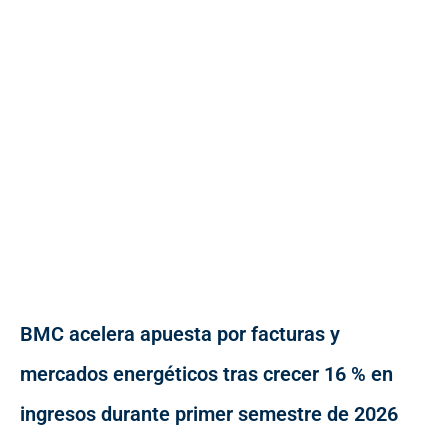
BMC acelera apuesta por facturas y
mercados energéticos tras crecer 16 % en
ingresos durante primer semestre de 2026