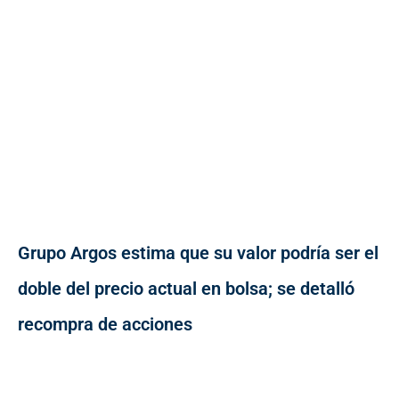
Grupo Argos estima que su valor podría ser el
doble del precio actual en bolsa; se detalló
recompra de acciones