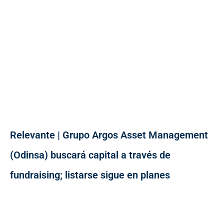
Relevante | Grupo Argos Asset Management
(Odinsa) buscará capital a través de
fundraising; listarse sigue en planes