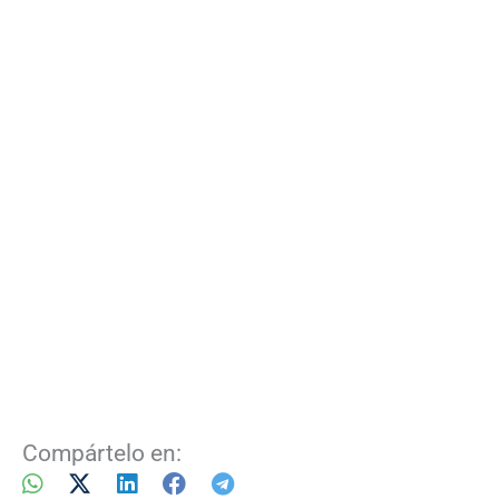
Compártelo en: