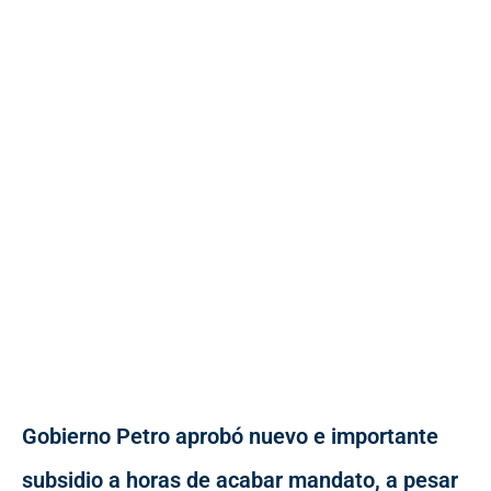
Gobierno Petro aprobó nuevo e importante
subsidio a horas de acabar mandato, a pesar