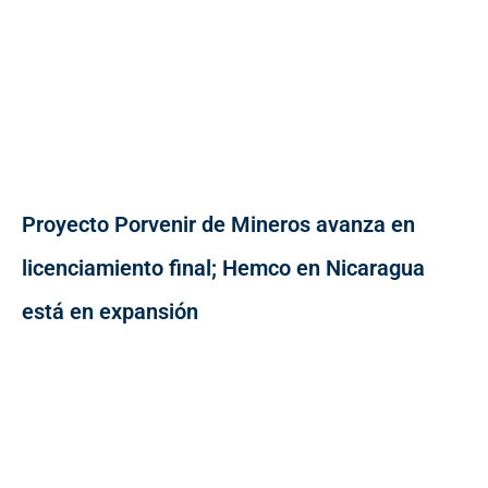
Proyecto Porvenir de Mineros avanza en
licenciamiento final; Hemco en Nicaragua
está en expansión