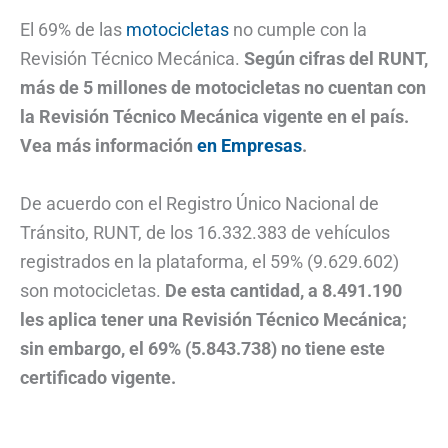
El 69% de las
motocicletas
no cumple con la
Revisión Técnico Mecánica.
Según cifras del RUNT,
más de 5 millones de motocicletas no cuentan con
la Revisión Técnico Mecánica vigente en el país.
Vea más información
en Empresas
.
De acuerdo con el Registro Único Nacional de
Tránsito, RUNT, de los 16.332.383 de vehículos
registrados en la plataforma, el 59% (9.629.602)
son motocicletas.
De esta cantidad, a 8.491.190
les aplica tener una Revisión Técnico Mecánica;
sin embargo, el 69% (5.843.738) no tiene este
certificado vigente.