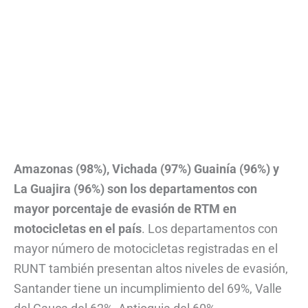
Amazonas (98%), Vichada (97%) Guainía (96%) y
La Guajira (96%) son los departamentos con
mayor porcentaje de evasión de RTM en
motocicletas en el país
. Los departamentos con
mayor número de motocicletas registradas en el
RUNT también presentan altos niveles de evasión,
Santander tiene un incumplimiento del 69%, Valle