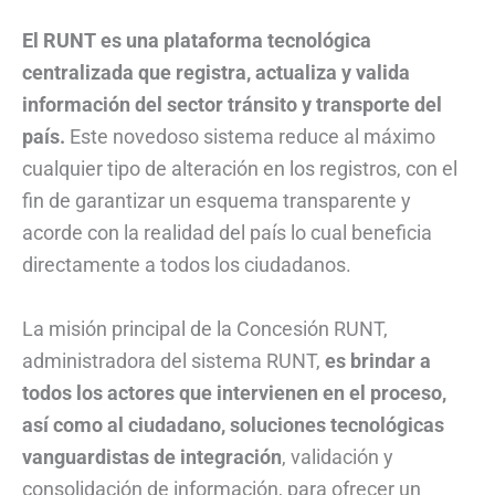
El RUNT es una plataforma tecnológica
centralizada que registra, actualiza y valida
información del sector tránsito y transporte del
país.
Este novedoso sistema reduce al máximo
cualquier tipo de alteración en los registros, con el
fin de garantizar un esquema transparente y
acorde con la realidad del país lo cual beneficia
directamente a todos los ciudadanos.
La misión principal de la Concesión RUNT,
administradora del sistema RUNT,
es brindar a
todos los actores que intervienen en el proceso,
así como al ciudadano, soluciones tecnológicas
vanguardistas de integración
, validación y
consolidación de información, para ofrecer un