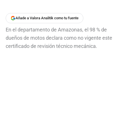
Añade a Valora Analitik como tu fuente
En el departamento de Amazonas, el 98 % de
dueños de motos declara como no vigente este
certificado de revisión técnico mecánica.