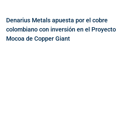
Denarius Metals apuesta por el cobre
colombiano con inversión en el Proyecto
Mocoa de Copper Giant