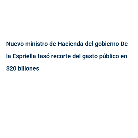
Nuevo ministro de Hacienda del gobierno De
la Espriella tasó recorte del gasto público en
$20 billones