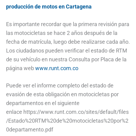
producción de motos en Cartagena
Es importante recordar que la primera revisión para
las motocicletas se hace 2 años después de la
fecha de matrícula, luego debe realizarse cada año.
Los ciudadanos pueden verificar el estado de RTM
de su vehículo en nuestra Consulta por Placa de la
página web
www.runt.com.co
Puede ver el informe completo del estado de
evasión de esta obligación en motocicletas por
departamentos en el siguiente
enlace https://www.runt.com.co/sites/default/files
/Estado%20RTM%20de%20motocicletas%20por%2
0departamento.pdf