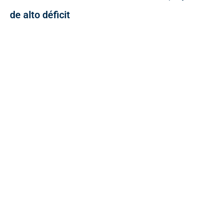
de alto déficit