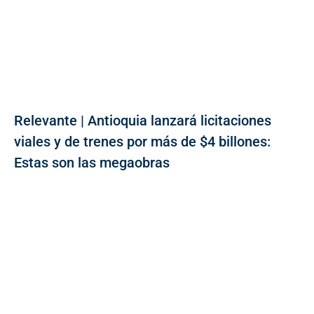
Relevante | Antioquia lanzará licitaciones
viales y de trenes por más de $4 billones:
Estas son las megaobras