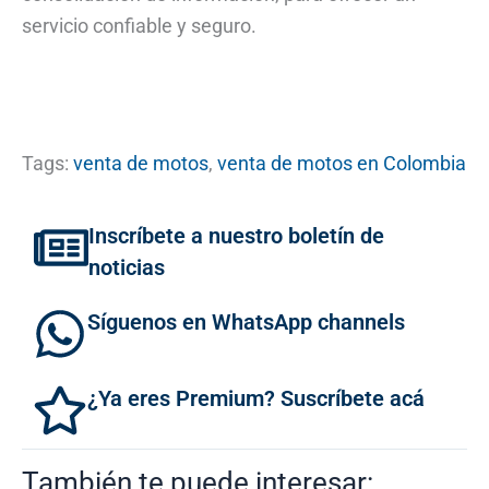
servicio confiable y seguro.
Tags:
venta de motos
,
venta de motos en Colombia
Inscríbete a nuestro boletín de
noticias
Síguenos en WhatsApp channels
¿Ya eres Premium? Suscríbete acá
También te puede interesar: