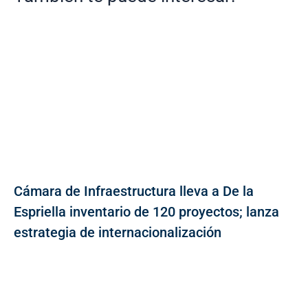
Cámara de Infraestructura lleva a De la
Espriella inventario de 120 proyectos; lanza
estrategia de internacionalización