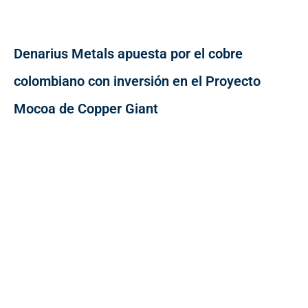
Denarius Metals apuesta por el cobre
colombiano con inversión en el Proyecto
Mocoa de Copper Giant