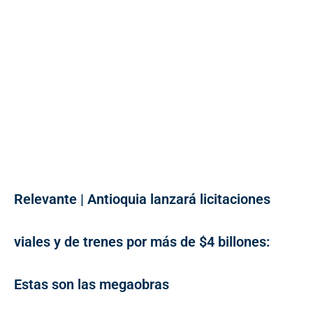
Relevante | Antioquia lanzará licitaciones
viales y de trenes por más de $4 billones:
Estas son las megaobras