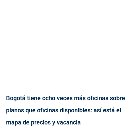
Bogotá tiene ocho veces más oficinas sobre
planos que oficinas disponibles: así está el
mapa de precios y vacancia