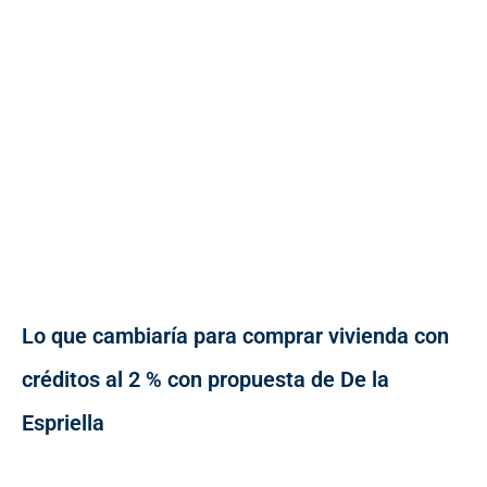
Lo que cambiaría para comprar vivienda con
créditos al 2 % con propuesta de De la
Espriella