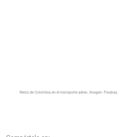
Retos de Colombia en el transporte aéreo. Imagen: Pixabay.