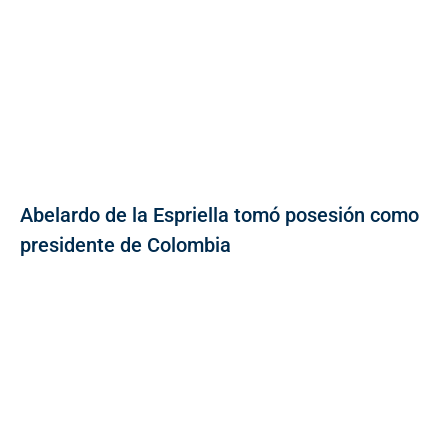
Abelardo de la Espriella tomó posesión como
presidente de Colombia