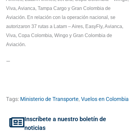
Viva, Avianca, Tampa Cargo y Gran Colombia de
Aviación. En relación con la operación nacional, se
autorizaron 37 rutas a Latam – Aires, EasyFly, Avianca,
Viva, Copa Colombia, Wingo y Gran Colombia de
Aviación.
—
Tags:
Ministerio de Transporte
,
Vuelos en Colombia
Inscríbete a nuestro boletín de
noticias