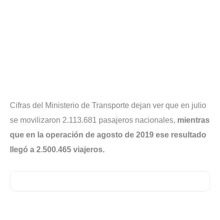
Cifras del Ministerio de Transporte dejan ver que en julio
se movilizaron 2.113.681 pasajeros nacionales,
mientras
que en la operación de agosto de 2019 ese resultado
llegó a 2.500.465 viajeros.