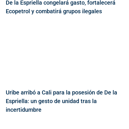
De la Espriella congelará gasto, fortalecerá
Ecopetrol y combatirá grupos ilegales
Uribe arribó a Cali para la posesión de De la
Espriella: un gesto de unidad tras la
incertidumbre