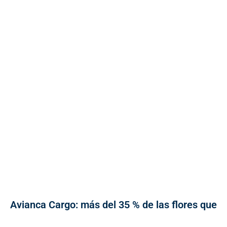
Avianca Cargo: más del 35 % de las flores que