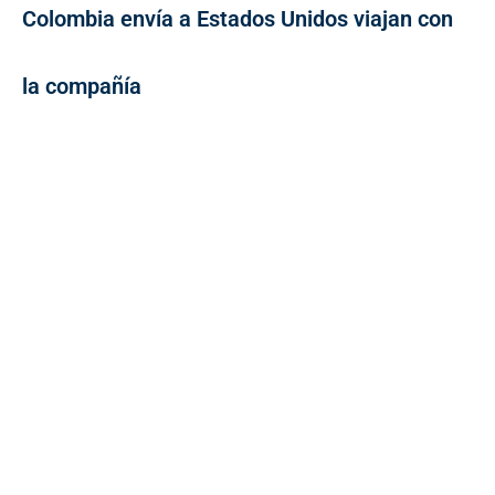
Colombia envía a Estados Unidos viajan con
la compañía