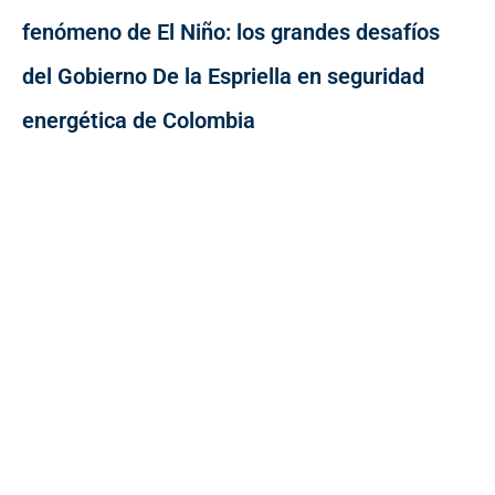
fenómeno de El Niño: los grandes desafíos
del Gobierno De la Espriella en seguridad
energética de Colombia