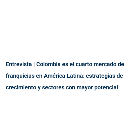
Entrevista | Colombia es el cuarto mercado de
franquicias en América Latina: estrategias de
crecimiento y sectores con mayor potencial