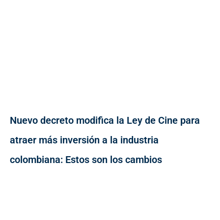
Nuevo decreto modifica la Ley de Cine para
atraer más inversión a la industria
colombiana: Estos son los cambios