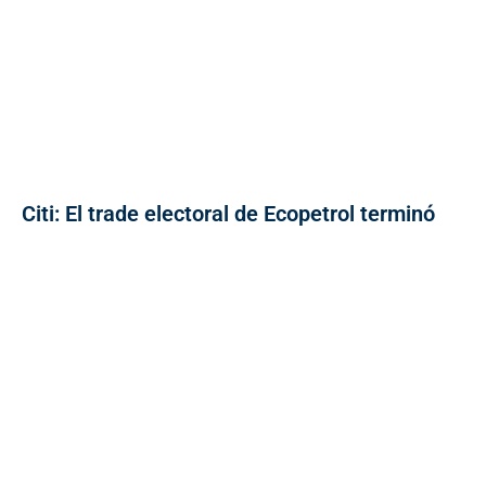
Citi: El trade electoral de Ecopetrol terminó