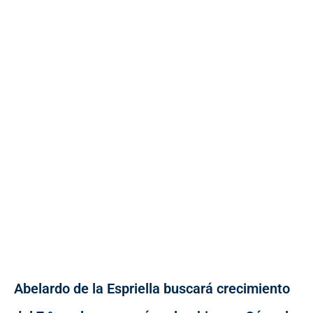
Abelardo de la Espriella buscará crecimiento