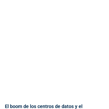
El boom de los centros de datos y el