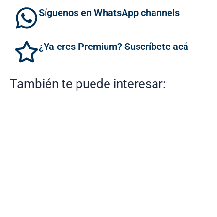
Síguenos en WhatsApp channels
¿Ya eres Premium? Suscríbete acá
También te puede interesar: