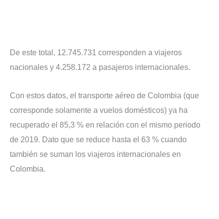
De este total, 12.745.731 corresponden a viajeros
nacionales y 4.258.172 a pasajeros internacionales.
Con estos datos, el transporte aéreo de Colombia (que
corresponde solamente a vuelos domésticos) ya ha
recuperado el 85,3 % en relación con el mismo periodo
de 2019. Dato que se reduce hasta el 63 % cuando
también se suman los viajeros internacionales en
Colombia.