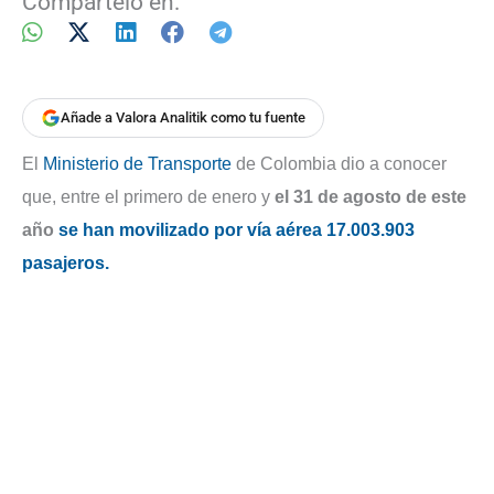
Compártelo en:
Añade a Valora Analitik como tu fuente
El
Ministerio de Transporte
de Colombia dio a conocer
que, entre el primero de enero y
el 31 de agosto de este
año
se han movilizado por vía aérea 17.003.903
pasajeros.