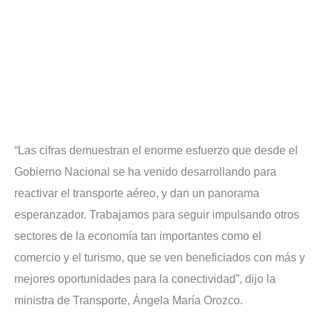
“Las cifras demuestran el enorme esfuerzo que desde el
Gobierno Nacional se ha venido desarrollando para
reactivar el transporte aéreo, y dan un panorama
esperanzador. Trabajamos para seguir impulsando otros
sectores de la economía tan importantes como el
comercio y el turismo, que se ven beneficiados con más y
mejores oportunidades para la conectividad”, dijo la
ministra de Transporte, Ángela María Orozco.