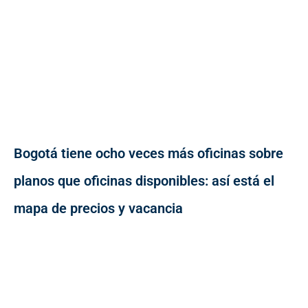
Bogotá tiene ocho veces más oficinas sobre
planos que oficinas disponibles: así está el
mapa de precios y vacancia