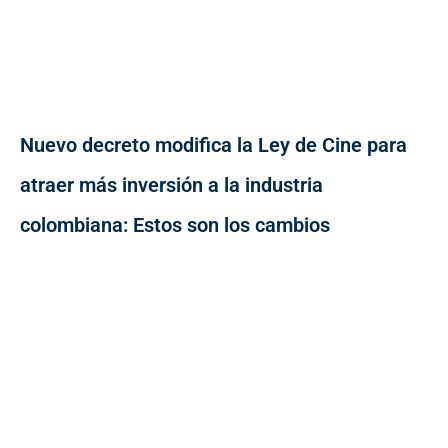
Nuevo decreto modifica la Ley de Cine para
atraer más inversión a la industria
colombiana: Estos son los cambios