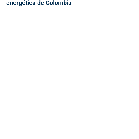
energética de Colombia