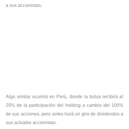
a sus accionistas.
Algo similar ocurrirá en Perú, donde la bolsa recibirá el
20% de la participación del holding a cambio del 100%
de sus acciones, pero antes hará un giro de dividendos a
sus actuales accionistas.