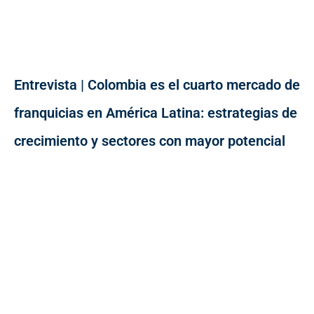
Entrevista | Colombia es el cuarto mercado de
franquicias en América Latina: estrategias de
crecimiento y sectores con mayor potencial