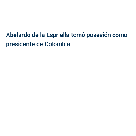
Abelardo de la Espriella tomó posesión como
presidente de Colombia