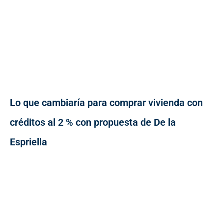
Lo que cambiaría para comprar vivienda con
créditos al 2 % con propuesta de De la
Espriella