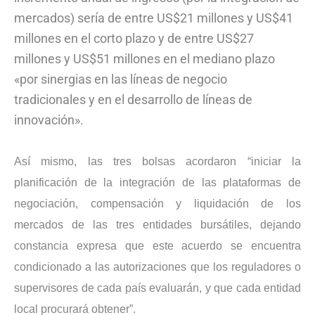
mercados) sería de entre US$21 millones y US$41
millones en el corto plazo y de entre US$27
millones y US$51 millones en el mediano plazo
«por sinergias en las líneas de negocio
tradicionales y en el desarrollo de líneas de
innovación».
Así mismo, las tres bolsas acordaron “iniciar la
planificación de la integración de las plataformas de
negociación, compensación y liquidación de los
mercados de las tres entidades bursátiles, dejando
constancia expresa que este acuerdo se encuentra
condicionado a las autorizaciones que los reguladores o
supervisores de cada país evaluarán, y que cada entidad
local procurará obtener”.