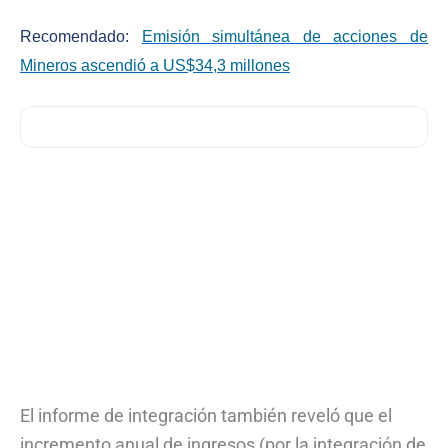
Recomendado:
Emisión simultánea de acciones de
Mineros ascendió a US$34,3 millones
El informe de integración también reveló que el
incremento anual de ingresos (por la integración de