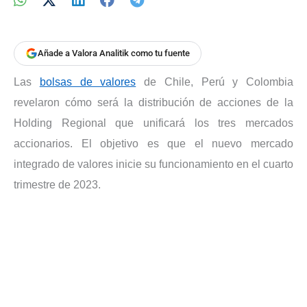
Añade a Valora Analitik como tu fuente
Las
bolsas de valores
de Chile, Perú y Colombia
revelaron cómo será la distribución de acciones de la
Holding Regional que unificará los tres mercados
accionarios. El objetivo es que el nuevo mercado
integrado de valores inicie su funcionamiento en el cuarto
trimestre de 2023.