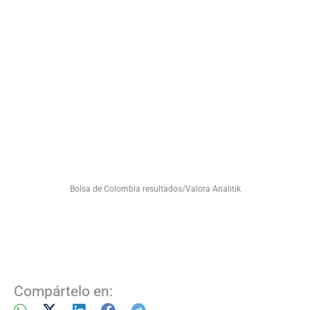
Bolsa de Colombia resultados/Valora Analitik
Compártelo en: