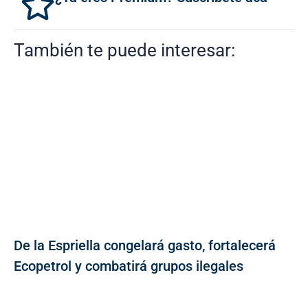
También te puede interesar:
De la Espriella congelará gasto, fortalecerá
Ecopetrol y combatirá grupos ilegales