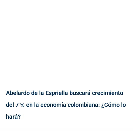
Abelardo de la Espriella buscará crecimiento
del 7 % en la economía colombiana: ¿Cómo lo
hará?