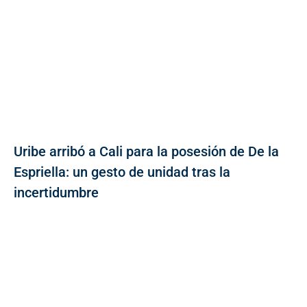
Uribe arribó a Cali para la posesión de De la
Espriella: un gesto de unidad tras la
incertidumbre