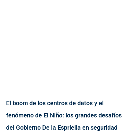
El boom de los centros de datos y el
fenómeno de El Niño: los grandes desafíos
del Gobierno De la Espriella en seguridad