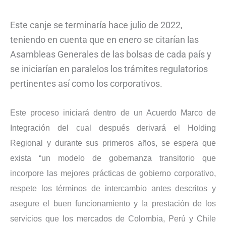
Este canje se terminaría hace julio de 2022,
teniendo en cuenta que en enero se citarían las
Asambleas Generales de las bolsas de cada país y
se iniciarían en paralelos los trámites regulatorios
pertinentes así como los corporativos.
Este proceso iniciará dentro de un Acuerdo Marco de
Integración del cual después derivará el Holding
Regional y durante sus primeros años, se espera que
exista “un modelo de gobernanza transitorio que
incorpore las mejores prácticas de gobierno corporativo,
respete los términos de intercambio antes descritos y
asegure el buen funcionamiento y la prestación de los
servicios que los mercados de Colombia, Perú y Chile