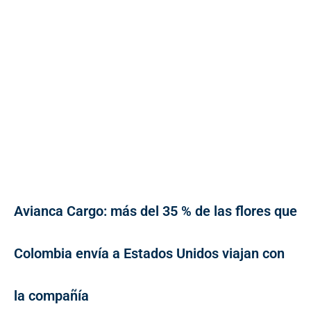
Avianca Cargo: más del 35 % de las flores que
Colombia envía a Estados Unidos viajan con
la compañía