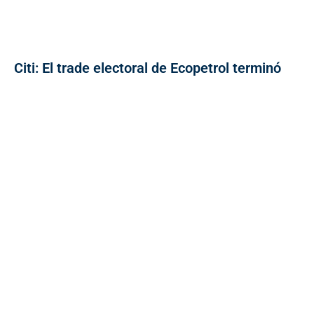
Citi: El trade electoral de Ecopetrol terminó