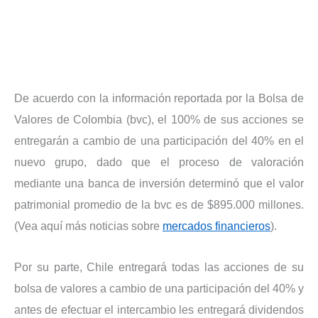
De acuerdo con la información reportada por la Bolsa de
Valores de Colombia (bvc), el 100% de sus acciones se
entregarán a cambio de una participación del 40% en el
nuevo grupo, dado que el proceso de valoración
mediante una banca de inversión determinó que el valor
patrimonial promedio de la bvc es de $895.000 millones.
(Vea aquí más noticias sobre
mercados financieros
).
Por su parte, Chile entregará todas las acciones de su
bolsa de valores a cambio de una participación del 40% y
antes de efectuar el intercambio les entregará dividendos