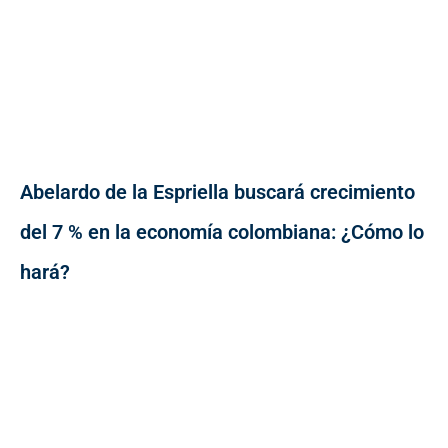
Abelardo de la Espriella buscará crecimiento
del 7 % en la economía colombiana: ¿Cómo lo
hará?