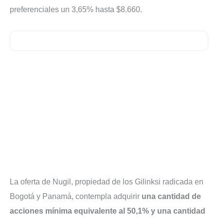
preferenciales un 3,65% hasta $8.660.
La oferta de Nugil, propiedad de los Gilinksi radicada en
Bogotá y Panamá, contempla adquirir
una cantidad de
acciones mínima equivalente al 50,1% y una cantidad