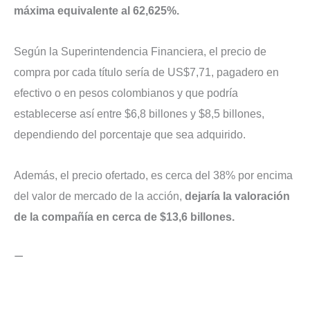
máxima equivalente al 62,625%.
Según la Superintendencia Financiera, el precio de
compra por cada título sería de US$7,71, pagadero en
efectivo o en pesos colombianos y que podría
establecerse así entre $6,8 billones y $8,5 billones,
dependiendo del porcentaje que sea adquirido.
Además, el precio ofertado, es cerca del 38% por encima
del valor de mercado de la acción,
dejaría la valoración
de la compañía en cerca de $13,6 billones.
—