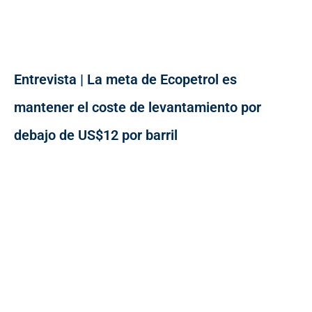
Entrevista | La meta de Ecopetrol es
mantener el coste de levantamiento por
debajo de US$12 por barril