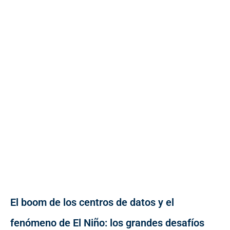
El boom de los centros de datos y el
fenómeno de El Niño: los grandes desafíos