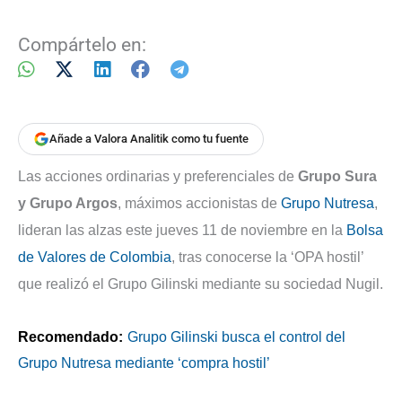
Compártelo en:
Añade a Valora Analitik como tu fuente
Las acciones ordinarias y preferenciales de
Grupo Sura
y Grupo Argos
, máximos accionistas de
Grupo Nutresa
,
lideran las alzas este jueves 11 de noviembre en la
Bolsa
de Valores de Colombia
, tras conocerse la ‘OPA hostil’
que realizó el Grupo Gilinski mediante su sociedad Nugil.
Recomendado:
Grupo Gilinski busca el control del
Grupo Nutresa mediante ‘compra hostil’