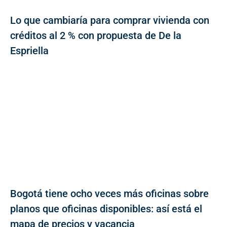
Lo que cambiaría para comprar vivienda con
créditos al 2 % con propuesta de De la
Espriella
Bogotá tiene ocho veces más oficinas sobre
planos que oficinas disponibles: así está el
mapa de precios y vacancia