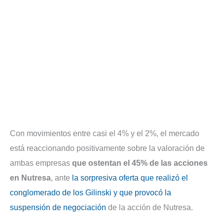
Con movimientos entre casi el 4% y el 2%, el mercado
está reaccionando positivamente sobre la valoración de
ambas empresas
que ostentan el 45% de las acciones
en Nutresa
, ante
la sorpresiva oferta que realizó el
conglomerado de los Gilinski y que provocó la
suspensión de negociación
de la acción de Nutresa.