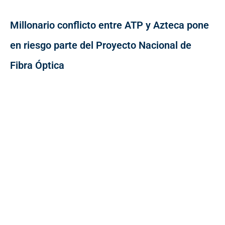
Millonario conflicto entre ATP y Azteca pone
en riesgo parte del Proyecto Nacional de
Fibra Óptica