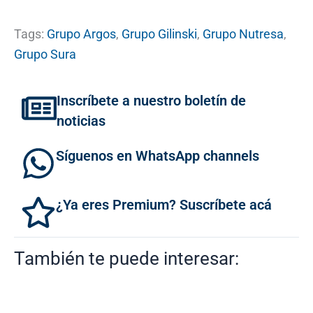
Tags:
Grupo Argos
,
Grupo Gilinski
,
Grupo Nutresa
,
Grupo Sura
Inscríbete a nuestro boletín de
noticias
Síguenos en WhatsApp channels
¿Ya eres Premium? Suscríbete acá
También te puede interesar: