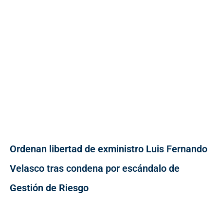
Ordenan libertad de exministro Luis Fernando
Velasco tras condena por escándalo de
Gestión de Riesgo