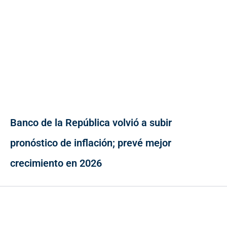
Banco de la República volvió a subir
pronóstico de inflación; prevé mejor
crecimiento en 2026