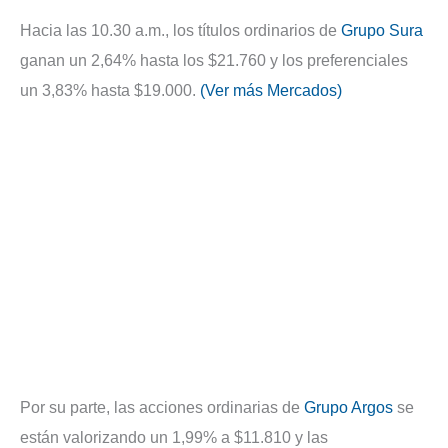
Hacia las 10.30 a.m., los títulos ordinarios de
Grupo Sura
ganan un 2,64% hasta los $21.760 y los preferenciales
un 3,83% hasta $19.000.
(Ver más Mercados)
Por su parte, las acciones ordinarias de
Grupo Argos
se
están valorizando un 1,99% a $11.810 y las