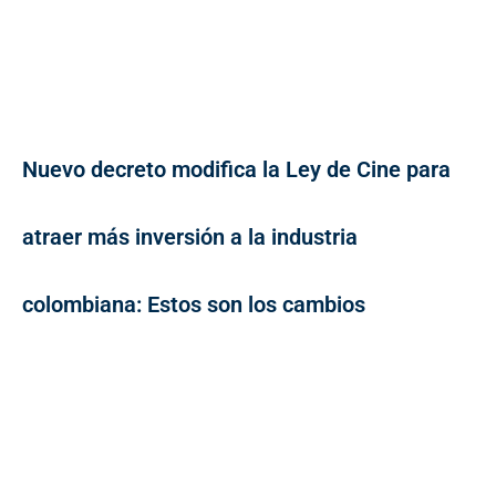
Nuevo decreto modifica la Ley de Cine para
atraer más inversión a la industria
colombiana: Estos son los cambios