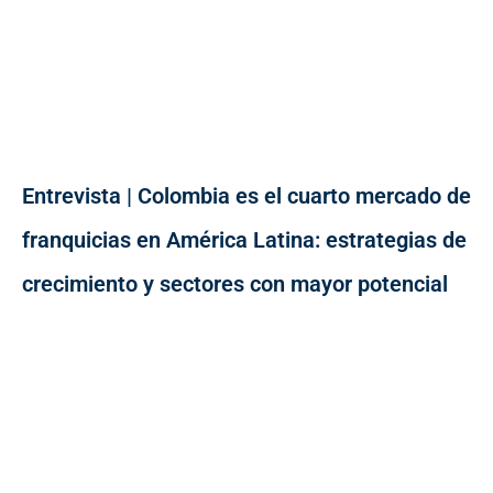
Entrevista | Colombia es el cuarto mercado de
franquicias en América Latina: estrategias de
crecimiento y sectores con mayor potencial