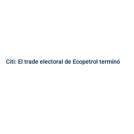
Citi: El trade electoral de Ecopetrol terminó