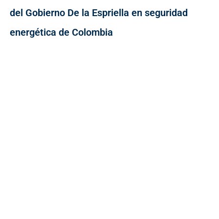
del Gobierno De la Espriella en seguridad
energética de Colombia