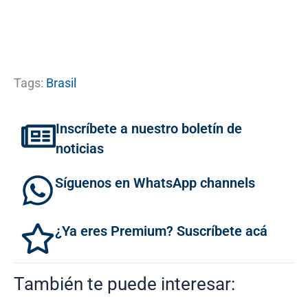
Tags:
Brasil
Inscríbete a nuestro boletín de
noticias
Síguenos en WhatsApp channels
¿Ya eres Premium? Suscríbete acá
También te puede interesar: