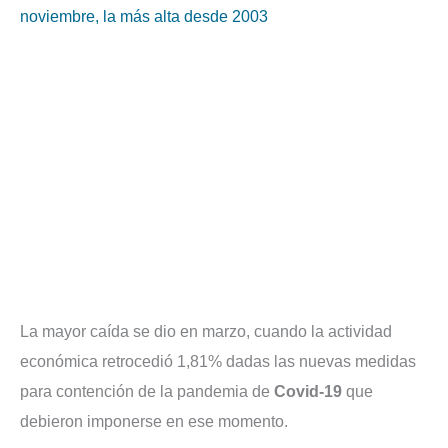
noviembre, la más alta desde 2003
La mayor caída se dio en marzo, cuando la actividad
económica retrocedió 1,81% dadas las nuevas medidas
para contención de la pandemia de
Covid-19
que
debieron imponerse en ese momento.