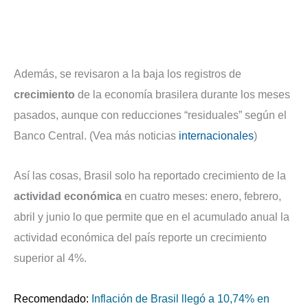
Además, se revisaron a la baja los registros de
crecimiento
de la economía brasilera durante los meses
pasados, aunque con reducciones “residuales” según el
Banco Central. (Vea más noticias
internacionales
)
Así las cosas, Brasil solo ha reportado crecimiento de la
actividad económica
en cuatro meses: enero, febrero,
abril y junio lo que permite que en el acumulado anual la
actividad económica del país reporte un crecimiento
superior al 4%.
Recomendado:
Inflación de Brasil llegó a 10,74% en