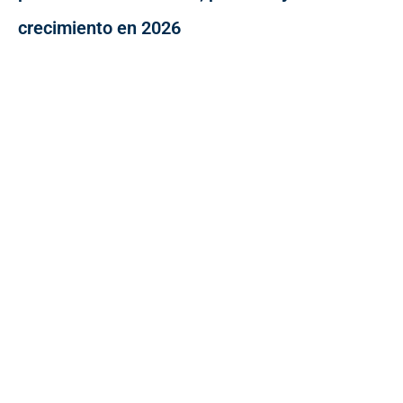
crecimiento en 2026