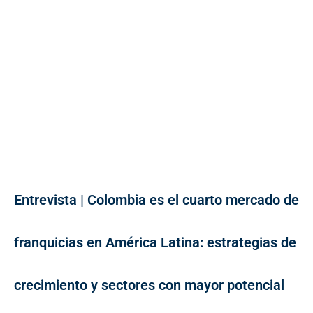
Entrevista | Colombia es el cuarto mercado de
franquicias en América Latina: estrategias de
crecimiento y sectores con mayor potencial