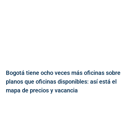
Bogotá tiene ocho veces más oficinas sobre
planos que oficinas disponibles: así está el
mapa de precios y vacancia