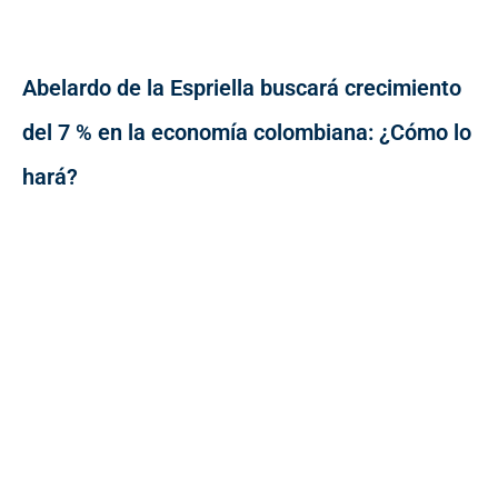
Abelardo de la Espriella buscará crecimiento
del 7 % en la economía colombiana: ¿Cómo lo
hará?