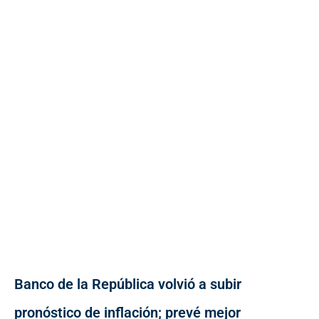
Banco de la República volvió a subir
pronóstico de inflación; prevé mejor