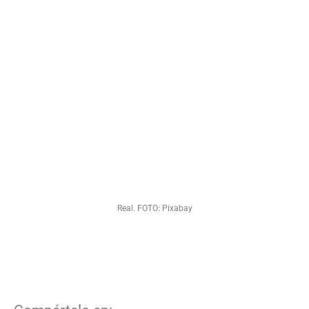
Real. FOTO: Pixabay