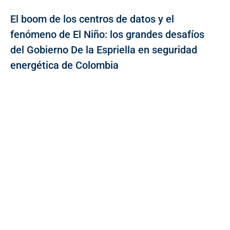
El boom de los centros de datos y el
fenómeno de El Niño: los grandes desafíos
del Gobierno De la Espriella en seguridad
energética de Colombia