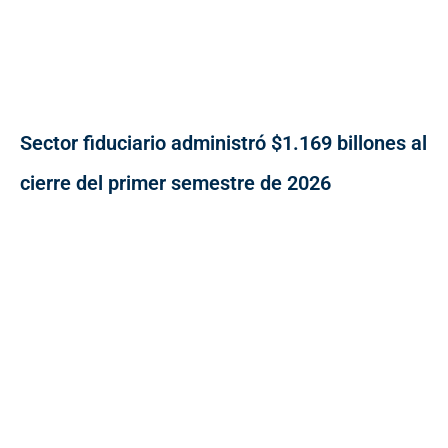
Sector fiduciario administró $1.169 billones al
cierre del primer semestre de 2026