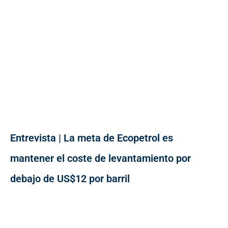
Entrevista | La meta de Ecopetrol es
mantener el coste de levantamiento por
debajo de US$12 por barril