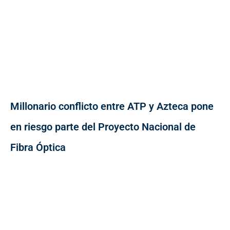
Millonario conflicto entre ATP y Azteca pone
en riesgo parte del Proyecto Nacional de
Fibra Óptica