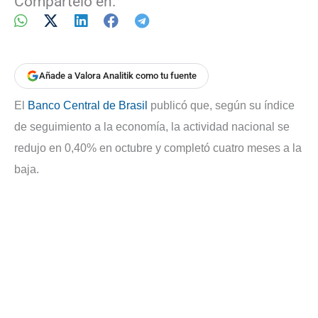
Compártelo en:
Añade a Valora Analitik como tu fuente
El
Banco Central de Brasil
publicó que, según su índice
de seguimiento a la economía, la actividad nacional se
redujo en 0,40% en octubre y completó cuatro meses a la
baja.