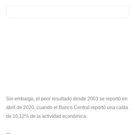
Sin embargo, el peor resultado desde 2003 se reportó en
abril de 2020, cuando el Banco Central reportó una caída
de 10,12% de la actividad económica.
—