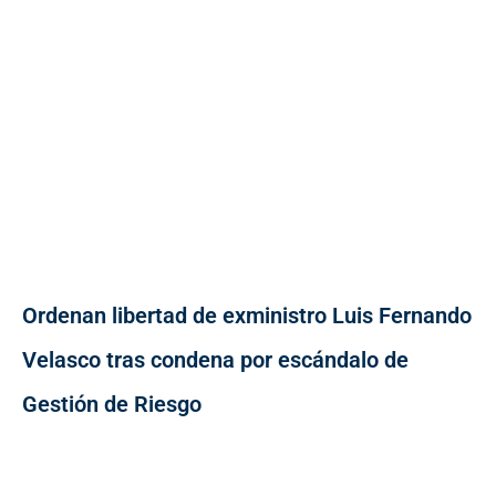
Ordenan libertad de exministro Luis Fernando
Velasco tras condena por escándalo de
Gestión de Riesgo