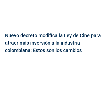
Nuevo decreto modifica la Ley de Cine para
atraer más inversión a la industria
colombiana: Estos son los cambios