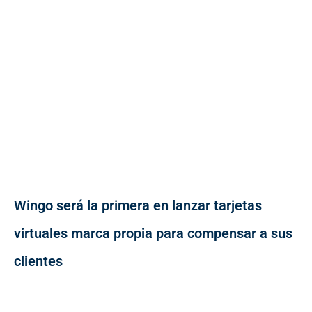
Wingo será la primera en lanzar tarjetas
virtuales marca propia para compensar a sus
clientes