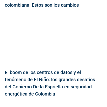
colombiana: Estos son los cambios
El boom de los centros de datos y el
fenómeno de El Niño: los grandes desafíos
del Gobierno De la Espriella en seguridad
energética de Colombia