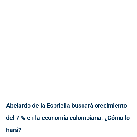
Abelardo de la Espriella buscará crecimiento
del 7 % en la economía colombiana: ¿Cómo lo
hará?