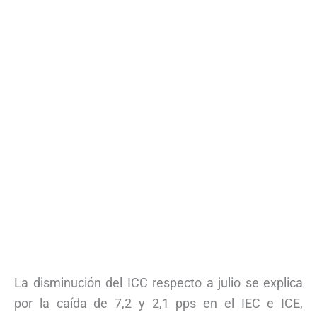
La disminución del ICC respecto a julio se explica
por la caída de 7,2 y 2,1 pps en el IEC e ICE,