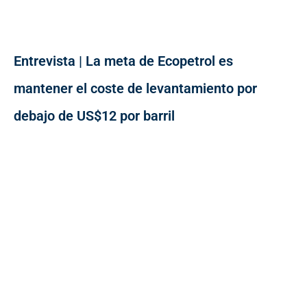
Entrevista | La meta de Ecopetrol es
mantener el coste de levantamiento por
debajo de US$12 por barril