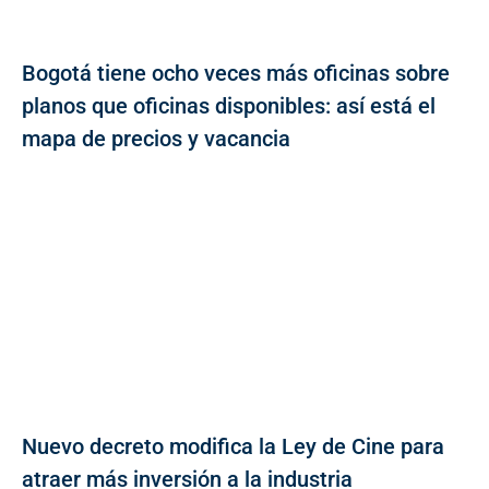
Bogotá tiene ocho veces más oficinas sobre
planos que oficinas disponibles: así está el
mapa de precios y vacancia
Nuevo decreto modifica la Ley de Cine para
atraer más inversión a la industria