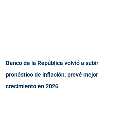
Banco de la República volvió a subir
pronóstico de inflación; prevé mejor
crecimiento en 2026