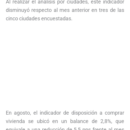
Al realizar el análisis por ciudades, este indicador
disminuyó respecto al mes anterior en tres de las
cinco ciudades encuestadas.
En agosto, el indicador de disposición a comprar
vivienda se ubicó en un balance de 2,8%, que
equivale a una reducción de 5,5 pps frente al mes