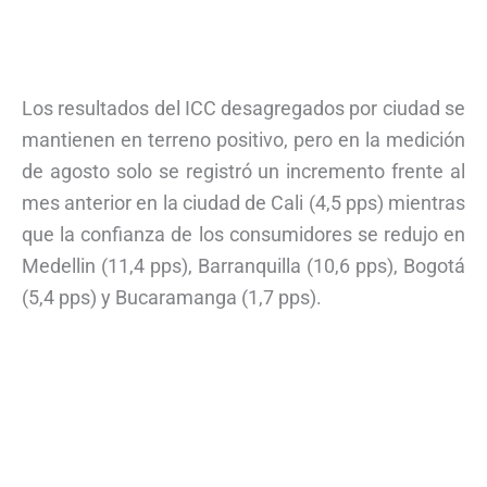
Los resultados del ICC desagregados por ciudad se
mantienen en terreno positivo, pero en la medición
de agosto solo se registró un incremento frente al
mes anterior en la ciudad de Cali (4,5 pps) mientras
que la confianza de los consumidores se redujo en
Medellin (11,4 pps), Barranquilla (10,6 pps), Bogotá
(5,4 pps) y Bucaramanga (1,7 pps).