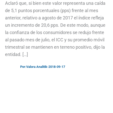
Aclaró que, si bien este valor representa una caída
de 5,1 puntos porcentuales (pps) frente al mes
anterior, relativo a agosto de 2017 el índice refleja
un incremento de 20,6 pps. De este modo, aunque
la confianza de los consumidores se redujo frente
al pasado mes de julio, el ICC y su promedio móvil
trimestral se mantienen en terreno positivo, dijo la
entidad. […]
Por:
Valora Analitik
-
2018-09-17