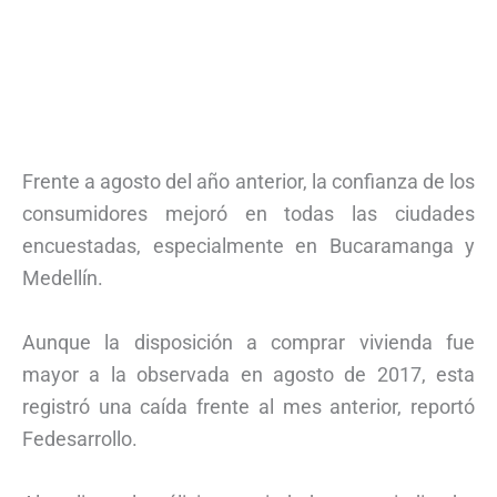
Frente a agosto del año anterior, la confianza de los
consumidores mejoró en todas las ciudades
encuestadas, especialmente en Bucaramanga y
Medellín.
Aunque la disposición a comprar vivienda fue
mayor a la observada en agosto de 2017, esta
registró una caída frente al mes anterior, reportó
Fedesarrollo.