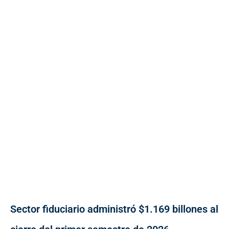
Sector fiduciario administró $1.169 billones al