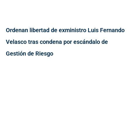
Ordenan libertad de exministro Luis Fernando
Velasco tras condena por escándalo de
Gestión de Riesgo