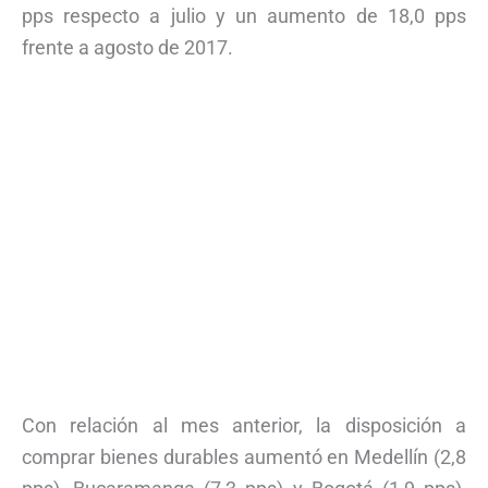
pps respecto a julio y un aumento de 18,0 pps
frente a agosto de 2017.
Con relación al mes anterior, la disposición a
comprar bienes durables aumentó en Medellín (2,8