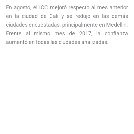
En agosto, el ICC mejoró respecto al mes anterior
en la ciudad de Cali y se redujo en las demás
ciudades encuestadas, principalmente en Medellin.
Frente al mismo mes de 2017, la confianza
aumentó en todas las ciudades analizadas.