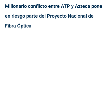
Millonario conflicto entre ATP y Azteca pone
en riesgo parte del Proyecto Nacional de
Fibra Óptica