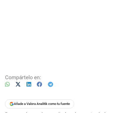
Compártelo en:
Añade a Valora Analitik como tu fuente