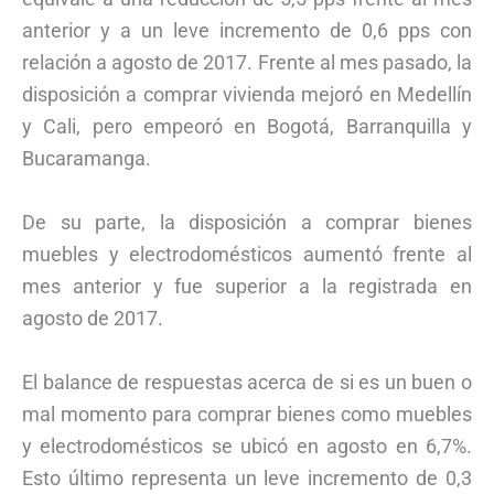
anterior y a un leve incremento de 0,6 pps con
relación a agosto de 2017. Frente al mes pasado, la
disposición a comprar vivienda mejoró en Medellín
y Cali, pero empeoró en Bogotá, Barranquilla y
Bucaramanga.
De su parte, la disposición a comprar bienes
muebles y electrodomésticos aumentó frente al
mes anterior y fue superior a la registrada en
agosto de 2017.
El balance de respuestas acerca de si es un buen o
mal momento para comprar bienes como muebles
y electrodomésticos se ubicó en agosto en 6,7%.
Esto último representa un leve incremento de 0,3