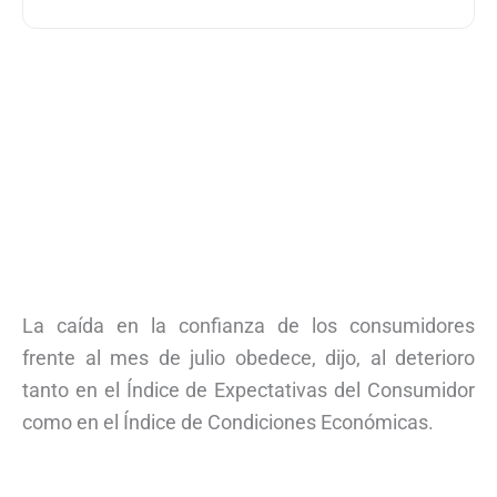
La caída en la confianza de los consumidores
frente al mes de julio obedece, dijo, al deterioro
tanto en el Índice de Expectativas del Consumidor
como en el Índice de Condiciones Económicas.