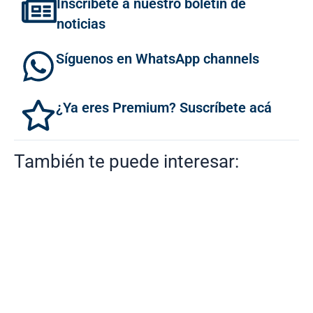
Inscríbete a nuestro boletín de
noticias
Síguenos en WhatsApp channels
¿Ya eres Premium? Suscríbete acá
También te puede interesar: