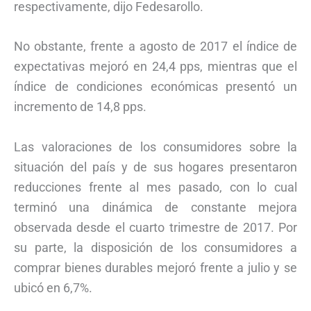
respectivamente, dijo Fedesarollo.
No obstante, frente a agosto de 2017 el índice de
expectativas mejoró en 24,4 pps, mientras que el
índice de condiciones económicas presentó un
incremento de 14,8 pps.
Las valoraciones de los consumidores sobre la
situación del país y de sus hogares presentaron
reducciones frente al mes pasado, con lo cual
terminó una dinámica de constante mejora
observada desde el cuarto trimestre de 2017. Por
su parte, la disposición de los consumidores a
comprar bienes durables mejoró frente a julio y se
ubicó en 6,7%.