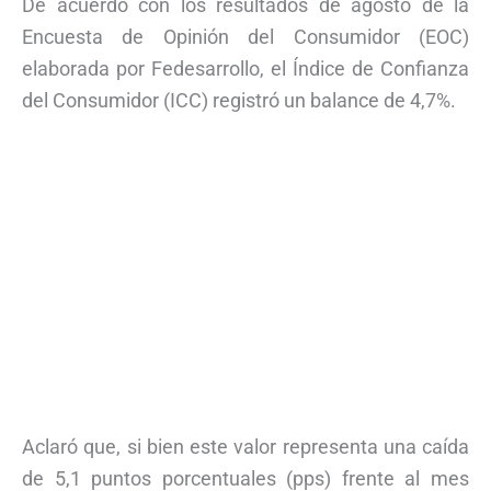
De acuerdo con los resultados de agosto de la
Encuesta de Opinión del Consumidor (EOC)
elaborada por Fedesarrollo, el Índice de Confianza
del Consumidor (ICC) registró un balance de 4,7%.
Aclaró que, si bien este valor representa una caída
de 5,1 puntos porcentuales (pps) frente al mes