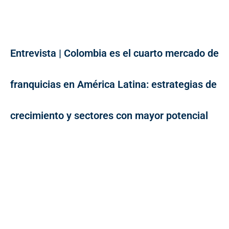
Entrevista | Colombia es el cuarto mercado de
franquicias en América Latina: estrategias de
crecimiento y sectores con mayor potencial