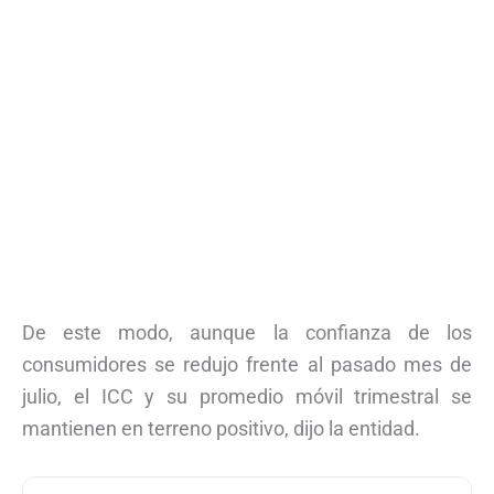
De este modo, aunque la confianza de los
consumidores se redujo frente al pasado mes de
julio, el ICC y su promedio móvil trimestral se
mantienen en terreno positivo, dijo la entidad.