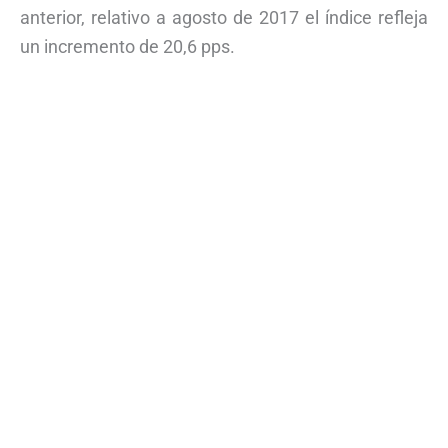
anterior, relativo a agosto de 2017 el índice refleja
un incremento de 20,6 pps.