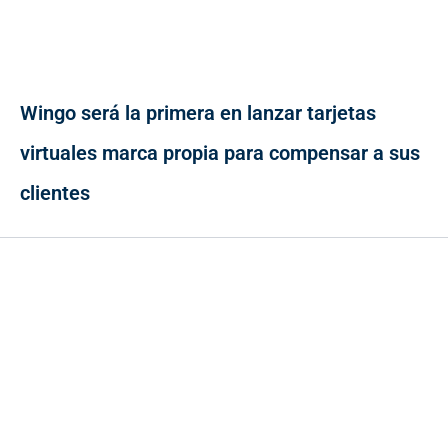
Wingo será la primera en lanzar tarjetas
virtuales marca propia para compensar a sus
clientes