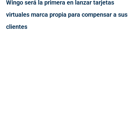
Wingo será la primera en lanzar tarjetas
virtuales marca propia para compensar a sus
clientes