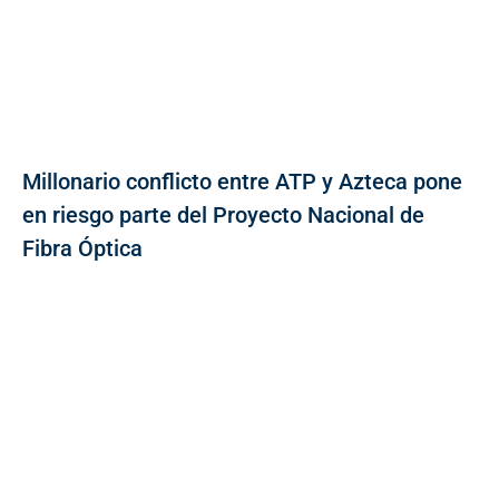
Millonario conflicto entre ATP y Azteca pone
en riesgo parte del Proyecto Nacional de
Fibra Óptica