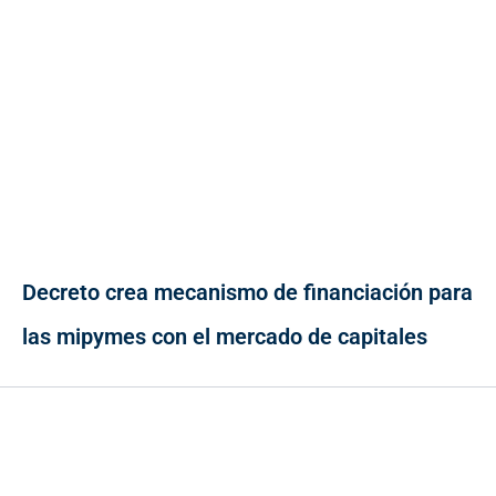
Decreto crea mecanismo de financiación para
las mipymes con el mercado de capitales