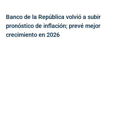
Banco de la República volvió a subir
pronóstico de inflación; prevé mejor
crecimiento en 2026