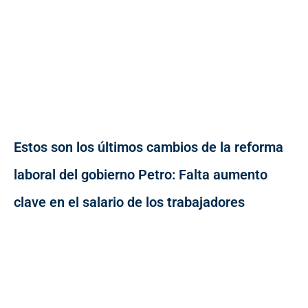
Estos son los últimos cambios de la reforma
laboral del gobierno Petro: Falta aumento
clave en el salario de los trabajadores