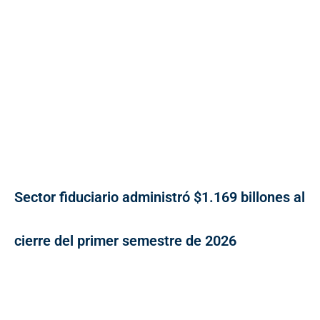
Sector fiduciario administró $1.169 billones al
cierre del primer semestre de 2026