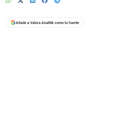
Añade a Valora Analitik como tu fuente