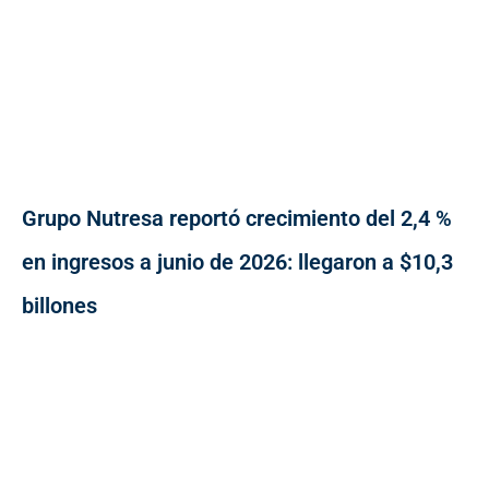
Grupo Nutresa reportó crecimiento del 2,4 %
en ingresos a junio de 2026: llegaron a $10,3
billones