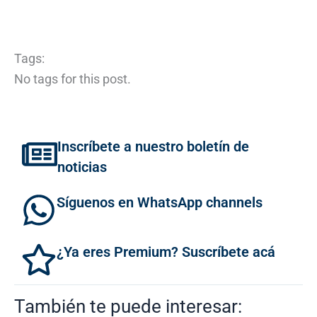
Tags:
No tags for this post.
Inscríbete a nuestro boletín de
noticias
Síguenos en WhatsApp channels
¿Ya eres Premium? Suscríbete acá
También te puede interesar: