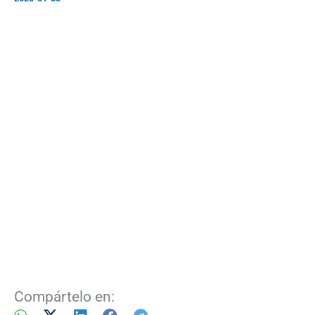
Compártelo en: