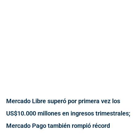
Mercado Libre superó por primera vez los
US$10.000 millones en ingresos trimestrales;
Mercado Pago también rompió récord