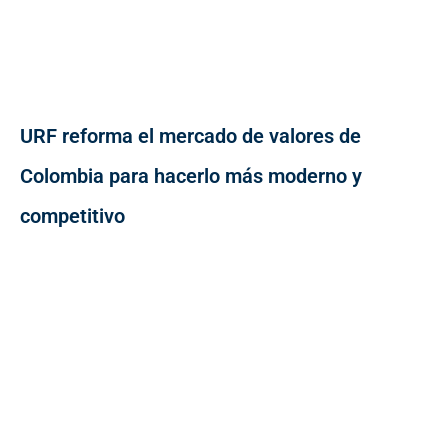
URF reforma el mercado de valores de
Colombia para hacerlo más moderno y
competitivo