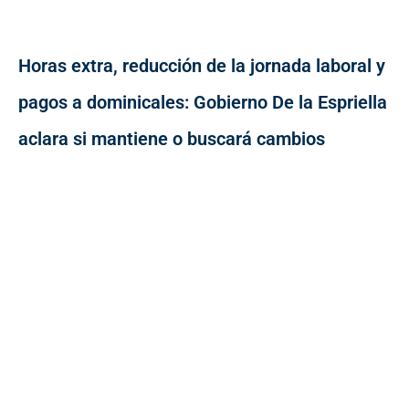
Horas extra, reducción de la jornada laboral y
pagos a dominicales: Gobierno De la Espriella
aclara si mantiene o buscará cambios