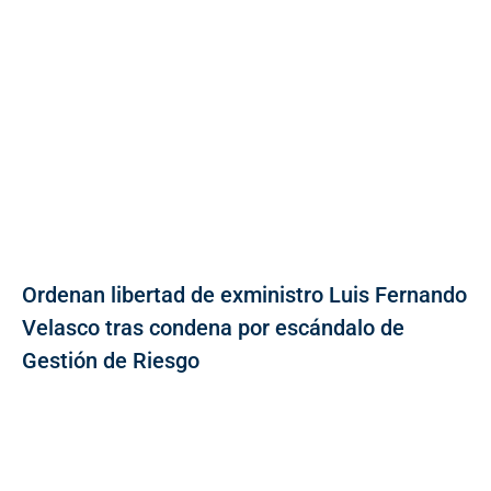
Ordenan libertad de exministro Luis Fernando
Velasco tras condena por escándalo de
Gestión de Riesgo