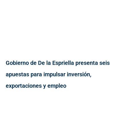
Gobierno de De la Espriella presenta seis
apuestas para impulsar inversión,
exportaciones y empleo