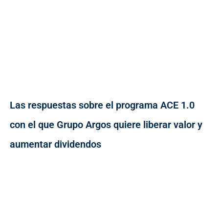
Las respuestas sobre el programa ACE 1.0
con el que Grupo Argos quiere liberar valor y
aumentar dividendos