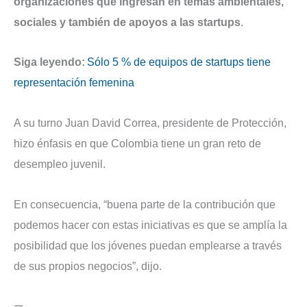
organizaciones que ingresan en temas ambientales,
sociales y también de apoyos a las startups
.
Siga leyendo:
Sólo 5 % de equipos de startups tiene
representación femenina
A su turno Juan David Correa, presidente de Protección,
hizo énfasis en que Colombia tiene un gran reto de
desempleo juvenil.
En consecuencia, “buena parte de la contribución que
podemos hacer con estas iniciativas es que se amplía la
posibilidad que los jóvenes puedan emplearse a través
de sus propios negocios”, dijo.
—