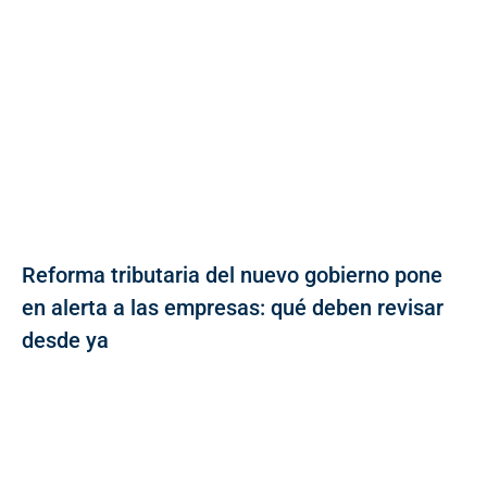
Reforma tributaria del nuevo gobierno pone
en alerta a las empresas: qué deben revisar
desde ya