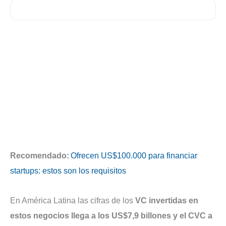
Recomendado:
Ofrecen US$100.000 para financiar
startups: estos son los requisitos
En América Latina las cifras de los
VC invertidas en
estos negocios llega a los US$7,9 billones y el CVC a