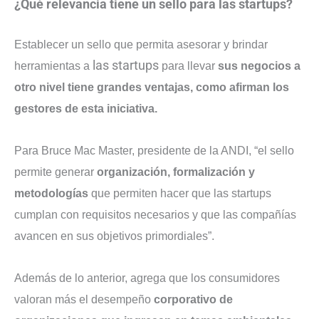
¿Qué relevancia tiene un sello para las startups?
Establecer un sello que permita asesorar y brindar
las startups
herramientas a
para llevar
sus negocios a
otro nivel tiene grandes ventajas, como afirman los
gestores de esta iniciativa.
Para Bruce Mac Master, presidente de la ANDI, “el sello
permite generar
organización, formalización y
metodologías
que permiten hacer que las startups
cumplan con requisitos necesarios y que las compañías
avancen en sus objetivos primordiales”.
Además de lo anterior, agrega que los consumidores
valoran más el desempeño
corporativo de