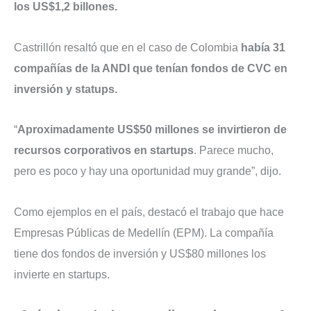
los US$1,2 billones.
Castrillón resaltó que en el caso de Colombia
había 31
compañías de la ANDI que tenían fondos de CVC en
inversión y statups.
“
Aproximadamente US$50 millones se invirtieron de
recursos corporativos en startups
. Parece mucho,
pero es poco y hay una oportunidad muy grande”, dijo.
Como ejemplos en el país, destacó el trabajo que hace
Empresas Públicas de Medellín (EPM). La compañía
tiene dos fondos de inversión y US$80 millones los
invierte en startups.