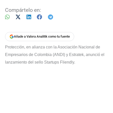
Compártelo en:
Añade a Valora Analitik como tu fuente
Protección, en alianza con la Asociación Nacional de
Empresarios de Colombia (ANDI) y Estratek, anunció el
lanzamiento del sello Startups Fliendly.