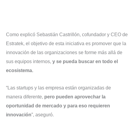
Como explicó Sebastián Castrillón, cofundador y CEO de
Estratek, el objetivo de esta iniciativa es promover que la
innovación de las organizaciones se forme más allá de
sus equipos internos,
y se pueda buscar en todo el
ecosistema.
“Las startups y las empresa están organizadas de
manera diferente,
pero pueden aprovechar la
oportunidad de mercado y para eso requieren
innovación
”, aseguró.