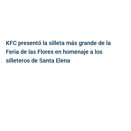
KFC presentó la silleta más grande de la
Feria de las Flores en homenaje a los
silleteros de Santa Elena