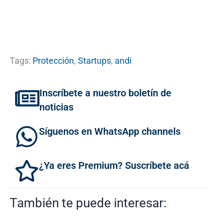
Tags:
Protección
,
Startups
,
andi
Inscríbete a nuestro boletín de
noticias
Síguenos en WhatsApp channels
¿Ya eres Premium? Suscríbete acá
También te puede interesar: