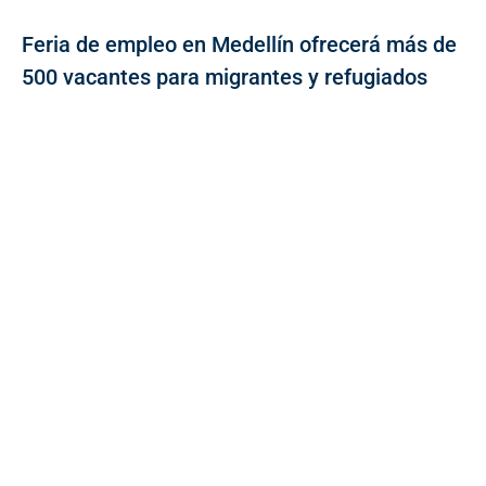
Feria de empleo en Medellín ofrecerá más de
500 vacantes para migrantes y refugiados