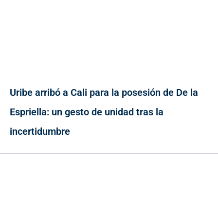
Uribe arribó a Cali para la posesión de De la
Espriella: un gesto de unidad tras la
incertidumbre