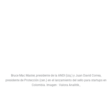
Bruce Mac Master, presidente de la ANDI (izq.) y Juan David Correa,
presidente de Protección (cen.) en el lanzamiento del sello para startups en
Colombia. Imagen : Valora Analitik.,