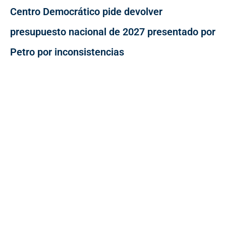
Centro Democrático pide devolver
presupuesto nacional de 2027 presentado por
Petro por inconsistencias