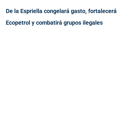
De la Espriella congelará gasto, fortalecerá
Ecopetrol y combatirá grupos ilegales