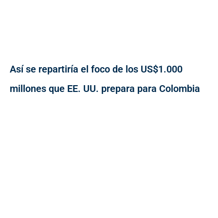
Así se repartiría el foco de los US$1.000
millones que EE. UU. prepara para Colombia