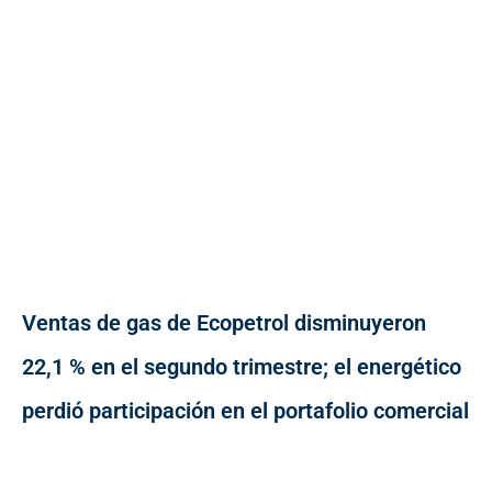
Ventas de gas de Ecopetrol disminuyeron
22,1 % en el segundo trimestre; el energético
perdió participación en el portafolio comercial