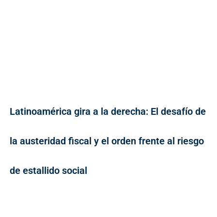
Latinoamérica gira a la derecha: El desafío de
la austeridad fiscal y el orden frente al riesgo
de estallido social