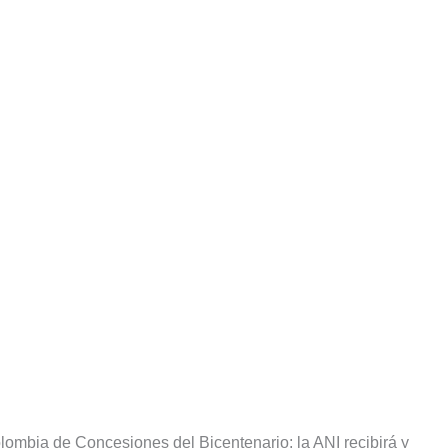
ombia de Concesiones del Bicentenario; la ANI recibirá y