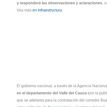
y responderá las observaciones y aclaraciones
, 
Vea más
en Infraestructura
.
El gobierno nacional, a través de la Agencia Nacional
en el departamento del Valle del Cauca c
on la publ
que se adelanta para la contratación del corredor B