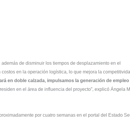
ues además de disminuir los tiempos de desplazamiento en el
costos en la operación logística, lo que mejora la competitivida
ará en doble calzada, impulsamos la generación de empleo
esiden en el área de influencia del proyecto”, explicó Ángela M
aproximadamente por cuatro semanas en el portal del Estado Se