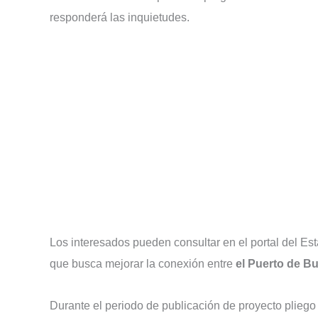
responderá las inquietudes.
Los interesados pueden consultar en el portal del Esta
que busca mejorar la conexión entre
el Puerto de Bu
Durante el periodo de publicación de proyecto pliego