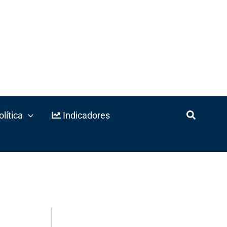
lítica
Indicadores