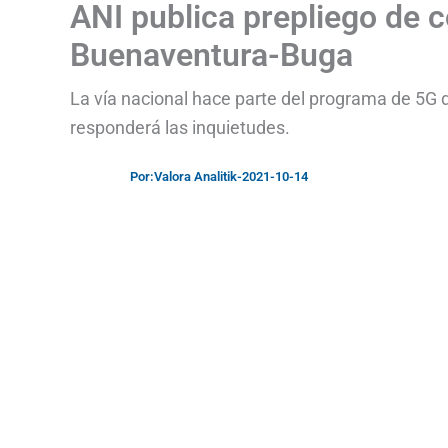
ANI publica prepliego de 
Buenaventura-Buga
La vía nacional hace parte del programa de 5G d
responderá las inquietudes.
Por:
Valora Analitik
-
2021-10-14