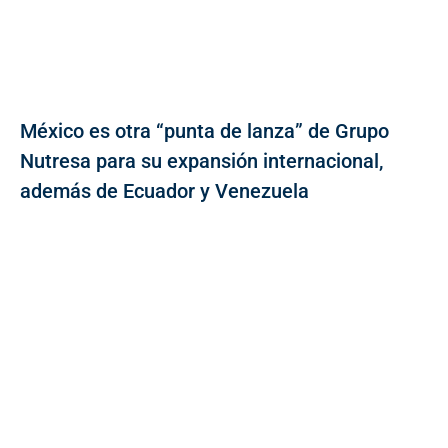
México es otra “punta de lanza” de Grupo
Nutresa para su expansión internacional,
además de Ecuador y Venezuela