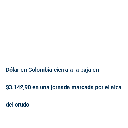
Dólar en Colombia cierra a la baja en
$3.142,90 en una jornada marcada por el alza
del crudo