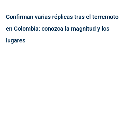
Confirman varias réplicas tras el terremoto
en Colombia: conozca la magnitud y los
lugares