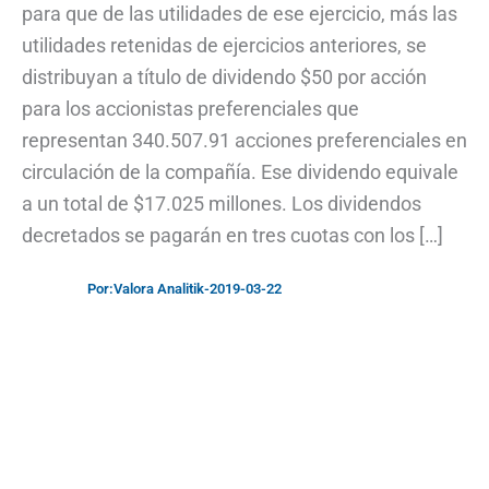
para que de las utilidades de ese ejercicio, más las
utilidades retenidas de ejercicios anteriores, se
distribuyan a título de dividendo $50 por acción
para los accionistas preferenciales que
representan 340.507.91 acciones preferenciales en
circulación de la compañía. Ese dividendo equivale
a un total de $17.025 millones. Los dividendos
decretados se pagarán en tres cuotas con los […]
Por:
Valora Analitik
-
2019-03-22