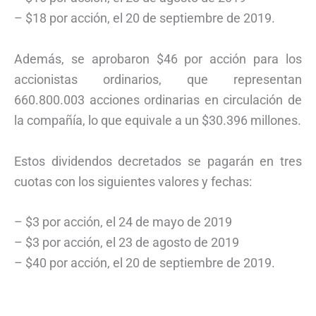
– $18 por acción, el 20 de septiembre de 2019.
Además, se aprobaron $46 por acción para los
accionistas ordinarios, que representan
660.800.003 acciones ordinarias en circulación de
la compañía, lo que equivale a un $30.396 millones.
Estos dividendos decretados se pagarán en tres
cuotas con los siguientes valores y fechas:
– $3 por acción, el 24 de mayo de 2019
– $3 por acción, el 23 de agosto de 2019
– $40 por acción, el 20 de septiembre de 2019.