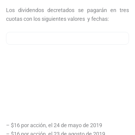
Los dividendos decretados se pagarán en tres
cuotas con los siguientes valores y fechas:
– $16 por acción, el 24 de mayo de 2019
– $16 por acción, el 23 de agosto de 2019