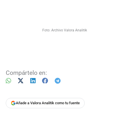
Foto: Archivo Valora Analitik
Compártelo en:
Añade a Valora Analitik como tu fuente