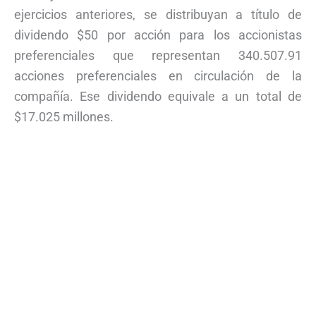
ejercicios anteriores, se distribuyan a título de
dividendo $50 por acción para los accionistas
preferenciales que representan 340.507.91
acciones preferenciales en circulación de la
compañía. Ese dividendo equivale a un total de
$17.025 millones.