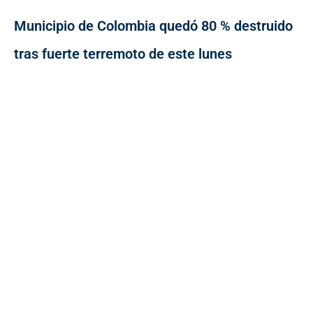
Municipio de Colombia quedó 80 % destruido
tras fuerte terremoto de este lunes