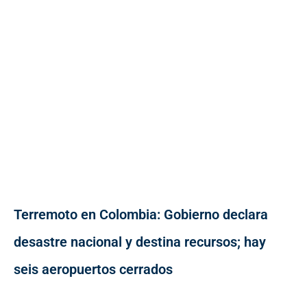
Terremoto en Colombia: Gobierno declara
desastre nacional y destina recursos; hay
seis aeropuertos cerrados