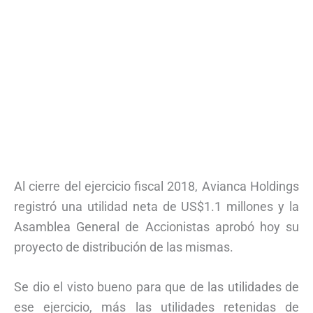
Al cierre del ejercicio fiscal 2018, Avianca Holdings
registró una utilidad neta de US$1.1 millones y la
Asamblea General de Accionistas aprobó hoy su
proyecto de distribución de las mismas.
Se dio el visto bueno para que de las utilidades de
ese ejercicio, más las utilidades retenidas de