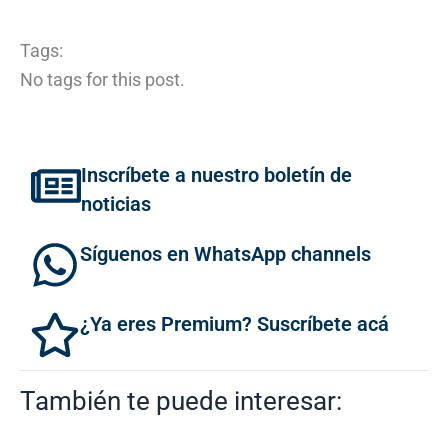
Tags:
No tags for this post.
Inscríbete a nuestro boletín de
noticias
Síguenos en WhatsApp channels
¿Ya eres Premium? Suscríbete acá
También te puede interesar: