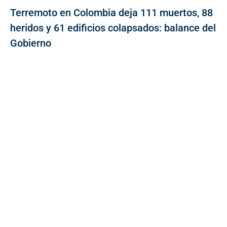
Terremoto en Colombia deja 111 muertos, 88
heridos y 61 edificios colapsados: balance del
Gobierno