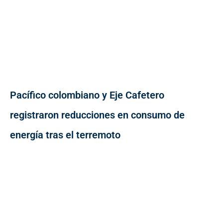
Pacífico colombiano y Eje Cafetero
registraron reducciones en consumo de
energía tras el terremoto