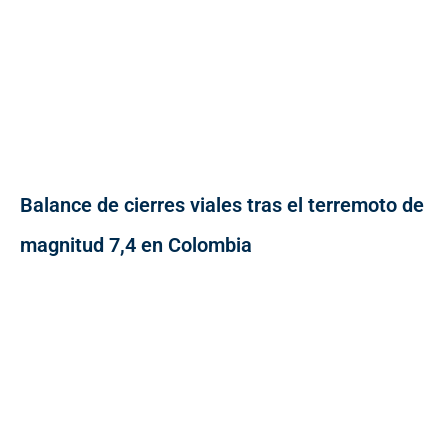
Balance de cierres viales tras el terremoto de
magnitud 7,4 en Colombia