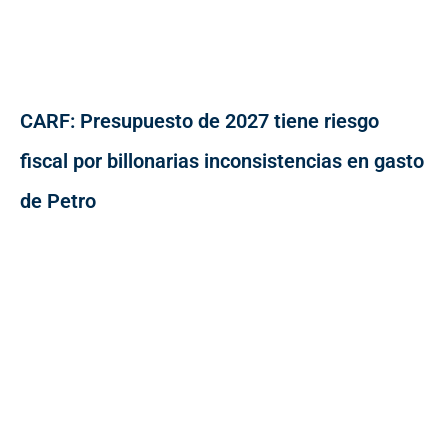
CARF: Presupuesto de 2027 tiene riesgo
fiscal por billonarias inconsistencias en gasto
de Petro