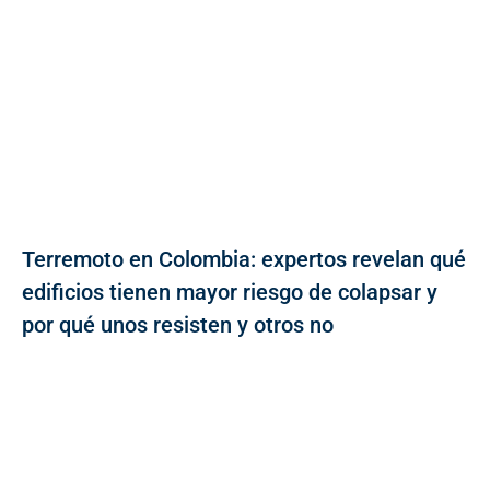
Terremoto en Colombia: expertos revelan qué
edificios tienen mayor riesgo de colapsar y
por qué unos resisten y otros no