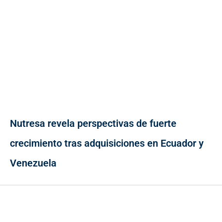
Nutresa revela perspectivas de fuerte
crecimiento tras adquisiciones en Ecuador y
Venezuela