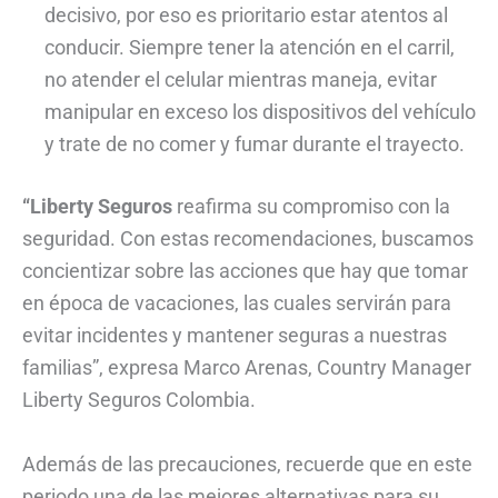
decisivo, por eso es prioritario estar atentos al
conducir. Siempre tener la atención en el carril,
no atender el celular mientras maneja, evitar
manipular en exceso los dispositivos del vehículo
y trate de no comer y fumar durante el trayecto.
“Liberty Seguros
reafirma su compromiso con la
seguridad. Con estas recomendaciones, buscamos
concientizar sobre las acciones que hay que tomar
en época de vacaciones, las cuales servirán para
evitar incidentes y mantener seguras a nuestras
familias”, expresa Marco Arenas, Country Manager
Liberty Seguros Colombia.
Además de las precauciones, recuerde que en este
periodo una de las mejores alternativas para su