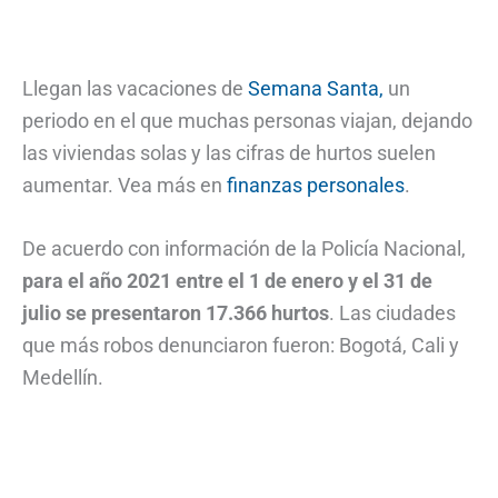
Llegan las vacaciones de
Semana Santa,
un
periodo en el que muchas personas viajan, dejando
las viviendas solas y las cifras de hurtos suelen
aumentar. Vea más en
finanzas personales
.
De acuerdo con información de la Policía Nacional,
para el año 2021 entre el 1 de enero y el 31 de
julio se presentaron 17.366 hurtos
. Las ciudades
que más robos denunciaron fueron: Bogotá, Cali y
Medellín.