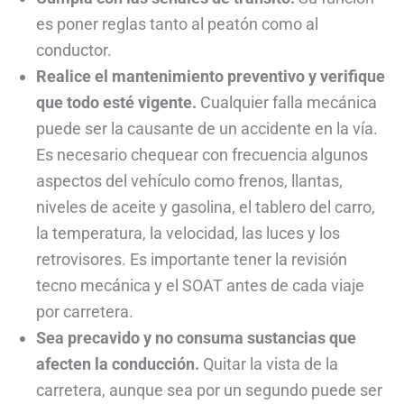
es poner reglas tanto al peatón como al
conductor.
Realice el mantenimiento preventivo y verifique
que todo esté vigente.
Cualquier falla mecánica
puede ser la causante de un accidente en la vía.
Es necesario chequear con frecuencia algunos
aspectos del vehículo como frenos, llantas,
niveles de aceite y gasolina, el tablero del carro,
la temperatura, la velocidad, las luces y los
retrovisores. Es importante tener la revisión
tecno mecánica y el SOAT antes de cada viaje
por carretera.
Sea precavido y no consuma sustancias que
afecten la conducción.
Quitar la vista de la
carretera, aunque sea por un segundo puede ser