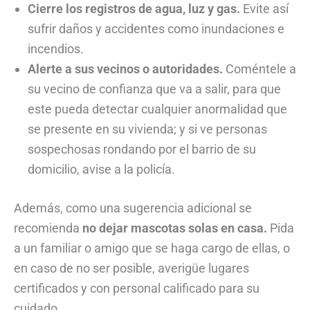
Cierre los registros de agua, luz y gas.
Evite así
sufrir daños y accidentes como inundaciones e
incendios.
Alerte a sus vecinos o autoridades.
Coméntele a
su vecino de confianza que va a salir, para que
este pueda detectar cualquier anormalidad que
se presente en su vivienda; y si ve personas
sospechosas rondando por el barrio de su
domicilio, avise a la policía.
Además, como una sugerencia adicional se
recomienda
no dejar mascotas solas en casa.
Pida
a un familiar o amigo que se haga cargo de ellas, o
en caso de no ser posible, averigüe lugares
certificados y con personal calificado para su
cuidado.