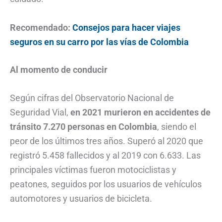
Recomendado:
Consejos para hacer viajes
seguros en su carro por las vías de Colombia
Al momento de conducir
Según cifras del Observatorio Nacional de
Seguridad Vial,
en 2021 murieron en accidentes de
tránsito 7.270 personas en Colombia
, siendo el
peor de los últimos tres años. Superó al 2020 que
registró 5.458 fallecidos y al 2019 con 6.633. Las
principales víctimas fueron motociclistas y
peatones, seguidos por los usuarios de vehículos
automotores y usuarios de bicicleta.