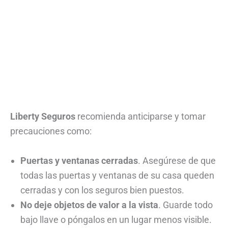
Liberty Seguros
recomienda anticiparse y tomar
precauciones como:
Puertas y ventanas cerradas
. Asegúrese de que
todas las puertas y ventanas de su casa queden
cerradas y con los seguros bien puestos.
No deje objetos de valor a la vista
. Guarde todo
bajo llave o póngalos en un lugar menos visible.