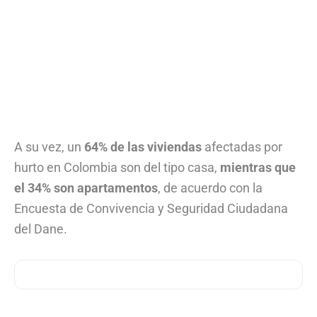
A su vez, un
64% de las viviendas
afectadas por
hurto en Colombia son del tipo casa,
mientras que
el 34% son apartamentos
, de acuerdo con la
Encuesta de Convivencia y Seguridad Ciudadana
del Dane.