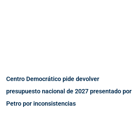
Centro Democrático pide devolver
presupuesto nacional de 2027 presentado por
Petro por inconsistencias