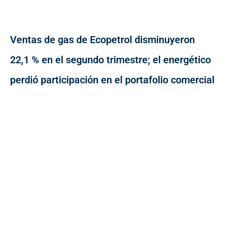
Ventas de gas de Ecopetrol disminuyeron
22,1 % en el segundo trimestre; el energético
perdió participación en el portafolio comercial