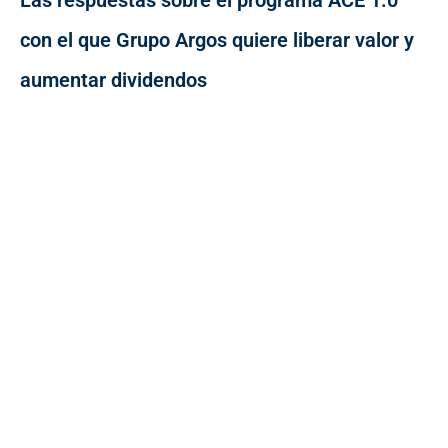
con el que Grupo Argos quiere liberar valor y
aumentar dividendos