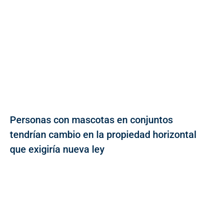
Personas con mascotas en conjuntos
tendrían cambio en la propiedad horizontal
que exigiría nueva ley