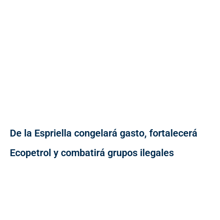
De la Espriella congelará gasto, fortalecerá
Ecopetrol y combatirá grupos ilegales