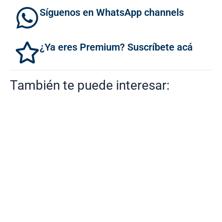
Síguenos en WhatsApp channels
¿Ya eres Premium? Suscríbete acá
También te puede interesar: