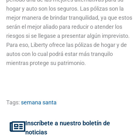
hogar y auto son los seguros. Las pólizas son la
mejor manera de brindar tranquilidad, ya que estos
serán el mejor aliado para reducir o atender los
riesgos si se llegase a presentar algún imprevisto.
Para eso, Liberty ofrece las pólizas de hogar y de
autos con lo cual podrá estar más tranquilo
mientras protege su patrimonio.
Tags:
semana santa
Inscríbete a nuestro boletín de
noticias