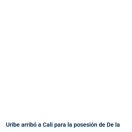
Uribe arribó a Cali para la posesión de De la