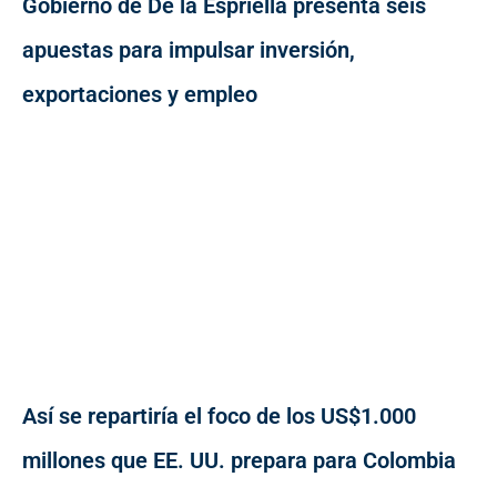
Gobierno de De la Espriella presenta seis
apuestas para impulsar inversión,
exportaciones y empleo
Así se repartiría el foco de los US$1.000
millones que EE. UU. prepara para Colombia