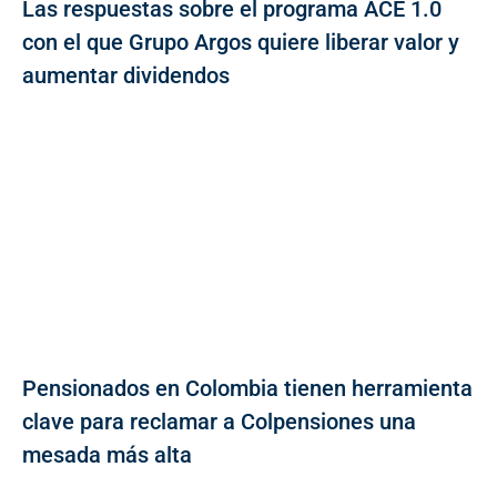
Las respuestas sobre el programa ACE 1.0
con el que Grupo Argos quiere liberar valor y
aumentar dividendos
Pensionados en Colombia tienen herramienta
clave para reclamar a Colpensiones una
mesada más alta