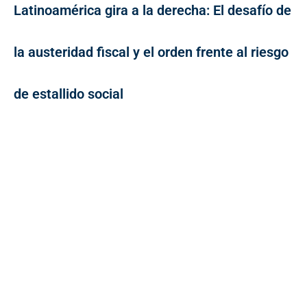
Latinoamérica gira a la derecha: El desafío de
la austeridad fiscal y el orden frente al riesgo
de estallido social