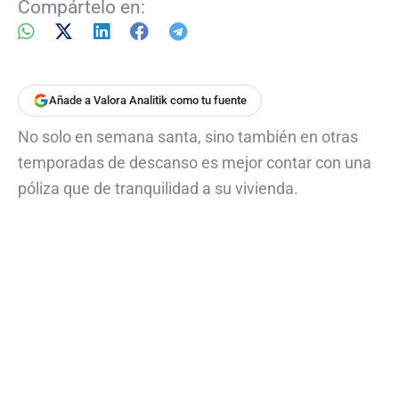
Compártelo en:
Añade a Valora Analitik como tu fuente
No solo en semana santa, sino también en otras
temporadas de descanso es mejor contar con una
póliza que de tranquilidad a su vivienda.