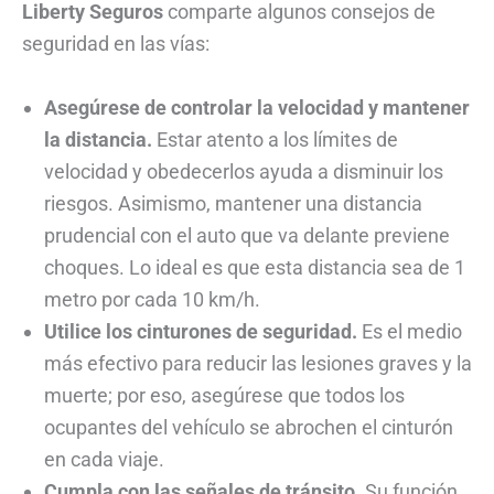
Liberty Seguros
comparte algunos consejos de
seguridad en las vías:
Asegúrese de controlar la velocidad y mantener
la distancia.
Estar atento a los límites de
velocidad y obedecerlos ayuda a disminuir los
riesgos. Asimismo, mantener una distancia
prudencial con el auto que va delante previene
choques. Lo ideal es que esta distancia sea de 1
metro por cada 10 km/h.
Utilice los cinturones de seguridad.
Es el medio
más efectivo para reducir las lesiones graves y la
muerte; por eso, asegúrese que todos los
ocupantes del vehículo se abrochen el cinturón
en cada viaje.
Cumpla con las señales de tránsito.
Su función