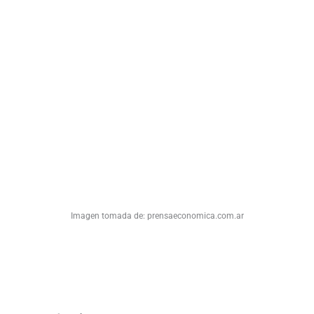
Imagen tomada de: prensaeconomica.com.ar