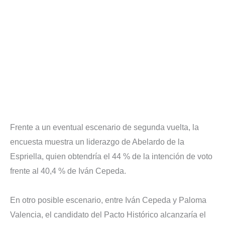
Frente a un eventual escenario de segunda vuelta, la
encuesta muestra un liderazgo de Abelardo de la
Espriella, quien obtendría el 44 % de la intención de voto
frente al 40,4 % de Iván Cepeda.
En otro posible escenario, entre Iván Cepeda y Paloma
Valencia, el candidato del Pacto Histórico alcanzaría el