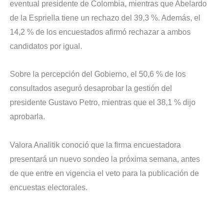
eventual presidente de Colombia, mientras que Abelardo
de la Espriella tiene un rechazo del 39,3 %. Además, el
14,2 % de los encuestados afirmó rechazar a ambos
candidatos por igual.
Sobre la percepción del Gobierno, el 50,6 % de los
consultados aseguró desaprobar la gestión del
presidente Gustavo Petro, mientras que el 38,1 % dijo
aprobarla.
Valora Analitik conoció que la firma encuestadora
presentará un nuevo sondeo la próxima semana, antes
de que entre en vigencia el veto para la publicación de
encuestas electorales.