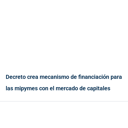
Decreto crea mecanismo de financiación para
las mipymes con el mercado de capitales