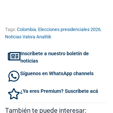
Tags:
Colombia
,
Elecciones presidenciales 2026
,
Noticias Valora Analitik
Inscríbete a nuestro boletín de
noticias
Síguenos en WhatsApp channels
¿Ya eres Premium? Suscríbete acá
También te puede interesar: