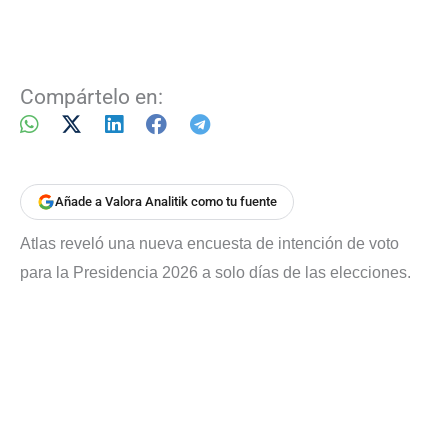
Compártelo en:
Añade a Valora Analitik como tu fuente
Atlas reveló una nueva encuesta de intención de voto
para la Presidencia 2026 a solo días de las elecciones.