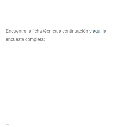
Encuentre la ficha técnica a continuación y
aquí
la
encuesta completa:
—