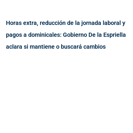
Horas extra, reducción de la jornada laboral y
pagos a dominicales: Gobierno De la Espriella
aclara si mantiene o buscará cambios