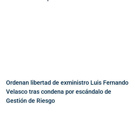
Ordenan libertad de exministro Luis Fernando
Velasco tras condena por escándalo de
Gestión de Riesgo