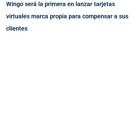
Wingo será la primera en lanzar tarjetas
virtuales marca propia para compensar a sus
clientes