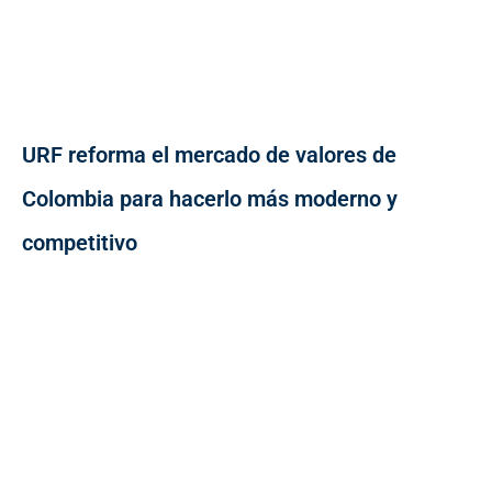
URF reforma el mercado de valores de
Colombia para hacerlo más moderno y
competitivo