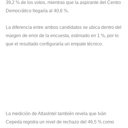
39,2 % de los votos, mientras que la aspirante del Centro
Democrático llegaría al 40,6 %.
La diferencia entre ambos candidatos se ubica dentro del
margen de error de la encuesta, estimado en 1 %, por lo
que el resultado configuraría un empate técnico.
La medición de AtlasIntel también revela que Iván
Cepeda registra un nivel de rechazo del 46,5 % como