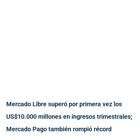
Mercado Libre superó por primera vez los
US$10.000 millones en ingresos trimestrales;
Mercado Pago también rompió récord