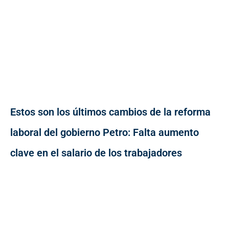
Estos son los últimos cambios de la reforma
laboral del gobierno Petro: Falta aumento
clave en el salario de los trabajadores