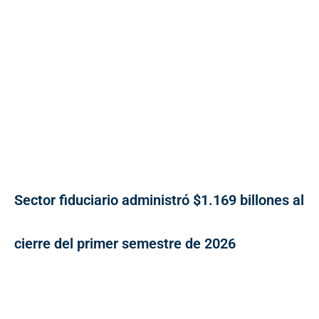
Sector fiduciario administró $1.169 billones al
cierre del primer semestre de 2026