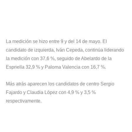
La medición se hizo entre 9 y del 14 de mayo. El
candidato de izquierda, Iván Cepeda, continúa liderando
la medición con 37,6 %, seguido de Abelardo de la
Espriella 32,9 % y Paloma Valencia con 16,7 %.
Más atrás aparecen los candidatos de centro Sergio
Fajardo y Claudia López con 4,9 % y 3,5 %
respectivamente.