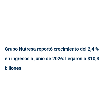
Grupo Nutresa reportó crecimiento del 2,4 %
en ingresos a junio de 2026: llegaron a $10,3
billones