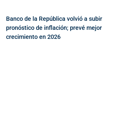
Banco de la República volvió a subir
pronóstico de inflación; prevé mejor
crecimiento en 2026