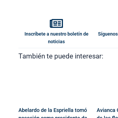
Inscríbete a nuestro boletín de
Síguenos
noticias
También te puede interesar:
Abelardo de la Espriella tomó
Avianca 