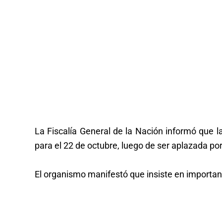
La Fiscalía General de la Nación informó que 
para el 22 de octubre, luego de ser aplazada p
El organismo manifestó que insiste en importan