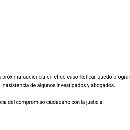
la próxima audiencia en el de caso Reficar quedó progr
or inasistencia de algunos investigados y abogados.
cia del compromiso ciudadano con la justicia.