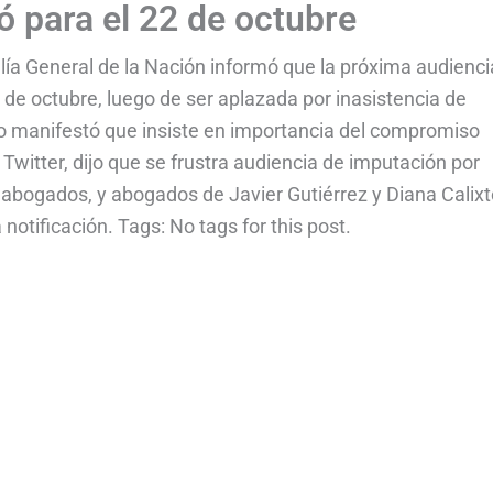
ó para el 22 de octubre
lía General de la Nación informó que la próxima audienci
de octubre, luego de ser aplazada por inasistencia de
 manifestó que insiste en importancia del compromiso
 Twitter, dijo que se frustra audiencia de imputación por
 abogados, y abogados de Javier Gutiérrez y Diana Calixt
notificación. Tags: No tags for this post.