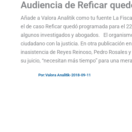
Audiencia de Reficar qued
Añade a Valora Analitik como tu fuente La Fisca
el de caso Reficar quedó programada para el 22 
algunos investigados y abogados. El organismo
ciudadano con la justicia. En otra publicación en
inasistencia de Reyes Reinoso, Pedro Rosales y
su juicio, “necesitan más tiempo” para una mera 
Por:
Valora Analitik
-
2018-09-11