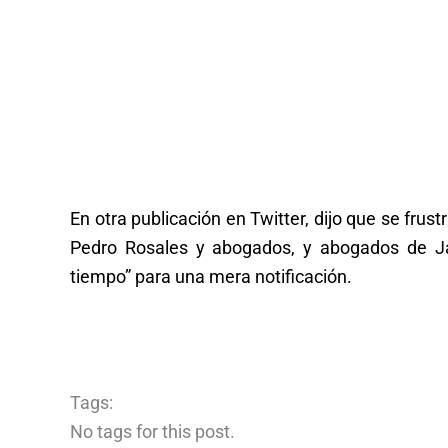
En otra publicación en Twitter, dijo que se fru
Pedro Rosales y abogados, y abogados de Javi
tiempo” para una mera notificación.
Tags:
No tags for this post.