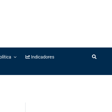
lítica
Indicadores