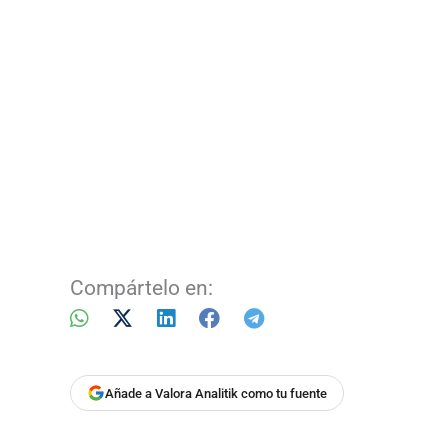
Compártelo en:
Añade a Valora Analitik como tu fuente