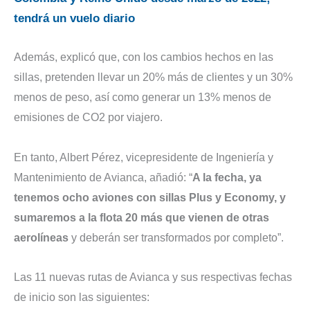
tendrá un vuelo diario
Además, explicó que, con los cambios hechos en las
sillas, pretenden llevar un 20% más de clientes y un 30%
menos de peso, así como generar un 13% menos de
emisiones de CO2 por viajero.
En tanto, Albert Pérez, vicepresidente de Ingeniería y
Mantenimiento de Avianca, añadió: “
A la fecha, ya
tenemos ocho aviones con sillas Plus y Economy, y
sumaremos a la flota 20 más que vienen de otras
aerolíneas
y deberán ser transformados por completo”.
Las 11 nuevas rutas de Avianca y sus respectivas fechas
de inicio son las siguientes: