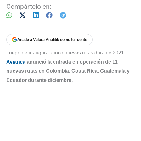
Compártelo en:
Añade a Valora Analitik como tu fuente
Luego de inaugurar cinco nuevas rutas durante 2021,
Avianca
anunció la entrada en operación de 11
nuevas rutas en Colombia, Costa Rica, Guatemala y
Ecuador durante diciembre.