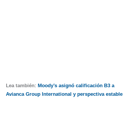
Lea también:
Moody’s asignó calificación B3 a
Avianca Group International y perspectiva estable