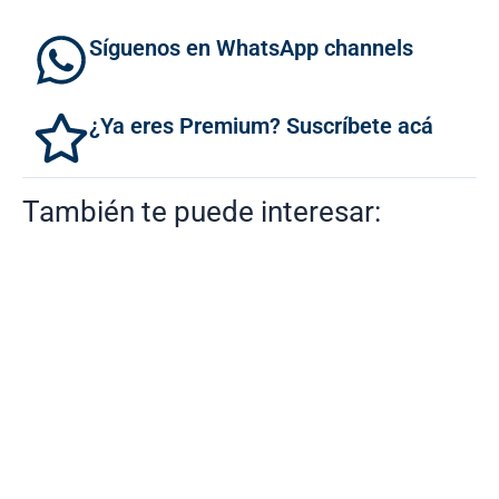
Síguenos en WhatsApp channels
¿Ya eres Premium? Suscríbete acá
También te puede interesar: