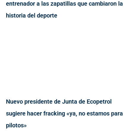
entrenador a las zapatillas que cambiaron la
historia del deporte
Nuevo presidente de Junta de Ecopetrol
sugiere hacer fracking «ya, no estamos para
pilotos»