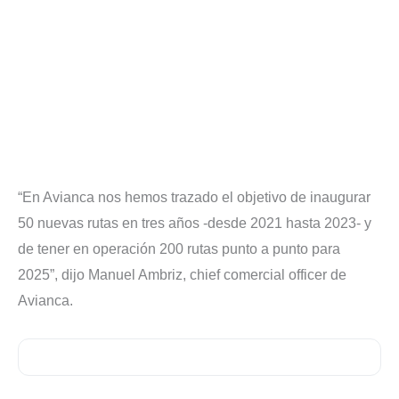
“En Avianca nos hemos trazado el objetivo de inaugurar
50 nuevas rutas en tres años -desde 2021 hasta 2023- y
de tener en operación 200 rutas punto a punto para
2025”, dijo Manuel Ambriz, chief comercial officer de
Avianca.