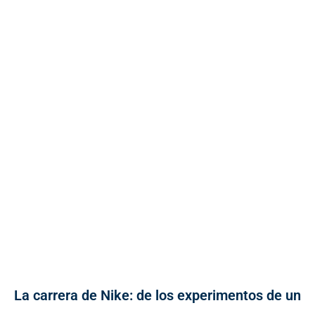
La carrera de Nike: de los experimentos de un