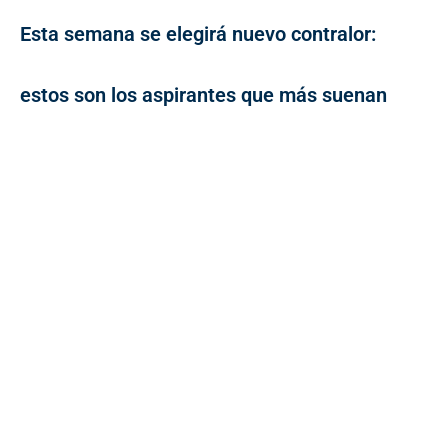
Esta semana se elegirá nuevo contralor:
estos son los aspirantes que más suenan