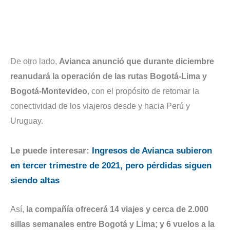
De otro lado,
Avianca anunció que durante diciembre
reanudará la operación de las rutas Bogotá-Lima y
Bogotá-Montevideo
, con el propósito de retomar la
conectividad de los viajeros desde y hacia Perú y
Uruguay.
Le puede interesar:
Ingresos de Avianca subieron
en tercer trimestre de 2021, pero pérdidas siguen
siendo altas
Así,
la compañía ofrecerá 14 viajes y cerca de 2.000
sillas semanales entre Bogotá y Lima; y 6 vuelos a la