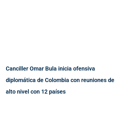
Canciller Omar Bula inicia ofensiva
diplomática de Colombia con reuniones de
alto nivel con 12 países