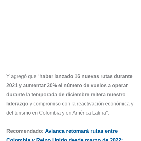
Y agregó que “
haber lanzado 16 nuevas rutas durante
2021 y aumentar 30% el número de vuelos a operar
durante la temporada de diciembre reitera nuestro
liderazgo
y compromiso con la reactivación económica y
del turismo en Colombia y en América Latina”.
Recomendado:
Avianca retomará rutas entre
Colombia y Reino Unido desde marzo de 2022;