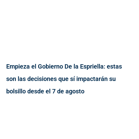
Empieza el Gobierno De la Espriella: estas
son las decisiones que sí impactarán su
bolsillo desde el 7 de agosto