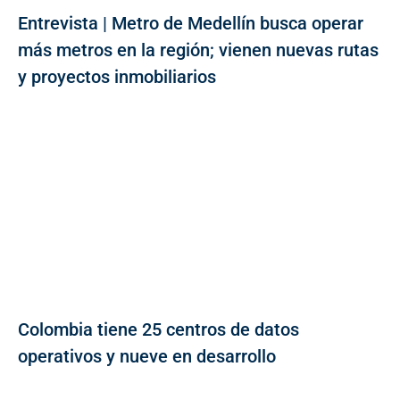
Entrevista | Metro de Medellín busca operar
más metros en la región; vienen nuevas rutas
y proyectos inmobiliarios
Colombia tiene 25 centros de datos
operativos y nueve en desarrollo