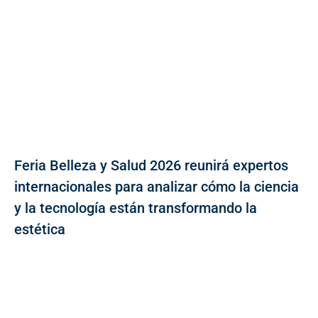
Feria Belleza y Salud 2026 reunirá expertos
internacionales para analizar cómo la ciencia
y la tecnología están transformando la
estética