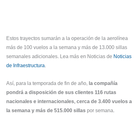
Estos trayectos sumarán a la operación de la aerolínea
más de 100 vuelos a la semana y más de 13.000 sillas
semanales adicionales. Lea más en Noticias de
Noticias
de Infraestructura
.
Así, para la temporada de fin de año,
la compañía
pondrá a disposición de sus clientes 116 rutas
nacionales e internacionales, cerca de 3.400 vuelos a
la semana y más de 515.000 sillas
por semana.