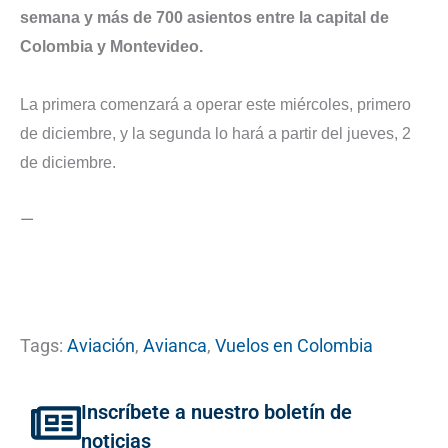
semana y más de 700 asientos entre la capital de
Colombia y Montevideo.
La primera comenzará a operar este miércoles, primero
de diciembre, y la segunda lo hará a partir del jueves, 2
de diciembre.
—
Tags:
Aviación
,
Avianca
,
Vuelos en Colombia
Inscríbete a nuestro boletín de
noticias