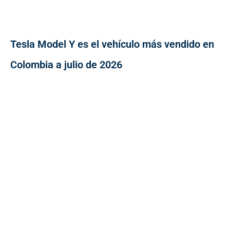
Tesla Model Y es el vehículo más vendido en
Colombia a julio de 2026