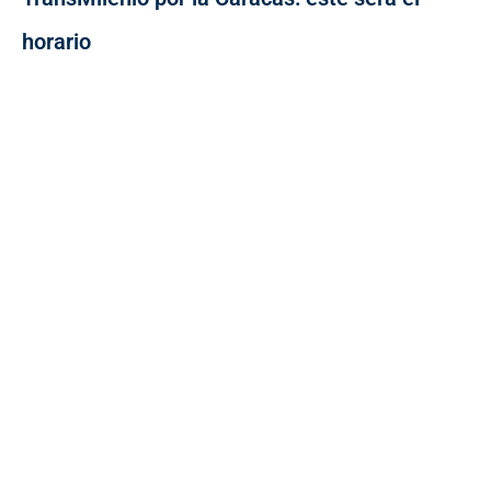
horario