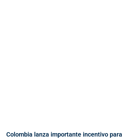
Colombia lanza importante incentivo para