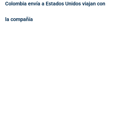
Colombia envía a Estados Unidos viajan con
la compañía