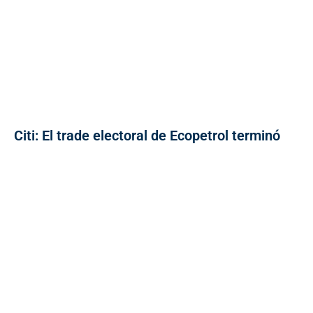
Citi: El trade electoral de Ecopetrol terminó