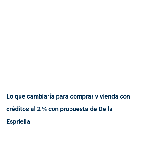
Lo que cambiaría para comprar vivienda con
créditos al 2 % con propuesta de De la
Espriella