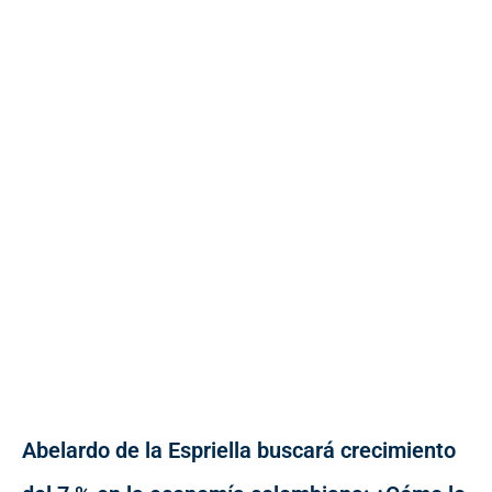
Abelardo de la Espriella buscará crecimiento