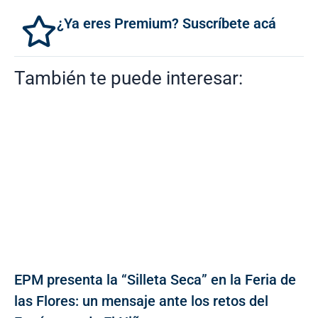
¿Ya eres Premium? Suscríbete acá
También te puede interesar:
EPM presenta la “Silleta Seca” en la Feria de
las Flores: un mensaje ante los retos del