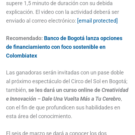
supere 1,5 minuto de duración con su debida
explicación. El video con la actividad deberá ser
enviado al correo electrónico:
[email protected]
Recomendado:
Banco de Bogotá lanza opciones
de financiamiento con foco sostenible en
Colombiatex
Las ganadoras serán invitadas con un pase doble
al próximo espectáculo del Circo del Sol en Bogotá;
también,
se les dará un curso online de
Creatividad
e Innovación – Dale Una Vuelta Más a Tu Cerebro
,
con el fin de que profundicen sus habilidades en
esta área del conocimiento.
El seis de marzo se dará a conocer los dos