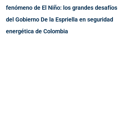
fenómeno de El Niño: los grandes desafíos
del Gobierno De la Espriella en seguridad
energética de Colombia