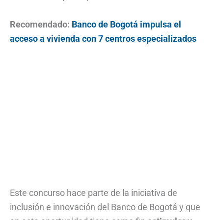
Recomendado:
Banco de Bogotá impulsa el
acceso a vivienda con 7 centros especializados
Este concurso hace parte de la iniciativa de
inclusión e innovación del Banco de Bogotá y que