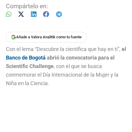
Compártelo en:
Añade a Valora Analitik como tu fuente
Con el lema “Descubre la científica que hay en ti”,
el
Banco de Bogotá
abrió la convocatoria para el
Scientific Challenge
, con el que se busca
conmemorar el Día Internacional de la Mujer y la
Niña en la Ciencia.