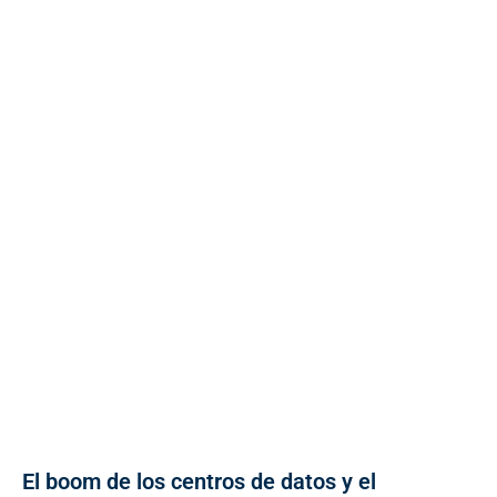
El boom de los centros de datos y el