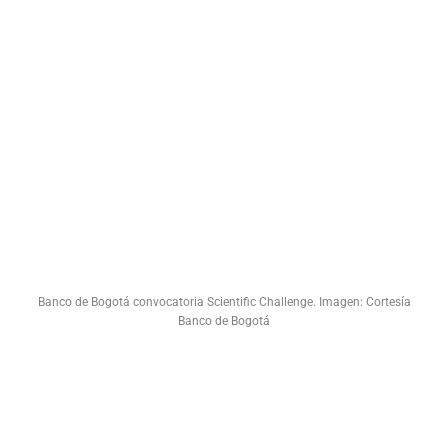
Banco de Bogotá convocatoria Scientific Challenge. Imagen: Cortesía
Banco de Bogotá