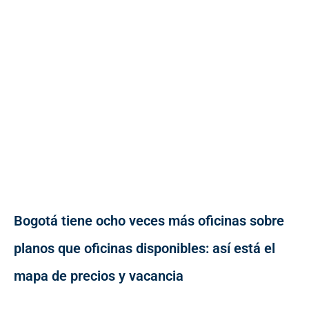
Bogotá tiene ocho veces más oficinas sobre
planos que oficinas disponibles: así está el
mapa de precios y vacancia