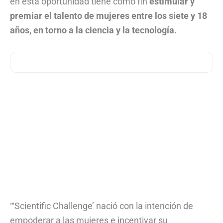
en esta oportunidad tiene como fin
estimular y
premiar el talento de mujeres entre los siete y 18
años, en torno a la ciencia y la tecnología.
“‘Scientific Challenge’ nació con la intención de
empoderar a las mujeres e incentivar su