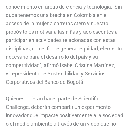
conocimiento en áreas de ciencia y tecnología. Sin
duda tenemos una brecha en Colombia en el
acceso de la mujer a carreras stem y nuestro
propósito es motivar a las niñas y adolescentes a
participar en actividades relacionadas con estas
disciplinas, con el fin de generar equidad, elemento
necesario para el desarrollo del país y su
competitividad”, afirmó Isabel Cristina Martínez,
vicepresidenta de Sostenibilidad y Servicios
Corporativos del Banco de Bogotá.
Quienes quieran hacer parte de Scientific
Challenge, deberán compartir un experimento
innovador que impacte positivamente a la sociedad
o el medio ambiente a través de un video que no