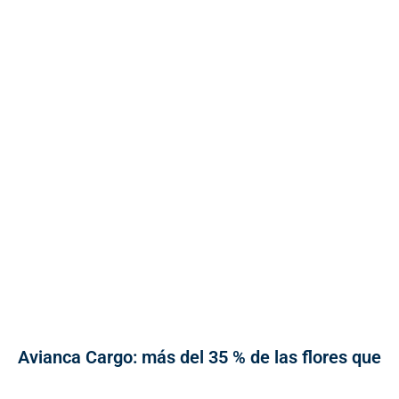
Avianca Cargo: más del 35 % de las flores que