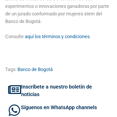
experimentos o innovaciones ganadoras por parte
de un jurado conformado por mujeres stem del
Banco de Bogotá.
Consulte
aquí los términos y condiciones
.
Tags:
Banco de Bogotá
Inscríbete a nuestro boletín de
noticias
Síguenos en WhatsApp channels