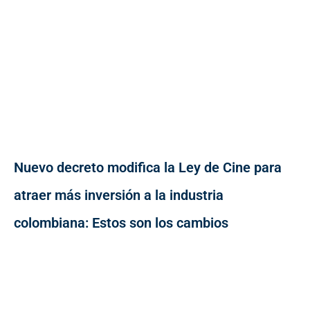
Nuevo decreto modifica la Ley de Cine para
atraer más inversión a la industria
colombiana: Estos son los cambios