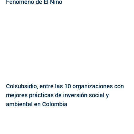
Fenómeno de El Niño
Colsubsidio, entre las 10 organizaciones con
mejores prácticas de inversión social y
ambiental en Colombia