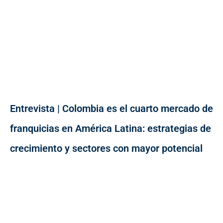
Entrevista | Colombia es el cuarto mercado de
franquicias en América Latina: estrategias de
crecimiento y sectores con mayor potencial