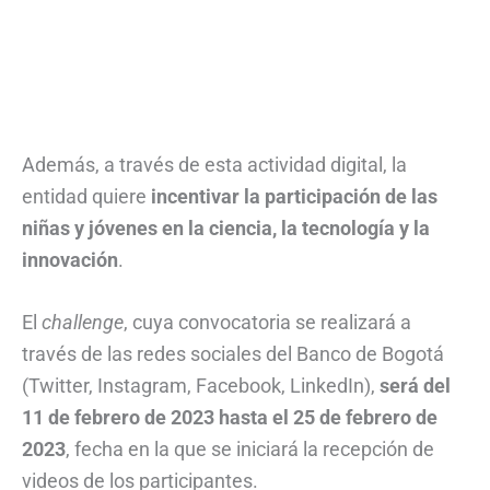
Además, a través de esta actividad digital, la
entidad quiere
incentivar la participación de las
niñas y jóvenes en la ciencia, la tecnología y la
innovación
.
El
challenge
, cuya convocatoria se realizará a
través de las redes sociales del Banco de Bogotá
(Twitter, Instagram, Facebook, LinkedIn),
será del
11 de febrero de 2023 hasta el 25 de febrero de
2023
, fecha en la que se iniciará la recepción de
videos de los participantes.