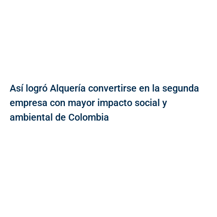
Así logró Alquería convertirse en la segunda
empresa con mayor impacto social y
ambiental de Colombia