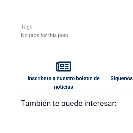
Tags:
No tags for this post.
Inscríbete a nuestro boletín de
Síguenos
noticias
También te puede interesar: