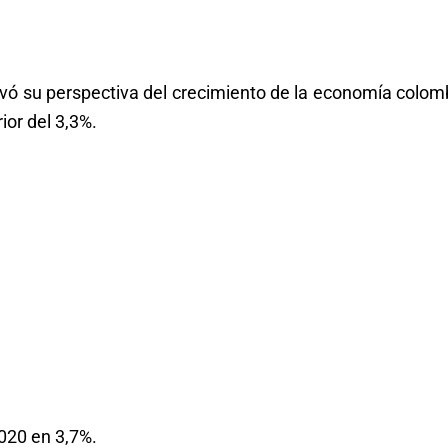
vó su perspectiva del crecimiento de la economía colom
ior del 3,3%.
2020 en 3,7%.