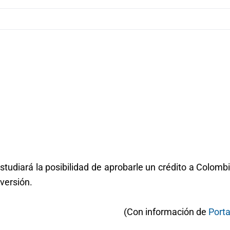
udiará la posibilidad de aprobarle un crédito a Colomb
versión.
(Con información de
Porta