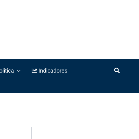
lítica
Indicadores