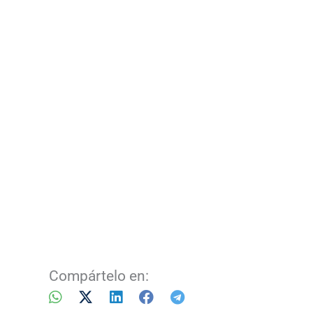
Compártelo en: