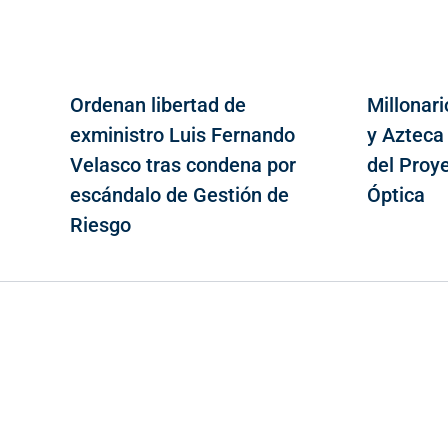
Ordenan libertad de
Millonari
exministro Luis Fernando
y Azteca
Velasco tras condena por
del Proy
escándalo de Gestión de
Óptica
Riesgo