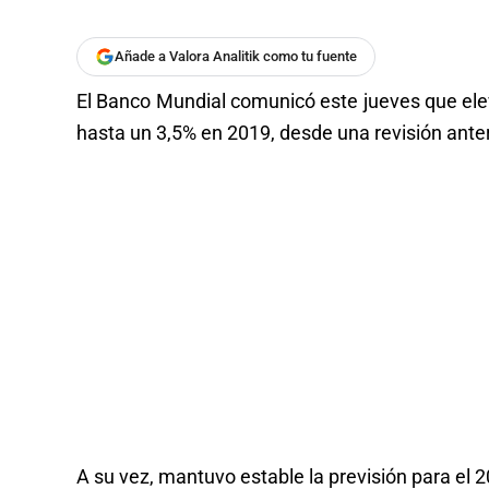
Añade a Valora Analitik como tu fuente
El Banco Mundial comunicó este jueves que ele
hasta un 3,5% en 2019, desde una revisión anter
A su vez, mantuvo estable la previsión para el 