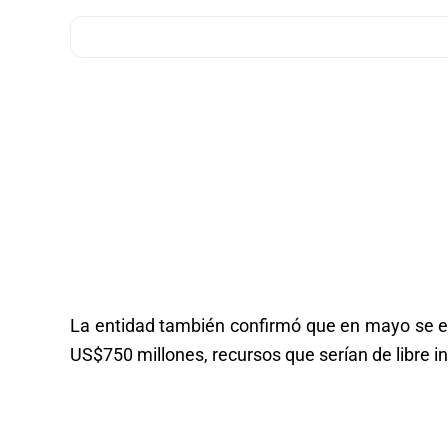
La entidad también confirmó que en mayo se est
US$750 millones, recursos que serían de libre in