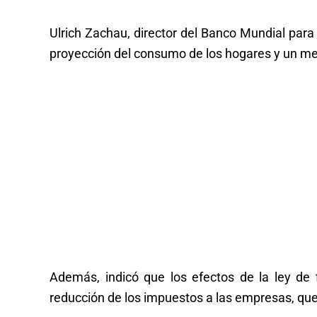
Ulrich Zachau, director del Banco Mundial par
proyección del consumo de los hogares y un me
Además, indicó que los efectos de la ley de 
reducción de los impuestos a las empresas, que