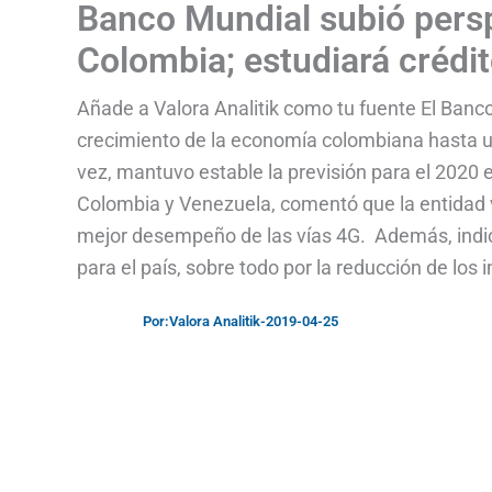
Banco Mundial subió persp
Colombia; estudiará crédi
Añade a Valora Analitik como tu fuente El Banc
crecimiento de la economía colombiana hasta un
vez, mantuvo estable la previsión para el 2020 
Colombia y Venezuela, comentó que la entidad 
mejor desempeño de las vías 4G. Además, indicó
para el país, sobre todo por la reducción de los
Por:
Valora Analitik
-
2019-04-25