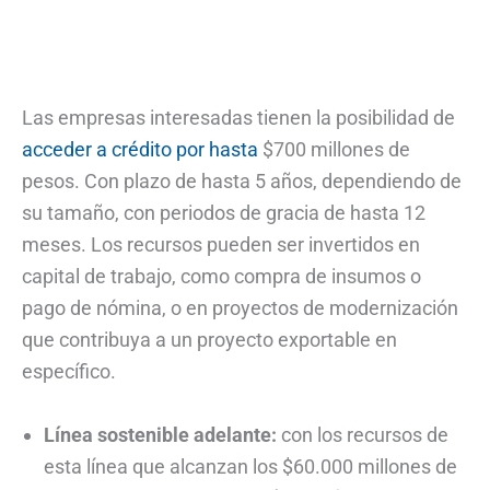
Las empresas interesadas tienen la posibilidad de
acceder a crédito por hasta
$700 millones de
pesos. Con plazo de hasta 5 años, dependiendo de
su tamaño, con periodos de gracia de hasta 12
meses. Los recursos pueden ser invertidos en
capital de trabajo, como compra de insumos o
pago de nómina, o en proyectos de modernización
que contribuya a un proyecto exportable en
específico.
Línea sostenible adelante:
con los recursos de
esta línea que alcanzan los $60.000 millones de