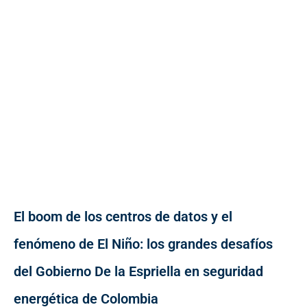
El boom de los centros de datos y el
fenómeno de El Niño: los grandes desafíos
del Gobierno De la Espriella en seguridad
energética de Colombia