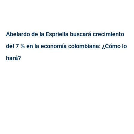
Abelardo de la Espriella buscará crecimiento
del 7 % en la economía colombiana: ¿Cómo lo
hará?