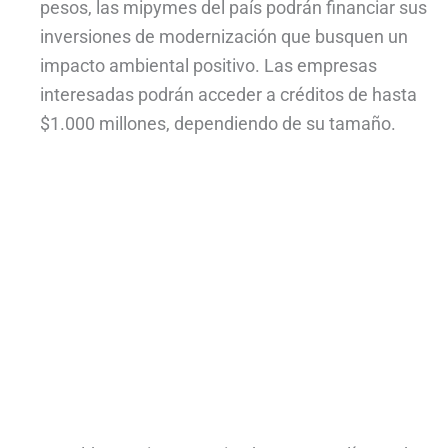
pesos, las mipymes del país podrán financiar sus
inversiones de modernización que busquen un
impacto ambiental positivo. Las empresas
interesadas podrán acceder a créditos de hasta
$1.000 millones, dependiendo de su tamaño.