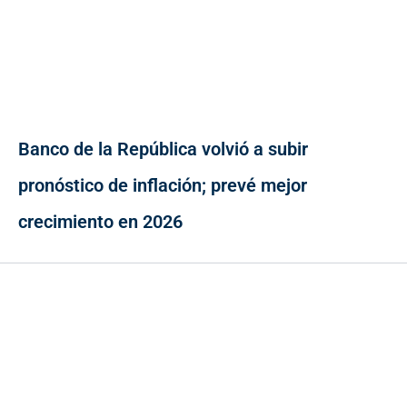
Banco de la República volvió a subir
pronóstico de inflación; prevé mejor
crecimiento en 2026