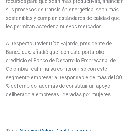
recursos para que sean más productivas, financien
sus procesos de transición energética, sean más
sostenibles y cumplan estándares de calidad que
les permitan acceder a nuevos mercados”.
Al respecto Javier Díaz Fajardo, presidente de
Bancóldex, añadió que “con este portafolio
crediticio el Banco de Desarrollo Empresarial de
Colombia reafirma su compromiso con este
segmento empresarial responsable de más del 80
% del empleo, además de constituir un apoyo
deliberado a empresas lideradas por mujeres”.
Tags:
Noticias Valora Analitik
,
pymes