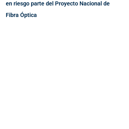
en riesgo parte del Proyecto Nacional de
Fibra Óptica