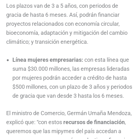
Los plazos van de 3 a 5 años, con periodos de
gracia de hasta 6 meses. Así, podrán financiar
proyectos relacionados con economía circular,
bioeconomía, adaptación y mitigación del cambio
climático; y transición energética.
Línea mujeres empresarias:
con esta línea que
suma $30.000 millones, las empresas lideradas
por mujeres podrán acceder a crédito de hasta
$500 millones, con un plazo de 3 años y periodos
de gracia que van desde 3 hasta los 6 meses.
El ministro de Comercio, Germán Umaña Mendoza,
explicó que: “con estos
recursos de financiación
,
queremos que las mipymes del país accedan a