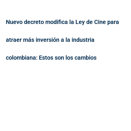
Nuevo decreto modifica la Ley de Cine para
atraer más inversión a la industria
colombiana: Estos son los cambios