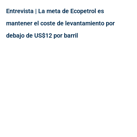
Entrevista | La meta de Ecopetrol es
mantener el coste de levantamiento por
debajo de US$12 por barril