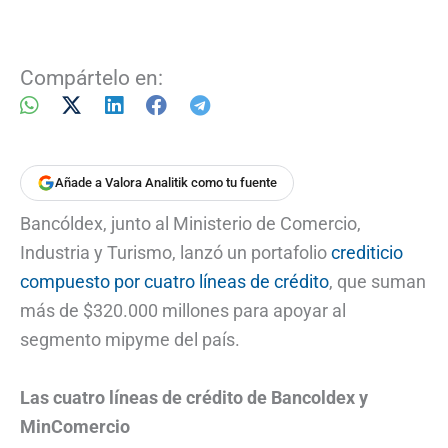
Compártelo en:
Añade a Valora Analitik como tu fuente
Bancóldex, junto al Ministerio de Comercio,
Industria y Turismo, lanzó un portafolio
crediticio
compuesto por cuatro líneas de crédito
, que suman
más de $320.000 millones para apoyar al
segmento mipyme del país.
Las cuatro líneas de crédito de Bancoldex y
MinComercio