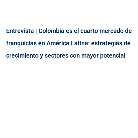
Entrevista | Colombia es el cuarto mercado de
franquicias en América Latina: estrategias de
crecimiento y sectores con mayor potencial