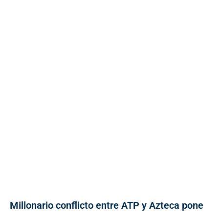
Millonario conflicto entre ATP y Azteca pone