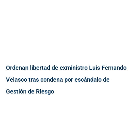
Ordenan libertad de exministro Luis Fernando
Velasco tras condena por escándalo de
Gestión de Riesgo