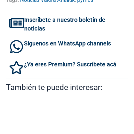
Inscríbete a nuestro boletín de
noticias
Síguenos en WhatsApp channels
¿Ya eres Premium? Suscríbete acá
También te puede interesar: