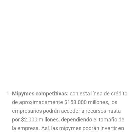
Mipymes competitivas:
con esta línea de crédito
de aproximadamente $158.000 millones, los
empresarios podrán acceder a recursos hasta
por $2.000 millones, dependiendo el tamaño de
la empresa. Así, las mipymes podrán invertir en