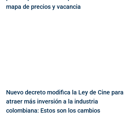
mapa de precios y vacancia
Nuevo decreto modifica la Ley de Cine para
atraer más inversión a la industria
colombiana: Estos son los cambios