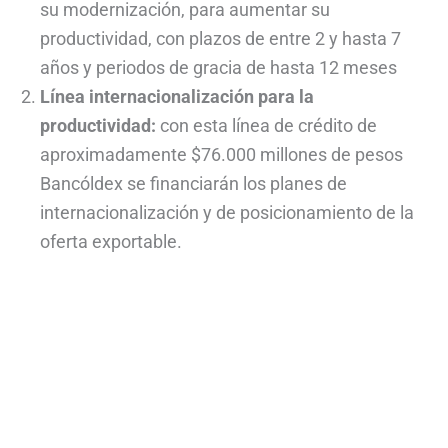
su modernización, para aumentar su
productividad, con plazos de entre 2 y hasta 7
años y periodos de gracia de hasta 12 meses
Línea internacionalización para la
productividad:
con esta línea de crédito de
aproximadamente $76.000 millones de pesos
Bancóldex se financiarán los planes de
internacionalización y de posicionamiento de la
oferta exportable.